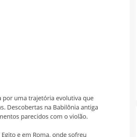
a por uma trajetória evolutiva que
s. Descobertas na Babilônia antiga
mentos parecidos com o violão.
 Egito e em Roma, onde sofreu