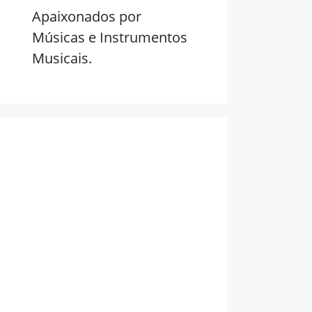
Apaixonados por
Músicas e Instrumentos
Musicais.