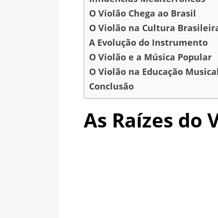
O Violão Chega ao Brasil
O Violão na Cultura Brasileir
A Evolução do Instrumento
O Violão e a Música Popular
O Violão na Educação Musica
Conclusão
As Raízes do 