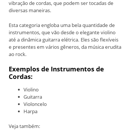
vibração de cordas, que podem ser tocadas de
diversas maneiras.
Esta categoria engloba uma bela quantidade de
instrumentos, que vão desde o elegante violino
até a dinâmica guitarra elétrica. Eles são flexíveis
e presentes em vários gêneros, da música erudita
ao rock.
Exemplos de Instrumentos de
Cordas:
Violino
Guitarra
Violoncelo
Harpa
Veja também: