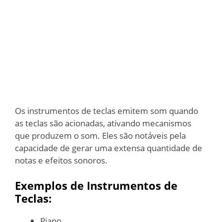
Os instrumentos de teclas emitem som quando
as teclas são acionadas, ativando mecanismos
que produzem o som. Eles são notáveis pela
capacidade de gerar uma extensa quantidade de
notas e efeitos sonoros.
Exemplos de Instrumentos de
Teclas:
Piano