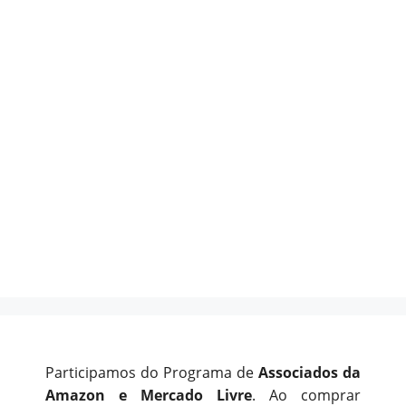
Participamos do Programa de
Associados da
Amazon e Mercado Livre
. Ao comprar