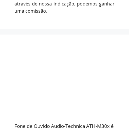
através de nossa indicação, podemos ganhar
uma comissão.
Fone de Ouvido Audio-Technica ATH-M30x é