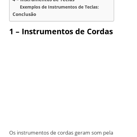
Exemplos de Instrumentos de Teclas:
Conclusão
1 – Instrumentos de Cordas
Os instrumentos de cordas geram som pela