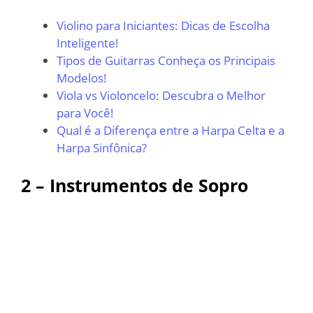
Violino para Iniciantes: Dicas de Escolha
Inteligente!
Tipos de Guitarras Conheça os Principais
Modelos!
Viola vs Violoncelo: Descubra o Melhor
para Você!
Qual é a Diferença entre a Harpa Celta e a
Harpa Sinfônica?
2 – Instrumentos de Sopro