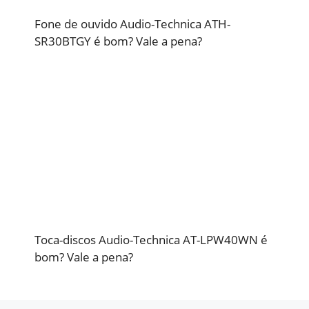
Fone de ouvido Audio-Technica ATH-
SR30BTGY é bom? Vale a pena?
Toca-discos Audio-Technica AT-LPW40WN é
bom? Vale a pena?