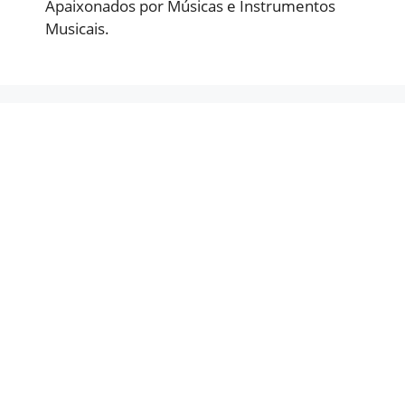
Apaixonados por Músicas e Instrumentos
Musicais.