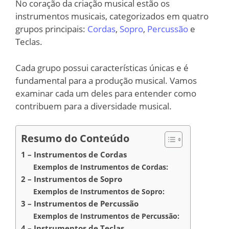
No coração da criação musical estão os
instrumentos musicais, categorizados em quatro
grupos principais:
Cordas
,
Sopro
,
Percussão
e
Teclas.
Cada grupo possui características únicas e é
fundamental para a produção musical. Vamos
examinar cada um deles para entender como
contribuem para a diversidade musical.
Resumo do Conteúdo
1 – Instrumentos de Cordas
Exemplos de Instrumentos de Cordas:
2 – Instrumentos de Sopro
Exemplos de Instrumentos de Sopro:
3 – Instrumentos de Percussão
Exemplos de Instrumentos de Percussão:
4 – Instrumentos de Teclas