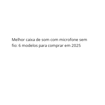
Melhor caixa de som com microfone sem
fio: 6 modelos para comprar em 2025