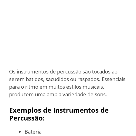
Os instrumentos de percussão são tocados ao
serem batidos, sacudidos ou raspados. Essenciais
para o ritmo em muitos estilos musicais,
produzem uma ampla variedade de sons.
Exemplos de Instrumentos de
Percussão:
Bateria