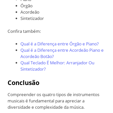
Órgão
Acordeão
Sintetizador
Confira também:
Qual é a Diferença entre Órgão e Piano?
Qual é a Diferença entre Acordeão Piano e
Acordeão Botão?
Qual Teclado É Melhor: Arranjador Ou
Sintetizador?
Conclusão
Compreender os quatro tipos de instrumentos
musicais é fundamental para apreciar a
diversidade e complexidade da música.