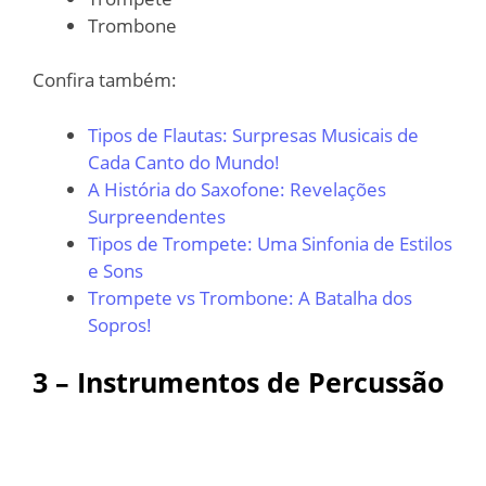
Trombone
Confira também:
Tipos de Flautas: Surpresas Musicais de
Cada Canto do Mundo!
A História do Saxofone: Revelações
Surpreendentes
Tipos de Trompete: Uma Sinfonia de Estilos
e Sons
Trompete vs Trombone: A Batalha dos
Sopros!
3 – Instrumentos de Percussão