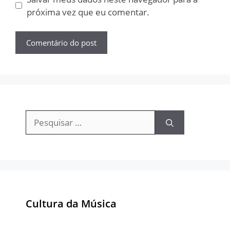
próxima vez que eu comentar.
Pesquisar
por:
Cultura da Música