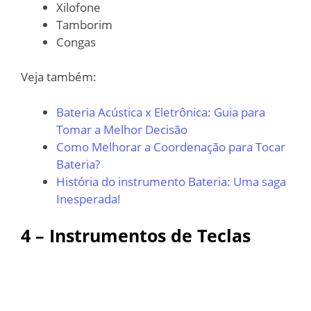
Xilofone
Tamborim
Congas
Veja também:
Bateria Acústica x Eletrônica: Guia para
Tomar a Melhor Decisão
Como Melhorar a Coordenação para Tocar
Bateria?
História do instrumento Bateria: Uma saga
Inesperada!
4 – Instrumentos de Teclas