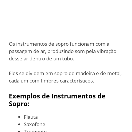
Os instrumentos de sopro funcionam com a
passagem de ar, produzindo som pela vibração
desse ar dentro de um tubo.
Eles se dividem em sopro de madeira e de metal,
cada um com timbres característicos.
Exemplos de Instrumentos de
Sopro:
Flauta
Saxofone
Trompete