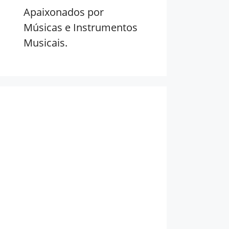
Apaixonados por
Músicas e Instrumentos
Musicais.