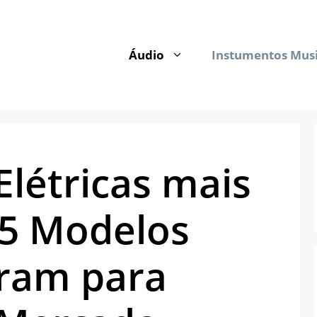
Áudio
Instumentos Musi
Elétricas mais
 5 Modelos
ram para