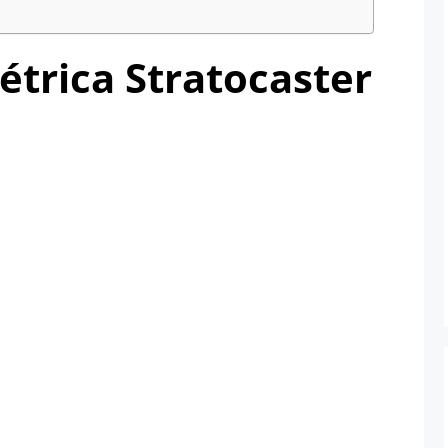
létrica Stratocaster