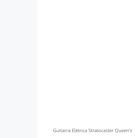
Guitarra Elétrica Stratocaster Queen’s