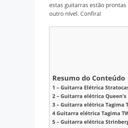
estas guitarras estão prontas
outro nível. Confira!
Resumo do Conteúdo
1 – Guitarra Elétrica Stratoc
2 – Guitarra elétrica Queen’s
3 – Guitarra elétrica Tagima 
4 Guitarra elétrica Tagima TW
5 – Guitarra elétrica Strinber