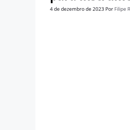
4 de dezembro de 2023
Por
Filipe 