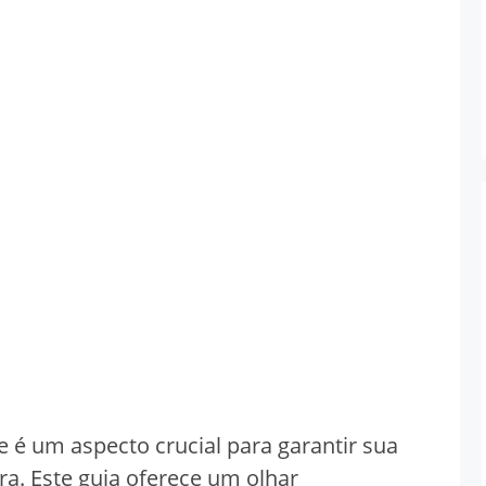
 é um aspecto crucial para garantir sua
a. Este guia oferece um olhar