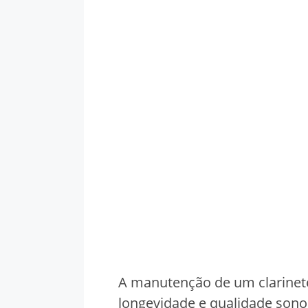
A manutenção de um clarinete
longevidade e qualidade sonor