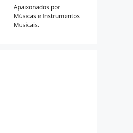
Apaixonados por
Músicas e Instrumentos
Musicais.