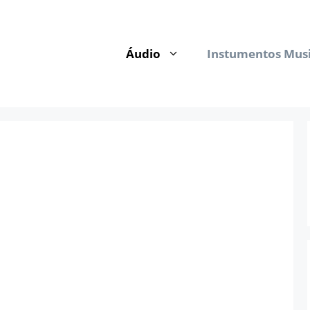
Áudio
Instumentos Musi