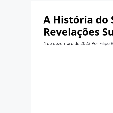
A História do
Revelações S
4 de dezembro de 2023
Por
Filipe 