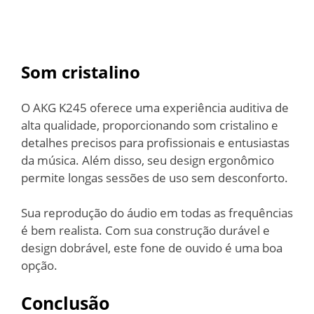
Som cristalino
O AKG K245 oferece uma experiência auditiva de
alta qualidade, proporcionando som cristalino e
detalhes precisos para profissionais e entusiastas
da música. Além disso, seu design ergonômico
permite longas sessões de uso sem desconforto.
Sua reprodução do áudio em todas as frequências
é bem realista. Com sua construção durável e
design dobrável, este fone de ouvido é uma boa
opção.
Conclusão