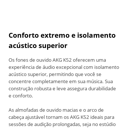
Conforto extremo e isolamento
acústico superior
Os fones de ouvido AKG K52 oferecem uma
experiência de áudio excepcional com isolamento
acústico superior, permitindo que você se
concentre completamente em sua música. Sua
construção robusta e leve assegura durabilidade
e conforto.
As almofadas de ouvido macias e o arco de
cabeça ajustável tornam os AKG K52 ideais para
sessões de audição prolongadas, seja no estúdio