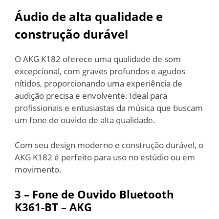
Áudio de alta qualidade e
construção durável
O AKG K182 oferece uma qualidade de som
excepcional, com graves profundos e agudos
nítidos, proporcionando uma experiência de
audição precisa e envolvente. Ideal para
profissionais e entusiastas da música que buscam
um fone de ouvido de alta qualidade.
Com seu design moderno e construção durável, o
AKG K182 é perfeito para uso no estúdio ou em
movimento.
3 – Fone de Ouvido Bluetooth
K361-BT – AKG