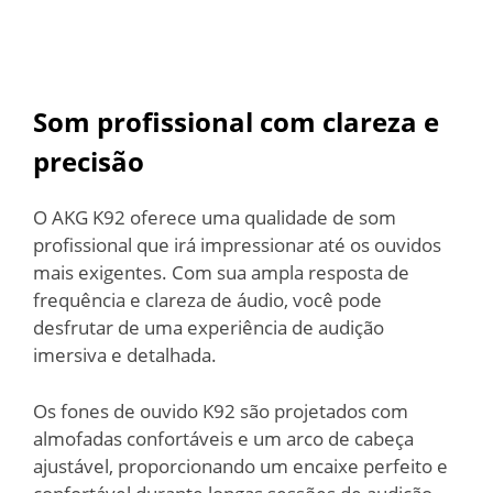
Som profissional com clareza e
precisão
O AKG K92 oferece uma qualidade de som
profissional que irá impressionar até os ouvidos
mais exigentes. Com sua ampla resposta de
frequência e clareza de áudio, você pode
desfrutar de uma experiência de audição
imersiva e detalhada.
Os fones de ouvido K92 são projetados com
almofadas confortáveis e um arco de cabeça
ajustável, proporcionando um encaixe perfeito e