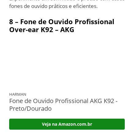
fones de ouvido práticos e eficientes.
8 – Fone de Ouvido Profissional
Over-ear K92 – AKG
HARMAN
Fone de Ouvido Profissional AKG K92 -
Preto/Dourado
Veja na Amazon.com.br