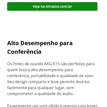
Veja na Amazon.com.br
Alto Desempenho para
Conferência
Os fones de ouvido AKG K15 são perfeitos para
quem busca alto desempenho para
conferência, portabilidade e qualidade de som.
Seu design compacto e leve permite levá-los
facilmente para qualquer lugar, sem
comprometer a qualidade do áudio.
Experimente um som nítido e preciso com esses