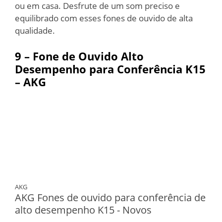
ou em casa. Desfrute de um som preciso e
equilibrado com esses fones de ouvido de alta
qualidade.
9 – Fone de Ouvido Alto
Desempenho para Conferência K15
– AKG
AKG
AKG Fones de ouvido para conferência de
alto desempenho K15 - Novos