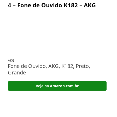
4 – Fone de Ouvido K182 – AKG
AKG
Fone de Ouvido, AKG, K182, Preto,
Grande
Veja na Amazon.com.br