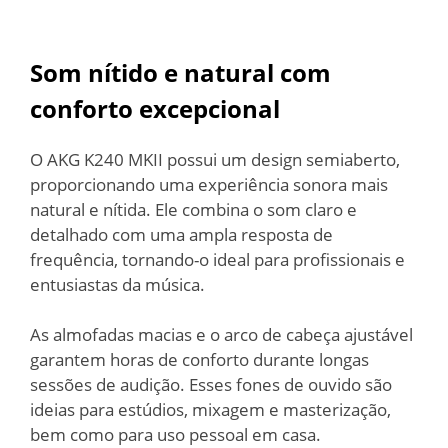
Som nítido e natural com
conforto excepcional
O AKG K240 MKII possui um design semiaberto,
proporcionando uma experiência sonora mais
natural e nítida. Ele combina o som claro e
detalhado com uma ampla resposta de
frequência, tornando-o ideal para profissionais e
entusiastas da música.
As almofadas macias e o arco de cabeça ajustável
garantem horas de conforto durante longas
sessões de audição. Esses fones de ouvido são
ideias para estúdios, mixagem e masterização,
bem como para uso pessoal em casa.