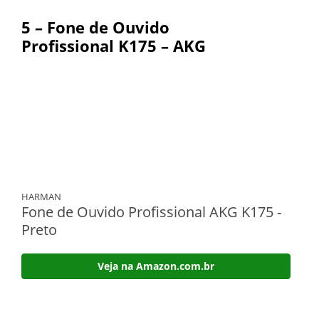
5 – Fone de Ouvido
Profissional
K175 – AKG
HARMAN
Fone de Ouvido Profissional AKG K175 -
Preto
Veja na Amazon.com.br