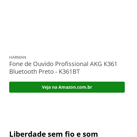
HARMAN
Fone de Ouvido Profissional AKG K361
Bluetooth Preto - K361BT
Veja na Amazon.com.br
Liberdade sem fio e som