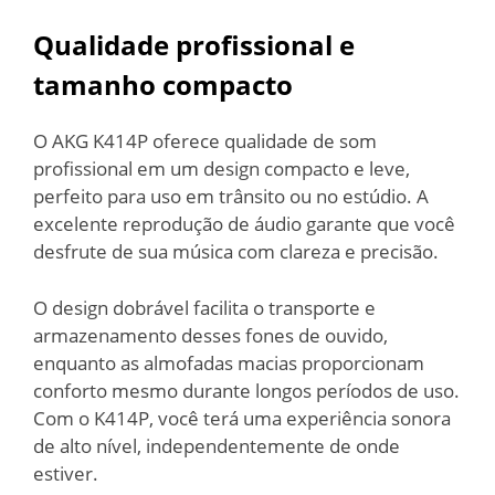
Qualidade profissional e
tamanho compacto
O AKG K414P oferece qualidade de som
profissional em um design compacto e leve,
perfeito para uso em trânsito ou no estúdio. A
excelente reprodução de áudio garante que você
desfrute de sua música com clareza e precisão.
O design dobrável facilita o transporte e
armazenamento desses fones de ouvido,
enquanto as almofadas macias proporcionam
conforto mesmo durante longos períodos de uso.
Com o K414P, você terá uma experiência sonora
de alto nível, independentemente de onde
estiver.