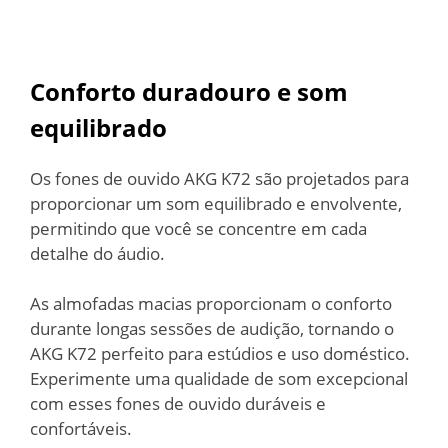
Conforto duradouro e som
equilibrado
Os fones de ouvido AKG K72 são projetados para
proporcionar um som equilibrado e envolvente,
permitindo que você se concentre em cada
detalhe do áudio.
As almofadas macias proporcionam o conforto
durante longas sessões de audição, tornando o
AKG K72 perfeito para estúdios e uso doméstico.
Experimente uma qualidade de som excepcional
com esses fones de ouvido duráveis e
confortáveis.