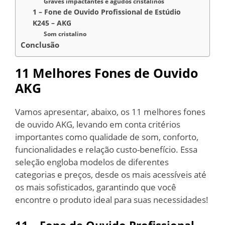
Graves impactantes e agudos cristalinos
1 – Fone de Ouvido Profissional de Estúdio
K245 – AKG
Som cristalino
Conclusão
11 Melhores Fones de Ouvido
AKG
Vamos apresentar, abaixo, os 11 melhores fones
de ouvido AKG, levando em conta critérios
importantes como qualidade de som, conforto,
funcionalidades e relação custo-benefício. Essa
seleção engloba modelos de diferentes
categorias e preços, desde os mais acessíveis até
os mais sofisticados, garantindo que você
encontre o produto ideal para suas necessidades!