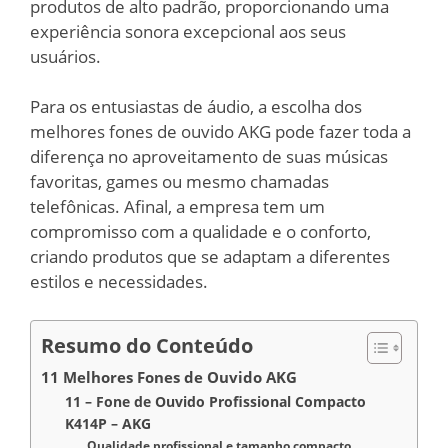
produtos de alto padrão, proporcionando uma
experiência sonora excepcional aos seus
usuários.
Para os entusiastas de áudio, a escolha dos
melhores fones de ouvido AKG pode fazer toda a
diferença no aproveitamento de suas músicas
favoritas, games ou mesmo chamadas
telefônicas. Afinal, a empresa tem um
compromisso com a qualidade e o conforto,
criando produtos que se adaptam a diferentes
estilos e necessidades.
Resumo do Conteúdo
11 Melhores Fones de Ouvido AKG
11 – Fone de Ouvido Profissional Compacto
K414P – AKG
Qualidade profissional e tamanho compacto