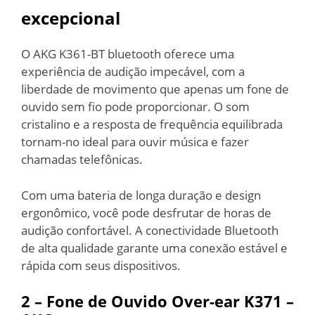
excepcional
O AKG K361-BT bluetooth oferece uma
experiência de audição impecável, com a
liberdade de movimento que apenas um fone de
ouvido sem fio pode proporcionar. O som
cristalino e a resposta de frequência equilibrada
tornam-no ideal para ouvir música e fazer
chamadas telefônicas.
Com uma bateria de longa duração e design
ergonômico, você pode desfrutar de horas de
audição confortável. A conectividade Bluetooth
de alta qualidade garante uma conexão estável e
rápida com seus dispositivos.
2 – Fone de Ouvido Over-ear K371 –