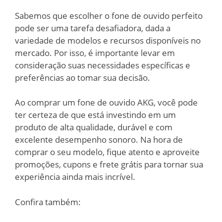
Sabemos que escolher o fone de ouvido perfeito
pode ser uma tarefa desafiadora, dada a
variedade de modelos e recursos disponíveis no
mercado. Por isso, é importante levar em
consideração suas necessidades específicas e
preferências ao tomar sua decisão.
Ao comprar um fone de ouvido AKG, você pode
ter certeza de que está investindo em um
produto de alta qualidade, durável e com
excelente desempenho sonoro. Na hora de
comprar o seu modelo, fique atento e aproveite
promoções, cupons e frete grátis para tornar sua
experiência ainda mais incrível.
Confira também: