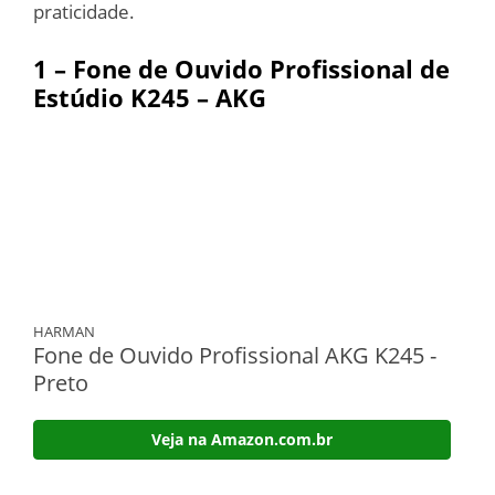
praticidade.
1 – Fone de Ouvido Profissional de
Estúdio K245 – AKG
HARMAN
Fone de Ouvido Profissional AKG K245 -
Preto
Veja na Amazon.com.br