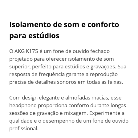
Isolamento de som e conforto
para estúdios
O AKG K175 é um fone de ouvido fechado
projetado para oferecer isolamento de som
superior, perfeito para estúdios e gravações. Sua
resposta de frequência garante a reprodução
precisa de detalhes sonoros em todas as faixas.
Com design elegante e almofadas macias, esse
headphone proporciona conforto durante longas
sessões de gravação e mixagem. Experimente a
qualidade e o desempenho de um fone de ouvido
profissional.