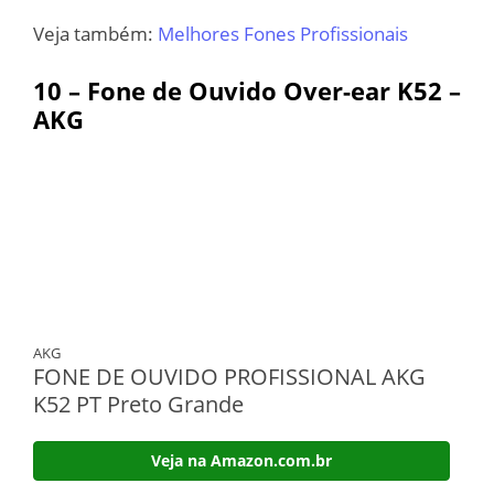
Veja também:
Melhores Fones Profissionais
10 – Fone de Ouvido Over-ear K52 –
AKG
AKG
FONE DE OUVIDO PROFISSIONAL AKG
K52 PT Preto Grande
Veja na Amazon.com.br