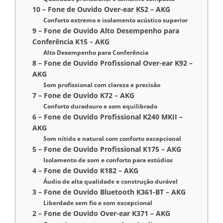
10 – Fone de Ouvido Over-ear K52 – AKG
Conforto extremo e isolamento acústico superior
9 – Fone de Ouvido Alto Desempenho para
Conferência K15 – AKG
Alto Desempenho para Conferência
8 – Fone de Ouvido Profissional Over-ear K92 –
AKG
Som profissional com clareza e precisão
7 – Fone de Ouvido K72 – AKG
Conforto duradouro e som equilibrado
6 – Fone de Ouvido Profissional K240 MKII –
AKG
Som nítido e natural com conforto excepcional
5 – Fone de Ouvido Profissional K175 – AKG
Isolamento de som e conforto para estúdios
4 – Fone de Ouvido K182 – AKG
Áudio de alta qualidade e construção durável
3 – Fone de Ouvido Bluetooth K361-BT – AKG
Liberdade sem fio e som excepcional
2 – Fone de Ouvido Over-ear K371 – AKG