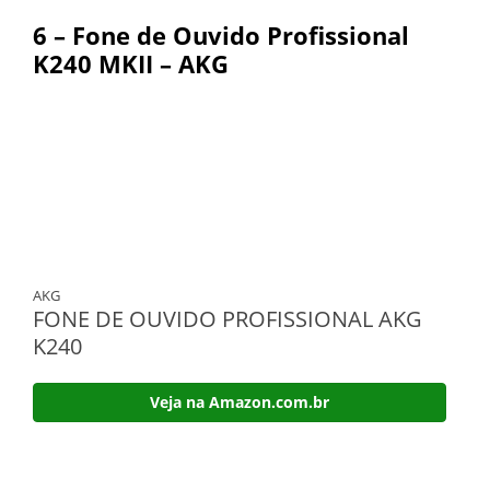
6 – Fone de Ouvido Profissional
K240 MKII – AKG
AKG
FONE DE OUVIDO PROFISSIONAL AKG
K240
Veja na Amazon.com.br