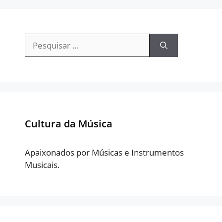
Pesquisar
por:
Cultura da Música
Apaixonados por Músicas e Instrumentos
Musicais.