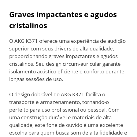
Graves impactantes e agudos
cristalinos
O AKG K371 oferece uma experiência de audição
superior com seus drivers de alta qualidade,
proporcionando graves impactantes e agudos
cristalinos. Seu design circum-auricular garante
isolamento acústico eficiente e conforto durante
longas sessões de uso.
O design dobrável do AKG K371 facilita o
transporte e armazenamento, tornando-o
perfeito para uso profissional ou pessoal. Com
uma construção durável e materiais de alta
qualidade, este fone de ouvido é uma excelente
escolha para quem busca som de alta fidelidade e