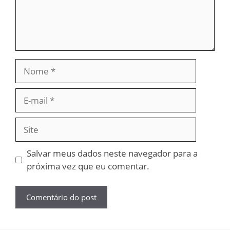
Nome
E-
mail
Site
Salvar meus dados neste navegador para a
próxima vez que eu comentar.