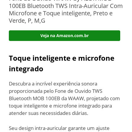
100EB Bluetooth TWS Intra-Auricular Com
Microfone e Toque inteligente, Preto e
Verde, P, M,G
Veja na Amazon.com.br
Toque inteligente e microfone
integrado
Descubra a incrível experiência sonora
proporcionada pelo Fone de Ouvido TWS
Bluetooth MOB 100EB da WAAW, projetado com
toque inteligente e microfone integrado para
atender suas necessidades diárias.
Seu design intra-auricular garante um ajuste