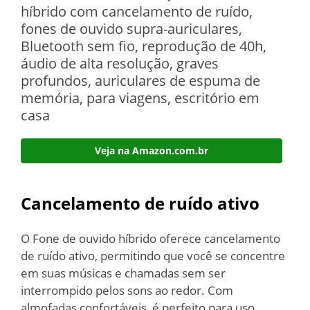
híbrido com cancelamento de ruído,
fones de ouvido supra-auriculares,
Bluetooth sem fio, reprodução de 40h,
áudio de alta resolução, graves
profundos, auriculares de espuma de
memória, para viagens, escritório em
casa
Veja na Amazon.com.br
Cancelamento de ruído ativo
O Fone de ouvido híbrido oferece cancelamento
de ruído ativo, permitindo que você se concentre
em suas músicas e chamadas sem ser
interrompido pelos sons ao redor. Com
almofadas confortáveis, é perfeito para uso