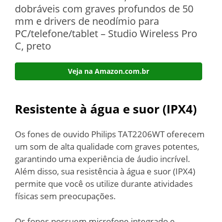
dobráveis com graves profundos de 50
mm e drivers de neodímio para
PC/telefone/tablet – Studio Wireless Pro
C, preto
Veja na Amazon.com.br
Resistente à água e suor (IPX4)
Os fones de ouvido Philips TAT2206WT oferecem
um som de alta qualidade com graves potentes,
garantindo uma experiência de áudio incrível.
Além disso, sua resistência à água e suor (IPX4)
permite que você os utilize durante atividades
físicas sem preocupações.
Os fones possuem microfone integrado e