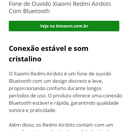
Fone de Ouvido Xiaomi Redmi Airdots
Com Bluetooth
Veja na Amazon.com.br
Conexão estável e som
cristalino
O Xiaomi Redmi Airdots é um fone de ouvido
Bluetooth com um design discreto e leve,
proporcionando conforto durante longos
períodos de uso. O produto oferece uma conexão
Bluetooth estável e rápida, garantindo qualidade
sonora e praticidade.
Além disso, os Redmi Airdots contam com um