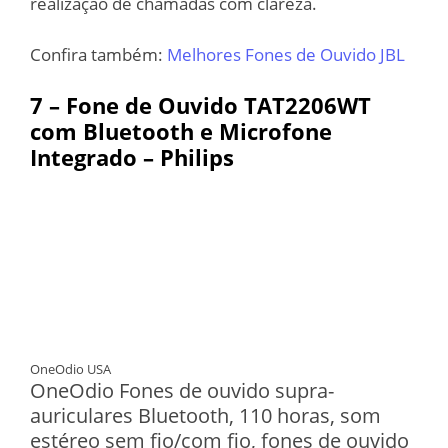
realização de chamadas com clareza.
Confira também:
Melhores Fones de Ouvido JBL
7 – Fone de Ouvido TAT2206WT
com Bluetooth e Microfone
Integrado – Philips
OneOdio USA
OneOdio Fones de ouvido supra-
auriculares Bluetooth, 110 horas, som
estéreo sem fio/com fio, fones de ouvido