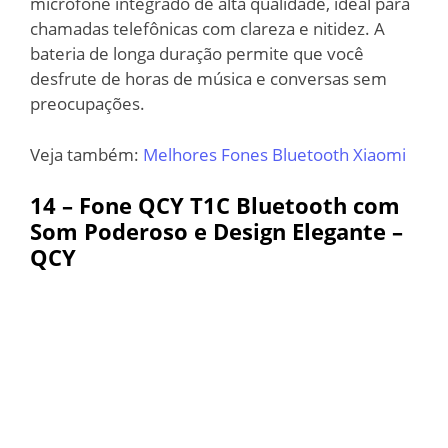
microfone integrado de alta qualidade, ideal para
chamadas telefônicas com clareza e nitidez. A
bateria de longa duração permite que você
desfrute de horas de música e conversas sem
preocupações.
Veja também:
Melhores Fones Bluetooth Xiaomi
14 – Fone QCY T1C Bluetooth com
Som Poderoso e Design Elegante –
QCY