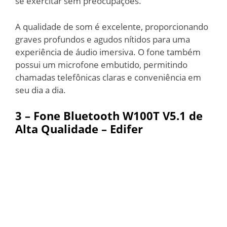
se exercitar sem preocupações.
A qualidade de som é excelente, proporcionando
graves profundos e agudos nítidos para uma
experiência de áudio imersiva. O fone também
possui um microfone embutido, permitindo
chamadas telefônicas claras e conveniência em
seu dia a dia.
3 – Fone Bluetooth W100T V5.1 de
Alta Qualidade – Edifer