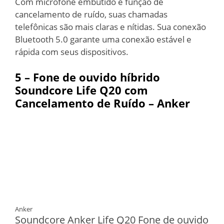
Com microfone embutido e função de
cancelamento de ruído, suas chamadas
telefônicas são mais claras e nítidas. Sua conexão
Bluetooth 5.0 garante uma conexão estável e
rápida com seus dispositivos.
5 – Fone de ouvido híbrido
Soundcore Life Q20 com
Cancelamento de Ruído – Anker
Anker
Soundcore Anker Life Q20 Fone de ouvido