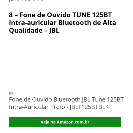
8 – Fone de Ouvido TUNE 125BT
Intra-auricular Bluetooth de Alta
Qualidade – JBL
JBL
Fone de Ouvido Bluetooth JBL Tune 125BT
Intra-Auricular Preto - JBLT125BTBLK
Veja na Amazon.com.br