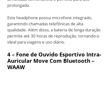
prolongado.
Este headphone possui microfone integrado,
garantindo chamadas telefônicas de alta
qualidade. Além disso, a bateria de longa duração
permite até 30 horas de reprodução, tornando-o
ideal para viagens e uso diário.
4 – Fone de Ouvido Esportivo Intra-
Auricular Move Com Bluetooth –
WAAW