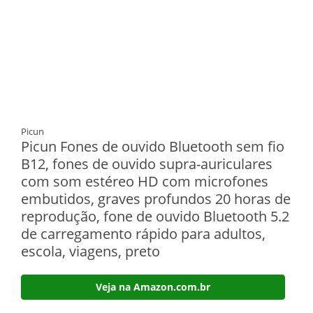
Picun
Picun Fones de ouvido Bluetooth sem fio
B12, fones de ouvido supra-auriculares
com som estéreo HD com microfones
embutidos, graves profundos 20 horas de
reprodução, fone de ouvido Bluetooth 5.2
de carregamento rápido para adultos,
escola, viagens, preto
Veja na Amazon.com.br