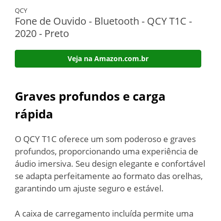
QCY
Fone de Ouvido - Bluetooth - QCY T1C -
2020 - Preto
Veja na Amazon.com.br
Graves profundos e carga
rápida
O QCY T1C oferece um som poderoso e graves
profundos, proporcionando uma experiência de
áudio imersiva. Seu design elegante e confortável
se adapta perfeitamente ao formato das orelhas,
garantindo um ajuste seguro e estável.
A caixa de carregamento incluída permite uma