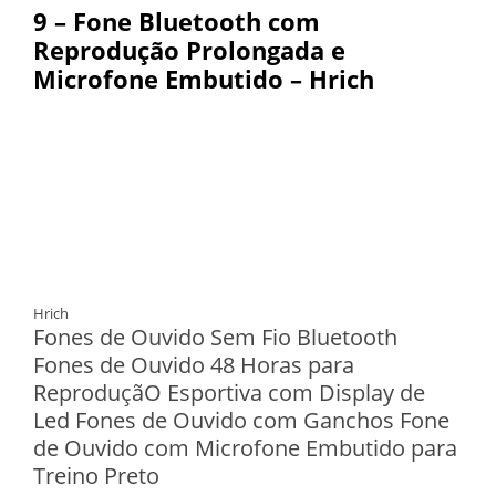
9 – Fone Bluetooth com
Reprodução Prolongada e
Microfone Embutido – Hrich
Hrich
Fones de Ouvido Sem Fio Bluetooth
Fones de Ouvido 48 Horas para
ReproduçãO Esportiva com Display de
Led Fones de Ouvido com Ganchos Fone
de Ouvido com Microfone Embutido para
Treino Preto