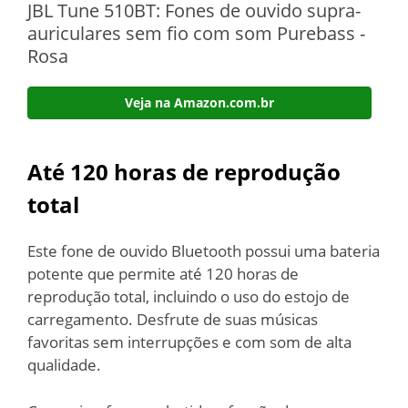
JBL Tune 510BT: Fones de ouvido supra-
auriculares sem fio com som Purebass -
Rosa
Veja na Amazon.com.br
Até 120 horas de reprodução
total
Este fone de ouvido Bluetooth possui uma bateria
potente que permite até 120 horas de
reprodução total, incluindo o uso do estojo de
carregamento. Desfrute de suas músicas
favoritas sem interrupções e com som de alta
qualidade.