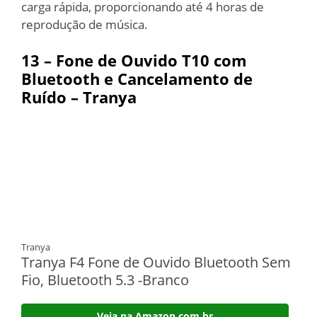
carga rápida, proporcionando até 4 horas de
reprodução de música.
13 – Fone de Ouvido
T10 com
Bluetooth e Cancelamento de
Ruído – Tranya
Tranya
Tranya F4 Fone de Ouvido Bluetooth Sem
Fio, Bluetooth 5.3 -Branco
Veja na Amazon.com.br