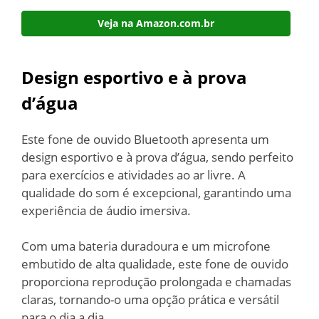
Veja na Amazon.com.br
Design esportivo e à prova
d’água
Este fone de ouvido Bluetooth apresenta um
design esportivo e à prova d’água, sendo perfeito
para exercícios e atividades ao ar livre. A
qualidade do som é excepcional, garantindo uma
experiência de áudio imersiva.
Com uma bateria duradoura e um microfone
embutido de alta qualidade, este fone de ouvido
proporciona reprodução prolongada e chamadas
claras, tornando-o uma opção prática e versátil
para o dia a dia.