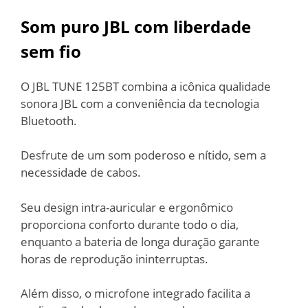
Som puro JBL com liberdade
sem fio
O JBL TUNE 125BT combina a icônica qualidade
sonora JBL com a conveniência da tecnologia
Bluetooth.
Desfrute de um som poderoso e nítido, sem a
necessidade de cabos.
Seu design intra-auricular e ergonômico
proporciona conforto durante todo o dia,
enquanto a bateria de longa duração garante
horas de reprodução ininterruptas.
Além disso, o microfone integrado facilita a