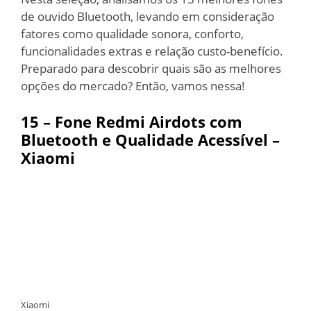
de ouvido Bluetooth, levando em consideração
fatores como qualidade sonora, conforto,
funcionalidades extras e relação custo-benefício.
Preparado para descobrir quais são as melhores
opções do mercado? Então, vamos nessa!
15 – Fone Redmi Airdots com
Bluetooth e Qualidade Acessível –
Xiaomi
Xiaomi