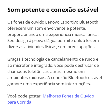
Som potente e conexão estável
Os fones de ouvido Lenovo Esportivo Bluetooth
oferecem um som envolvente e potente,
proporcionando uma experiência musical única.
Seu design à prova d’água permite utilizá-los em
diversas atividades físicas, sem preocupações.
Graças à tecnologia de cancelamento de ruído e
ao microfone integrado, você pode desfrutar de
chamadas telefônicas claras, mesmo em
ambientes ruidosos. A conexão Bluetooth estável
garante uma experiência sem interrupções.
Você pode gostar:
Melhores Fones de Ouvido
para Corrida