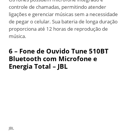
controle de chamadas, permitindo atender
ligações e gerenciar músicas sem a necessidade
de pegar o celular. Sua bateria de longa duração
proporciona até 12 horas de reprodução de
música.
6 – Fone de Ouvido Tune 510BT
Bluetooth com Microfone e
Energia Total – JBL
JBL