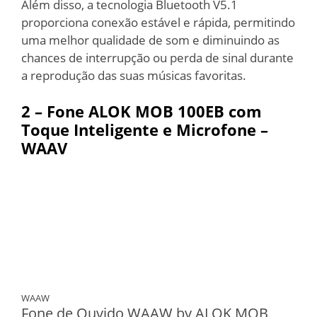
Além disso, a tecnologia Bluetooth V5.1
proporciona conexão estável e rápida, permitindo
uma melhor qualidade de som e diminuindo as
chances de interrupção ou perda de sinal durante
a reprodução das suas músicas favoritas.
2 – Fone ALOK MOB 100EB com
Toque Inteligente e Microfone –
WAAV
WAAW
Fone de Ouvido WAAW by ALOK MOB