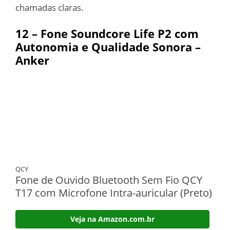
chamadas claras.
12 – Fone Soundcore Life P2 com
Autonomia e Qualidade Sonora –
Anker
QCY
Fone de Ouvido Bluetooth Sem Fio QCY
T17 com Microfone Intra-auricular (Preto)
Veja na Amazon.com.br