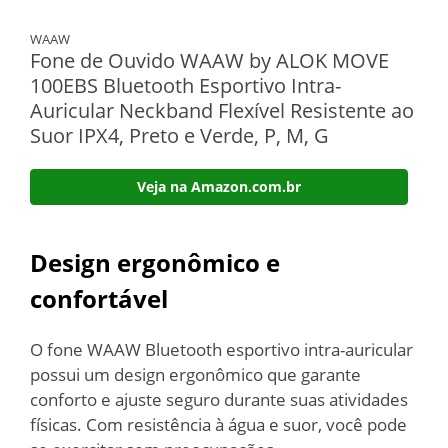
WAAW
Fone de Ouvido WAAW by ALOK MOVE
100EBS Bluetooth Esportivo Intra-
Auricular Neckband Flexível Resistente ao
Suor IPX4, Preto e Verde, P, M, G
Veja na Amazon.com.br
Design ergonômico e
confortável
O fone WAAW Bluetooth esportivo intra-auricular
possui um design ergonômico que garante
conforto e ajuste seguro durante suas atividades
físicas. Com resistência à água e suor, você pode