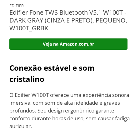
EDIFIER
Edifier Fone TWS Bluetooth V5.1 W100T -
DARK GRAY (CINZA E PRETO), PEQUENO,
W100T_GRBK
Veja na Amazon.com.br
Conexão estável e som
cristalino
O Edifier W100T oferece uma experiência sonora
imersiva, com som de alta fidelidade e graves
profundos. Seu design ergonômico garante
conforto durante horas de uso, sem causar fadiga
auricular.