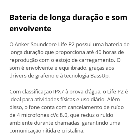
Bateria de longa duração e som
envolvente
O Anker Soundcore Life P2 possui uma bateria de
longa duração que proporciona até 40 horas de
reprodução com o estojo de carregamento. O
som é envolvente e equilibrado, graças aos
drivers de grafeno e à tecnologia BassUp.
Com classificação IPX7 à prova d’água, o Life P2 é
ideal para atividades físicas e uso diário. Além
disso, o fone conta com cancelamento de ruído
de 4 microfones cVc 8.0, que reduz o ruído
ambiente durante chamadas, garantindo uma
comunicação nítida e cristalina.