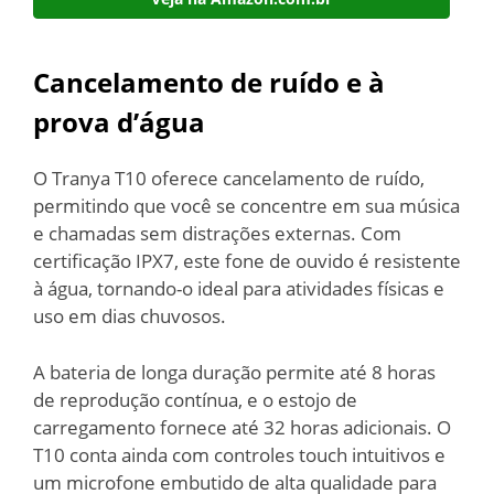
Cancelamento de ruído e à
prova d’água
O Tranya T10 oferece cancelamento de ruído,
permitindo que você se concentre em sua música
e chamadas sem distrações externas. Com
certificação IPX7, este fone de ouvido é resistente
à água, tornando-o ideal para atividades físicas e
uso em dias chuvosos.
A bateria de longa duração permite até 8 horas
de reprodução contínua, e o estojo de
carregamento fornece até 32 horas adicionais. O
T10 conta ainda com controles touch intuitivos e
um microfone embutido de alta qualidade para