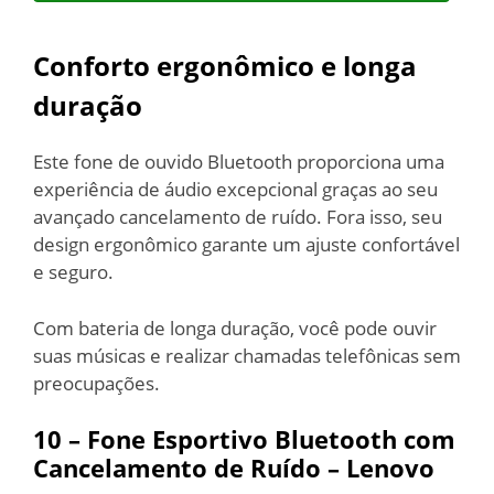
Conforto ergonômico e longa
duração
Este fone de ouvido Bluetooth proporciona uma
experiência de áudio excepcional graças ao seu
avançado cancelamento de ruído. Fora isso, seu
design ergonômico garante um ajuste confortável
e seguro.
Com bateria de longa duração, você pode ouvir
suas músicas e realizar chamadas telefônicas sem
preocupações.
10 – Fone Esportivo Bluetooth com
Cancelamento de Ruído – Lenovo