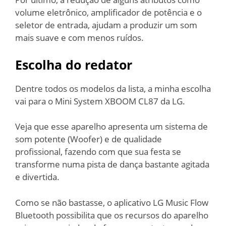
volume eletrônico, amplificador de potência e o
seletor de entrada, ajudam a produzir um som
mais suave e com menos ruídos.
Escolha do redator
Dentre todos os modelos da lista, a minha escolha
vai para o Mini System XBOOM CL87 da LG.
Veja que esse aparelho apresenta um sistema de
som potente (Woofer) e de qualidade
profissional, fazendo com que sua festa se
transforme numa pista de dança bastante agitada
e divertida.
Como se não bastasse, o aplicativo LG Music Flow
Bluetooth possibilita que os recursos do aparelho