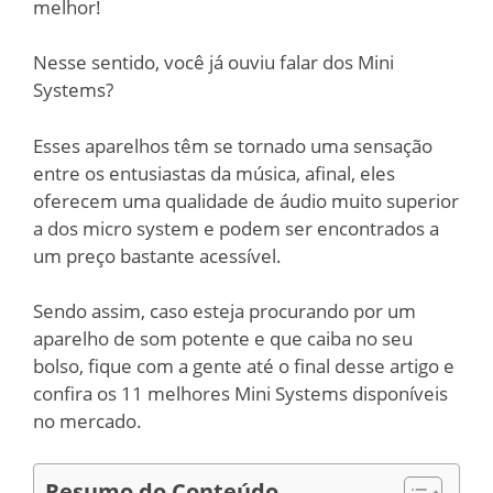
melhor!
Nesse sentido, você já ouviu falar dos Mini
Systems?
Esses aparelhos têm se tornado uma sensação
entre os entusiastas da música, afinal, eles
oferecem uma qualidade de áudio muito superior
a dos micro system e podem ser encontrados a
um preço bastante acessível.
Sendo assim, caso esteja procurando por um
aparelho de som potente e que caiba no seu
bolso, fique com a gente até o final desse artigo e
confira os 11 melhores Mini Systems disponíveis
no mercado.
Resumo do Conteúdo