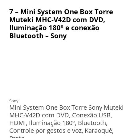
7 –
Mini System One Box Torre
Muteki MHC-V42D com DVD,
Iluminação 180º e conexão
Bluetooth – Sony
Sony
Mini System One Box Torre Sony Muteki
MHC-V42D com DVD, Conexão USB,
HDMI, Iluminação 180º, Bluetooth,
Controle por gestos e voz, Karaoquê,