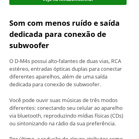
Som com menos ruído e saída
dedicada para conexão de
subwoofer
O D-M4s possui alto-falantes de duas vias, RCA
estéreo, entradas ópticas duplas para conectar
diferentes aparelhos, além de uma saída
dedicada para conexão de subwoofer.
Você pode ouvir suas músicas de três modos
diferentes: conectando seu celular ao aparelho
via bluetooth, reproduzindo mídias físicas (CDs)
ou sintonizando na rádio da sua preferência.
Por último, a redução de alguns atributos como