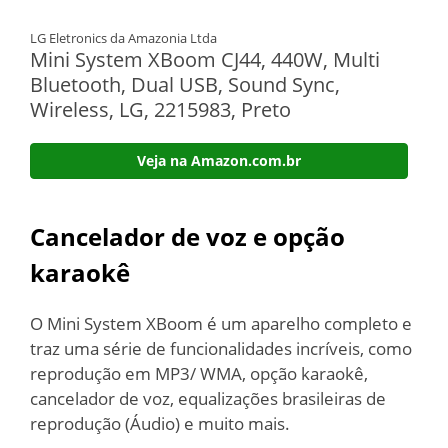
LG Eletronics da Amazonia Ltda
Mini System XBoom CJ44, 440W, Multi
Bluetooth, Dual USB, Sound Sync,
Wireless, LG, 2215983, Preto
Veja na Amazon.com.br
Cancelador de voz e opção
karaokê
O Mini System XBoom é um aparelho completo e
traz uma série de funcionalidades incríveis, como
reprodução em MP3/ WMA, opção karaokê,
cancelador de voz, equalizações brasileiras de
reprodução (Áudio) e muito mais.