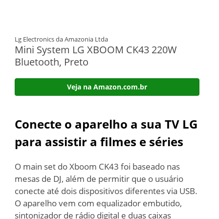
Lg Electronics da Amazonia Ltda
Mini System LG XBOOM CK43 220W
Bluetooth, Preto
Veja na Amazon.com.br
Conecte o aparelho a sua TV LG
para assistir a filmes e séries
O main set do Xboom CK43 foi baseado nas
mesas de DJ, além de permitir que o usuário
conecte até dois dispositivos diferentes via USB.
O aparelho vem com equalizador embutido,
sintonizador de rádio digital e duas caixas