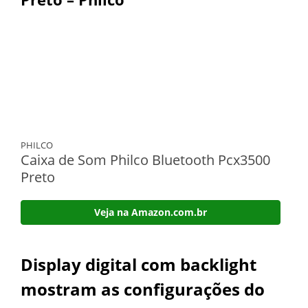
PHILCO
Caixa de Som Philco Bluetooth Pcx3500
Preto
Veja na Amazon.com.br
Display digital com backlight
mostram as configurações do