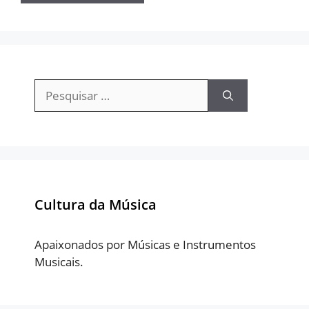
Pesquisar
por:
Cultura da Música
Apaixonados por Músicas e Instrumentos
Musicais.