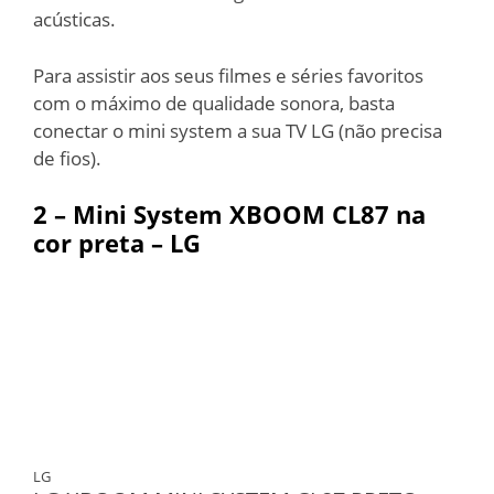
acústicas.
Para assistir aos seus filmes e séries favoritos
com o máximo de qualidade sonora, basta
conectar o mini system a sua TV LG (não precisa
de fios).
2 –
Mini System XBOOM CL87 na
cor preta – LG
LG