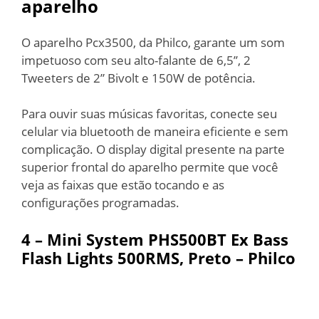
aparelho
O aparelho Pcx3500, da Philco, garante um som
impetuoso com seu alto-falante de 6,5’’, 2
Tweeters de 2” Bivolt e 150W de potência.
Para ouvir suas músicas favoritas, conecte seu
celular via bluetooth de maneira eficiente e sem
complicação. O display digital presente na parte
superior frontal do aparelho permite que você
veja as faixas que estão tocando e as
configurações programadas.
4 –
Mini System PHS500BT Ex Bass
Flash Lights 500RMS, Preto – Philco