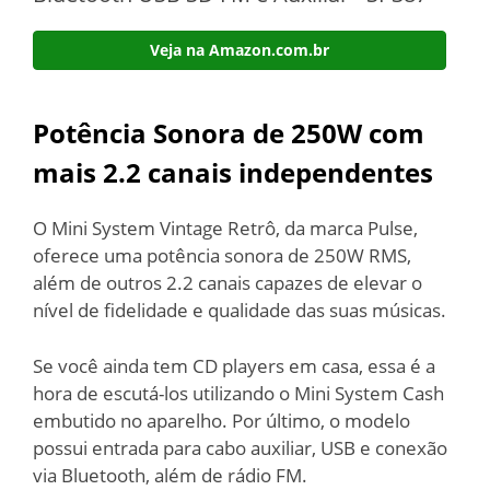
Veja na Amazon.com.br
Potência Sonora de 250W com
mais 2.2 canais independentes
O Mini System Vintage Retrô, da marca Pulse,
oferece uma potência sonora de 250W RMS,
além de outros 2.2 canais capazes de elevar o
nível de fidelidade e qualidade das suas músicas.
Se você ainda tem CD players em casa, essa é a
hora de escutá-los utilizando o Mini System Cash
embutido no aparelho. Por último, o modelo
possui entrada para cabo auxiliar, USB e conexão
via Bluetooth, além de rádio FM.