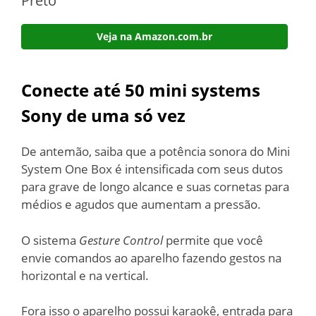
Preto
Veja na Amazon.com.br
Conecte até 50 mini systems
Sony de uma só vez
De antemão, saiba que a potência sonora do Mini
System One Box é intensificada com seus dutos
para grave de longo alcance e suas cornetas para
médios e agudos que aumentam a pressão.
O sistema
Gesture Control
permite que você
envie comandos ao aparelho fazendo gestos na
horizontal e na vertical.
Fora isso o aparelho possui karaokê, entrada para