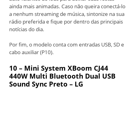
ainda mais animadas. Caso não queira conectá-lo
a nenhum streaming de música, sintonize na sua
rádio preferida e fique por dentro das principais
notícias do dia.
Por fim, o modelo conta com entradas USB, SD e
cabo auxiliar (P10).
10 –
Mini System XBoom CJ44
440W Multi Bluetooth Dual USB
Sound Sync Preto – LG