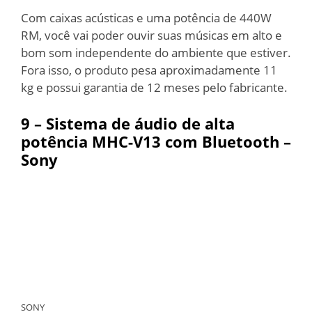
Com caixas acústicas e uma potência de 440W
RM, você vai poder ouvir suas músicas em alto e
bom som independente do ambiente que estiver.
Fora isso, o produto pesa aproximadamente 11
kg e possui garantia de 12 meses pelo fabricante.
9 –
Sistema de áudio de alta
potência MHC-V13 com Bluetooth –
Sony
SONY