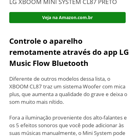
LG XBOOM MINI SYSTEM CL87 PRETO
Veja na Amazon.com.br
Controle o aparelho
remotamente através do app LG
Music Flow Bluetooth
Diferente de outros modelos dessa lista, o
XBOOM CL87 traz um sistema Woofer com mica
plus, que aumenta a qualidade do grave e deixa o
som muito mais nítido.
Fora a iluminação proveniente dos alto-falantes e
os 5 efeitos sonoros que você pode adicionar às
suas músicas manualmente, o Mini System pode