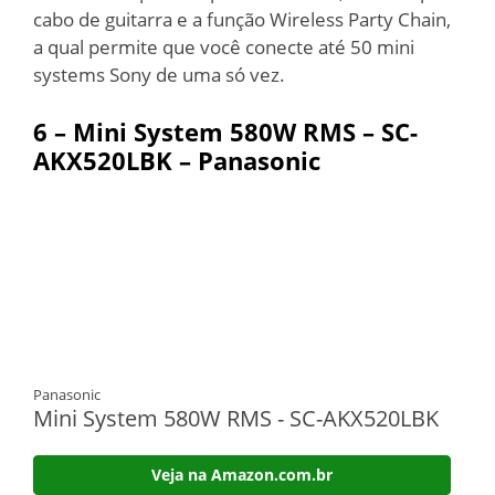
cabo de guitarra e a função Wireless Party Chain,
a qual permite que você conecte até 50 mini
systems Sony de uma só vez.
6 –
Mini System 580W RMS – SC-
AKX520LBK – Panasonic
Panasonic
Mini System 580W RMS - SC-AKX520LBK
Veja na Amazon.com.br