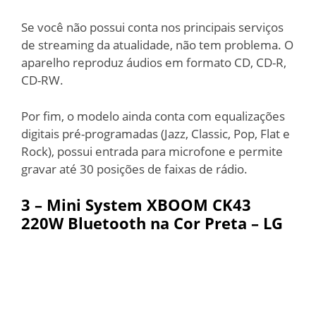
Se você não possui conta nos principais serviços
de streaming da atualidade, não tem problema. O
aparelho reproduz áudios em formato CD, CD-R,
CD-RW.
Por fim, o modelo ainda conta com equalizações
digitais pré-programadas (Jazz, Classic, Pop, Flat e
Rock), possui entrada para microfone e permite
gravar até 30 posições de faixas de rádio.
3 –
Mini System XBOOM CK43
220W Bluetooth na Cor Preta – LG