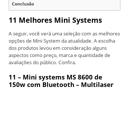
Conclusão
11 Melhores Mini Systems
A seguir, você verá uma seleção com as melhores
opções de Mini System da atualidade. A escolha
dos produtos levou em consideração alguns
aspectos como preço, marca e quantidade de
avaliações do público. Confira.
11 –
Mini systems MS 8600 de
150w com Bluetooth – Multilaser