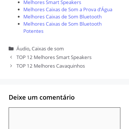
Melhores Smart Speakers
Melhores Caixas de Som a Prova d’Água
Melhores Caixas de Som Bluetooth
Melhores Caixas de Som Bluetooth
Potentes
Categorias
Áudio
,
Caixas de som
TOP 12 Melhores Smart Speakers
TOP 12 Melhores Cavaquinhos
Deixe um comentário
Comentário