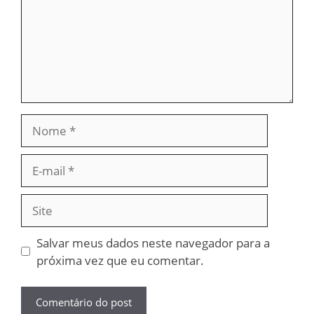
Nome
E-
mail
Site
Salvar meus dados neste navegador para a
próxima vez que eu comentar.