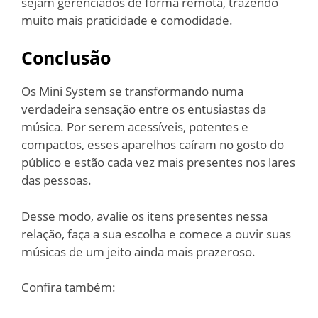
sejam gerenciados de forma remota, trazendo
muito mais praticidade e comodidade.
Conclusão
Os Mini System se transformando numa
verdadeira sensação entre os entusiastas da
música. Por serem acessíveis, potentes e
compactos, esses aparelhos caíram no gosto do
público e estão cada vez mais presentes nos lares
das pessoas.
Desse modo, avalie os itens presentes nessa
relação, faça a sua escolha e comece a ouvir suas
músicas de um jeito ainda mais prazeroso.
Confira também: