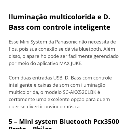
Iluminação multicolorida e D.
Bass com controle inteligente
Esse Mini System da Panasonic não necessita de
fios, pois sua conexão se dá via bluetooth. Além
disso, o aparelho pode ser facilmente gerenciado
por meio do aplicativo MAX JUKE.
Com duas entradas USB, D. Bass com controle
inteligente e caixas de som com iluminação
multicolorida, o modelo SC-AKX520LBK é
certamente uma excelente opção para quem
quer se divertir ouvindo música.
5 –
Mini system Bluetooth Pcx3500
Preto – Philco