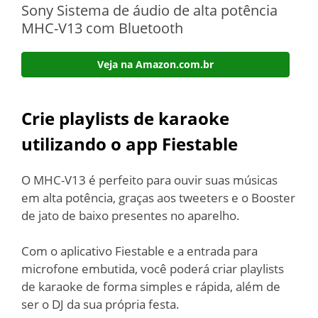
Sony Sistema de áudio de alta potência
MHC-V13 com Bluetooth
Veja na Amazon.com.br
Crie playlists de karaoke
utilizando o app Fiestable
O MHC-V13 é perfeito para ouvir suas músicas
em alta potência, graças aos tweeters e o Booster
de jato de baixo presentes no aparelho.
Com o aplicativo Fiestable e a entrada para
microfone embutida, você poderá criar playlists
de karaoke de forma simples e rápida, além de
ser o DJ da sua própria festa.