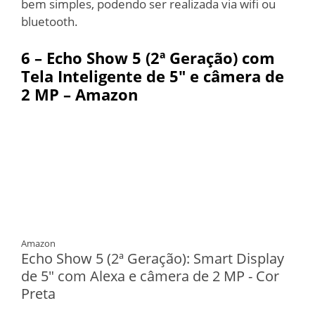
bem simples, podendo ser realizada via wifi ou
bluetooth.
6 –
Echo Show 5 (2ª Geração) com
Tela Inteligente de 5″ e câmera de
2 MP – Amazon
Amazon
Echo Show 5 (2ª Geração): Smart Display
de 5" com Alexa e câmera de 2 MP - Cor
Preta