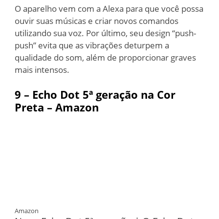
O aparelho vem com a Alexa para que você possa
ouvir suas músicas e criar novos comandos
utilizando sua voz. Por último, seu design “push-
push” evita que as vibrações deturpem a
qualidade do som, além de proporcionar graves
mais intensos.
9 –
Echo Dot 5ª geração na Cor
Preta – Amazon
Amazon