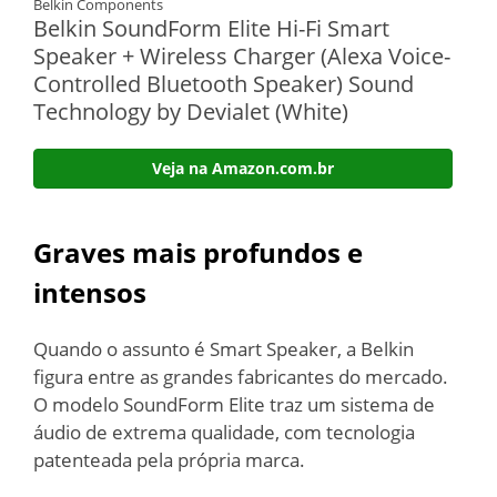
Belkin Components
Belkin SoundForm Elite Hi-Fi Smart
Speaker + Wireless Charger (Alexa Voice-
Controlled Bluetooth Speaker) Sound
Technology by Devialet (White)
Veja na Amazon.com.br
Graves mais profundos e
intensos
Quando o assunto é Smart Speaker, a Belkin
figura entre as grandes fabricantes do mercado.
O modelo SoundForm Elite traz um sistema de
áudio de extrema qualidade, com tecnologia
patenteada pela própria marca.