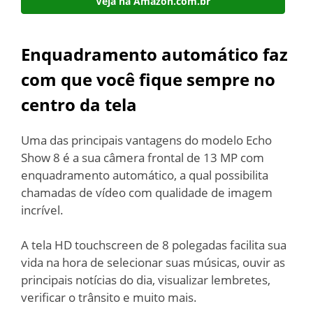
Veja na Amazon.com.br
Enquadramento automático faz
com que você fique sempre no
centro da tela
Uma das principais vantagens do modelo Echo
Show 8 é a sua câmera frontal de 13 MP com
enquadramento automático, a qual possibilita
chamadas de vídeo com qualidade de imagem
incrível.
A tela HD touchscreen de 8 polegadas facilita sua
vida na hora de selecionar suas músicas, ouvir as
principais notícias do dia, visualizar lembretes,
verificar o trânsito e muito mais.