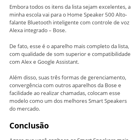
Embora todos os itens da lista sejam excelentes, a
minha escola vai para o Home Speaker 500 Alto-
falante Bluetooth inteligente com controle de voz
Alexa integrado – Bose.
De fato, esse é o aparelho mais completo da lista,
com qualidade de som superior e compatibilidade
com Alex e Google Assistant.
Além disso, suas três formas de gerenciamento,
convergência com outros aparelhos da Bose e
facilidade ao realizar chamadas, colocam esse
modelo como um dos melhores Smart Speakers
do mercado.
Conclusão