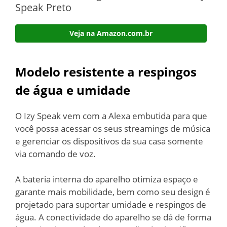
Speak Preto
Veja na Amazon.com.br
Modelo resistente a respingos
de água e umidade
O Izy Speak vem com a Alexa embutida para que
você possa acessar os seus streamings de música
e gerenciar os dispositivos da sua casa somente
via comando de voz.
A bateria interna do aparelho otimiza espaço e
garante mais mobilidade, bem como seu design é
projetado para suportar umidade e respingos de
água. A conectividade do aparelho se dá de forma