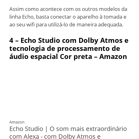
Assim como acontece com os outros modelos da
linha Echo, basta conectar o aparelho à tomada e
ao seu wifi para utilizá-lo de maneira adequada.
4 –
Echo Studio com Dolby Atmos e
tecnologia de processamento de
áudio espacial Cor preta – Amazon
Amazon
Echo Studio | O som mais extraordinário
com Alexa - com Dolby Atmos e