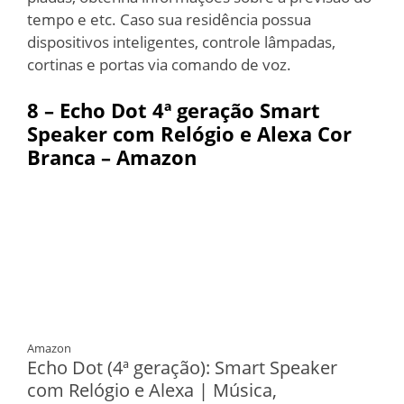
tempo e etc. Caso sua residência possua
dispositivos inteligentes, controle lâmpadas,
cortinas e portas via comando de voz.
8 –
Echo Dot 4ª geração Smart
Speaker com Relógio e Alexa Cor
Branca – Amazon
Amazon
Echo Dot (4ª geração): Smart Speaker
com Relógio e Alexa | Música,