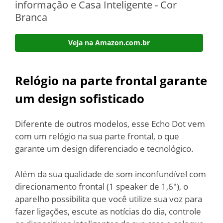
informação e Casa Inteligente - Cor
Branca
Veja na Amazon.com.br
Relógio na parte frontal garante
um design sofisticado
Diferente de outros modelos, esse Echo Dot vem
com um relógio na sua parte frontal, o que
garante um design diferenciado e tecnológico.
Além da sua qualidade de som inconfundível com
direcionamento frontal (1 speaker de 1,6″), o
aparelho possibilita que você utilize sua voz para
fazer ligações, escute as notícias do dia, controle