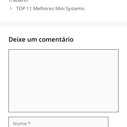
TOP 11 Melhores Mini Systems
Deixe um comentário
Comentário
Nome