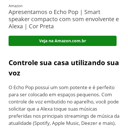
Amazon
Apresentamos o Echo Pop | Smart
speaker compacto com som envolvente e
Alexa | Cor Preta
Veja na Amazon.com.br
Controle sua casa utilizando sua
voz
O Echo Pop possui um som potente e é perfeito
para ser colocado em espaços pequenos. Com
controle de voz embutido no aparelho, você pode
solicitar que a Alexa toque suas músicas
preferidas nos principais streamings de música da
atualidade (Spotify, Apple Music, Deezer e mais).