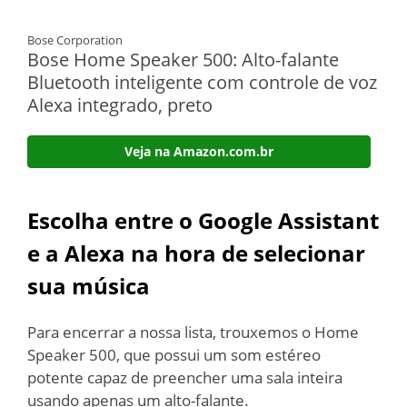
Bose Corporation
Bose Home Speaker 500: Alto-falante
Bluetooth inteligente com controle de voz
Alexa integrado, preto
Veja na Amazon.com.br
Escolha entre o Google Assistant
e a Alexa na hora de selecionar
sua música
Para encerrar a nossa lista, trouxemos o Home
Speaker 500, que possui um som estéreo
potente capaz de preencher uma sala inteira
usando apenas um alto-falante.