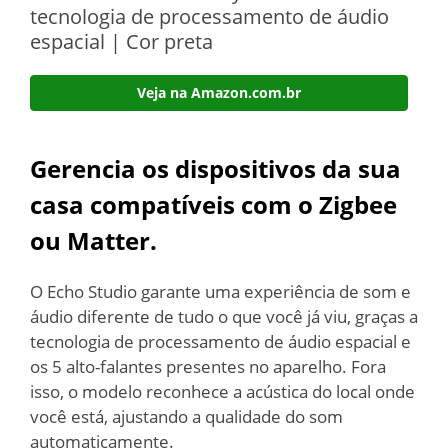
tecnologia de processamento de áudio
espacial | Cor preta
Veja na Amazon.com.br
Gerencia os dispositivos da sua
casa compatíveis com o Zigbee
ou Matter.
O Echo Studio garante uma experiência de som e
áudio diferente de tudo o que você já viu, graças a
tecnologia de processamento de áudio espacial e
os 5 alto-falantes presentes no aparelho. Fora
isso, o modelo reconhece a acústica do local onde
você está, ajustando a qualidade do som
automaticamente.