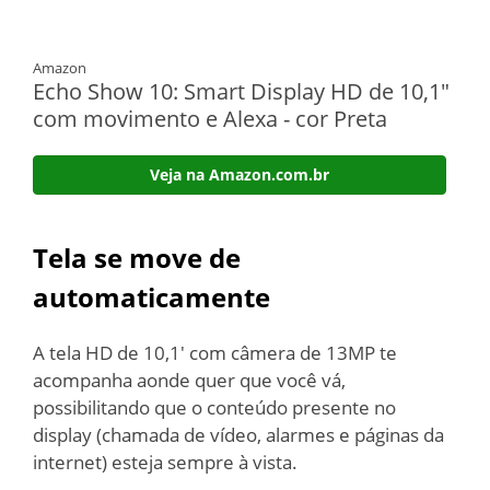
Amazon
Echo Show 10: Smart Display HD de 10,1"
com movimento e Alexa - cor Preta
Veja na Amazon.com.br
Tela se move de
automaticamente
A tela HD de 10,1′ com câmera de 13MP te
acompanha aonde quer que você vá,
possibilitando que o conteúdo presente no
display (chamada de vídeo, alarmes e páginas da
internet) esteja sempre à vista.