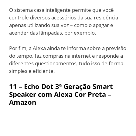
O sistema casa inteligente permite que você
controle diversos acessórios da sua residência
apenas utilizando sua voz – como o apagar e
acender das lâmpadas, por exemplo.
Por fim, a Alexa ainda te informa sobre a previsão
do tempo, faz compras na internet e responde a
diferentes questionamentos, tudo isso de forma
simples e eficiente.
11 –
Echo Dot 3ª Geração Smart
Speaker com Alexa Cor Preta –
Amazon