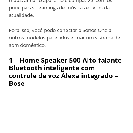
mãos, afinal, o aparelho é compatível com os
principais streamings de músicas e livros da
atualidade.
Fora isso, você pode conectar o Sonos One a
outros modelos parecidos e criar um sistema de
som doméstico.
1 – Home Speaker 500 Alto-falante
Bluetooth inteligente com
controle de voz Alexa integrado –
Bose