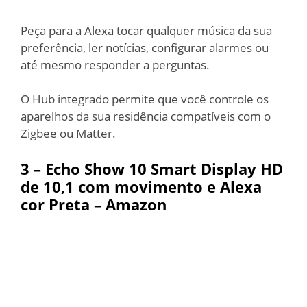
Peça para a Alexa tocar qualquer música da sua
preferência, ler notícias, configurar alarmes ou
até mesmo responder a perguntas.
O Hub integrado permite que você controle os
aparelhos da sua residência compatíveis com o
Zigbee ou Matter.
3 –
Echo Show 10 Smart Display HD
de 10,1 com movimento e Alexa
cor Preta – Amazon