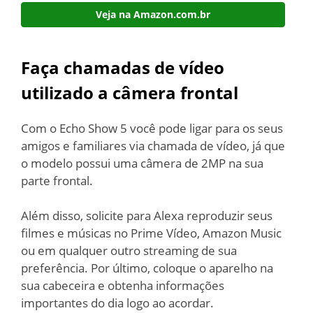
Veja na Amazon.com.br
Faça chamadas de vídeo
utilizado a câmera frontal
Com o Echo Show 5 você pode ligar para os seus
amigos e familiares via chamada de vídeo, já que
o modelo possui uma câmera de 2MP na sua
parte frontal.
Além disso, solicite para Alexa reproduzir seus
filmes e músicas no Prime Vídeo, Amazon Music
ou em qualquer outro streaming de sua
preferência. Por último, coloque o aparelho na
sua cabeceira e obtenha informações
importantes do dia logo ao acordar.