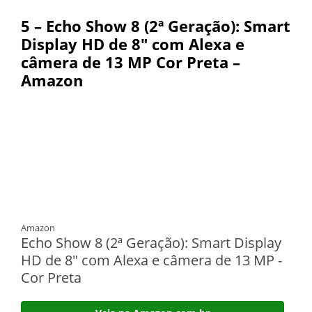
5 –
Echo Show 8 (2ª Geração): Smart
Display HD de 8″ com Alexa e
câmera de 13 MP Cor Preta –
Amazon
Amazon
Echo Show 8 (2ª Geração): Smart Display
HD de 8" com Alexa e câmera de 13 MP -
Cor Preta