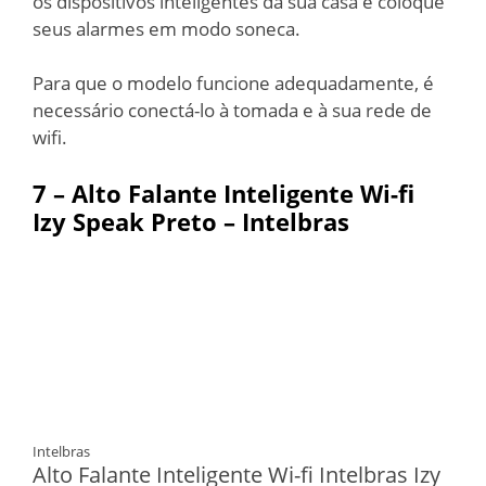
os dispositivos inteligentes da sua casa e coloque
seus alarmes em modo soneca.
Para que o modelo funcione adequadamente, é
necessário conectá-lo à tomada e à sua rede de
wifi.
7 –
Alto Falante Inteligente Wi-fi
Izy Speak Preto – Intelbras
Intelbras
Alto Falante Inteligente Wi-fi Intelbras Izy