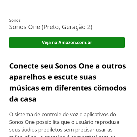
Sonos
Sonos One (Preto, Geração 2)
Veja na Amazon.com.br
Conecte seu Sonos One a outros
aparelhos e escute suas
músicas em diferentes cômodos
da casa
O sistema de controle de voz e aplicativos do
Sonos One possibilita que o usuário reproduza
seus áudios prediletos sem precisar usar as