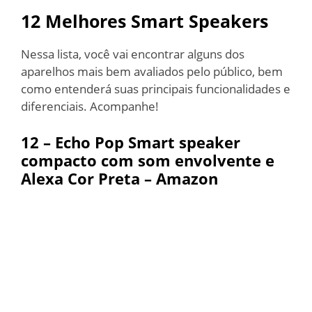
12 Melhores Smart Speakers
Nessa lista, você vai encontrar alguns dos
aparelhos mais bem avaliados pelo público, bem
como entenderá suas principais funcionalidades e
diferenciais. Acompanhe!
12 –
Echo Pop Smart speaker
compacto com som envolvente e
Alexa Cor Preta – Amazon