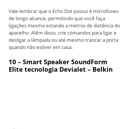
Vale lembrar que o Echo Dot possui 4 microfones
de longo alcance, permitindo que você faça
ligações mesmo estando a metros de distância do
aparelho. Além disso, crie comandos para ligar e
desligar a lâmpada ou até mesmo trancar a porta
quando não estiver em casa.
10 –
Smart Speaker SoundForm
Elite tecnologia Devialet – Belkin