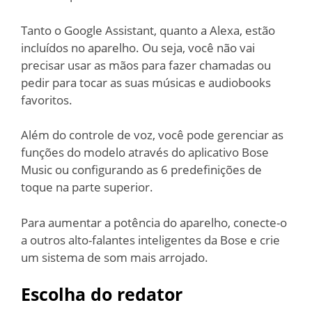
Tanto o Google Assistant, quanto a Alexa, estão
incluídos no aparelho. Ou seja, você não vai
precisar usar as mãos para fazer chamadas ou
pedir para tocar as suas músicas e audiobooks
favoritos.
Além do controle de voz, você pode gerenciar as
funções do modelo através do aplicativo Bose
Music ou configurando as 6 predefinições de
toque na parte superior.
Para aumentar a potência do aparelho, conecte-o
a outros alto-falantes inteligentes da Bose e crie
um sistema de som mais arrojado.
Escolha do redator