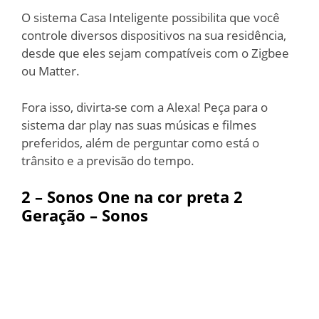
O sistema Casa Inteligente possibilita que você
controle diversos dispositivos na sua residência,
desde que eles sejam compatíveis com o Zigbee
ou Matter.
Fora isso, divirta-se com a Alexa! Peça para o
sistema dar play nas suas músicas e filmes
preferidos, além de perguntar como está o
trânsito e a previsão do tempo.
2 –
Sonos One na cor preta 2
Geração – Sonos