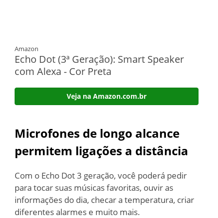
Amazon
Echo Dot (3ª Geração): Smart Speaker
com Alexa - Cor Preta
Veja na Amazon.com.br
Microfones de longo alcance
permitem ligações a distância
Com o Echo Dot 3 geração, você poderá pedir
para tocar suas músicas favoritas, ouvir as
informações do dia, checar a temperatura, criar
diferentes alarmes e muito mais.