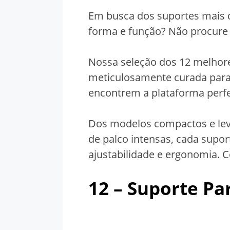
Em busca dos suportes mais 
forma e função? Não procure
Nossa seleção dos 12 melhore
meticulosamente curada para 
encontrem a plataforma perfe
Dos modelos compactos e lev
de palco intensas, cada suport
ajustabilidade e ergonomia. C
12 –
Suporte Pa