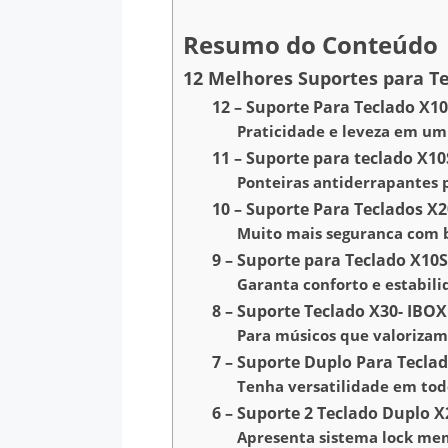
Resumo do Conteúdo
12 Melhores Suportes para T
12 – Suporte Para Teclado X10
Praticidade e leveza em um
11 – Suporte para teclado X10
Ponteiras antiderrapantes 
10 – Suporte Para Teclados X2
Muito mais seguranca com 
9 – Suporte para Teclado X10S
Garanta conforto e estabili
8 – Suporte Teclado X30- IBOX
Para músicos que valorizam
7 – Suporte Duplo Para Teclad
Tenha versatilidade em tod
6 – Suporte 2 Teclado Duplo X
Apresenta sistema lock me