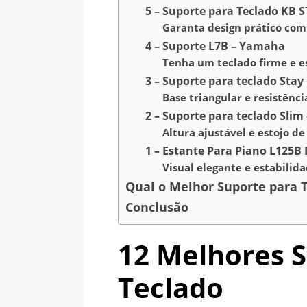
5 – Suporte para Teclado KB 
Garanta design prático com
4 – Suporte L7B – Yamaha
Tenha um teclado firme e e
3 – Suporte para teclado Sta
Base triangular e resistênc
2 – Suporte para teclado Slim
Altura ajustável e estojo d
1 – Estante Para Piano L125B
Visual elegante e estabilid
Qual o Melhor Suporte para T
Conclusão
12 Melhores 
Teclado