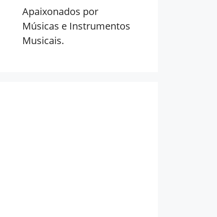
Apaixonados por
Músicas e Instrumentos
Musicais.