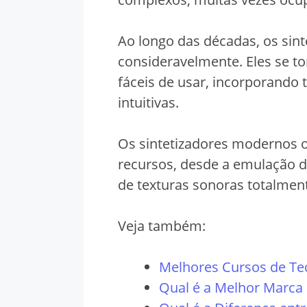
Ao longo das décadas, os sin
consideravelmente. Eles se t
fáceis de usar, incorporando t
intuitivas.
Os sintetizadores modernos 
recursos, desde a emulação d
de texturas sonoras totalmen
Veja também:
Melhores Cursos de Te
Qual é a Melhor Marca 