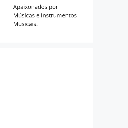
Apaixonados por
Músicas e Instrumentos
Musicais.