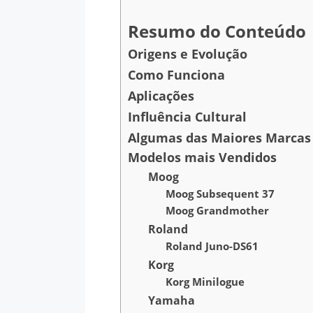
Resumo do Conteúdo
Origens e Evolução
Como Funciona
Aplicações
Influência Cultural
Algumas das Maiores Marcas 
Modelos mais Vendidos
Moog
Moog Subsequent 37
Moog Grandmother
Roland
Roland Juno-DS61
Korg
Korg Minilogue
Yamaha