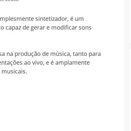
simplesmente sintetizador, é um
o capaz de gerar e modificar sons
a na produção de música, tanto para
entações ao vivo, e é amplamente
 musicais.