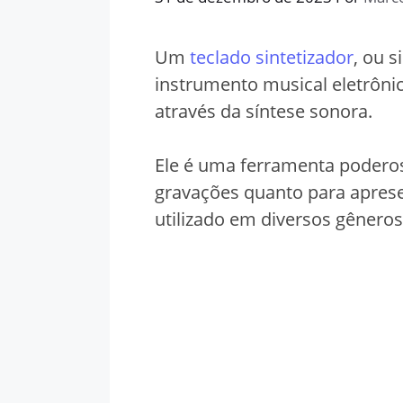
Um
teclado sintetizador
, ou 
instrumento musical eletrônic
através da síntese sonora.
Ele é uma ferramenta poderos
gravações quanto para apres
utilizado em diversos gêneros