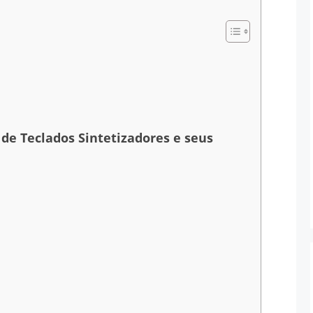
de Teclados Sintetizadores e seus