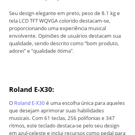
Seu design elegante em preto, peso de 8.1 kg e
tela LCD TFT WQVGA colorido destacam-se,
proporcionando uma experiência musical
envolvente. Opiniões de usuários destacam sua
qualidade, sendo descrito como “bom produto,
adorei” e “qualidade ótima”.
Roland E-X30:
O
Roland E-X30
é uma escolha única para aqueles
que desejam aprimorar suas habilidades
musicais. Com 61 teclas, 256 polifonias e 347
ritmos, este teclado destaca-se pelo seu design
em azul-celeste e inclui recursos como pedal para