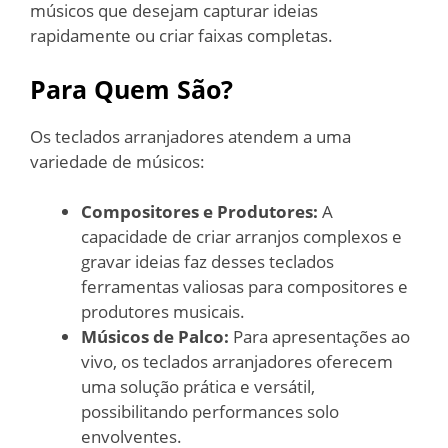
músicos que desejam capturar ideias
rapidamente ou criar faixas completas.
Para Quem São?
Os teclados arranjadores atendem a uma
variedade de músicos:
Compositores e Produtores:
A
capacidade de criar arranjos complexos e
gravar ideias faz desses teclados
ferramentas valiosas para compositores e
produtores musicais.
Músicos de Palco:
Para apresentações ao
vivo, os teclados arranjadores oferecem
uma solução prática e versátil,
possibilitando performances solo
envolventes.