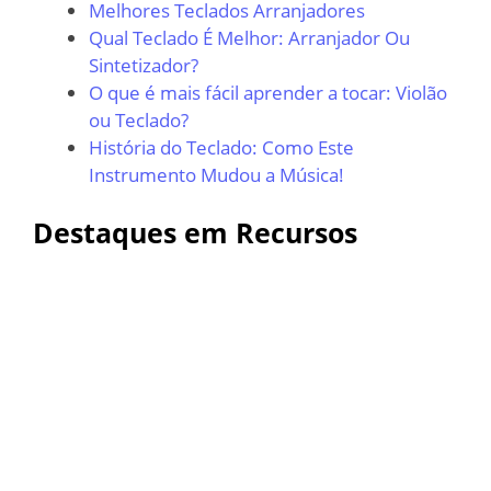
Melhores Teclados Arranjadores
Qual Teclado É Melhor: Arranjador Ou
Sintetizador?
O que é mais fácil aprender a tocar: Violão
ou Teclado?
História do Teclado: Como Este
Instrumento Mudou a Música!
Destaques em Recursos