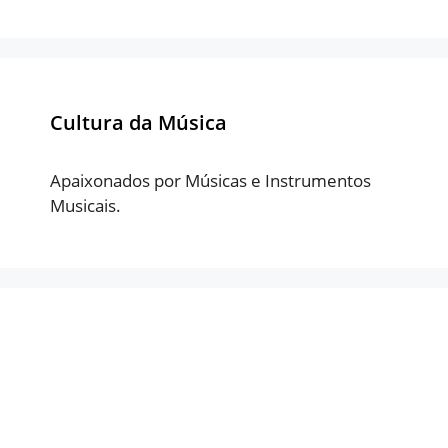
Cultura da Música
Apaixonados por Músicas e Instrumentos
Musicais.