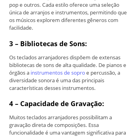
pop e outros. Cada estilo oferece uma seleção
única de arranjos e instrumentos, permitindo que
os músicos explorem diferentes gêneros com
facilidade.
3 – Bibliotecas de Sons:
Os teclados arranjadores dispõem de extensas
bibliotecas de sons de alta qualidade. De pianos e
órgãos a
instrumentos de sopro
e percussão, a
diversidade sonora é uma das principais
características desses instrumentos.
4 – Capacidade de Gravação:
Muitos teclados arranjadores possibilitam a
gravação direta de composições. Essa
funcionalidade é uma vantagem significativa para