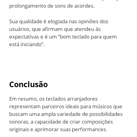
prolongamento de sons de acordes.
Sua qualidade é elogiada nas opiniões dos
usuários, que afirmam que atendeu às
expectativas e é um “bom teclado para quem
está iniciando”.
Conclusão
Em resumo, os teclados arranjadores
representam parceiros ideais para músicos que
buscam uma ampla variedade de possibilidades
sonoras, a capacidade de criar composições
originais e aprimorar suas performances.