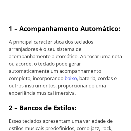
1 – Acompanhamento Automático:
A principal característica dos teclados
arranjadores é o seu sistema de
acompanhamento automático. Ao tocar uma nota
ou acorde, o teclado pode gerar
automaticamente um acompanhamento
completo, incorporando
baixo
, bateria, cordas e
outros instrumentos, proporcionando uma
experiência musical imersiva.
2 – Bancos de Estilos:
Esses teclados apresentam uma variedade de
estilos musicais predefinidos, como jazz, rock,