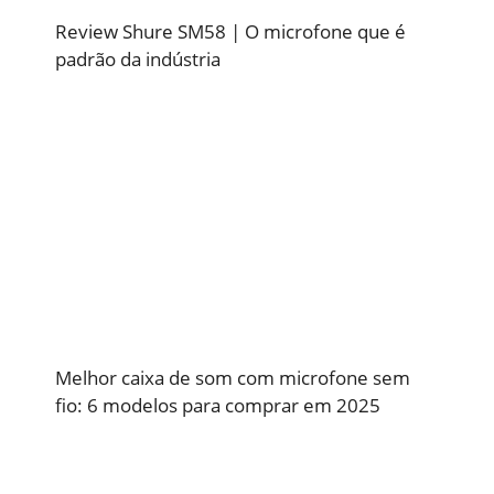
Review Shure SM58 | O microfone que é
padrão da indústria
Melhor caixa de som com microfone sem
fio: 6 modelos para comprar em 2025