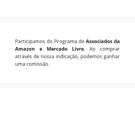
Participamos do Programa de
Associados da
Amazon e Mercado Livre
. Ao comprar
através de nossa indicação, podemos ganhar
uma comissão.