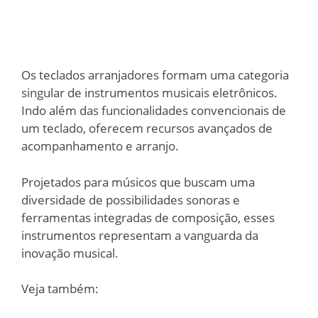
Os teclados arranjadores formam uma categoria
singular de instrumentos musicais eletrônicos.
Indo além das funcionalidades convencionais de
um teclado, oferecem recursos avançados de
acompanhamento e arranjo.
Projetados para músicos que buscam uma
diversidade de possibilidades sonoras e
ferramentas integradas de composição, esses
instrumentos representam a vanguarda da
inovação musical.
Veja também: