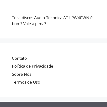
Toca-discos Audio-Technica AT-LPW40WN é
bom? Vale a pena?
Contato
Política de Privacidade
Sobre Nós
Termos de Uso