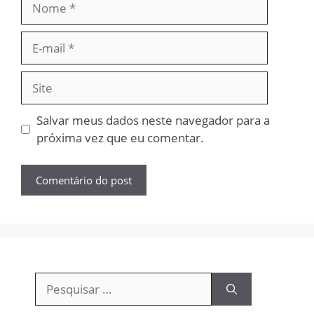
E-
mail
Site
Salvar meus dados neste navegador para a
próxima vez que eu comentar.
Pesquisar
por: