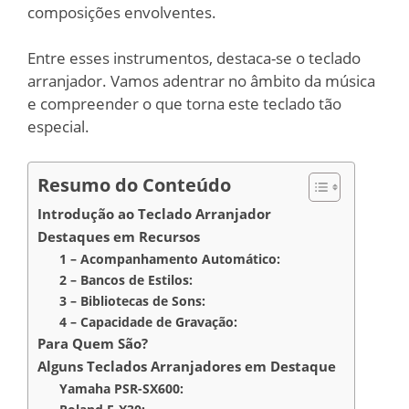
composições envolventes.
Entre esses instrumentos, destaca-se o teclado
arranjador. Vamos adentrar no âmbito da música
e compreender o que torna este teclado tão
especial.
Resumo do Conteúdo
Introdução ao Teclado Arranjador
Destaques em Recursos
1 – Acompanhamento Automático:
2 – Bancos de Estilos:
3 – Bibliotecas de Sons:
4 – Capacidade de Gravação:
Para Quem São?
Alguns Teclados Arranjadores em Destaque
Yamaha PSR-SX600: