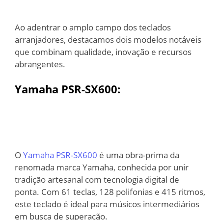
Ao adentrar o amplo campo dos teclados
arranjadores, destacamos dois modelos notáveis
que combinam qualidade, inovação e recursos
abrangentes.
Yamaha PSR-SX600:
O
Yamaha PSR-SX600
é uma obra-prima da
renomada marca Yamaha, conhecida por unir
tradição artesanal com tecnologia digital de
ponta. Com 61 teclas, 128 polifonias e 415 ritmos,
este teclado é ideal para músicos intermediários
em busca de superação.