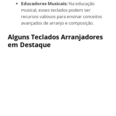
Educadores Musicais:
Na educação
musical, esses teclados podem ser
recursos valiosos para ensinar conceitos
avançados de arranjo e composição.
Alguns Teclados Arranjadores
em Destaque