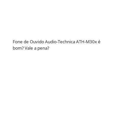
Fone de Ouvido Audio-Technica ATH-M30x é
bom? Vale a pena?