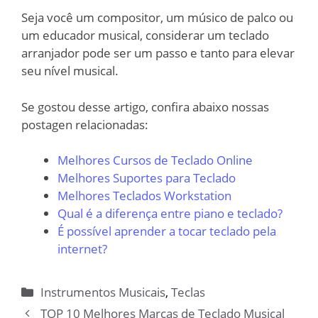
Seja você um compositor, um músico de palco ou
um educador musical, considerar um teclado
arranjador pode ser um passo e tanto para elevar
seu nível musical.
Se gostou desse artigo, confira abaixo nossas
postagen relacionadas:
Melhores Cursos de Teclado Online
Melhores Suportes para Teclado
Melhores Teclados Workstation
Qual é a diferença entre piano e teclado?
É possível aprender a tocar teclado pela
internet?
Categorias
Instrumentos Musicais
,
Teclas
TOP 10 Melhores Marcas de Teclado Musical