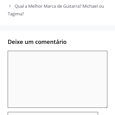
Qual a Melhor Marca de Guitarra? Michael ou
Tagima?
Deixe um comentário
Comentário
Nome