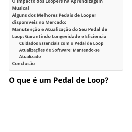
O Impacto dos Loopers na Aprendizagem
Musical
Alguns dos Melhores Pedais de Looper
disponíveis no Mercado:
Manutenção e Atualização do Seu Pedal de
Loop: Garantindo Longevidade e Eficiência
Cuidados Essenciais com o Pedal de Loop
Atualizações de Software: Mantendo-se
Atualizado
Conclusão
O que é um Pedal de Loop?