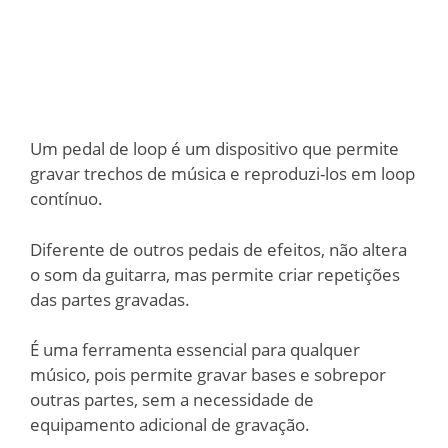
Um pedal de loop é um dispositivo que permite
gravar trechos de música e reproduzi-los em loop
contínuo.
Diferente de outros pedais de efeitos, não altera
o som da guitarra, mas permite criar repetições
das partes gravadas.
É uma ferramenta essencial para qualquer
músico, pois permite gravar bases e sobrepor
outras partes, sem a necessidade de
equipamento adicional de gravação.