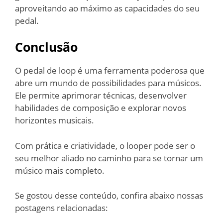
aproveitando ao máximo as capacidades do seu
pedal.
Conclusão
O pedal de loop é uma ferramenta poderosa que
abre um mundo de possibilidades para músicos.
Ele permite aprimorar técnicas, desenvolver
habilidades de composição e explorar novos
horizontes musicais.
Com prática e criatividade, o looper pode ser o
seu melhor aliado no caminho para se tornar um
músico mais completo.
Se gostou desse conteúdo, confira abaixo nossas
postagens relacionadas: