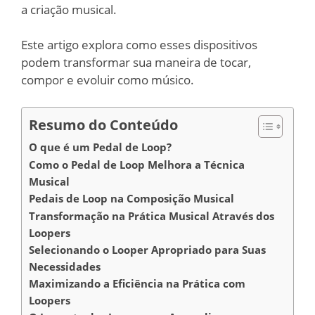
a criação musical.
Este artigo explora como esses dispositivos
podem transformar sua maneira de tocar,
compor e evoluir como músico.
Resumo do Conteúdo
O que é um Pedal de Loop?
Como o Pedal de Loop Melhora a Técnica
Musical
Pedais de Loop na Composição Musical
Transformação na Prática Musical Através dos
Loopers
Selecionando o Looper Apropriado para Suas
Necessidades
Maximizando a Eficiência na Prática com
Loopers