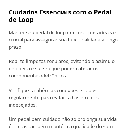
Cuidados Essenciais com o Pedal
de Loop
Manter seu pedal de loop em condições ideais é
crucial para assegurar sua funcionalidade a longo
prazo.
Realize limpezas regulares, evitando o acúmulo
de poeira e sujeira que podem afetar os
componentes eletrônicos.
Verifique também as conexões e cabos
regularmente para evitar falhas e ruídos
indesejados.
Um pedal bem cuidado não só prolonga sua vida
útil, mas também mantém a qualidade do som