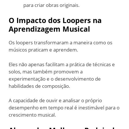
para criar obras originais.
O Impacto dos Loopers na
Aprendizagem Musical
Os loopers transformaram a maneira como os
músicos praticam e aprendem.
Eles não apenas facilitam a prática de técnicas e
solos, mas também promovem a
experimentação e o desenvolvimento de
habilidades de composição.
A capacidade de ouvir e analisar o próprio
desempenho em tempo real é inestimável para o
crescimento musical.