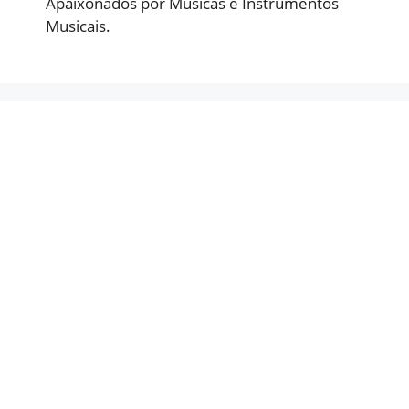
Apaixonados por Músicas e Instrumentos
Musicais.