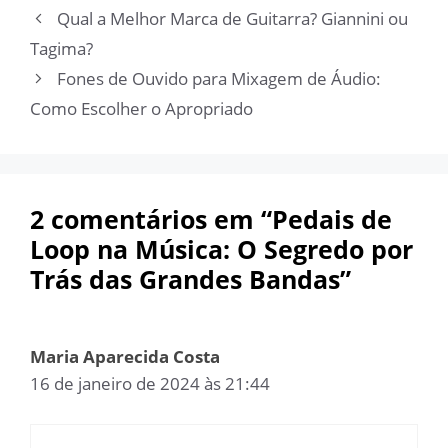
Qual a Melhor Marca de Guitarra? Giannini ou
Tagima?
Fones de Ouvido para Mixagem de Áudio:
Como Escolher o Apropriado
2 comentários em “Pedais de
Loop na Música: O Segredo por
Trás das Grandes Bandas”
Maria Aparecida Costa
16 de janeiro de 2024 às 21:44