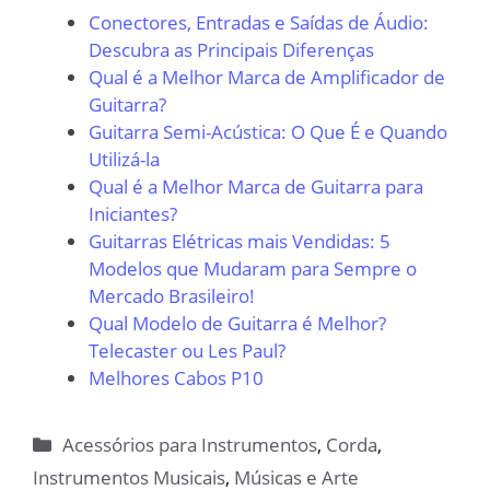
Conectores, Entradas e Saídas de Áudio:
Descubra as Principais Diferenças
Qual é a Melhor Marca de Amplificador de
Guitarra?
Guitarra Semi-Acústica: O Que É e Quando
Utilizá-la
Qual é a Melhor Marca de Guitarra para
Iniciantes?
Guitarras Elétricas mais Vendidas: 5
Modelos que Mudaram para Sempre o
Mercado Brasileiro!
Qual Modelo de Guitarra é Melhor?
Telecaster ou Les Paul?
Melhores Cabos P10
Categorias
Acessórios para Instrumentos
,
Corda
,
Instrumentos Musicais
,
Músicas e Arte