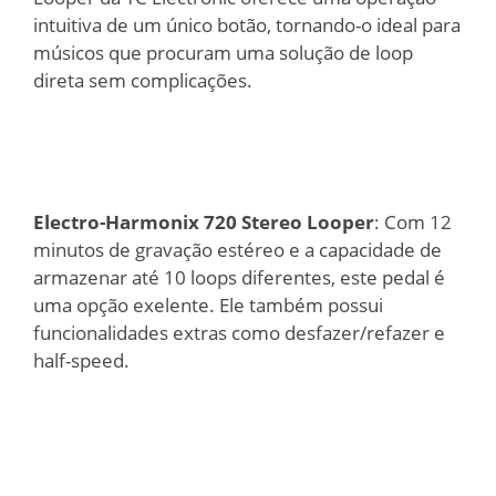
intuitiva de um único botão, tornando-o ideal para
músicos que procuram uma solução de loop
direta sem complicações.
Electro-Harmonix 720 Stereo Looper
: Com 12
minutos de gravação estéreo e a capacidade de
armazenar até 10 loops diferentes, este pedal é
uma opção exelente. Ele também possui
funcionalidades extras como desfazer/refazer e
half-speed.