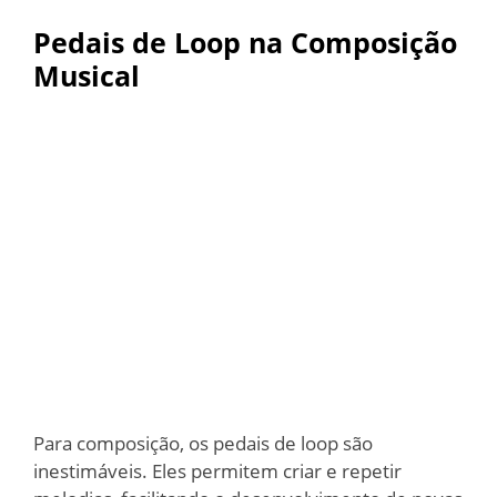
Pedais de Loop na Composição
Musical
Para composição, os pedais de loop são
inestimáveis. Eles permitem criar e repetir