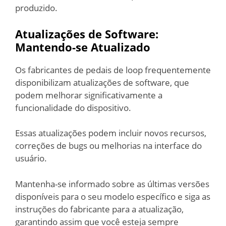
produzido.
Atualizações de Software:
Mantendo-se Atualizado
Os fabricantes de pedais de loop frequentemente
disponibilizam atualizações de software, que
podem melhorar significativamente a
funcionalidade do dispositivo.
Essas atualizações podem incluir novos recursos,
correções de bugs ou melhorias na interface do
usuário.
Mantenha-se informado sobre as últimas versões
disponíveis para o seu modelo específico e siga as
instruções do fabricante para a atualização,
garantindo assim que você esteja sempre