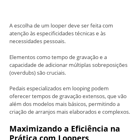
A escolha de um looper deve ser feita com
atenção às especificidades técnicas e às
necessidades pessoais.
Elementos como tempo de gravação e a
capacidade de adicionar múltiplas sobreposições
(overdubs) são cruciais.
Pedais especializados em looping podem
oferecer tempos de gravação extensos, que vão
além dos modelos mais básicos, permitindo a
criação de arranjos mais elaborados e complexos.
Maximizando a Eficiência na
Prática com Loopers