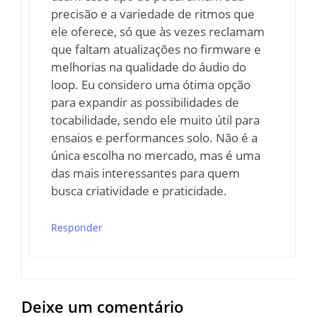
precisão e a variedade de ritmos que
ele oferece, só que às vezes reclamam
que faltam atualizações no firmware e
melhorias na qualidade do áudio do
loop. Eu considero uma ótima opção
para expandir as possibilidades de
tocabilidade, sendo ele muito útil para
ensaios e performances solo. Não é a
única escolha no mercado, mas é uma
das mais interessantes para quem
busca criatividade e praticidade.
Responder
Deixe um comentário