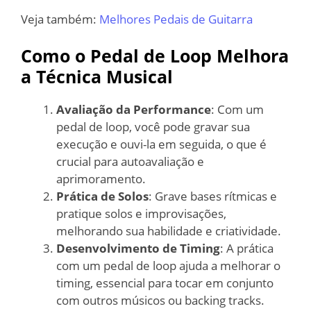
Veja também:
Melhores Pedais de Guitarra
Como o Pedal de Loop Melhora
a Técnica Musical
Avaliação da Performance
: Com um
pedal de loop, você pode gravar sua
execução e ouvi-la em seguida, o que é
crucial para autoavaliação e
aprimoramento.
Prática de Solos
: Grave bases rítmicas e
pratique solos e improvisações,
melhorando sua habilidade e criatividade.
Desenvolvimento de Timing
: A prática
com um pedal de loop ajuda a melhorar o
timing, essencial para tocar em conjunto
com outros músicos ou backing tracks.