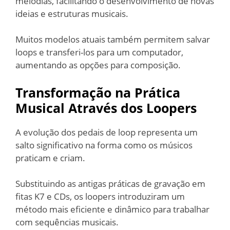
melodias, facilitando o desenvolvimento de novas
ideias e estruturas musicais.
Muitos modelos atuais também permitem salvar
loops e transferi-los para um computador,
aumentando as opções para composição.
Transformação na Prática
Musical Através dos Loopers
A evolução dos pedais de loop representa um
salto significativo na forma como os músicos
praticam e criam.
Substituindo as antigas práticas de gravação em
fitas K7 e CDs, os loopers introduziram um
método mais eficiente e dinâmico para trabalhar
com sequências musicais.