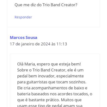
Que me diz do Trio Band Creator?
Responder
Marcos Sousa
17 de janeiro de 2024 às 11:13
Olá Maria, espero que esteja bem!
Sobre o Trio Band Creator, ele é um
pedal bem inovador, especialmente
para guitarristas que tocam sozinhos.
Ele cria acompanhamentos de baixo e
bateria baseados nos acordes tocados, o
que é bastante prático. Muitos que
usam esse tipo de pedal amam sua