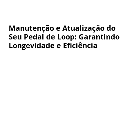
Manutenção e Atualização do
Seu Pedal de Loop: Garantindo
Longevidade e Eficiência