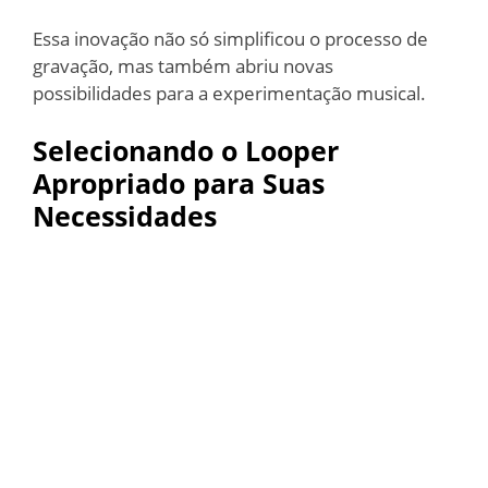
Essa inovação não só simplificou o processo de
gravação, mas também abriu novas
possibilidades para a experimentação musical.
Selecionando o Looper
Apropriado para Suas
Necessidades