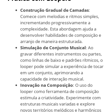
Construção Gradual de Camadas
:
Comece com melodias e ritmos simples,
incrementando progressivamente a
complexidade. Esta abordagem ajuda a
desenvolver habilidades de composição e
arranjo de maneira estruturada.
Simulação de Conjunto Musical
: Ao
gravar diferentes instrumentos ou partes,
como linhas de baixo e padrões rítmicos, o
looper pode simular a experiência de tocar
em um conjunto, aprimorando a
capacidade de interação musical.
Inovação na Composição
: O uso do
looper como ferramenta de composição
estimula a criatividade. Experimente com
estruturas musicais variadas e explore
novos territórios melódicos e harmônicos