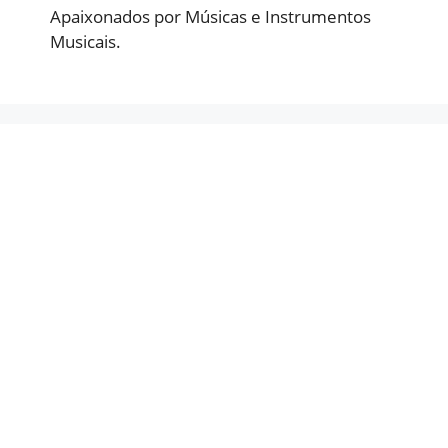
Apaixonados por Músicas e Instrumentos
Musicais.