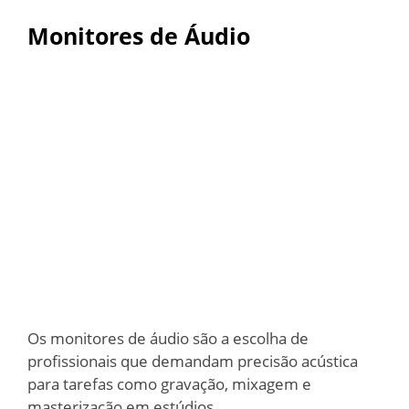
Monitores de Áudio
Os monitores de áudio são a escolha de
profissionais que demandam precisão acústica
para tarefas como gravação, mixagem e
masterização em estúdios.