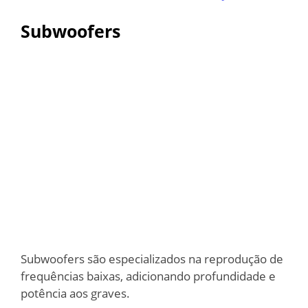
Subwoofers
Subwoofers são especializados na reprodução de
frequências baixas, adicionando profundidade e
potência aos graves.