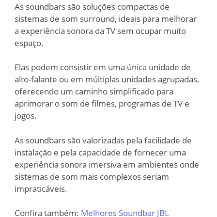
As soundbars são soluções compactas de
sistemas de som surround, ideais para melhorar
a experiência sonora da TV sem ocupar muito
espaço.
Elas podem consistir em uma única unidade de
alto-falante ou em múltiplas unidades agrupadas,
oferecendo um caminho simplificado para
aprimorar o som de filmes, programas de TV e
jogos.
As soundbars são valorizadas pela facilidade de
instalação e pela capacidade de fornecer uma
experiência sonora imersiva em ambientes onde
sistemas de som mais complexos seriam
impraticáveis.
Confira também:
Melhores Soundbar JBL