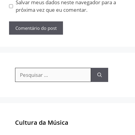
Salvar meus dados neste navegador para a
próxima vez que eu comentar.
Pesquisar
por:
Cultura da Música