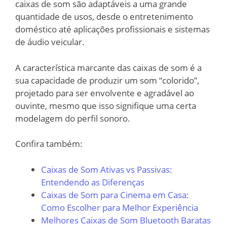
caixas de som são adaptáveis a uma grande
quantidade de usos, desde o entretenimento
doméstico até aplicações profissionais e sistemas
de áudio veicular.
A característica marcante das caixas de som é a
sua capacidade de produzir um som “colorido”,
projetado para ser envolvente e agradável ao
ouvinte, mesmo que isso signifique uma certa
modelagem do perfil sonoro.
Confira também:
Caixas de Som Ativas vs Passivas:
Entendendo as Diferenças
Caixas de Som para Cinema em Casa:
Como Escolher para Melhor Experiência
Melhores Caixas de Som Bluetooth Baratas