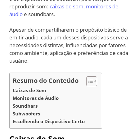
reproduzir som:
caixas de som
,
monitores de
áudio
e soundbars.
Apesar de compartilharem o propósito básico de
emitir áudio, cada um desses dispositivos serve a
necessidades distintas, influenciadas por fatores
como ambiente, aplicação e preferências de cada
usuário.
Resumo do Conteúdo
Caixas de Som
Monitores de Áudio
Soundbars
Subwoofers
Escolhendo o Dispositivo Certo
Caixas de Som