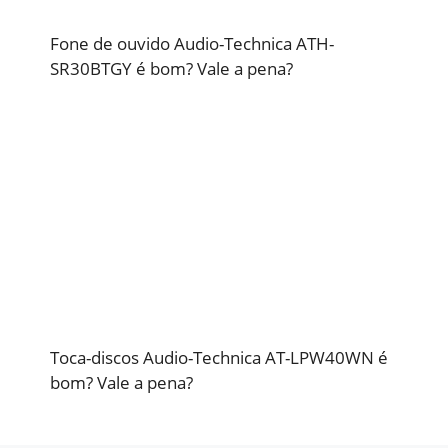
Fone de ouvido Audio-Technica ATH-
SR30BTGY é bom? Vale a pena?
Toca-discos Audio-Technica AT-LPW40WN é
bom? Vale a pena?