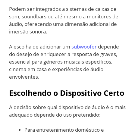
Podem ser integrados a sistemas de caixas de
som, soundbars ou até mesmo a monitores de
áudio, oferecendo uma dimensão adicional de
imersão sonora.
A escolha de adicionar um
subwoofer
depende
do desejo de enriquecer a resposta de graves,
essencial para gêneros musicais específicos,
cinema em casa e experiências de áudio
envolventes.
Escolhendo o Dispositivo Certo
A decisão sobre qual dispositivo de áudio é o mais
adequado depende do uso pretendido:
Para entretenimento doméstico e