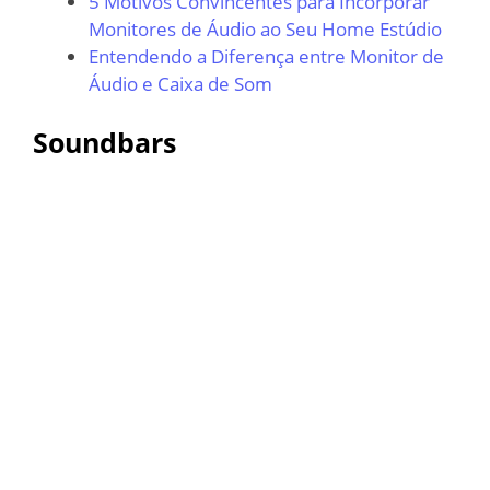
5 Motivos Convincentes para Incorporar
Monitores de Áudio ao Seu Home Estúdio
Entendendo a Diferença entre Monitor de
Áudio e Caixa de Som
Soundbars