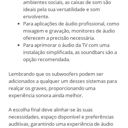
ambientes sociais, as caixas de som são
ideais pela sua versatilidade e som
envolvente.
Para aplicações de áudio profissional, como
mixagem e gravação, monitores de áudio
oferecem a precisão necessária.
Para aprimorar o áudio da TV com uma
instalação simplificada, as soundbars são a
opção recomendada.
Lembrando que os subwoofers podem ser
adicionados a qualquer um desses sistemas para
realçar os graves, proporcionando uma
experiência sonora ainda melhor.
A escolha final deve alinhar-se às suas
necessidades, espaço disponível e preferências
auditivas, garantindo uma experiência de áudio