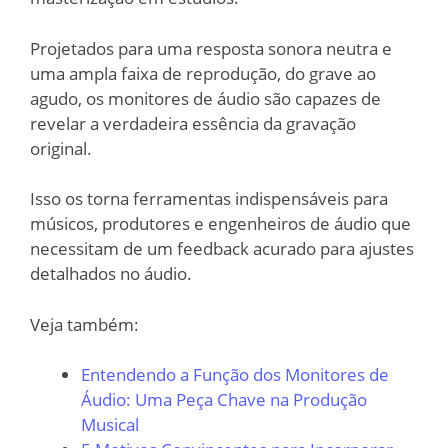
Projetados para uma resposta sonora neutra e
uma ampla faixa de reprodução, do grave ao
agudo, os monitores de áudio são capazes de
revelar a verdadeira essência da gravação
original.
Isso os torna ferramentas indispensáveis para
músicos, produtores e engenheiros de áudio que
necessitam de um feedback acurado para ajustes
detalhados no áudio.
Veja também:
Entendendo a Função dos Monitores de
Áudio: Uma Peça Chave na Produção
Musical