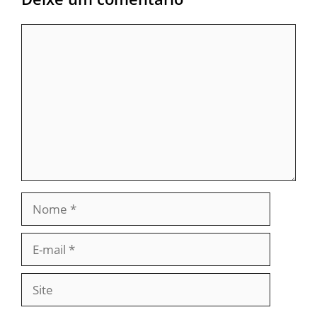
Comentário
Nome
E-
mail
Site