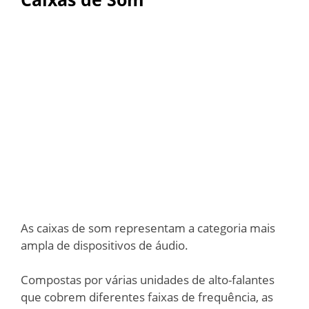
As caixas de som representam a categoria mais
ampla de dispositivos de áudio.
Compostas por várias unidades de alto-falantes
que cobrem diferentes faixas de frequência, as