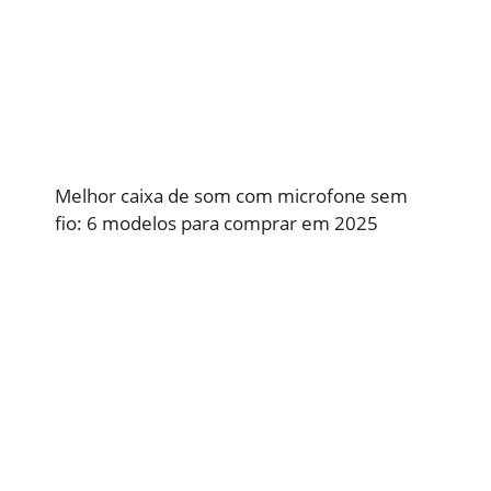
Melhor caixa de som com microfone sem
fio: 6 modelos para comprar em 2025