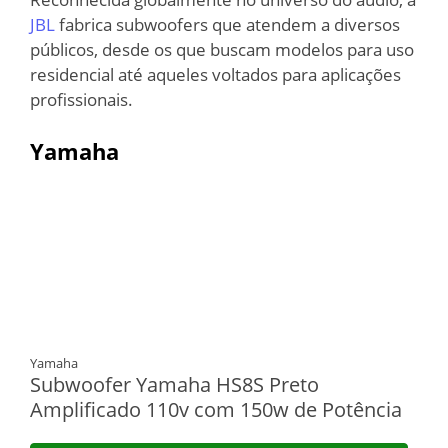
JBL
fabrica subwoofers que atendem a diversos
públicos, desde os que buscam modelos para uso
residencial até aqueles voltados para aplicações
profissionais.
Yamaha
Yamaha
Subwoofer Yamaha HS8S Preto
Amplificado 110v com 150w de Potência