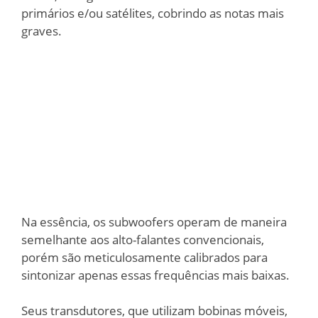
primários e/ou satélites, cobrindo as notas mais
graves.
Na essência, os subwoofers operam de maneira
semelhante aos alto-falantes convencionais,
porém são meticulosamente calibrados para
sintonizar apenas essas frequências mais baixas.
Seus transdutores, que utilizam bobinas móveis,