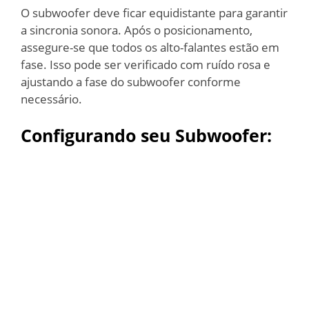
O subwoofer deve ficar equidistante para garantir
a sincronia sonora. Após o posicionamento,
assegure-se que todos os alto-falantes estão em
fase. Isso pode ser verificado com ruído rosa e
ajustando a fase do subwoofer conforme
necessário.
Configurando seu Subwoofer: