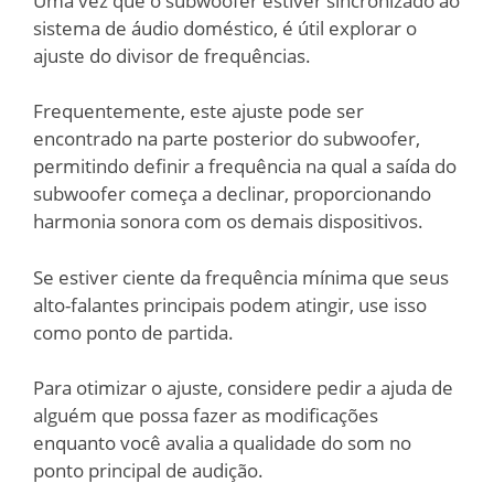
Uma vez que o subwoofer estiver sincronizado ao
sistema de áudio doméstico, é útil explorar o
ajuste do divisor de frequências.
Frequentemente, este ajuste pode ser
encontrado na parte posterior do subwoofer,
permitindo definir a frequência na qual a saída do
subwoofer começa a declinar, proporcionando
harmonia sonora com os demais dispositivos.
Se estiver ciente da frequência mínima que seus
alto-falantes principais podem atingir, use isso
como ponto de partida.
Para otimizar o ajuste, considere pedir a ajuda de
alguém que possa fazer as modificações
enquanto você avalia a qualidade do som no
ponto principal de audição.