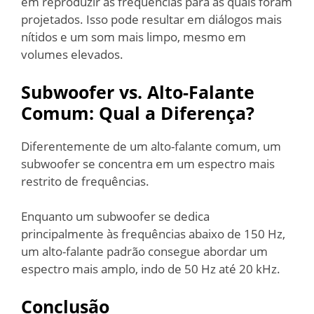
em reproduzir as frequências para as quais foram
projetados. Isso pode resultar em diálogos mais
nítidos e um som mais limpo, mesmo em
volumes elevados.
Subwoofer vs. Alto-Falante
Comum: Qual a Diferença?
Diferentemente de um alto-falante comum, um
subwoofer se concentra em um espectro mais
restrito de frequências.
Enquanto um subwoofer se dedica
principalmente às frequências abaixo de 150 Hz,
um alto-falante padrão consegue abordar um
espectro mais amplo, indo de 50 Hz até 20 kHz.
Conclusão