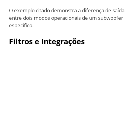
O exemplo citado demonstra a diferença de saída
entre dois modos operacionais de um subwoofer
específico.
Filtros e Integrações