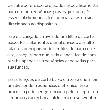
Os subwoofers são projetados especificamente
para emitir frequências graves, portanto, é
essencial eliminar as frequências altas do sinal
direcionado ao dispositivo.
Isso é alcançado através de um filtro de corte
baixo. Paralelamente, o sinal enviado aos alto-
falantes principais pode ser filtrado para corte
alto, assegurando que cada dispositivo de som
receba apenas as frequências adequadas para
sua função.
Essas funções de corte baixo e alto se unem em
um divisor de frequências eletrônico. Esse
processo pode ser gerenciado pelo receptor ou
ser uma característica intrínseca do subwoofer.