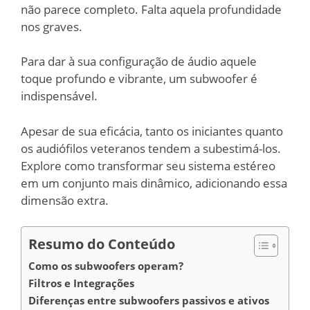
não parece completo. Falta aquela profundidade
nos graves.
Para dar à sua configuração de áudio aquele
toque profundo e vibrante, um subwoofer é
indispensável.
Apesar de sua eficácia, tanto os iniciantes quanto
os audiófilos veteranos tendem a subestimá-los.
Explore como transformar seu sistema estéreo
em um conjunto mais dinâmico, adicionando essa
dimensão extra.
Resumo do Conteúdo
Como os subwoofers operam?
Filtros e Integrações
Diferenças entre subwoofers passivos e ativos