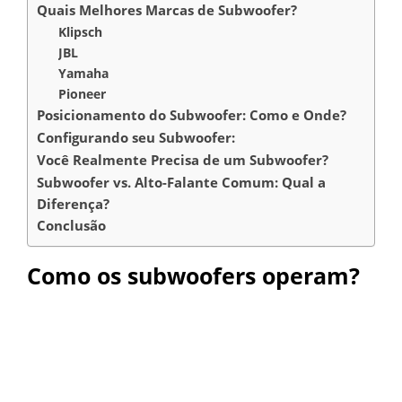
Quais Melhores Marcas de Subwoofer?
Klipsch
JBL
Yamaha
Pioneer
Posicionamento do Subwoofer: Como e Onde?
Configurando seu Subwoofer:
Você Realmente Precisa de um Subwoofer?
Subwoofer vs. Alto-Falante Comum: Qual a
Diferença?
Conclusão
Como os subwoofers operam?