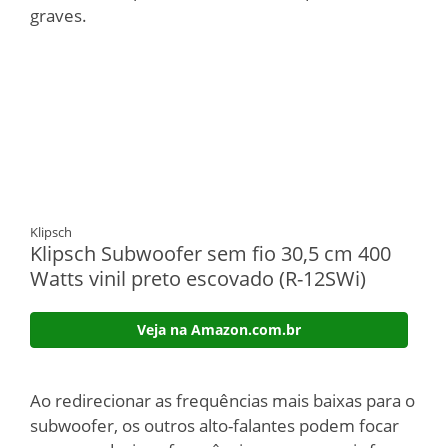
graves.
Klipsch
Klipsch Subwoofer sem fio 30,5 cm 400
Watts vinil preto escovado (R-12SWi)
Veja na Amazon.com.br
Ao redirecionar as frequências mais baixas para o
subwoofer, os outros alto-falantes podem focar