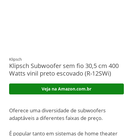
Klipsch
Klipsch Subwoofer sem fio 30,5 cm 400
Watts vinil preto escovado (R-12SWi)
Veja na Amazon.com.br
Oferece uma diversidade de subwoofers
adaptáveis a diferentes faixas de preço.
É popular tanto em sistemas de home theater