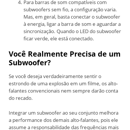
Para barras de som compatíveis com
subwoofers sem fio, a configuração varia.
Mas, em geral, basta conectar o subwoofer
à energia, ligar a barra de som e aguardar a
sincronização. Quando o LED do subwoofer
ficar verde, ele está conectado.
Você Realmente Precisa de um
Subwoofer?
Se você deseja verdadeiramente sentir o
estrondo de uma explosão em um filme, os alto-
falantes convencionais nem sempre darão conta
do recado.
Integrar um subwoofer ao seu conjunto melhora
a performance dos demais alto-falantes, pois ele
assume a responsabilidade das frequências mais