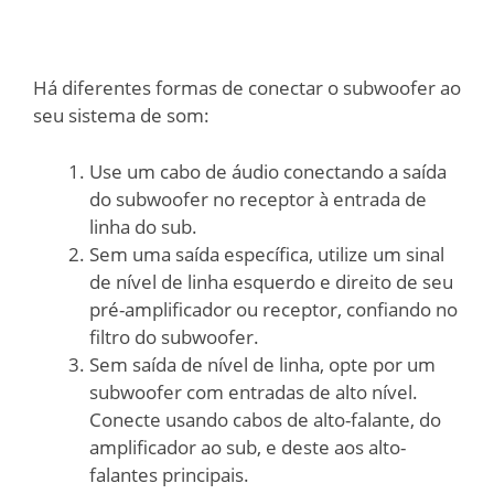
Há diferentes formas de conectar o subwoofer ao
seu sistema de som:
Use um cabo de áudio conectando a saída
do subwoofer no receptor à entrada de
linha do sub.
Sem uma saída específica, utilize um sinal
de nível de linha esquerdo e direito de seu
pré-amplificador ou receptor, confiando no
filtro do subwoofer.
Sem saída de nível de linha, opte por um
subwoofer com entradas de alto nível.
Conecte usando cabos de alto-falante, do
amplificador ao sub, e deste aos alto-
falantes principais.