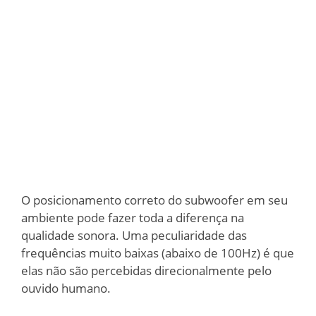
O posicionamento correto do subwoofer em seu
ambiente pode fazer toda a diferença na
qualidade sonora. Uma peculiaridade das
frequências muito baixas (abaixo de 100Hz) é que
elas não são percebidas direcionalmente pelo
ouvido humano.