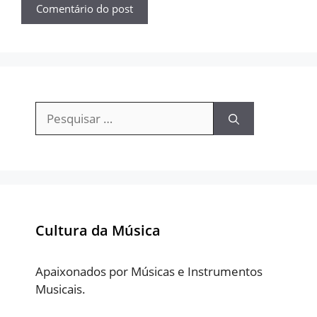
Pesquisar
por:
Cultura da Música
Apaixonados por Músicas e Instrumentos
Musicais.