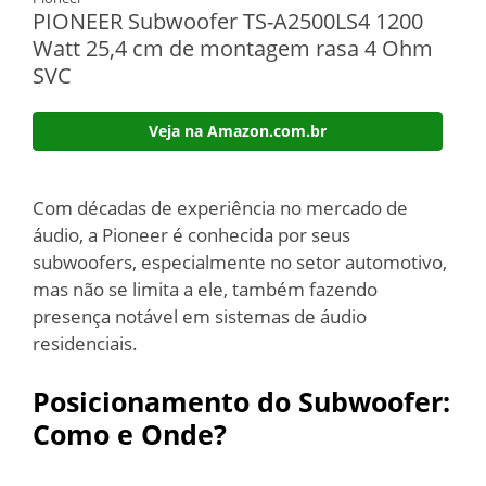
PIONEER Subwoofer TS-A2500LS4 1200
Watt 25,4 cm de montagem rasa 4 Ohm
SVC
Veja na Amazon.com.br
Com décadas de experiência no mercado de
áudio, a Pioneer é conhecida por seus
subwoofers, especialmente no setor automotivo,
mas não se limita a ele, também fazendo
presença notável em sistemas de áudio
residenciais.
Posicionamento do Subwoofer:
Como e Onde?