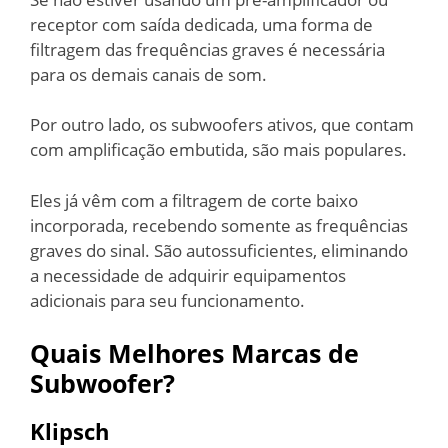
receptor com saída dedicada, uma forma de
filtragem das frequências graves é necessária
para os demais canais de som.
Por outro lado, os subwoofers ativos, que contam
com amplificação embutida, são mais populares.
Eles já vêm com a filtragem de corte baixo
incorporada, recebendo somente as frequências
graves do sinal. São autossuficientes, eliminando
a necessidade de adquirir equipamentos
adicionais para seu funcionamento.
Quais Melhores Marcas de
Subwoofer?
Klipsch