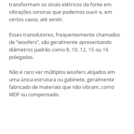
transformam os sinais elétricos da fonte em
vibrações sonoras que podemos ouvir e, em
certos casos, até sentir.
Esses transdutores, frequentemente chamados
de “woofers”, são geralmente apresentando
diâmetros padrão como 8, 10, 12, 15 ou 16
polegadas.
Não é raro ver múltiplos woofers alojados em
uma única estrutura ou gabinete, geralmente
fabricado de materiais que não vibram, como
MDF ou compensado.