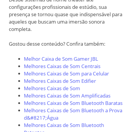
configurações profissionais de estúdio, sua
presença se tornou quase que indispensável para
aqueles que buscam uma imersão sonora
completa.
Gostou desse conteúdo? Confira também:
Melhor Caixa de Som Gamer JBL
Melhores Caixas de Som Centrais
Melhores Caixas de Som para Celular
Melhores Caixas de Som Edifier
Melhores Caixas de Som
Melhores Caixas de Som Amplificadas
Melhores Caixas de Som Bluetooth Baratas
Melhores Caixas de Som Bluetooth a Prova
d&#8217;Água
Melhores Caixas de Som Bluetooth