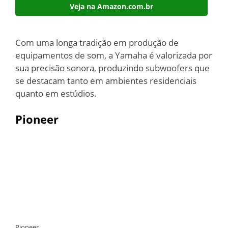
Veja na Amazon.com.br
Com uma longa tradição em produção de
equipamentos de som, a Yamaha é valorizada por
sua precisão sonora, produzindo subwoofers que
se destacam tanto em ambientes residenciais
quanto em estúdios.
Pioneer
Pioneer