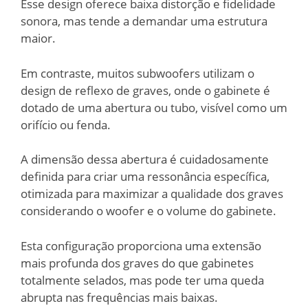
Esse design oferece baixa distorção e fidelidade
sonora, mas tende a demandar uma estrutura
maior.
Em contraste, muitos subwoofers utilizam o
design de reflexo de graves, onde o gabinete é
dotado de uma abertura ou tubo, visível como um
orifício ou fenda.
A dimensão dessa abertura é cuidadosamente
definida para criar uma ressonância específica,
otimizada para maximizar a qualidade dos graves
considerando o woofer e o volume do gabinete.
Esta configuração proporciona uma extensão
mais profunda dos graves do que gabinetes
totalmente selados, mas pode ter uma queda
abrupta nas frequências mais baixas.