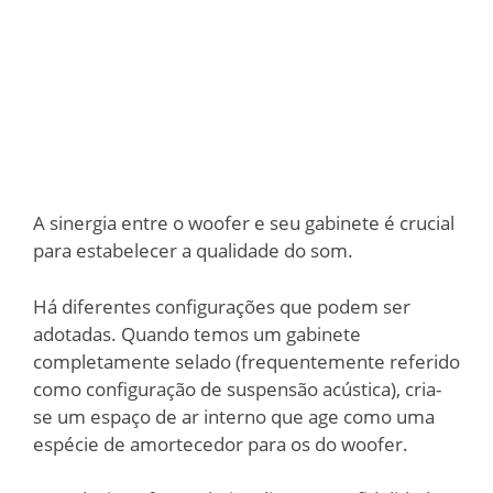
A sinergia entre o woofer e seu gabinete é crucial
para estabelecer a qualidade do som.
Há diferentes configurações que podem ser
adotadas. Quando temos um gabinete
completamente selado (frequentemente referido
como configuração de suspensão acústica), cria-
se um espaço de ar interno que age como uma
espécie de amortecedor para os do woofer.