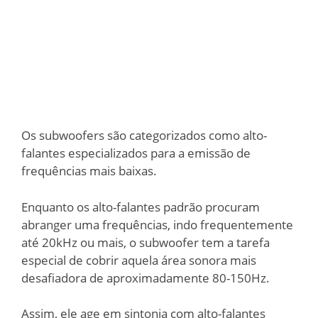
Os subwoofers são categorizados como alto-
falantes especializados para a emissão de
frequências mais baixas.
Enquanto os alto-falantes padrão procuram
abranger uma frequências, indo frequentemente
até 20kHz ou mais, o subwoofer tem a tarefa
especial de cobrir aquela área sonora mais
desafiadora de aproximadamente 80-150Hz.
Assim, ele age em sintonia com alto-falantes