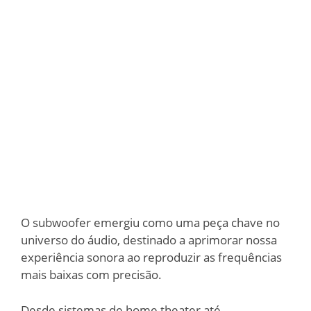
O subwoofer emergiu como uma peça chave no
universo do áudio, destinado a aprimorar nossa
experiência sonora ao reproduzir as frequências
mais baixas com precisão.
Desde sistemas de home theater até