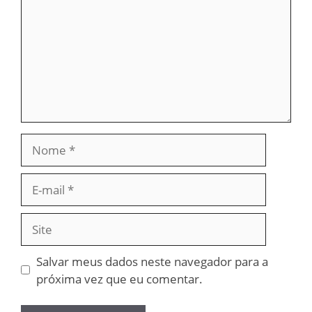
Nome
E-
mail
Site
Salvar meus dados neste navegador para a
próxima vez que eu comentar.