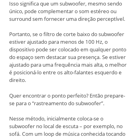
Isso significa que um subwoofer, mesmo sendo
único, pode complementar o som estéreo ou
surround sem fornecer uma direção perceptível.
Portanto, se o filtro de corte baixo do subwoofer
estiver ajustado para menos de 100 Hz, o
dispositivo pode ser colocado em qualquer ponto
do espaço sem destacar sua presença. Se estiver
ajustado para uma frequência mais alta, o melhor
é posicioná-lo entre os alto-falantes esquerdo e
direito.
Quer encontrar o ponto perfeito? Então prepare-
se para o “rastreamento do subwoofer”.
Nesse método, inicialmente coloca-se o
subwoofer no local de escuta – por exemplo, no
sofá. Com um loop de música conhecida tocando