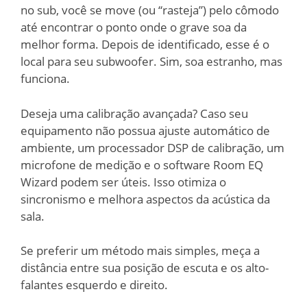
no sub, você se move (ou “rasteja”) pelo cômodo
até encontrar o ponto onde o grave soa da
melhor forma. Depois de identificado, esse é o
local para seu subwoofer. Sim, soa estranho, mas
funciona.
Deseja uma calibração avançada? Caso seu
equipamento não possua ajuste automático de
ambiente, um processador DSP de calibração, um
microfone de medição e o software Room EQ
Wizard podem ser úteis. Isso otimiza o
sincronismo e melhora aspectos da acústica da
sala.
Se preferir um método mais simples, meça a
distância entre sua posição de escuta e os alto-
falantes esquerdo e direito.