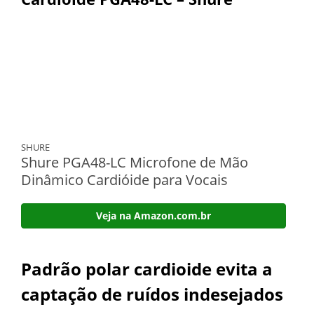
SHURE
Shure PGA48-LC Microfone de Mão
Dinâmico Cardióide para Vocais
Veja na Amazon.com.br
Padrão polar cardioide evita a
captação de ruídos indesejados