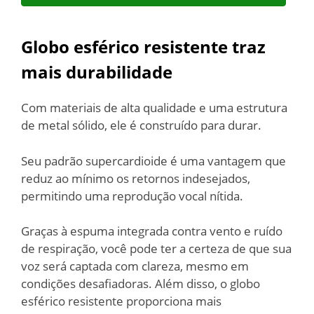
Globo esférico resistente traz
mais durabilidade
Com materiais de alta qualidade e uma estrutura
de metal sólido, ele é construído para durar.
Seu padrão supercardioide é uma vantagem que
reduz ao mínimo os retornos indesejados,
permitindo uma reprodução vocal nítida.
Graças à espuma integrada contra vento e ruído
de respiração, você pode ter a certeza de que sua
voz será captada com clareza, mesmo em
condições desafiadoras. Além disso, o globo
esférico resistente proporciona mais