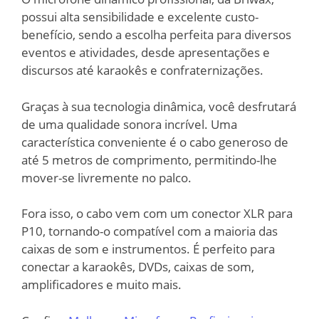
possui alta sensibilidade e excelente custo-
benefício, sendo a escolha perfeita para diversos
eventos e atividades, desde apresentações e
discursos até karaokês e confraternizações.
Graças à sua tecnologia dinâmica, você desfrutará
de uma qualidade sonora incrível. Uma
característica conveniente é o cabo generoso de
até 5 metros de comprimento, permitindo-lhe
mover-se livremente no palco.
Fora isso, o cabo vem com um conector XLR para
P10, tornando-o compatível com a maioria das
caixas de som e instrumentos. É perfeito para
conectar a karaokês, DVDs, caixas de som,
amplificadores e muito mais.