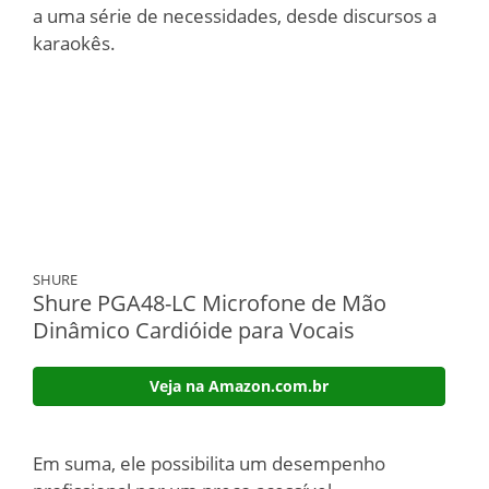
a uma série de necessidades, desde discursos a
karaokês.
SHURE
Shure PGA48-LC Microfone de Mão
Dinâmico Cardióide para Vocais
Veja na Amazon.com.br
Em suma, ele possibilita um desempenho