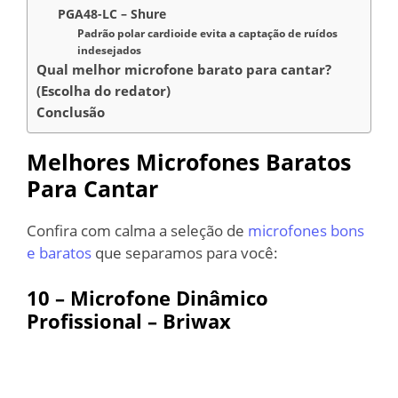
PGA48-LC – Shure
Padrão polar cardioide evita a captação de ruídos
indesejados
Qual melhor microfone barato para cantar?
(Escolha do redator)
Conclusão
Melhores Microfones Baratos
Para Cantar
Confira com calma a seleção de
microfones bons
e baratos
que separamos para você:
10 –
Microfone Dinâmico
Profissional – Briwax