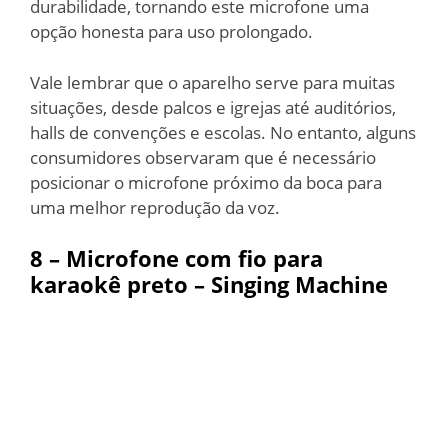
durabilidade, tornando este microfone uma
opção honesta para uso prolongado.
Vale lembrar que o aparelho serve para muitas
situações, desde palcos e igrejas até auditórios,
halls de convenções e escolas. No entanto, alguns
consumidores observaram que é necessário
posicionar o microfone próximo da boca para
uma melhor reprodução da voz.
8 –
Microfone com fio para
karaokê preto – Singing Machine