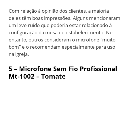
Com relação à opinião dos clientes, a maioria
deles têm boas impressões. Alguns mencionaram
um leve ruído que poderia estar relacionado à
configuração da mesa do estabelecimento. No
entanto, outros consideram o microfone “muito
bom” e o recomendam especialmente para uso
na igreja.
5 –
Microfone Sem Fio Profissional
Mt-1002 – Tomate