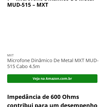
MUD-515 – MXT
MXT
Microfone Dinâmico De Metal MXT MUD-
515 Cabo 4.5m
Veja na Amazon.com.br
Impedância de 600 Ohms
contribui para um desempenho