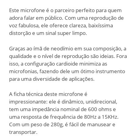
Este microfone é o parceiro perfeito para quem
adora falar em público. Com uma reprodução de
voz fabulosa, ele oferece clareza, baixíssima
distorção e um sinal super limpo.
Graças ao ímã de neodímio em sua composição, a
qualidade e o nível de reprodução são ideias. Fora
isso, a configuração cardioide minimiza as
microfonias, fazendo dele um ótimo instrumento
para uma diversidade de aplicações.
A ficha técnica deste microfone é
impressionante: ele é dinâmico, unidirecional,
tem uma impedância nominal de 600 ohms e
uma resposta de frequência de 80Hz a 15KHz.
Com um peso de 280g, é fácil de manusear e
transportar.