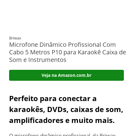
Briwax
Microfone Dinâmico Profissional Com
Cabo 5 Metros P10 para Karaokê Caixa de
Som e Instrumentos
Veja na Amazon.com.br
Perfeito para conectar a
karaokês, DVDs, caixas de som,
amplificadores e muito mais.
O microfone dinâmico profissional, da Briwax,