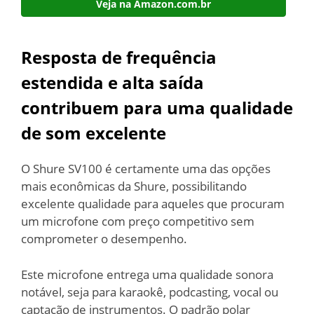
Veja na Amazon.com.br
Resposta de frequência
estendida e alta saída
contribuem para uma qualidade
de som excelente
O Shure SV100 é certamente uma das opções
mais econômicas da Shure, possibilitando
excelente qualidade para aqueles que procuram
um microfone com preço competitivo sem
comprometer o desempenho.
Este microfone entrega uma qualidade sonora
notável, seja para karaokê, podcasting, vocal ou
captação de instrumentos. O padrão polar