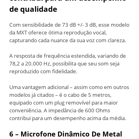
de qualidade
Com sensibilidade de 73 dB +/- 3 dB, esse modelo
da MXT oferece ótima reprodução vocal,
capturando cada nuance da sua voz com clareza.
A resposta de frequência estendida, variando de
78,2 a 20.000 Hz, possibilita que seu som seja
reproduzido com fidelidade.
Uma vantagem adicional – assim como em outros
modelos já citados – é o cabo de 5 metros,
equipado com um plug removível para maior
conveniência. A impedância de 600 Ohms
contribui para um desempenho acima da média.
6 –
Microfone Dinâmico De Metal