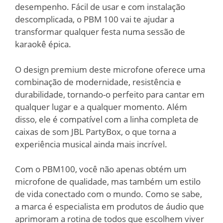
desempenho. Fácil de usar e com instalação
descomplicada, o PBM 100 vai te ajudar a
transformar qualquer festa numa sessão de
karaokê épica.
O design premium deste microfone oferece uma
combinação de modernidade, resistência e
durabilidade, tornando-o perfeito para cantar em
qualquer lugar e a qualquer momento. Além
disso, ele é compatível com a linha completa de
caixas de som JBL PartyBox, o que torna a
experiência musical ainda mais incrível.
Com o PBM100, você não apenas obtém um
microfone de qualidade, mas também um estilo
de vida conectado com o mundo. Como se sabe,
a marca é especialista em produtos de áudio que
aprimoram a rotina de todos que escolhem viver