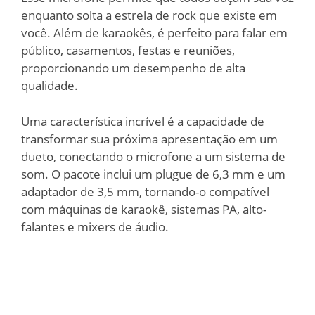
enquanto solta a estrela de rock que existe em
você. Além de karaokês, é perfeito para falar em
público, casamentos, festas e reuniões,
proporcionando um desempenho de alta
qualidade.
Uma característica incrível é a capacidade de
transformar sua próxima apresentação em um
dueto, conectando o microfone a um sistema de
som. O pacote inclui um plugue de 6,3 mm e um
adaptador de 3,5 mm, tornando-o compatível
com máquinas de karaokê, sistemas PA, alto-
falantes e mixers de áudio.