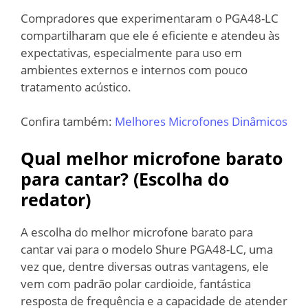
Compradores que experimentaram o PGA48-LC
compartilharam que ele é eficiente e atendeu às
expectativas, especialmente para uso em
ambientes externos e internos com pouco
tratamento acústico.
Confira também:
Melhores Microfones Dinâmicos
Qual melhor microfone barato
para cantar? (Escolha do
redator)
A escolha do melhor microfone barato para
cantar vai para o modelo Shure PGA48-LC, uma
vez que, dentre diversas outras vantagens, ele
vem com padrão polar cardioide, fantástica
resposta de frequência e a capacidade de atender