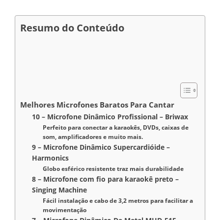
Resumo do Conteúdo
Melhores Microfones Baratos Para Cantar
10 – Microfone Dinâmico Profissional – Briwax
Perfeito para conectar a karaokês, DVDs, caixas de
som, amplificadores e muito mais.
9 – Microfone Dinâmico Supercardióide –
Harmonics
Globo esférico resistente traz mais durabilidade
8 – Microfone com fio para karaokê preto –
Singing Machine
Fácil instalação e cabo de 3,2 metros para facilitar a
movimentação