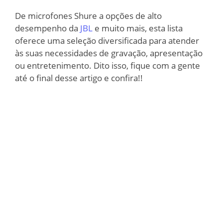
De microfones Shure a opções de alto
desempenho da
JBL
e muito mais, esta lista
oferece uma seleção diversificada para atender
às suas necessidades de gravação, apresentação
ou entretenimento. Dito isso, fique com a gente
até o final desse artigo e confira!!