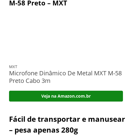
M-58 Preto – MXT
MXT
Microfone Dinâmico De Metal MXT M-58
Preto Cabo 3m
Veja na Amazon.com.br
Fácil de transportar e manusear
– pesa apenas 280g