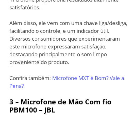
satisfatórios.
Além disso, ele vem com uma chave liga/desliga,
facilitando o controle, e um indicador útil.
Diversos consumidores que experimentaram
este microfone expressaram satisfação,
destacando principalmente o som limpo
proveniente do produto.
Confira também:
Microfone MXT é Bom? Vale a
Pena?
3 –
Microfone de Mão Com fio
PBM100 – JBL