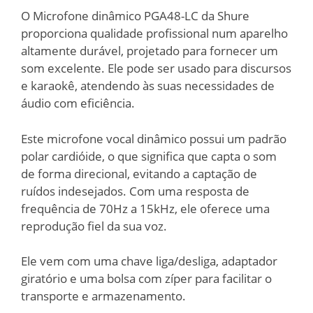
O Microfone dinâmico PGA48-LC da Shure
proporciona qualidade profissional num aparelho
altamente durável, projetado para fornecer um
som excelente. Ele pode ser usado para discursos
e karaokê, atendendo às suas necessidades de
áudio com eficiência.
Este microfone vocal dinâmico possui um padrão
polar cardióide, o que significa que capta o som
de forma direcional, evitando a captação de
ruídos indesejados. Com uma resposta de
frequência de 70Hz a 15kHz, ele oferece uma
reprodução fiel da sua voz.
Ele vem com uma chave liga/desliga, adaptador
giratório e uma bolsa com zíper para facilitar o
transporte e armazenamento.