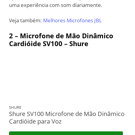
uma experiência com som diariamente.
Veja também:
Melhores Microfones JBL
2 –
Microfone de Mão Dinâmico
Cardióide SV100 – Shure
SHURE
Shure SV100 Microfone de Mão Dinâmico
Cardióide para Voz