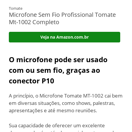
Tomate
Microfone Sem Fio Profissional Tomate
Mt-1002 Completo
Veja na Amazon.com.br
O microfone pode ser usado
com ou sem fio, graças ao
conector P10
A princípio, o Microfone Tomate MT-1002 cai bem
em diversas situações, como shows, palestras,
apresentações e até mesmo reuniões.
Sua capacidade de oferecer um excelente