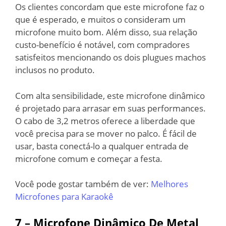
Os clientes concordam que este microfone faz o
que é esperado, e muitos o consideram um
microfone muito bom. Além disso, sua relação
custo-benefício é notável, com compradores
satisfeitos mencionando os dois plugues machos
inclusos no produto.
Com alta sensibilidade, este microfone dinâmico
é projetado para arrasar em suas performances.
O cabo de 3,2 metros oferece a liberdade que
você precisa para se mover no palco. É fácil de
usar, basta conectá-lo a qualquer entrada de
microfone comum e começar a festa.
Você pode gostar também de ver:
Melhores
Microfones para Karaokê
7 –
Microfone Dinâmico De Metal