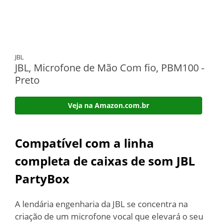
JBL
JBL, Microfone de Mão Com fio, PBM100 -
Preto
Veja na Amazon.com.br
Compatível com a linha
completa de caixas de som JBL
PartyBox
A lendária engenharia da JBL se concentra na
criação de um microfone vocal que elevará o seu