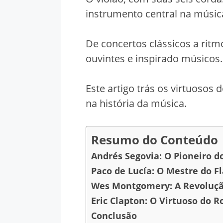
instrumento central na músic
De concertos clássicos a ritm
ouvintes e inspirado músicos.
Este artigo trás os virtuosos
na história da música.
Resumo do Conteúdo
Andrés Segovia: O Pioneiro do
Paco de Lucía: O Mestre do 
Wes Montgomery: A Revoluçã
Eric Clapton: O Virtuoso do R
Conclusão