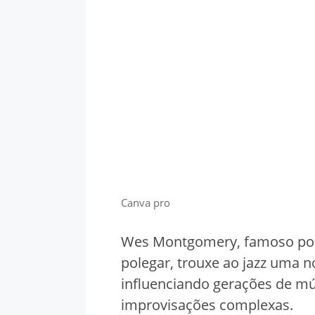
Canva pro
Wes Montgomery, famoso por 
polegar, trouxe ao jazz uma 
influenciando gerações de mú
improvisações complexas.