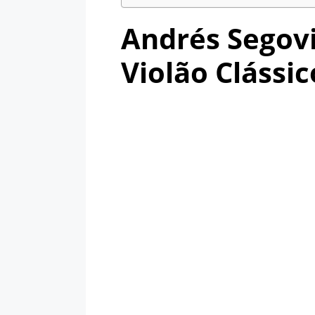
Andrés Segovi
Violão Clássic