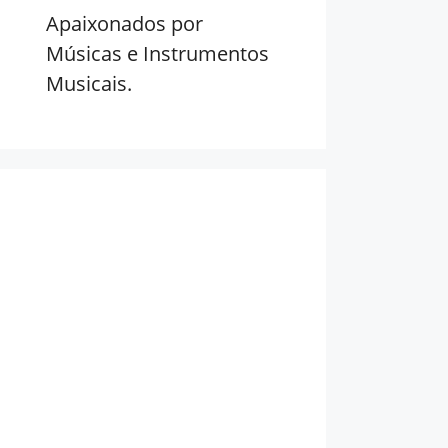
Apaixonados por
Músicas e Instrumentos
Musicais.