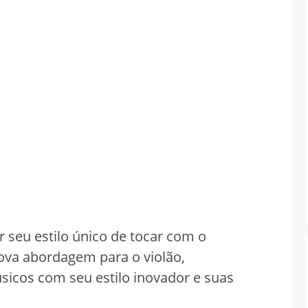
seu estilo único de tocar com o
nova abordagem para o violão,
sicos com seu estilo inovador e suas