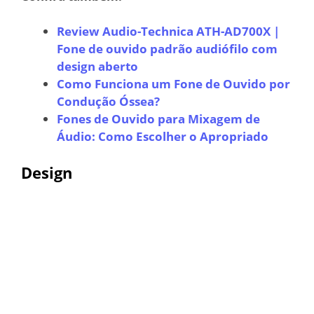
Review Audio-Technica ATH-AD700X |
Fone de ouvido padrão audiófilo com
design aberto
Como Funciona um Fone de Ouvido por
Condução Óssea?
Fones de Ouvido para Mixagem de
Áudio: Como Escolher o Apropriado
Design