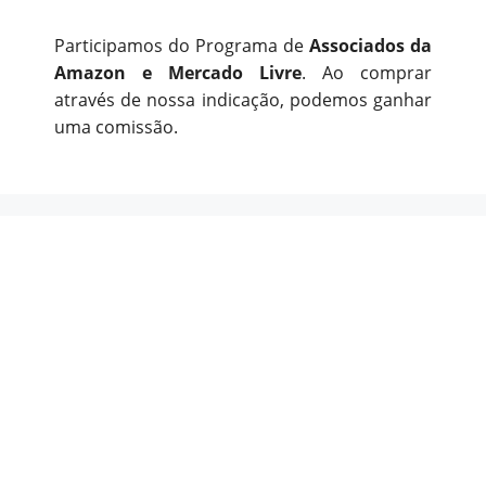
Participamos do Programa de
Associados da
Amazon e Mercado Livre
. Ao comprar
através de nossa indicação, podemos ganhar
uma comissão.