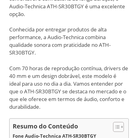
Audio-Technica ATH-SR30BTGY é uma excelente
opção.
Conhecida por entregar produtos de alta
performance, a Audio-Technica combina
qualidade sonora com praticidade no ATH-
SR30BTGY.
Com 70 horas de reprodução contínua, drivers de
40 mm e um design dobrável, este modelo é
ideal para uso no dia a dia. Vamos entender por
que o ATH-SR30BTGY se destaca no mercado e o
que ele oferece em termos de áudio, conforto e
durabilidade.
Resumo do Conteúdo
Fone Audio-Technica ATH-SR30BTGY