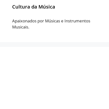
Cultura da Música
Apaixonados por Músicas e Instrumentos
Musicais.