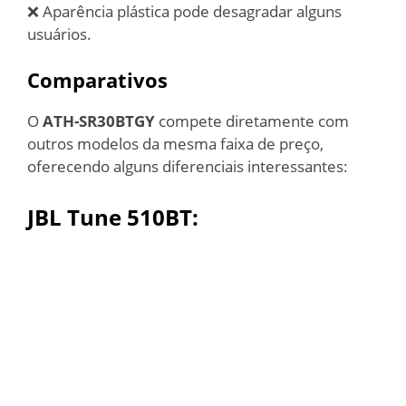
❌ Aparência plástica pode desagradar alguns
usuários.
Comparativos
O
ATH-SR30BTGY
compete diretamente com
outros modelos da mesma faixa de preço,
oferecendo alguns diferenciais interessantes:
JBL Tune 510BT: