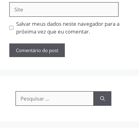
Site
Salvar meus dados neste navegador para a
próxima vez que eu comentar.
Pesquisar
por: