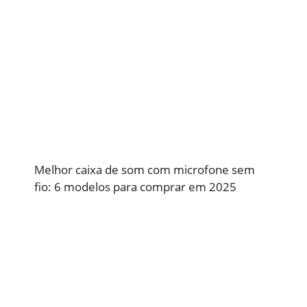
Melhor caixa de som com microfone sem
fio: 6 modelos para comprar em 2025