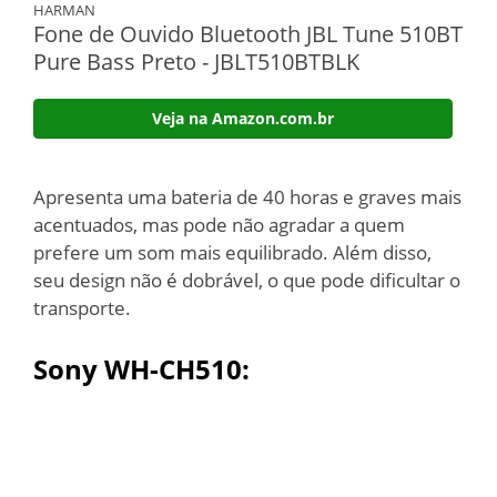
HARMAN
Fone de Ouvido Bluetooth JBL Tune 510BT
Pure Bass Preto - JBLT510BTBLK
Veja na Amazon.com.br
Apresenta uma bateria de 40 horas e graves mais
acentuados, mas pode não agradar a quem
prefere um som mais equilibrado. Além disso,
seu design não é dobrável, o que pode dificultar o
transporte.
Sony WH-CH510: