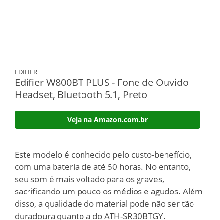
EDIFIER
Edifier W800BT PLUS - Fone de Ouvido
Headset, Bluetooth 5.1, Preto
Veja na Amazon.com.br
Este modelo é conhecido pelo custo-benefício,
com uma bateria de até 50 horas. No entanto,
seu som é mais voltado para os graves,
sacrificando um pouco os médios e agudos. Além
disso, a qualidade do material pode não ser tão
duradoura quanto a do ATH-SR30BTGY.