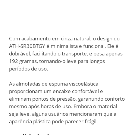
Com acabamento em cinza natural, o design do
ATH-SR30BTGY é minimalista e funcional. Ele é
dobrável, facilitando o transporte, e pesa apenas
192 gramas, tornando-o leve para longos
períodos de uso.
As almofadas de espuma viscoelástica
proporcionam um encaixe confortável e
eliminam pontos de pressão, garantindo conforto
mesmo após horas de uso. Embora o material
seja leve, alguns usuários mencionaram que a
aparência plástica pode parecer frágil.