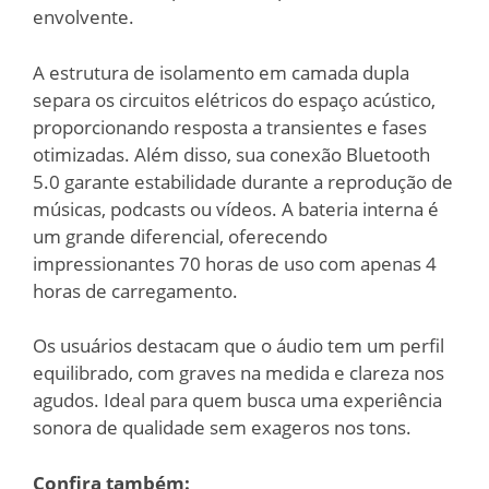
envolvente.
A estrutura de isolamento em camada dupla
separa os circuitos elétricos do espaço acústico,
proporcionando resposta a transientes e fases
otimizadas. Além disso, sua conexão Bluetooth
5.0 garante estabilidade durante a reprodução de
músicas, podcasts ou vídeos. A bateria interna é
um grande diferencial, oferecendo
impressionantes 70 horas de uso com apenas 4
horas de carregamento.
Os usuários destacam que o áudio tem um perfil
equilibrado, com graves na medida e clareza nos
agudos. Ideal para quem busca uma experiência
sonora de qualidade sem exageros nos tons.
Confira também: