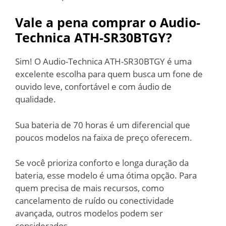
Vale a pena comprar o Audio-
Technica ATH-SR30BTGY?
Sim! O Audio-Technica ATH-SR30BTGY é uma
excelente escolha para quem busca um fone de
ouvido leve, confortável e com áudio de
qualidade.
Sua bateria de 70 horas é um diferencial que
poucos modelos na faixa de preço oferecem.
Se você prioriza conforto e longa duração da
bateria, esse modelo é uma ótima opção. Para
quem precisa de mais recursos, como
cancelamento de ruído ou conectividade
avançada, outros modelos podem ser
considerados.