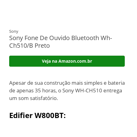
Sony
Sony Fone De Ouvido Bluetooth Wh-
Ch510/B Preto
Veja na Amazon.com.br
Apesar de sua construção mais simples e bateria
de apenas 35 horas, o Sony WH-CH510 entrega
um som satisfatório.
Edifier W800BT: