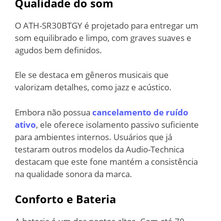
Qualidade do som
O ATH-SR30BTGY é projetado para entregar um
som equilibrado e limpo, com graves suaves e
agudos bem definidos.
Ele se destaca em gêneros musicais que
valorizam detalhes, como jazz e acústico.
Embora não possua
cancelamento de ruído
ativo
, ele oferece isolamento passivo suficiente
para ambientes internos. Usuários que já
testaram outros modelos da Audio-Technica
destacam que este fone mantém a consistência
na qualidade sonora da marca.
Conforto e Bateria