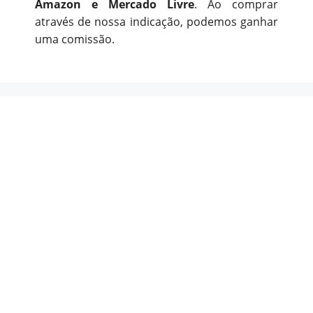
Amazon e Mercado Livre
. Ao comprar
através de nossa indicação, podemos ganhar
uma comissão.