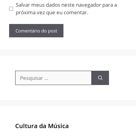
Salvar meus dados neste navegador para a
próxima vez que eu comentar.
Pesquisar
por:
Cultura da Música