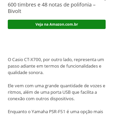
600 timbres e 48 notas de polifonia –
Bivolt
Veja na Amazon.com.br
O Casio CT-X700, por outro lado, representa um
passo adiante em termos de funcionalidades e
qualidade sonora.
Ele vem com uma grande quantidade de vozes e
ritmos, além de uma porta USB que facilita a
conexão com outros dispositivos.
Enquanto o Yamaha PSR-F51 é uma opção mais