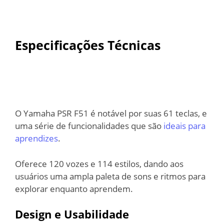
Especificações Técnicas
O Yamaha PSR F51 é notável por suas 61 teclas, e
uma série de funcionalidades que são
ideais para
aprendizes
.
Oferece 120 vozes e 114 estilos, dando aos
usuários uma ampla paleta de sons e ritmos para
explorar enquanto aprendem.
Design e Usabilidade