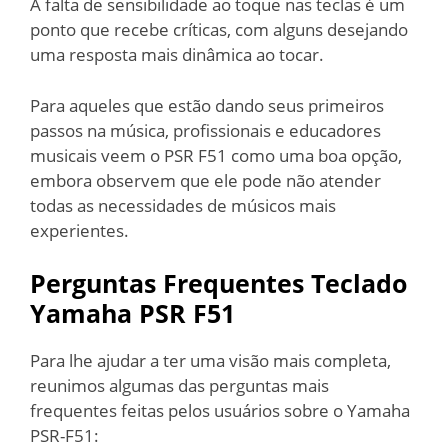
A falta de sensibilidade ao toque nas teclas é um
ponto que recebe críticas, com alguns desejando
uma resposta mais dinâmica ao tocar.
Para aqueles que estão dando seus primeiros
passos na música, profissionais e educadores
musicais veem o PSR F51 como uma boa opção,
embora observem que ele pode não atender
todas as necessidades de músicos mais
experientes.
Perguntas Frequentes
Teclado
Yamaha PSR F51
Para lhe ajudar a ter uma visão mais completa,
reunimos algumas das perguntas mais
frequentes feitas pelos usuários sobre o Yamaha
PSR-F51: