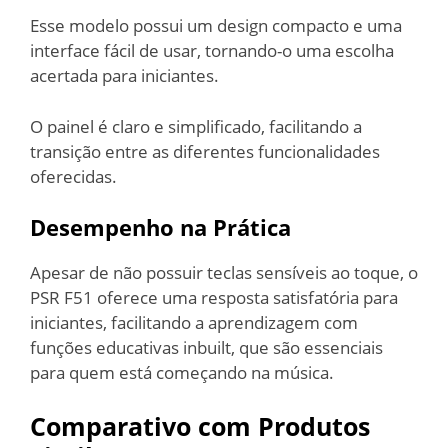
Esse modelo possui um design compacto e uma
interface fácil de usar, tornando-o uma escolha
acertada para iniciantes.
O painel é claro e simplificado, facilitando a
transição entre as diferentes funcionalidades
oferecidas.
Desempenho na Prática
Apesar de não possuir teclas sensíveis ao toque, o
PSR F51 oferece uma resposta satisfatória para
iniciantes, facilitando a aprendizagem com
funções educativas inbuilt, que são essenciais
para quem está começando na música.
Comparativo com Produtos