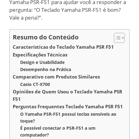
Yamaha PSR-F51 para ajudar você a responder a
pergunta: “O Teclado Yamaha PSR-F51 é bom?
Vale a pena?”.
Resumo do Conteúdo
Características do Teclado Yamaha PSR F51
Especificações Técnicas
Design e Usabilidade
Desempenho na Prática
Comparativo com Produtos Similares
Casio CT-X700
Opiniões de Quem Usou o Teclado Yamaha PSR
F51
Perguntas Frequentes Teclado Yamaha PSR F51
O Yamaha PSR-F51 possui teclas sensíveis ao
toque?
É possível conectar o PSR-F51 a um
computador?