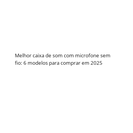
Melhor caixa de som com microfone sem
fio: 6 modelos para comprar em 2025