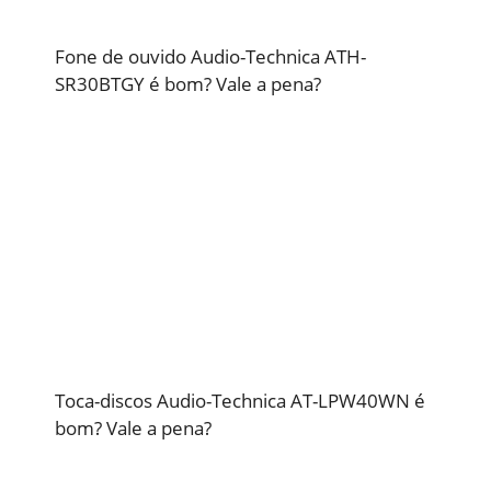
Fone de ouvido Audio-Technica ATH-
SR30BTGY é bom? Vale a pena?
Toca-discos Audio-Technica AT-LPW40WN é
bom? Vale a pena?