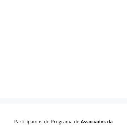
Participamos do Programa de
Associados da