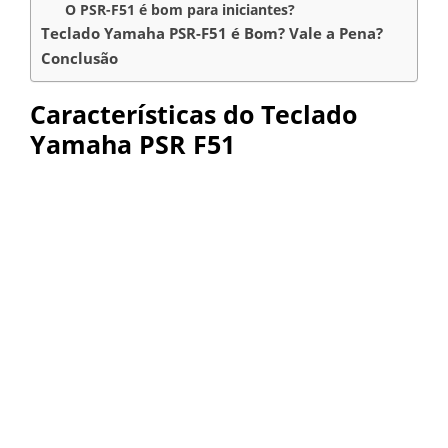
O PSR-F51 é bom para iniciantes?
Teclado Yamaha PSR-F51 é Bom? Vale a Pena?
Conclusão
Características do Teclado
Yamaha PSR F51