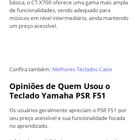
básica, o CT-X700 oferece uma gama mais ampla
de funcionalidades, sendo adequado para
músicos em nível intermediário, ainda mantendo
um preço acessível.
Confira também:
Melhores Teclados Casio
Opiniões de Quem Usou o
Teclado Yamaha PSR F51
Os usuários geralmente apreciam o PSR F51 por
seu preço acessível e sua funcionalidade focada
no aprendizado.