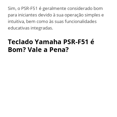
Sim, o PSR-F51 é geralmente considerado bom
para iniciantes devido à sua operação simples e
intuitiva, bem como às suas funcionalidades
educativas integradas.
Teclado Yamaha PSR-F51 é
Bom? Vale a Pena?