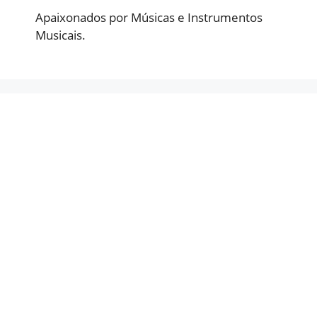
Apaixonados por Músicas e Instrumentos
Musicais.