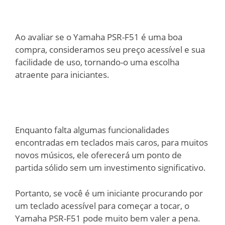
Ao avaliar se o Yamaha PSR-F51 é uma boa
compra, consideramos seu preço acessível e sua
facilidade de uso, tornando-o uma escolha
atraente para iniciantes.
Enquanto falta algumas funcionalidades
encontradas em teclados mais caros, para muitos
novos músicos, ele oferecerá um ponto de
partida sólido sem um investimento significativo.
Portanto, se você é um iniciante procurando por
um teclado acessível para começar a tocar, o
Yamaha PSR-F51 pode muito bem valer a pena.