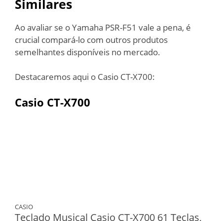
Similares
Ao avaliar se o Yamaha PSR-F51 vale a pena, é
crucial compará-lo com outros produtos
semelhantes disponíveis no mercado.
Destacaremos aqui o Casio CT-X700:
Casio CT-X700
CASIO
Teclado Musical Casio CT-X700 61 Teclas,