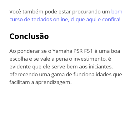
Você também pode estar procurando um
bom
curso de teclados online, clique aqui e confira!
Conclusão
Ao ponderar se o Yamaha PSR F51 é uma boa
escolha e se vale a pena o investimento, é
evidente que ele serve bem aos iniciantes,
oferecendo uma gama de funcionalidades que
facilitam a aprendizagem.