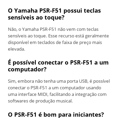
O Yamaha PSR-F51 possui teclas
sensíveis ao toque?
Não, o Yamaha PSR-F51 não vem com teclas
sensíveis ao toque. Esse recurso está geralmente
disponível em teclados de faixa de preço mais
elevada.
É possível conectar o PSR-F51 a um
computador?
Sim, embora não tenha uma porta USB, é possível
conectar o PSR-F51 a um computador usando
uma interface MIDI, facilitando a integração com
softwares de produção musical.
O PSR-F51 é bom para iniciantes?