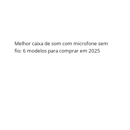
Melhor caixa de som com microfone sem
fio: 6 modelos para comprar em 2025