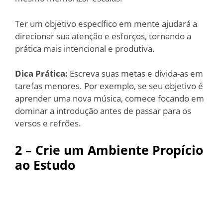
Ter um objetivo específico em mente ajudará a
direcionar sua atenção e esforços, tornando a
prática mais intencional e produtiva.
Dica Prática:
Escreva suas metas e divida-as em
tarefas menores. Por exemplo, se seu objetivo é
aprender uma nova música, comece focando em
dominar a introdução antes de passar para os
versos e refrões.
2 – Crie um Ambiente Propício
ao Estudo