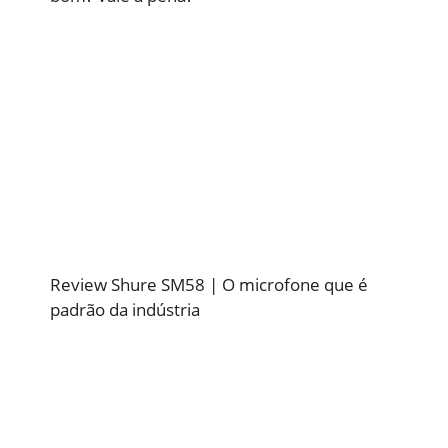
Review Shure SM58 | O microfone que é
padrão da indústria