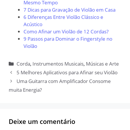
Mesmo Tempo
7 Dicas para Gravação de Violão em Casa
6 Diferenças Entre Violão Clássico e
Acústico
Como Afinar um Violão de 12 Cordas?
9 Passos para Dominar o Fingerstyle no
Violão
Categorias
Corda
,
Instrumentos Musicais
,
Músicas e Arte
5 Melhores Aplicativos para Afinar seu Violão
Uma Guitarra com Amplificador Consome
muita Energia?
Deixe um comentário