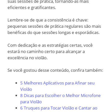
suas sessões de prática, tornando-as mais
eficientes e gratificantes.
Lembre-se de que a consistência é chave:
pequenas sessões de prática regulares são mais
benéficas do que sessões longas e esporádicas.
Com dedicação e as estratégias certas, você
estará no caminho certo para alcançar a
excelência no violão.
Se você gostou desse conteúdo, confira também:
5 Melhores Aplicativos para Afinar seu
Violão
8 Dicas para Escolher o Melhor Microfone
para Violão
6 Truques para Tocar Violão e Cantar ao