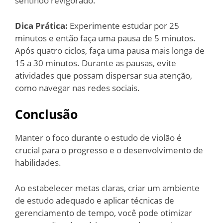
sentindo revigorado.
Dica Prática:
Experimente estudar por 25
minutos e então faça uma pausa de 5 minutos.
Após quatro ciclos, faça uma pausa mais longa de
15 a 30 minutos. Durante as pausas, evite
atividades que possam dispersar sua atenção,
como navegar nas redes sociais.
Conclusão
Manter o foco durante o estudo de violão é
crucial para o progresso e o desenvolvimento de
habilidades.
Ao estabelecer metas claras, criar um ambiente
de estudo adequado e aplicar técnicas de
gerenciamento de tempo, você pode otimizar