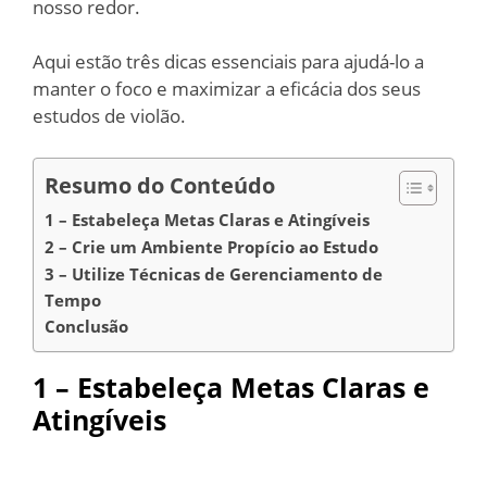
nosso redor.
Aqui estão três dicas essenciais para ajudá-lo a
manter o foco e maximizar a eficácia dos seus
estudos de violão.
Resumo do Conteúdo
1 – Estabeleça Metas Claras e Atingíveis
2 – Crie um Ambiente Propício ao Estudo
3 – Utilize Técnicas de Gerenciamento de
Tempo
Conclusão
1 – Estabeleça Metas Claras e
Atingíveis