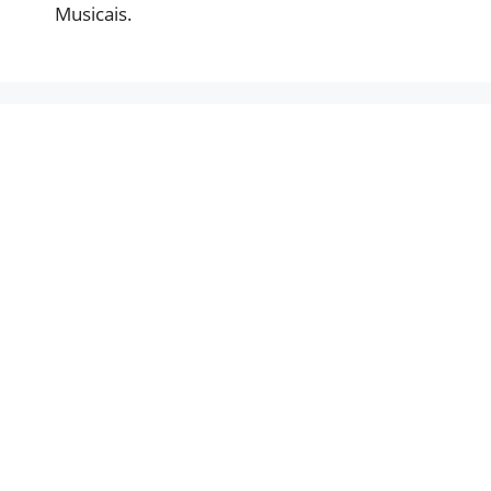
Musicais.