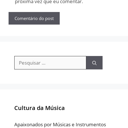
próxima vez que eu comentar.
Pesquisar
por:
Cultura da Música
Apaixonados por Músicas e Instrumentos