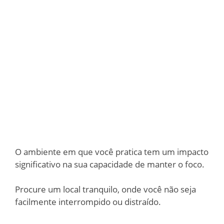
O ambiente em que você pratica tem um impacto
significativo na sua capacidade de manter o foco.
Procure um local tranquilo, onde você não seja
facilmente interrompido ou distraído.