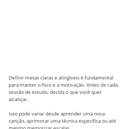
Definir metas claras e atingíveis é fundamental
para manter o foco e a motivação. Antes de cada
sessão de estudo, decida o que você quer
alcançar.
Isso pode variar desde aprender uma nova
canção, aprimorar uma técnica específica ou até
mesmo memorizar escalas.