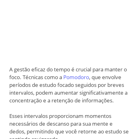
A gestão eficaz do tempo é crucial para manter o
foco. Técnicas como a
Pomodoro
, que envolve
períodos de estudo focado seguidos por breves
intervalos, podem aumentar significativamente a
concentração e a retenção de informações.
Esses intervalos proporcionam momentos
necessários de descanso para sua mente e
dedos, permitindo que você retorne ao estudo se