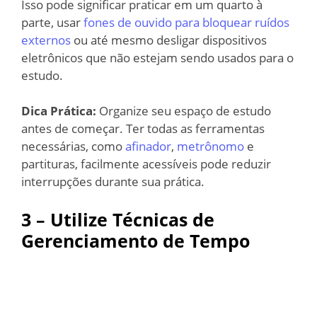
Isso pode significar praticar em um quarto à
parte, usar
fones de ouvido para bloquear ruídos
externos
ou até mesmo desligar dispositivos
eletrônicos que não estejam sendo usados para o
estudo.
Dica Prática:
Organize seu espaço de estudo
antes de começar. Ter todas as ferramentas
necessárias, como
afinador
,
metrônomo
e
partituras, facilmente acessíveis pode reduzir
interrupções durante sua prática.
3 – Utilize Técnicas de
Gerenciamento de Tempo