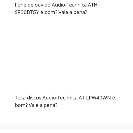
Fone de ouvido Audio-Technica ATH-
SR30BTGY é bom? Vale a pena?
Toca-discos Audio-Technica AT-LPW40WN é
bom? Vale a pena?