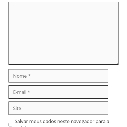
Comentário
Nome
E-
mail
Site
Salvar meus dados neste navegador para a