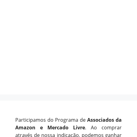
Participamos do Programa de
Associados da
Amazon e Mercado Livre
. Ao comprar
através de nossa indicação, podemos ganhar