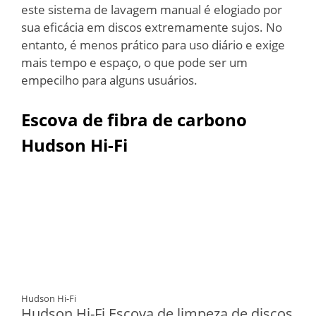
este sistema de lavagem manual é elogiado por
sua eficácia em discos extremamente sujos. No
entanto, é menos prático para uso diário e exige
mais tempo e espaço, o que pode ser um
empecilho para alguns usuários.
Escova de fibra de carbono
Hudson Hi-Fi
Hudson Hi-Fi
Hudson Hi-Fi Escova de limpeza de discos