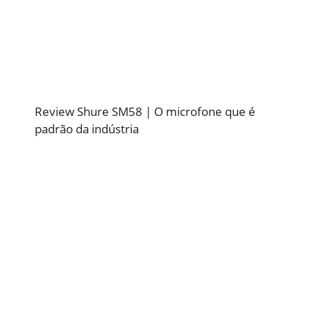
Review Shure SM58 | O microfone que é
padrão da indústria