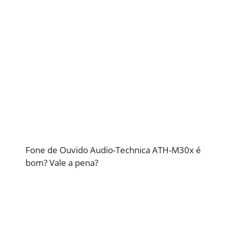
Fone de Ouvido Audio-Technica ATH-M30x é
bom? Vale a pena?