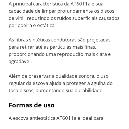
A principal característica da AT6011a é sua
capacidade de limpar profundamente os discos
de vinil, reduzindo os ruídos superficiais causados
por poeira e estática.
As fibras sintéticas condutoras são projetadas
para retirar até as partículas mais finas,
proporcionando uma reprodução mais clara e
agradável.
Além de preservar a qualidade sonora, o uso
regular da escova ajuda a proteger a agulha do
toca-discos, aumentando sua durabilidade.
Formas de uso
A escova antiestática AT6011a é ideal para: