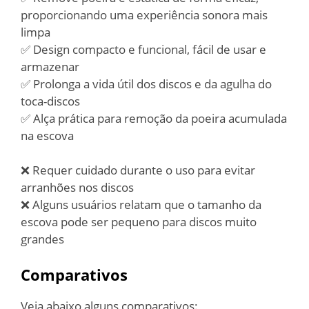
proporcionando uma experiência sonora mais
limpa
✅ Design compacto e funcional, fácil de usar e
armazenar
✅ Prolonga a vida útil dos discos e da agulha do
toca-discos
✅ Alça prática para remoção da poeira acumulada
na escova
❌ Requer cuidado durante o uso para evitar
arranhões nos discos
❌ Alguns usuários relatam que o tamanho da
escova pode ser pequeno para discos muito
grandes
Comparativos
Veja abaixo alguns comparativos: