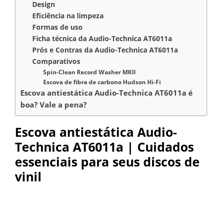
Design
Eficiência na limpeza
Formas de uso
Ficha técnica da Audio-Technica AT6011a
Prós e Contras da Audio-Technica AT6011a
Comparativos
Spin-Clean Record Washer MKII
Escova de fibra de carbono Hudson Hi-Fi
Escova antiestática Audio-Technica AT6011a é
boa? Vale a pena?
Escova antiestática Audio-
Technica AT6011a | Cuidados
essenciais para seus discos de
vinil