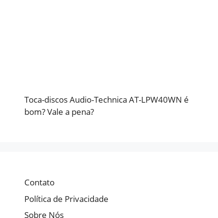
Toca-discos Audio-Technica AT-LPW40WN é
bom? Vale a pena?
Contato
Política de Privacidade
Sobre Nós