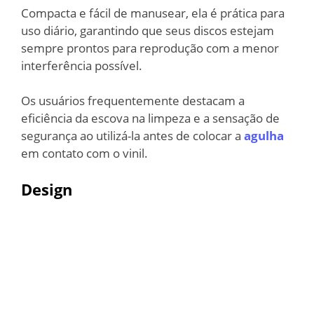
Compacta e fácil de manusear, ela é prática para
uso diário, garantindo que seus discos estejam
sempre prontos para reprodução com a menor
interferência possível.
Os usuários frequentemente destacam a
eficiência da escova na limpeza e a sensação de
segurança ao utilizá-la antes de colocar a
agulha
em contato com o vinil.
Design