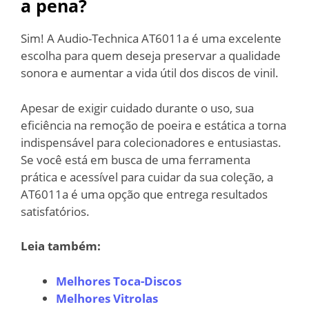
a pena?
Sim! A Audio-Technica AT6011a é uma excelente
escolha para quem deseja preservar a qualidade
sonora e aumentar a vida útil dos discos de vinil.
Apesar de exigir cuidado durante o uso, sua
eficiência na remoção de poeira e estática a torna
indispensável para colecionadores e entusiastas.
Se você está em busca de uma ferramenta
prática e acessível para cuidar da sua coleção, a
AT6011a é uma opção que entrega resultados
satisfatórios.
Leia também:
Melhores Toca-Discos
Melhores Vitrolas