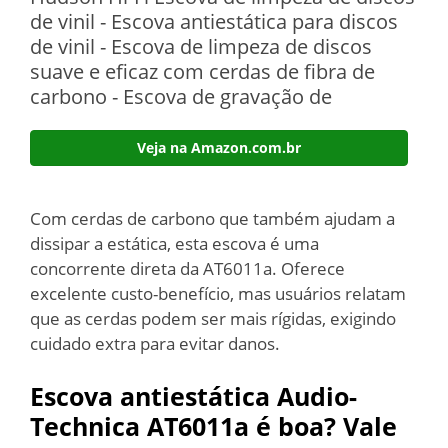
de vinil - Escova antiestática para discos
de vinil - Escova de limpeza de discos
suave e eficaz com cerdas de fibra de
carbono - Escova de gravação de
Veja na Amazon.com.br
Com cerdas de carbono que também ajudam a
dissipar a estática, esta escova é uma
concorrente direta da AT6011a. Oferece
excelente custo-benefício, mas usuários relatam
que as cerdas podem ser mais rígidas, exigindo
cuidado extra para evitar danos.
Escova antiestática Audio-
Technica AT6011a é boa? Vale