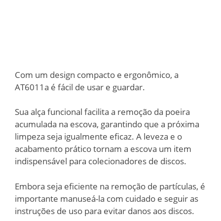
Com um design compacto e ergonômico, a
AT6011a é fácil de usar e guardar.
Sua alça funcional facilita a remoção da poeira
acumulada na escova, garantindo que a próxima
limpeza seja igualmente eficaz. A leveza e o
acabamento prático tornam a escova um item
indispensável para colecionadores de discos.
Embora seja eficiente na remoção de partículas, é
importante manuseá-la com cuidado e seguir as
instruções de uso para evitar danos aos discos.