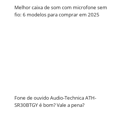
Melhor caixa de som com microfone sem
fio: 6 modelos para comprar em 2025
Fone de ouvido Audio-Technica ATH-
SR30BTGY é bom? Vale a pena?