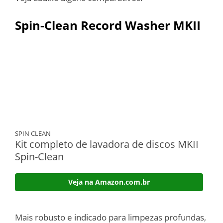
Spin-Clean Record Washer MKII
SPIN CLEAN
Kit completo de lavadora de discos MKII
Spin-Clean
Veja na Amazon.com.br
Mais robusto e indicado para limpezas profundas,