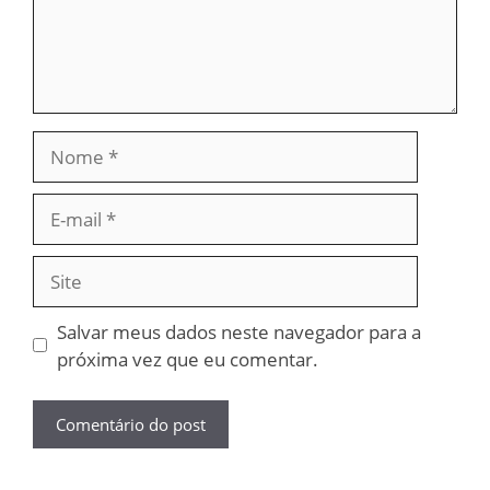
Nome
E-
mail
Site
Salvar meus dados neste navegador para a
próxima vez que eu comentar.