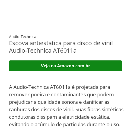
Audio-Technica
Escova antiestática para disco de vinil
Audio-Technica AT6011a
Veja na Amazon.com.br
A Audio-Technica AT6011a é projetada para
remover poeira e contaminantes que podem
prejudicar a qualidade sonora e danificar as
ranhuras dos discos de vinil. Suas fibras sintéticas
condutoras dissipam a eletricidade estática,
evitando o acúmulo de partículas durante o uso.