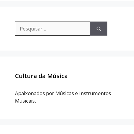
Pesquisar
por:
Cultura da Música
Apaixonados por Músicas e Instrumentos
Musicais.