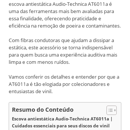
escova antiestática Audio-Technica AT6011a é
uma das ferramentas mais bem avaliadas para
essa finalidade, oferecendo praticidade e
eficiência na remoção de poeira e contaminantes.
Com fibras condutoras que ajudam a dissipar a
estática, este acessório se torna indispensável
para quem busca uma experiência auditiva mais
limpa e com menos ruídos.
Vamos conferir os detalhes e entender por que a
AT6011a é tão elogiada por colecionadores e
entusiastas de vinil.
Resumo do Conteúdo
Escova antiestática Audio-Technica AT6011a |
Cuidados essenciais para seus discos de vinil