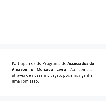
Participamos do Programa de
Associados da
Amazon e Mercado Livre
. Ao comprar
através de nossa indicação, podemos ganhar
uma comissão.