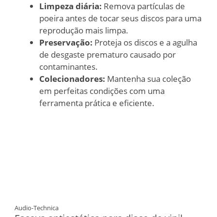
Limpeza diária:
Remova partículas de
poeira antes de tocar seus discos para uma
reprodução mais limpa.
Preservação:
Proteja os discos e a agulha
de desgaste prematuro causado por
contaminantes.
Colecionadores:
Mantenha sua coleção
em perfeitas condições com uma
ferramenta prática e eficiente.
Audio-Technica