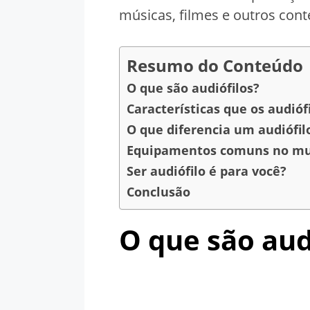
músicas, filmes e outros cont
Resumo do Conteúdo
O que são audiófilos?
Características que os audióf
O que diferencia um audiófil
Equipamentos comuns no mun
Ser audiófilo é para você?
Conclusão
O que são aud