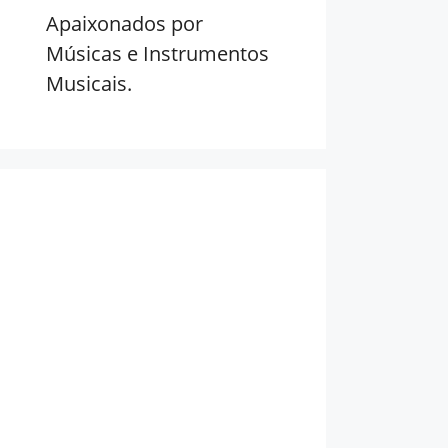
Apaixonados por
Músicas e Instrumentos
Musicais.