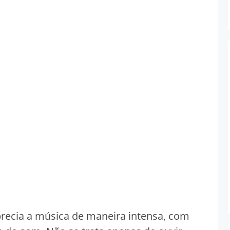
recia a música de maneira intensa, com