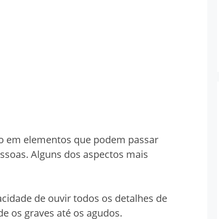
ão em elementos que podem passar
ssoas. Alguns dos aspectos mais
cidade de ouvir todos os detalhes de
de os graves até os agudos.