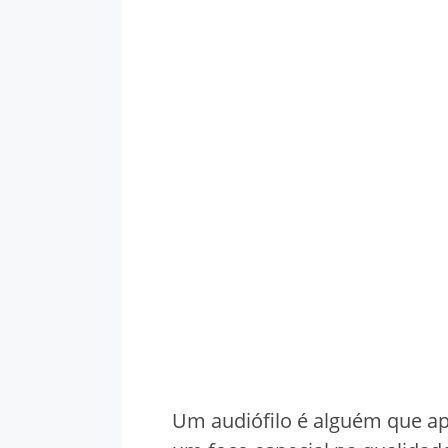
Um audiófilo é alguém que ap