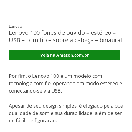
Lenovo
Lenovo 100 fones de ouvido – estéreo –
USB – com fio – sobre a cabeça – binaural
Veja na Amazon.com.br
Por fim, o Lenovo 100 é um modelo com
tecnologia com fio, operando em modo estéreo e
conectando-se via USB.
Apesar de seu design simples, é elogiado pela boa
qualidade de som e sua durabilidade, além de ser
de fácil configuração.