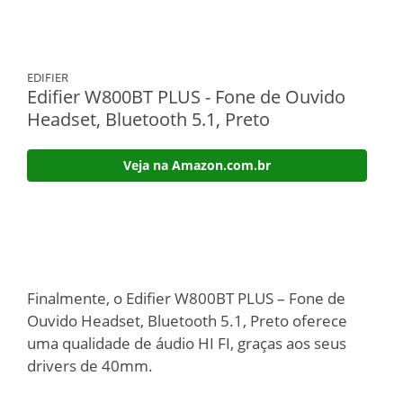
EDIFIER
Edifier W800BT PLUS - Fone de Ouvido
Headset, Bluetooth 5.1, Preto
Veja na Amazon.com.br
Finalmente, o Edifier W800BT PLUS – Fone de
Ouvido Headset, Bluetooth 5.1, Preto oferece
uma qualidade de áudio HI FI, graças aos seus
drivers de 40mm.