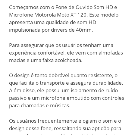
Começamos com o Fone de Ouvido Som HD e
Microfone Motorola Moto XT 120. Este modelo
apresenta uma qualidade de som HD
impulsionada por drivers de 40mm.
Para assegurar que os usuários tenham uma
experiência confortável, ele vem com almofadas
macias e uma faixa acolchoada.
O design é tanto dobrável quanto resistente, o
que facilita o transporte e assegura durabilidade.
Além disso, ele possui um isolamento de ruído
passivo e um microfone embutido com controles
para chamadas e músicas.
Os usuários frequentemente elogiam o som e o
design desse fone, ressaltando sua aptidão para