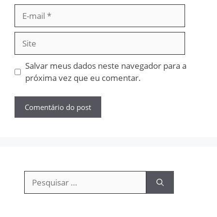
E-
mail
Site
Salvar meus dados neste navegador para a
próxima vez que eu comentar.
Pesquisar
por: