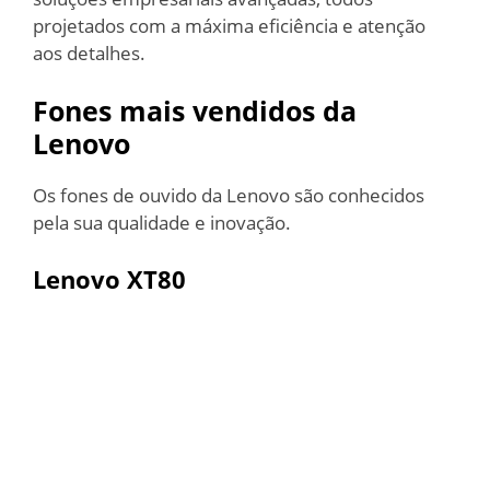
projetados com a máxima eficiência e atenção
aos detalhes.
Fones mais vendidos da
Lenovo
Os fones de ouvido da Lenovo são conhecidos
pela sua qualidade e inovação.
Lenovo XT80