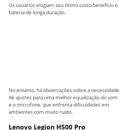
Os usuários elogiam seu ótimo custo-benefício e
bateria de longa duração.
No entanto, há observações sobre a necessidade
de ajustes para uma melhor equalização do som
e o microfone, que enfrenta dificuldades em
ambientes com muito ruído.
Lenovo Legion H500 Pro