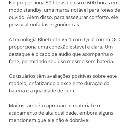
Ele proporciona 50 horas de uso e 600 horas em
modo standby, uma marca notável para fones de
ouvido. Além disso, para assegurar conforto, ele
possui almofadas ergonômicas.
A tecnologia Bluetooth V5.1 com Quallcomm QCC
proporciona uma conexão estável e clara. Um
destaque é o cabo de áudio que acompanha o
fone, permitindo seu uso mesmo sem bateria.
Os usuários têm avaliações positivas sobre este
modelo, enfatizando a excelente duração da
bateria e a qualidade de som.
Muitos também apreciam o material e o
acabamento de alta qualidade, embora alguns
mencionem que ele não é dobrável.