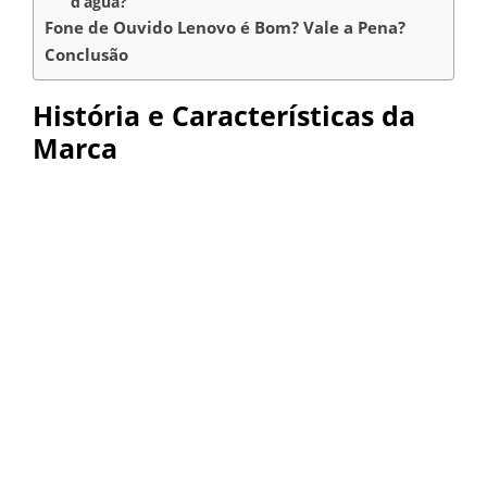
d’água?
Fone de Ouvido Lenovo é Bom? Vale a Pena?
Conclusão
História e Características da
Marca