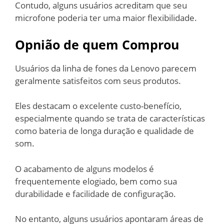
Contudo, alguns usuários acreditam que seu
microfone poderia ter uma maior flexibilidade.
Opnião de quem Comprou
Usuários da linha de fones da Lenovo parecem
geralmente satisfeitos com seus produtos.
Eles destacam o excelente custo-benefício,
especialmente quando se trata de características
como bateria de longa duração e qualidade de
som.
O acabamento de alguns modelos é
frequentemente elogiado, bem como sua
durabilidade e facilidade de configuração.
No entanto, alguns usuários apontaram áreas de