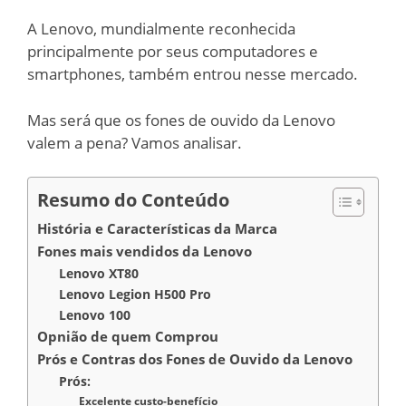
A Lenovo, mundialmente reconhecida
principalmente por seus computadores e
smartphones, também entrou nesse mercado.
Mas será que os fones de ouvido da Lenovo
valem a pena? Vamos analisar.
Resumo do Conteúdo
História e Características da Marca
Fones mais vendidos da Lenovo
Lenovo XT80
Lenovo Legion H500 Pro
Lenovo 100
Opnião de quem Comprou
Prós e Contras dos Fones de Ouvido da Lenovo
Prós:
Excelente custo-benefício