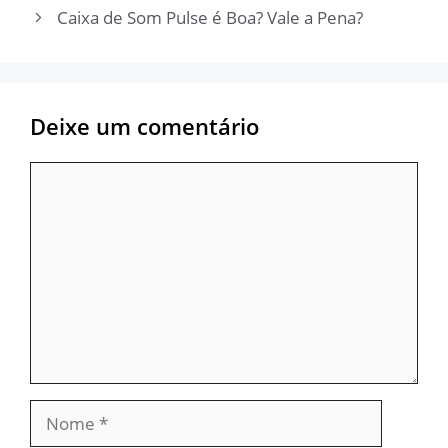
Caixa de Som Pulse é Boa? Vale a Pena?
Deixe um comentário
Comentário
Nome