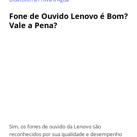
Fone de Ouvido Lenovo é Bom?
Vale a Pena?
Sim, os fones de ouvido da Lenovo são
reconhecidos por sua qualidade e desempenho