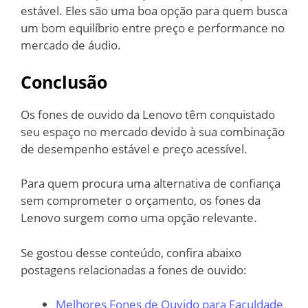
estável. Eles são uma boa opção para quem busca
um bom equilíbrio entre preço e performance no
mercado de áudio.
Conclusão
Os fones de ouvido da Lenovo têm conquistado
seu espaço no mercado devido à sua combinação
de desempenho estável e preço acessível.
Para quem procura uma alternativa de confiança
sem comprometer o orçamento, os fones da
Lenovo surgem como uma opção relevante.
Se gostou desse conteúdo, confira abaixo
postagens relacionadas a fones de ouvido:
Melhores Fones de Ouvido para Faculdade