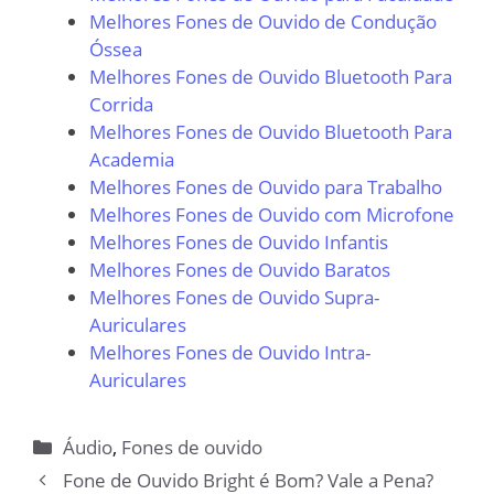
Melhores Fones de Ouvido de Condução
Óssea
Melhores Fones de Ouvido Bluetooth Para
Corrida
Melhores Fones de Ouvido Bluetooth Para
Academia
Melhores Fones de Ouvido para Trabalho
Melhores Fones de Ouvido com Microfone
Melhores Fones de Ouvido Infantis
Melhores Fones de Ouvido Baratos
Melhores Fones de Ouvido Supra-
Auriculares
Melhores Fones de Ouvido Intra-
Auriculares
Categorias
Áudio
,
Fones de ouvido
Fone de Ouvido Bright é Bom? Vale a Pena?