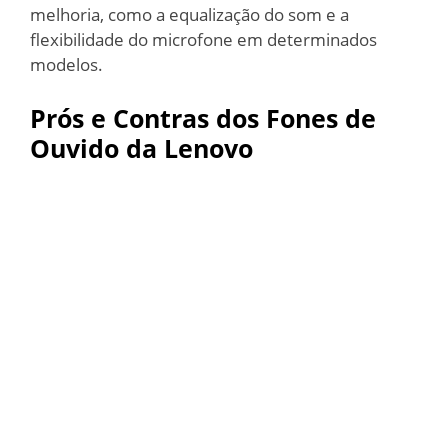
melhoria, como a equalização do som e a
flexibilidade do microfone em determinados
modelos.
Prós e Contras dos Fones de
Ouvido da Lenovo