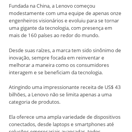
Fundada na China, a Lenovo começou
modestamente com uma equipe de apenas onze
engenheiros visionários e evoluiu para se tornar
uma gigante da tecnologia, com presença em
mais de 160 países ao redor do mundo.
Desde suas raízes, a marca tem sido sinônimo de
inovação, sempre focada em reinventar e
melhorar a maneira como os consumidores
interagem e se beneficiam da tecnologia.
Atingindo uma impressionante receita de US$ 43
bilhões, a Lenovo não se limita apenas a uma
categoria de produtos.
Ela oferece uma ampla variedade de dispositivos
conectados, desde laptops e smartphones até
soluções empresariais avançadas, todos