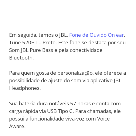
Em seguida, temos o JBL,
Fone de Ouvido On ear
,
Tune 520BT – Preto. Este fone se destaca por seu
Som JBL Pure Bass e pela conectividade
Bluetooth.
Para quem gosta de personalização, ele oferece a
possibilidade de ajuste do som via aplicativo JBL
Headphones.
Sua bateria dura notáveis 57 horas e conta com
carga rápida via USB Tipo C. Para chamadas, ele
possui a funcionalidade viva-voz com Voice
Aware.