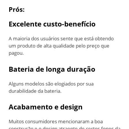
Prós:
Excelente custo-benefício
A maioria dos usuários sente que está obtendo
um produto de alta qualidade pelo preço que
pagou.
Bateria de longa duração
Alguns modelos são elogiados por sua
durabilidade da bateria.
Acabamento e design
Muitos consumidores mencionaram a boa
construção e o design atraente de certos fones da