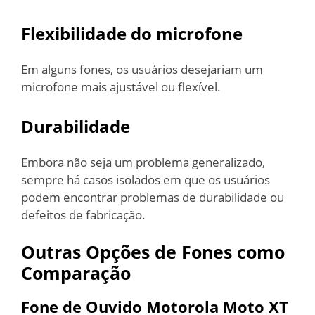
Flexibilidade do microfone
Em alguns fones, os usuários desejariam um
microfone mais ajustável ou flexível.
Durabilidade
Embora não seja um problema generalizado,
sempre há casos isolados em que os usuários
podem encontrar problemas de durabilidade ou
defeitos de fabricação.
Outras Opções de Fones como
Comparação
Fone de Ouvido Motorola Moto XT