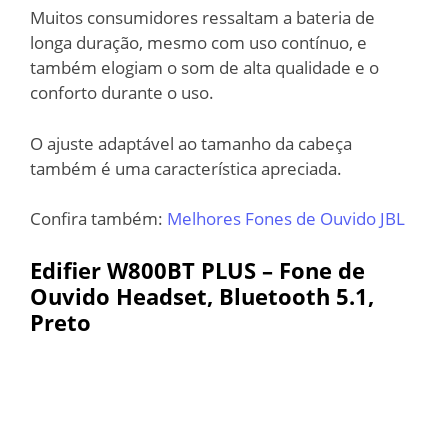
Muitos consumidores ressaltam a bateria de
longa duração, mesmo com uso contínuo, e
também elogiam o som de alta qualidade e o
conforto durante o uso.
O ajuste adaptável ao tamanho da cabeça
também é uma característica apreciada.
Confira também:
Melhores Fones de Ouvido JBL
Edifier W800BT PLUS – Fone de
Ouvido Headset, Bluetooth 5.1,
Preto