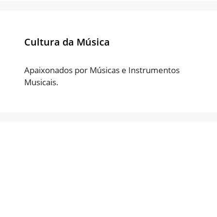
Cultura da Música
Apaixonados por Músicas e Instrumentos
Musicais.