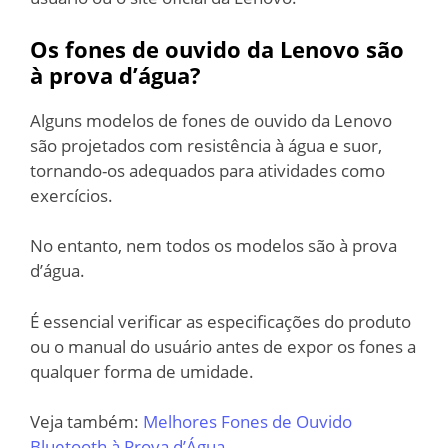
Os fones de ouvido da Lenovo são
à prova d’água?
Alguns modelos de fones de ouvido da Lenovo
são projetados com resistência à água e suor,
tornando-os adequados para atividades como
exercícios.
No entanto, nem todos os modelos são à prova
d’água.
É essencial verificar as especificações do produto
ou o manual do usuário antes de expor os fones a
qualquer forma de umidade.
Veja também:
Melhores Fones de Ouvido
Bluetooth à Prova d’Água