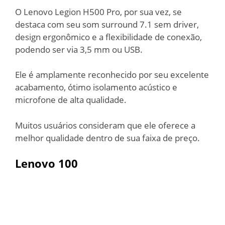
O Lenovo Legion H500 Pro, por sua vez, se
destaca com seu som surround 7.1 sem driver,
design ergonômico e a flexibilidade de conexão,
podendo ser via 3,5 mm ou USB.
Ele é amplamente reconhecido por seu excelente
acabamento, ótimo isolamento acústico e
microfone de alta qualidade.
Muitos usuários consideram que ele oferece a
melhor qualidade dentro de sua faixa de preço.
Lenovo 100