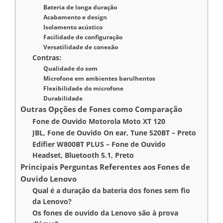
Bateria de longa duração
Acabamento e design
Isolamento acústico
Facilidade de configuração
Versatilidade de conexão
Contras:
Qualidade do som
Microfone em ambientes barulhentos
Flexibilidade do microfone
Durabilidade
Outras Opções de Fones como Comparação
Fone de Ouvido Motorola Moto XT 120
JBL, Fone de Ouvido On ear, Tune 520BT – Preto
Edifier W800BT PLUS – Fone de Ouvido
Headset, Bluetooth 5.1, Preto
Principais Perguntas Referentes aos Fones de
Ouvido Lenovo
Qual é a duração da bateria dos fones sem fio
da Lenovo?
Os fones de ouvido da Lenovo são à prova