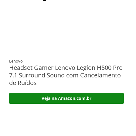
Lenovo
Headset Gamer Lenovo Legion H500 Pro
7.1 Surround Sound com Cancelamento
de Ruídos
Veja na Amazon.com.br