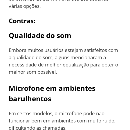
várias opções.
Contras:
Qualidade do som
Embora muitos usuários estejam satisfeitos com
a qualidade do som, alguns mencionaram a
necessidade de melhor equalização para obter o
melhor som possível.
Microfone em ambientes
barulhentos
Em certos modelos, o microfone pode não
funcionar bem em ambientes com muito ruído,
dificultando as chamadas.