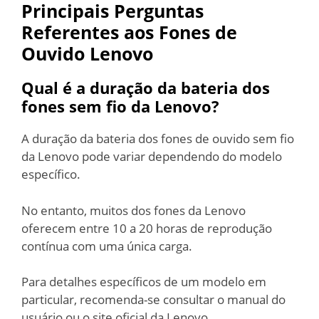
Principais Perguntas
Referentes aos Fones de
Ouvido Lenovo
Qual é a duração da bateria dos
fones sem fio da Lenovo?
A duração da bateria dos fones de ouvido sem fio
da Lenovo pode variar dependendo do modelo
específico.
No entanto, muitos dos fones da Lenovo
oferecem entre 10 a 20 horas de reprodução
contínua com uma única carga.
Para detalhes específicos de um modelo em
particular, recomenda-se consultar o manual do
usuário ou o site oficial da Lenovo.