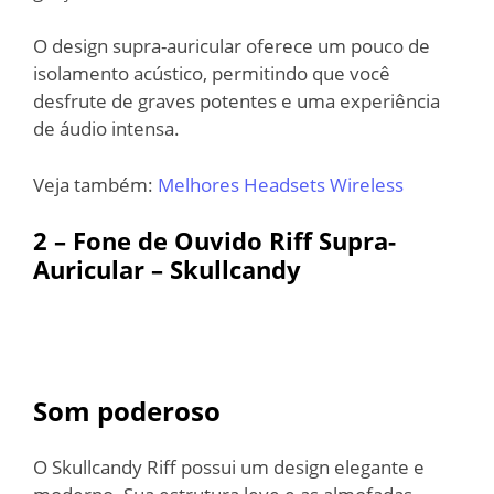
O design supra-auricular oferece um pouco de
isolamento acústico, permitindo que você
desfrute de graves potentes e uma experiência
de áudio intensa.
Veja também:
Melhores Headsets Wireless
2 – Fone de Ouvido Riff Supra-
Auricular – Skullcandy
Som poderoso
O Skullcandy Riff possui um design elegante e