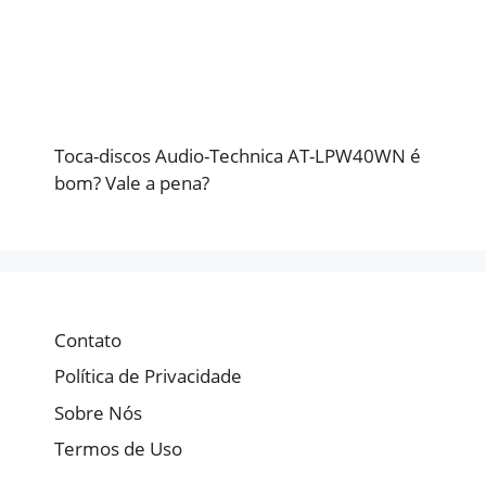
Toca-discos Audio-Technica AT-LPW40WN é
bom? Vale a pena?
Contato
Política de Privacidade
Sobre Nós
Termos de Uso