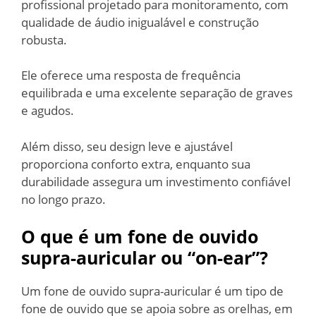
profissional projetado para monitoramento, com
qualidade de áudio inigualável e construção
robusta.
Ele oferece uma resposta de frequência
equilibrada e uma excelente separação de graves
e agudos.
Além disso, seu design leve e ajustável
proporciona conforto extra, enquanto sua
durabilidade assegura um investimento confiável
no longo prazo.
O que é um fone de ouvido
supra-auricular ou “on-ear”?
Um fone de ouvido supra-auricular é um tipo de
fone de ouvido que se apoia sobre as orelhas, em