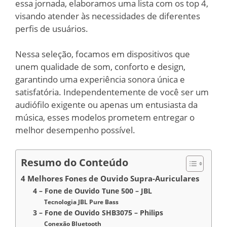
essa jornada, elaboramos uma lista com os top 4,
visando atender às necessidades de diferentes
perfis de usuários.
Nessa seleção, focamos em dispositivos que
unem qualidade de som, conforto e design,
garantindo uma experiência sonora única e
satisfatória. Independentemente de você ser um
audiófilo exigente ou apenas um entusiasta da
música, esses modelos prometem entregar o
melhor desempenho possível.
Resumo do Conteúdo
4 Melhores Fones de Ouvido Supra-Auriculares
4 – Fone de Ouvido Tune 500 – JBL
Tecnologia JBL Pure Bass
3 – Fone de Ouvido SHB3075 – Philips
Conexão Bluetooth