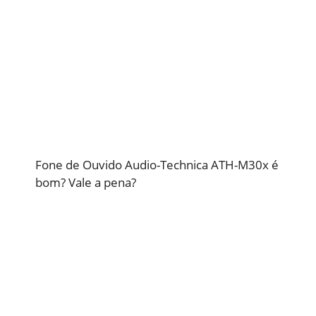
Fone de Ouvido Audio-Technica ATH-M30x é
bom? Vale a pena?