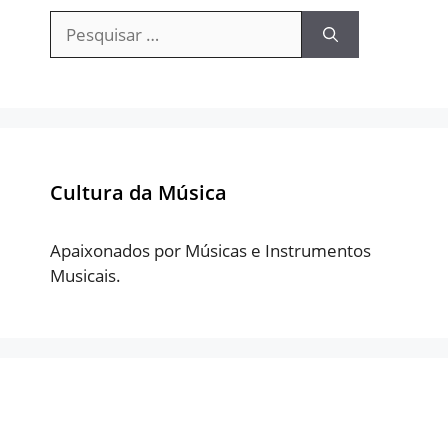
Pesquisar
por:
Cultura da Música
Apaixonados por Músicas e Instrumentos
Musicais.