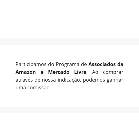
Participamos do Programa de
Associados da
Amazon e Mercado Livre
. Ao comprar
através de nossa indicação, podemos ganhar
uma comissão.