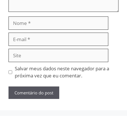
Nome
E-
mail
Site
Salvar meus dados neste navegador para a
próxima vez que eu comentar.