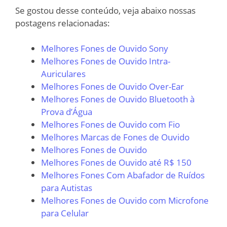
Se gostou desse conteúdo, veja abaixo nossas
postagens relacionadas:
Melhores Fones de Ouvido Sony
Melhores Fones de Ouvido Intra-
Auriculares
Melhores Fones de Ouvido Over-Ear
Melhores Fones de Ouvido Bluetooth à
Prova d’Água
Melhores Fones de Ouvido com Fio
Melhores Marcas de Fones de Ouvido
Melhores Fones de Ouvido
Melhores Fones de Ouvido até R$ 150
Melhores Fones Com Abafador de Ruídos
para Autistas
Melhores Fones de Ouvido com Microfone
para Celular