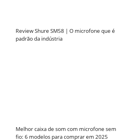
Review Shure SM58 | O microfone que é
padrão da indústria
Melhor caixa de som com microfone sem
fio: 6 modelos para comprar em 2025