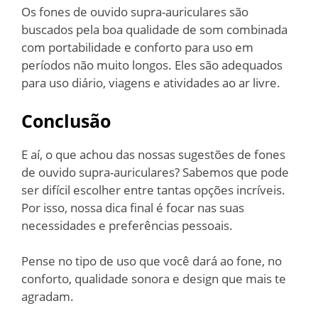
Os fones de ouvido supra-auriculares são
buscados pela boa qualidade de som combinada
com portabilidade e conforto para uso em
períodos não muito longos. Eles são adequados
para uso diário, viagens e atividades ao ar livre.
Conclusão
E aí, o que achou das nossas sugestões de fones
de ouvido supra-auriculares? Sabemos que pode
ser difícil escolher entre tantas opções incríveis.
Por isso, nossa dica final é focar nas suas
necessidades e preferências pessoais.
Pense no tipo de uso que você dará ao fone, no
conforto, qualidade sonora e design que mais te
agradam.