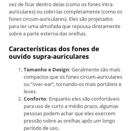
vez de ficar dentro delas (como os fones intra-
auriculares) ou cobri-las completamente (como os
fones circum-auriculares). Eles são projetados
para ter uma almofada que repousa diretamente
sobre a parte externa das orelhas.
Características dos fones de
ouvido supra-auriculares
Tamanho e Design
: Geralmente são mais
compactos que os fones circum-auriculares
ou “over-ear”, tornando-os mais portáteis e
leves.
Conforto
: Enquanto eles são confortáveis
para uso de curto a médio prazo, algumas
pessoas podem achar que eles exercem
pressão sobre as orelhas após um longo
período de uso.