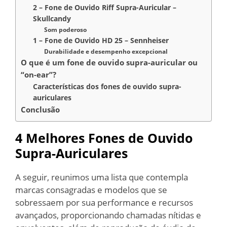
2 – Fone de Ouvido Riff Supra-Auricular –
Skullcandy
Som poderoso
1 – Fone de Ouvido HD 25 – Sennheiser
Durabilidade e desempenho excepcional
O que é um fone de ouvido supra-auricular ou
“on-ear”?
Características dos fones de ouvido supra-
auriculares
Conclusão
4 Melhores Fones de Ouvido
Supra-Auriculares
A seguir, reunimos uma lista que contempla
marcas consagradas e modelos que se
sobressaem por sua performance e recursos
avançados, proporcionando chamadas nítidas e