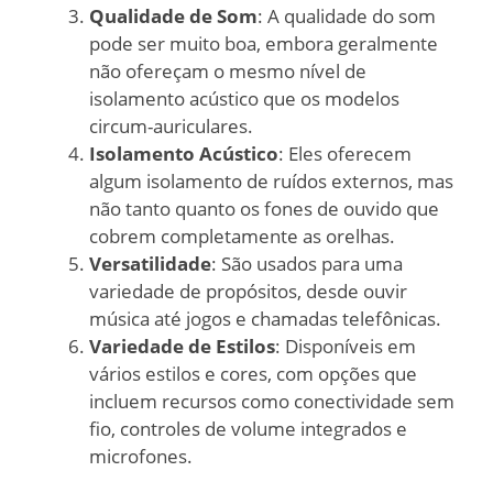
Qualidade de Som
: A qualidade do som
pode ser muito boa, embora geralmente
não ofereçam o mesmo nível de
isolamento acústico que os modelos
circum-auriculares.
Isolamento Acústico
: Eles oferecem
algum isolamento de ruídos externos, mas
não tanto quanto os fones de ouvido que
cobrem completamente as orelhas.
Versatilidade
: São usados ​​para uma
variedade de propósitos, desde ouvir
música até jogos e chamadas telefônicas.
Variedade de Estilos
: Disponíveis em
vários estilos e cores, com opções que
incluem recursos como conectividade sem
fio, controles de volume integrados e
microfones.