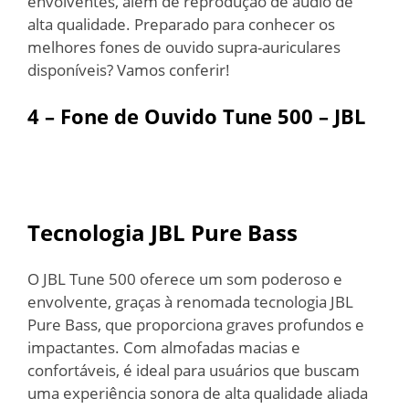
envolventes, além de reprodução de áudio de
alta qualidade. Preparado para conhecer os
melhores fones de ouvido supra-auriculares
disponíveis? Vamos conferir!
4 – Fone de Ouvido Tune 500 – JBL
Tecnologia JBL Pure Bass
O JBL Tune 500 oferece um som poderoso e
envolvente, graças à renomada tecnologia JBL
Pure Bass, que proporciona graves profundos e
impactantes. Com almofadas macias e
confortáveis, é ideal para usuários que buscam
uma experiência sonora de alta qualidade aliada