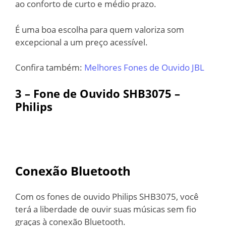
ao conforto de curto e médio prazo.
É uma boa escolha para quem valoriza som
excepcional a um preço acessível.
Confira também:
Melhores Fones de Ouvido JBL
3 – Fone de Ouvido SHB3075 –
Philips
Conexão Bluetooth
Com os fones de ouvido Philips SHB3075, você
terá a liberdade de ouvir suas músicas sem fio
graças à conexão Bluetooth.