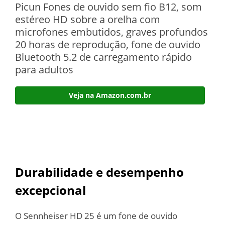
Picun Fones de ouvido sem fio B12, som
estéreo HD sobre a orelha com
microfones embutidos, graves profundos
20 horas de reprodução, fone de ouvido
Bluetooth 5.2 de carregamento rápido
para adultos
Veja na Amazon.com.br
Durabilidade e desempenho
excepcional
O Sennheiser HD 25 é um fone de ouvido