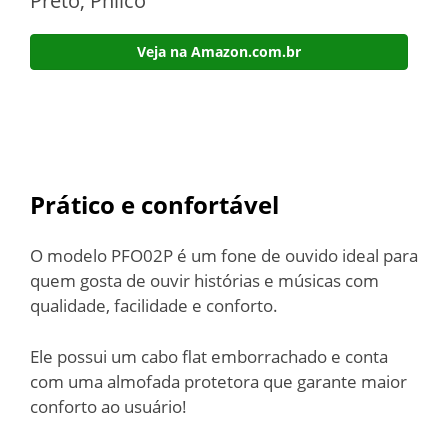
Preto, Philco
Veja na Amazon.com.br
Prático e confortável
O modelo PFO02P é um fone de ouvido ideal para
quem gosta de ouvir histórias e músicas com
qualidade, facilidade e conforto.
Ele possui um cabo flat emborrachado e conta
com uma almofada protetora que garante maior
conforto ao usuário!