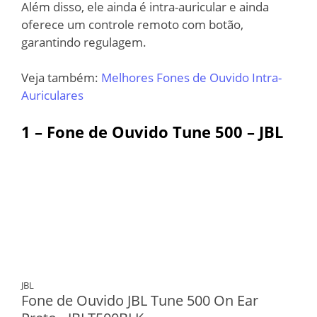
Além disso, ele ainda é intra-auricular e ainda
oferece um controle remoto com botão,
garantindo regulagem.
Veja também:
Melhores Fones de Ouvido Intra-
Auriculares
1 – Fone de Ouvido Tune 500 – JBL
JBL
Fone de Ouvido JBL Tune 500 On Ear