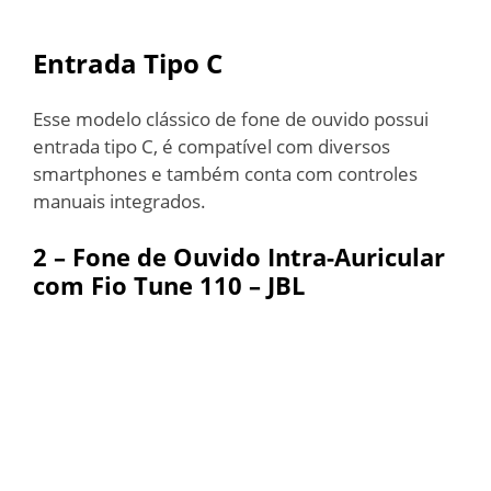
Entrada Tipo C
Esse modelo clássico de fone de ouvido possui
entrada tipo C, é compatível com diversos
smartphones e também conta com controles
manuais integrados.
2 – Fone de Ouvido Intra-Auricular
com Fio Tune 110 – JBL