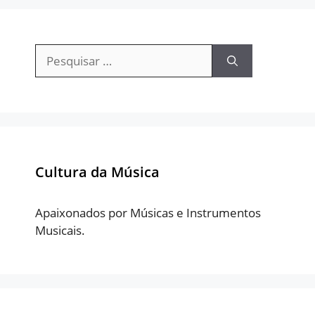
Pesquisar
por:
Cultura da Música
Apaixonados por Músicas e Instrumentos
Musicais.