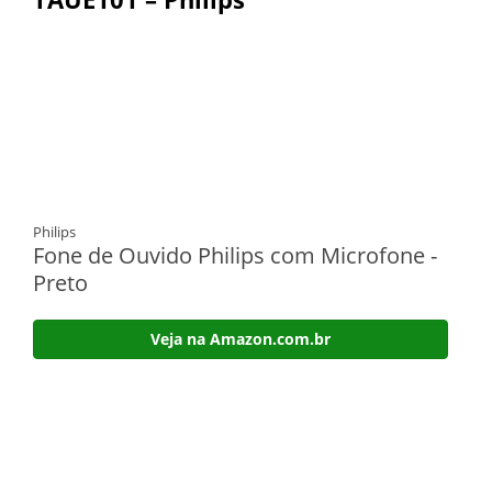
Philips
Fone de Ouvido Philips com Microfone -
Preto
Veja na Amazon.com.br