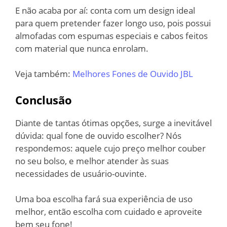
E não acaba por aí: conta com um design ideal
para quem pretender fazer longo uso, pois possui
almofadas com espumas especiais e cabos feitos
com material que nunca enrolam.
Veja também:
Melhores Fones de Ouvido JBL
Conclusão
Diante de tantas ótimas opções, surge a inevitável
dúvida: qual fone de ouvido escolher? Nós
respondemos: aquele cujo preço melhor couber
no seu bolso, e melhor atender às suas
necessidades de usuário-ouvinte.
Uma boa escolha fará sua experiência de uso
melhor, então escolha com cuidado e aproveite
bem seu fone!