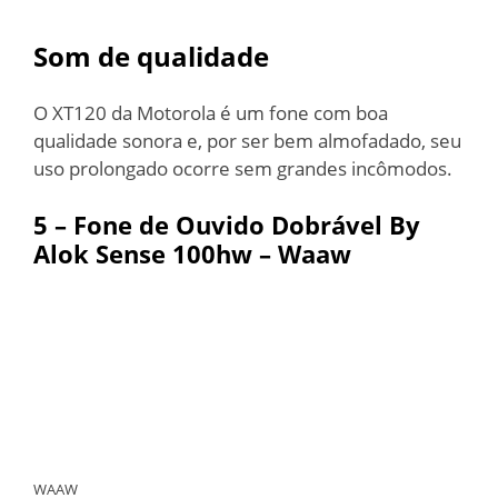
Som de qualidade
O XT120 da Motorola é um fone com boa
qualidade sonora e, por ser bem almofadado, seu
uso prolongado ocorre sem grandes incômodos.
5 – Fone de Ouvido Dobrável By
Alok Sense 100hw – Waaw
WAAW