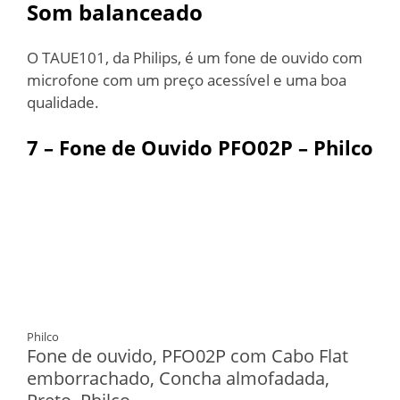
Som balanceado
O TAUE101, da Philips, é um fone de ouvido com
microfone com um preço acessível e uma boa
qualidade.
7 – Fone de Ouvido PFO02P – Philco
Philco
Fone de ouvido, PFO02P com Cabo Flat
emborrachado, Concha almofadada,