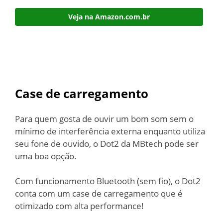
Veja na Amazon.com.br
Case de carregamento
Para quem gosta de ouvir um bom som sem o
mínimo de interferência externa enquanto utiliza
seu fone de ouvido, o Dot2 da MBtech pode ser
uma boa opção.
Com funcionamento Bluetooth (sem fio), o Dot2
conta com um case de carregamento que é
otimizado com alta performance!