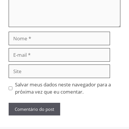
Nome
E-
mail
Site
Salvar meus dados neste navegador para a
próxima vez que eu comentar.