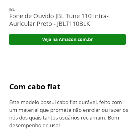
JBL
Fone de Ouvido JBL Tune 110 Intra-
Auricular Preto - ‎JBLT110BLK
Veja na Amazon.com.br
Com cabo flat
Este modelo possui cabo flat durável, feito com
um material que promete não enrolar ou fazer os
nós dos quais tantos usuários reclamam. Bom
desempenho de uso!