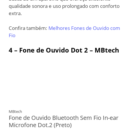
qualidade sonora e uso prolongado com conforto
extra.
Confira também:
Melhores Fones de Ouvido com
Fio
4 – Fone de Ouvido Dot 2 – MBtech
MBtech
Fone de Ouvido Bluetooth Sem Fio In-ear
Microfone Dot.2 (Preto)