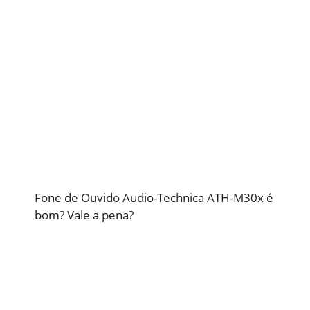
Fone de Ouvido Audio-Technica ATH-M30x é
bom? Vale a pena?