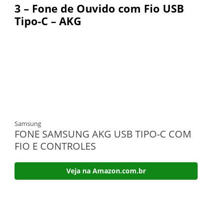
3 – Fone de Ouvido com Fio USB
Tipo-C – AKG
Samsung
FONE SAMSUNG AKG USB TIPO-C COM
FIO E CONTROLES
Veja na Amazon.com.br