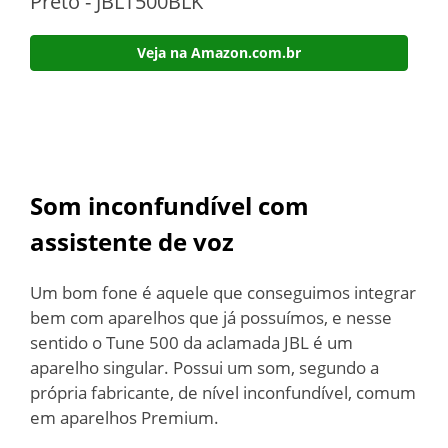
Preto - JBLT500BLK
Veja na Amazon.com.br
Som inconfundível com
assistente de voz
Um bom fone é aquele que conseguimos integrar
bem com aparelhos que já possuímos, e nesse
sentido o Tune 500 da aclamada JBL é um
aparelho singular. Possui um som, segundo a
própria fabricante, de nível inconfundível, comum
em aparelhos Premium.