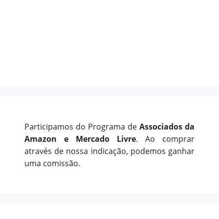
Participamos do Programa de
Associados da
Amazon e Mercado Livre
. Ao comprar
através de nossa indicação, podemos ganhar
uma comissão.