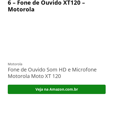
6 – Fone de Ouvido XT120 –
Motorola
Motorola
Fone de Ouvido Som HD e Microfone
Motorola Moto XT 120
Veja na Amazon.com.br