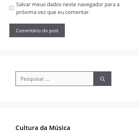
Salvar meus dados neste navegador para a
próxima vez que eu comentar.
Pesquisar
por:
Cultura da Música