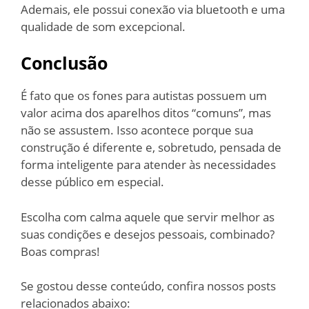
Ademais, ele possui conexão via bluetooth e uma
qualidade de som excepcional.
Conclusão
É fato que os fones para autistas possuem um
valor acima dos aparelhos ditos “comuns”, mas
não se assustem. Isso acontece porque sua
construção é diferente e, sobretudo, pensada de
forma inteligente para atender às necessidades
desse público em especial.
Escolha com calma aquele que servir melhor as
suas condições e desejos pessoais, combinado?
Boas compras!
Se gostou desse conteúdo, confira nossos posts
relacionados abaixo: