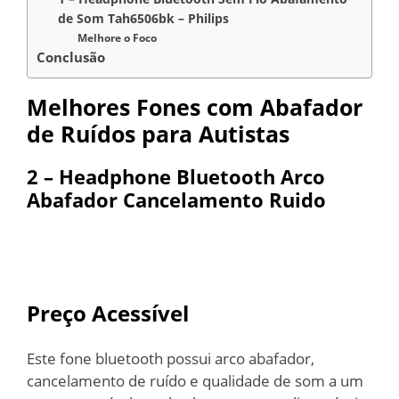
de Som Tah6506bk – Philips
Melhore o Foco
Conclusão
Melhores Fones com Abafador
de Ruídos para Autistas
2 – Headphone Bluetooth Arco
Abafador Cancelamento Ruido
Preço Acessível
Este fone bluetooth possui arco abafador,
cancelamento de ruído e qualidade de som a um