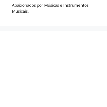
Apaixonados por Músicas e Instrumentos
Musicais.