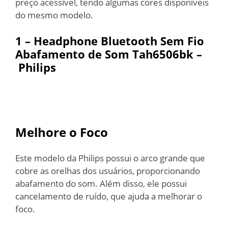
preço acessível, tendo algumas cores disponíveis
do mesmo modelo.
1 – Headphone Bluetooth Sem Fio
Abafamento de Som T
ah6506bk
–
Philips
Melhore o Foco
Este modelo da Philips possui o arco grande que
cobre as orelhas dos usuários, proporcionando
abafamento do som. Além disso, ele possui
cancelamento de ruído, que ajuda a melhorar o
foco.