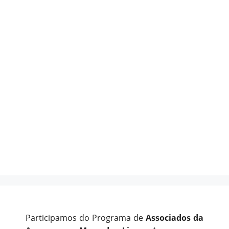
Participamos do Programa de
Associados da