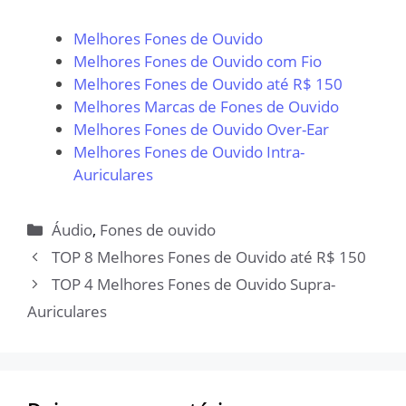
Melhores Fones de Ouvido
Melhores Fones de Ouvido com Fio
Melhores Fones de Ouvido até R$ 150
Melhores Marcas de Fones de Ouvido
Melhores Fones de Ouvido Over-Ear
Melhores Fones de Ouvido Intra-
Auriculares
Categorias
Áudio
,
Fones de ouvido
TOP 8 Melhores Fones de Ouvido até R$ 150
TOP 4 Melhores Fones de Ouvido Supra-
Auriculares