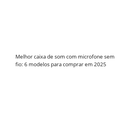
Melhor caixa de som com microfone sem
fio: 6 modelos para comprar em 2025