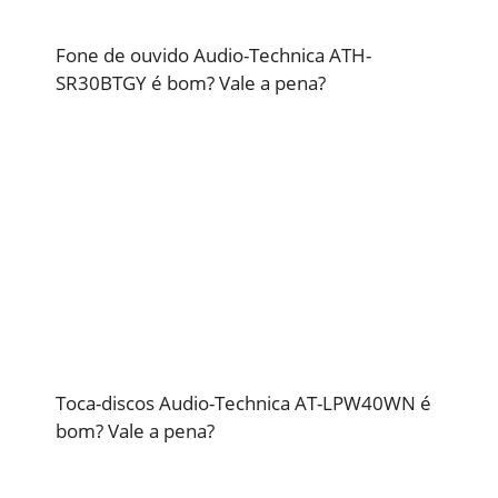
Fone de ouvido Audio-Technica ATH-
SR30BTGY é bom? Vale a pena?
Toca-discos Audio-Technica AT-LPW40WN é
bom? Vale a pena?