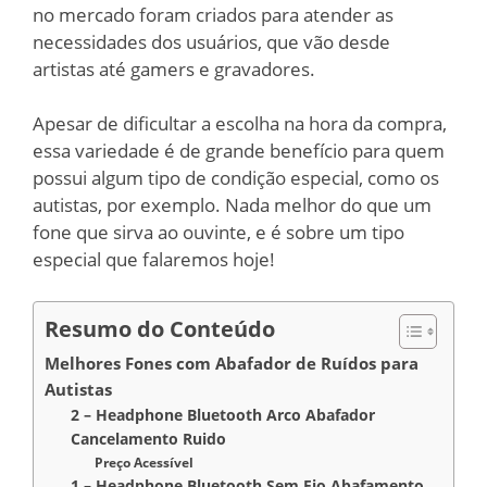
no mercado foram criados para atender as
necessidades dos usuários, que vão desde
artistas até gamers e gravadores.
Apesar de dificultar a escolha na hora da compra,
essa variedade é de grande benefício para quem
possui algum tipo de condição especial, como os
autistas, por exemplo. Nada melhor do que um
fone que sirva ao ouvinte, e é sobre um tipo
especial que falaremos hoje!
Resumo do Conteúdo
Melhores Fones com Abafador de Ruídos para
Autistas
2 – Headphone Bluetooth Arco Abafador
Cancelamento Ruido
Preço Acessível
1 – Headphone Bluetooth Sem Fio Abafamento