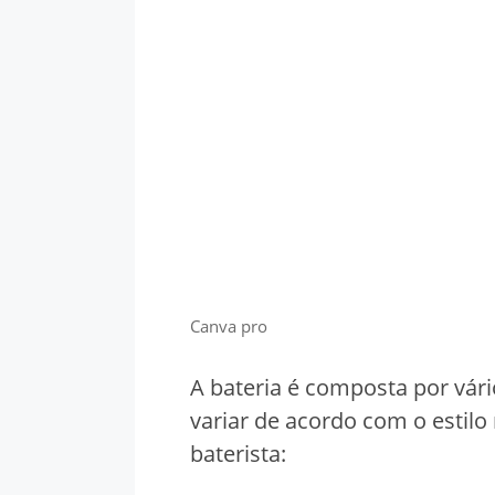
Canva pro
A bateria é composta por vár
variar de acordo com o estilo
baterista: