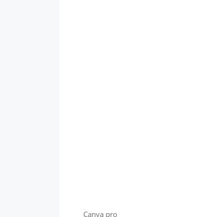
Canva pro