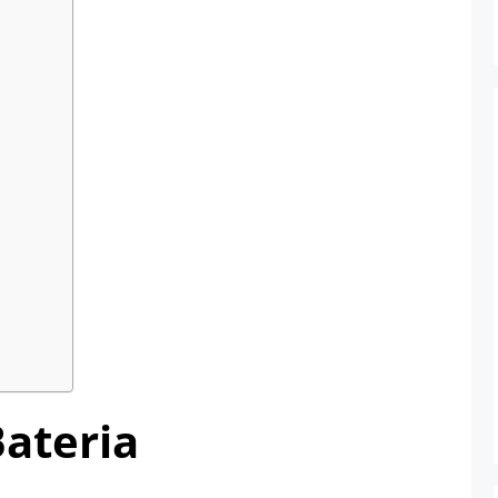
ateria