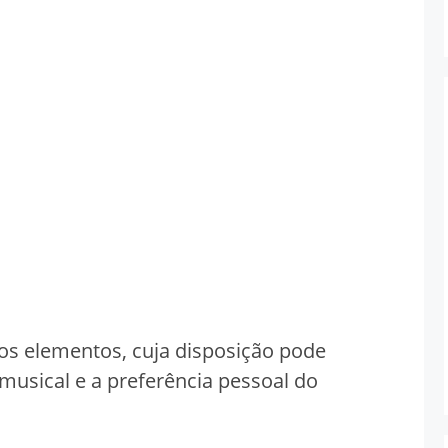
ios elementos, cuja disposição pode
 musical e a preferência pessoal do