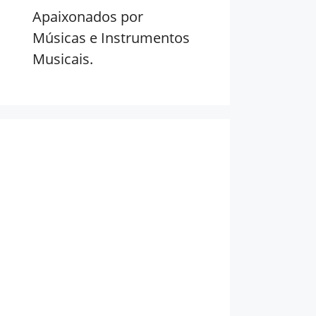
Apaixonados por
Músicas e Instrumentos
Musicais.