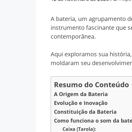
A bateria, um agrupamento d
instrumento fascinante que s
contemporânea.
Aqui exploramos sua história,
moldaram seu desenvolvimen
Resumo do Conteúdo
A Origem da Bateria
Evolução e Inovação
Constituição da Bateria
Como funciona o som da bate
Caixa (Tarola):