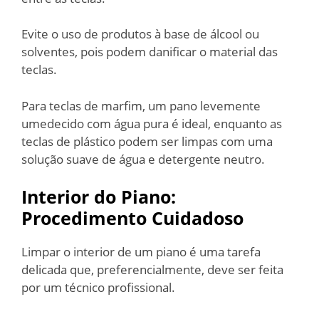
Evite o uso de produtos à base de álcool ou
solventes, pois podem danificar o material das
teclas.
Para teclas de marfim, um pano levemente
umedecido com água pura é ideal, enquanto as
teclas de plástico podem ser limpas com uma
solução suave de água e detergente neutro.
Interior do Piano:
Procedimento Cuidadoso
Limpar o interior de um piano é uma tarefa
delicada que, preferencialmente, deve ser feita
por um técnico profissional.