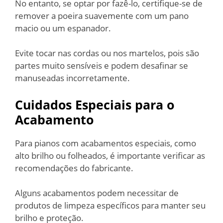
No entanto, se optar por fazê-lo, certifique-se de
remover a poeira suavemente com um pano
macio ou um espanador.
Evite tocar nas cordas ou nos martelos, pois são
partes muito sensíveis e podem desafinar se
manuseadas incorretamente.
Cuidados Especiais para o
Acabamento
Para pianos com acabamentos especiais, como
alto brilho ou folheados, é importante verificar as
recomendações do fabricante.
Alguns acabamentos podem necessitar de
produtos de limpeza específicos para manter seu
brilho e proteção.