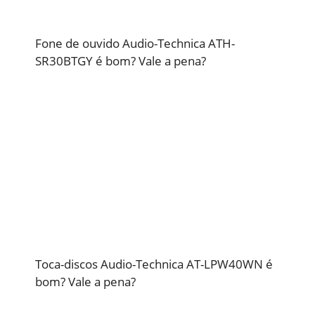
Fone de ouvido Audio-Technica ATH-
SR30BTGY é bom? Vale a pena?
Toca-discos Audio-Technica AT-LPW40WN é
bom? Vale a pena?