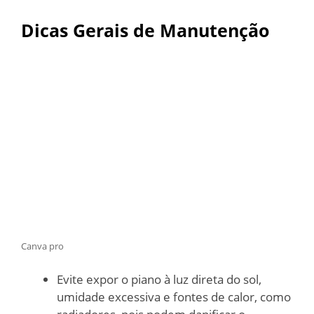
Dicas Gerais de Manutenção
Canva pro
Evite expor o piano à luz direta do sol,
umidade excessiva e fontes de calor, como