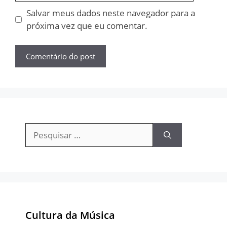
Salvar meus dados neste navegador para a
próxima vez que eu comentar.
Pesquisar
por:
Cultura da Música