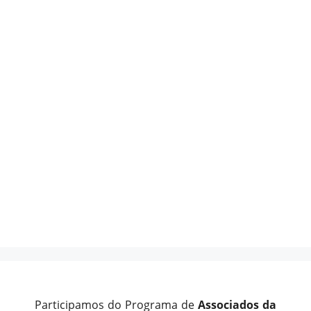
Participamos do Programa de
Associados da