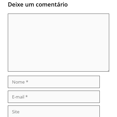
Deixe um comentário
Comentário
Nome
E-
mail
Site