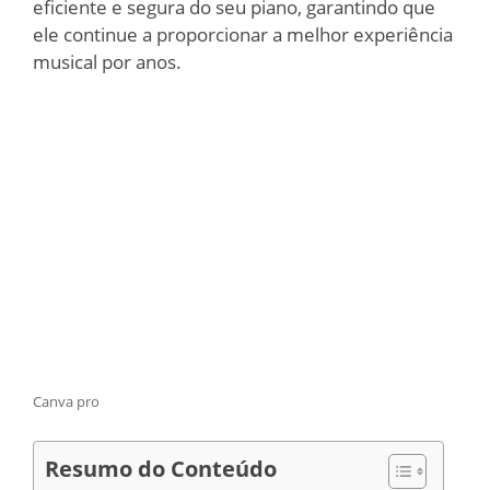
eficiente e segura do seu piano, garantindo que
ele continue a proporcionar a melhor experiência
musical por anos.
Canva pro
Resumo do Conteúdo