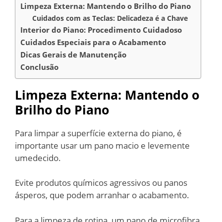
Limpeza Externa: Mantendo o Brilho do Piano
Cuidados com as Teclas: Delicadeza é a Chave
Interior do Piano: Procedimento Cuidadoso
Cuidados Especiais para o Acabamento
Dicas Gerais de Manutenção
Conclusão
Limpeza Externa: Mantendo o
Brilho do Piano
Para limpar a superfície externa do piano, é
importante usar um pano macio e levemente
umedecido.
Evite produtos químicos agressivos ou panos
ásperos, que podem arranhar o acabamento.
Para a limpeza de rotina, um pano de microfibra