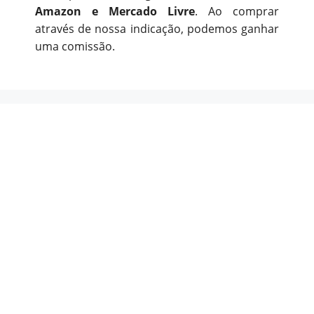
Amazon e Mercado Livre
. Ao comprar
através de nossa indicação, podemos ganhar
uma comissão.