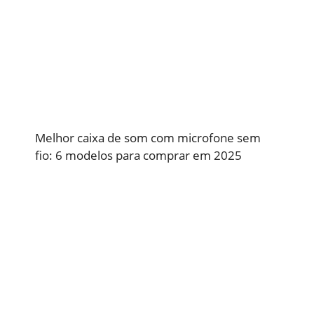
Melhor caixa de som com microfone sem
fio: 6 modelos para comprar em 2025