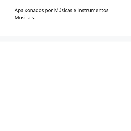
Apaixonados por Músicas e Instrumentos
Musicais.