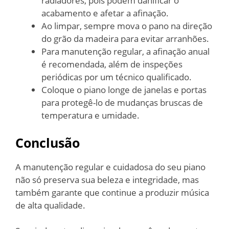
radiadores, pois podem danificar o
acabamento e afetar a afinação.
Ao limpar, sempre mova o pano na direção
do grão da madeira para evitar arranhões.
Para manutenção regular, a afinação anual
é recomendada, além de inspeções
periódicas por um técnico qualificado.
Coloque o piano longe de janelas e portas
para protegê-lo de mudanças bruscas de
temperatura e umidade.
Conclusão
A manutenção regular e cuidadosa do seu piano
não só preserva sua beleza e integridade, mas
também garante que continue a produzir música
de alta qualidade.