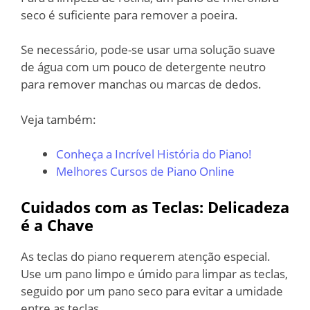
seco é suficiente para remover a poeira.
Se necessário, pode-se usar uma solução suave
de água com um pouco de detergente neutro
para remover manchas ou marcas de dedos.
Veja também:
Conheça a Incrível História do Piano!
Melhores Cursos de Piano Online
Cuidados com as Teclas: Delicadeza
é a Chave
As teclas do piano requerem atenção especial.
Use um pano limpo e úmido para limpar as teclas,
seguido por um pano seco para evitar a umidade
entre as teclas.