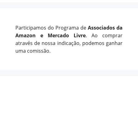
Participamos do Programa de
Associados da
Amazon e Mercado Livre
. Ao comprar
através de nossa indicação, podemos ganhar
uma comissão.