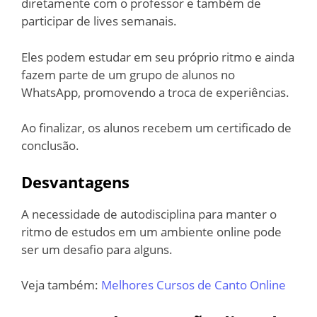
diretamente com o professor e também de
participar de lives semanais.
Eles podem estudar em seu próprio ritmo e ainda
fazem parte de um grupo de alunos no
WhatsApp, promovendo a troca de experiências.
Ao finalizar, os alunos recebem um certificado de
conclusão.
Desvantagens
A necessidade de autodisciplina para manter o
ritmo de estudos em um ambiente online pode
ser um desafio para alguns.
Veja também:
Melhores Cursos de Canto Online