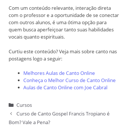
Com um conteúdo relevante, interação direta
com o professor e a oportunidade de se conectar
com outros alunos, é uma ótima opção para
quem busca aperfeiçoar tanto suas habilidades
vocais quanto espirituais.
Curtiu este conteúdo? Veja mais sobre canto nas
postagens logo a seguir:
Melhores Aulas de Canto Online
Conheça o Melhor Curso de Canto Online
Aulas de Canto Online com Joe Cabral
Categorias
Cursos
Curso de Canto Gospel Francis Tropiano é
Bom? Vale a Pena?