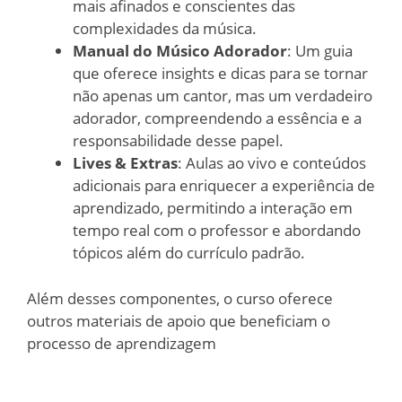
mais afinados e conscientes das
complexidades da música.
Manual do Músico Adorador
: Um guia
que oferece insights e dicas para se tornar
não apenas um cantor, mas um verdadeiro
adorador, compreendendo a essência e a
responsabilidade desse papel.
Lives & Extras
: Aulas ao vivo e conteúdos
adicionais para enriquecer a experiência de
aprendizado, permitindo a interação em
tempo real com o professor e abordando
tópicos além do currículo padrão.
Além desses componentes, o curso oferece
outros materiais de apoio que beneficiam o
processo de aprendizagem