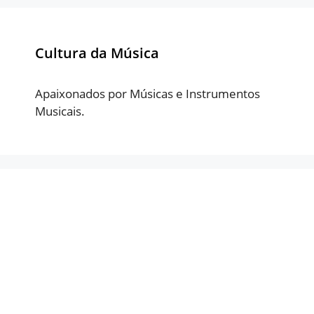
Cultura da Música
Apaixonados por Músicas e Instrumentos
Musicais.