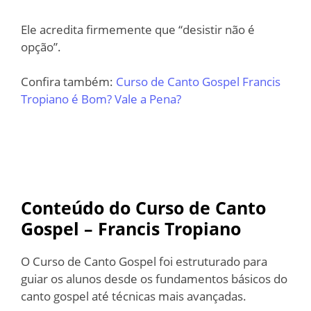
Ele acredita firmemente que “desistir não é
opção”.
Confira também:
Curso de Canto Gospel Francis
Tropiano é Bom? Vale a Pena?
Conteúdo do Curso de Canto
Gospel – Francis Tropiano
O Curso de Canto Gospel foi estruturado para
guiar os alunos desde os fundamentos básicos do
canto gospel até técnicas mais avançadas.