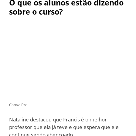
O que os alunos estão dizendo
sobre o curso?
Canva Pro
Nataline destacou que Francis é o melhor
professor que ela já teve e que espera que ele
continue sendo abençoado.