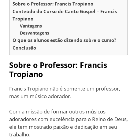
Sobre o Professor: Francis Tropiano
Conteúdo do Curso de Canto Gospel – Francis
Tropiano
Vantagens
Desvantagens
O que os alunos estão dizendo sobre o curso?
Conclusão
Sobre o Professor: Francis
Tropiano
Francis Tropiano não é somente um professor,
mas um músico adorador.
Com a missão de formar outros músicos
adoradores com excelência para o Reino de Deus,
ele tem mostrado paixão e dedicação em seu
trabalho.