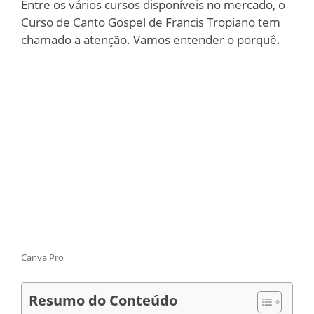
Entre os vários cursos disponíveis no mercado, o
Curso de Canto Gospel de Francis Tropiano tem
chamado a atenção. Vamos entender o porquê.
Canva Pro
Resumo do Conteúdo