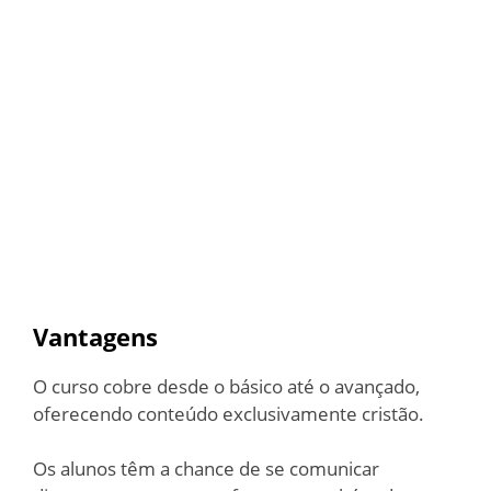
Vantagens
O curso cobre desde o básico até o avançado,
oferecendo conteúdo exclusivamente cristão.
Os alunos têm a chance de se comunicar