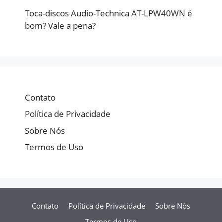
Toca-discos Audio-Technica AT-LPW40WN é
bom? Vale a pena?
Contato
Política de Privacidade
Sobre Nós
Termos de Uso
Contato
Política de Privacidade
Sobre Nós
Termos de Uso