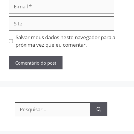
E-
mail
Site
Salvar meus dados neste navegador para a
próxima vez que eu comentar.
Pesquisar
por: