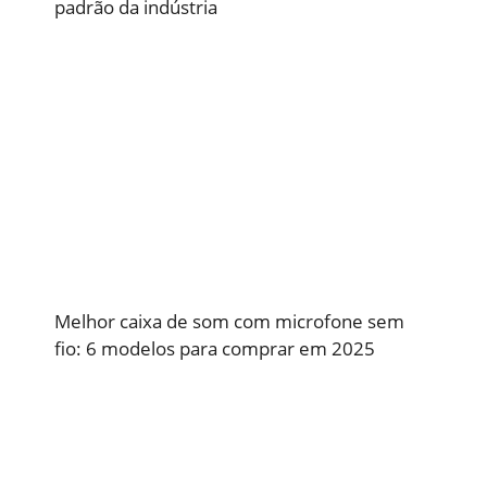
padrão da indústria
Melhor caixa de som com microfone sem
fio: 6 modelos para comprar em 2025