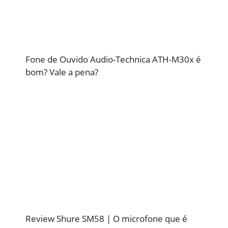
Fone de Ouvido Audio-Technica ATH-M30x é
bom? Vale a pena?
Review Shure SM58 | O microfone que é