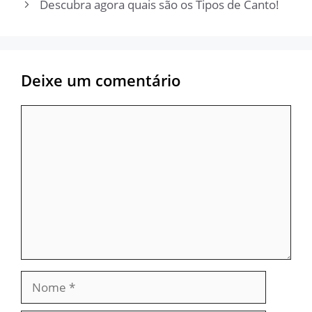
Descubra agora quais são os Tipos de Canto!
Deixe um comentário
Comentário
Nome