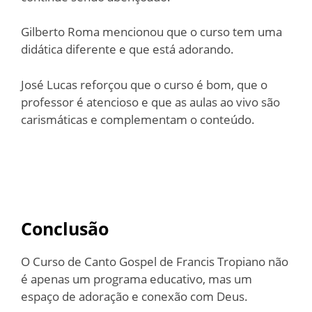
Gilberto Roma mencionou que o curso tem uma
didática diferente e que está adorando.
José Lucas reforçou que o curso é bom, que o
professor é atencioso e que as aulas ao vivo são
carismáticas e complementam o conteúdo.
Conclusão
O Curso de Canto Gospel de Francis Tropiano não
é apenas um programa educativo, mas um
espaço de adoração e conexão com Deus.