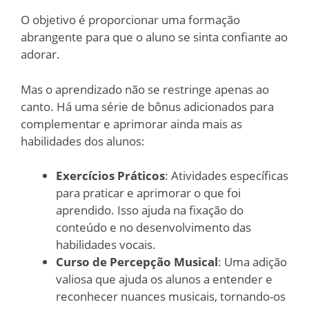
O objetivo é proporcionar uma formação
abrangente para que o aluno se sinta confiante ao
adorar.
Mas o aprendizado não se restringe apenas ao
canto. Há uma série de bônus adicionados para
complementar e aprimorar ainda mais as
habilidades dos alunos:
Exercícios Práticos
: Atividades específicas
para praticar e aprimorar o que foi
aprendido. Isso ajuda na fixação do
conteúdo e no desenvolvimento das
habilidades vocais.
Curso de Percepção Musical
: Uma adição
valiosa que ajuda os alunos a entender e
reconhecer nuances musicais, tornando-os