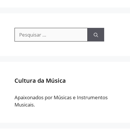
Pesquisar
por:
Cultura da Música
Apaixonados por Músicas e Instrumentos
Musicais.