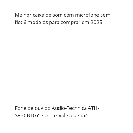
Melhor caixa de som com microfone sem
fio: 6 modelos para comprar em 2025
Fone de ouvido Audio-Technica ATH-
SR30BTGY é bom? Vale a pena?