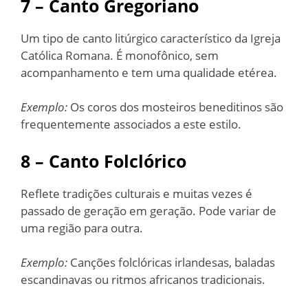
7 – Canto Gregoriano
Um tipo de canto litúrgico característico da Igreja
Católica Romana. É monofônico, sem
acompanhamento e tem uma qualidade etérea.
Exemplo:
Os coros dos mosteiros beneditinos são
frequentemente associados a este estilo.
8 – Canto Folclórico
Reflete tradições culturais e muitas vezes é
passado de geração em geração. Pode variar de
uma região para outra.
Exemplo:
Canções folclóricas irlandesas, baladas
escandinavas ou ritmos africanos tradicionais.