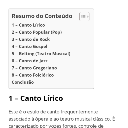
Resumo do Conteúdo
1 – Canto Lírico
2 – Canto Popular (Pop)
3 – Canto de Rock
4 – Canto Gospel
5 – Belting (Teatro Musical)
6 – Canto de Jazz
7 – Canto Gregoriano
8 – Canto Folclórico
Conclusão
1 – Canto Lírico
Este é o estilo de canto frequentemente
associado à ópera e ao teatro musical clássico. É
caracterizado por vozes fortes, controle de