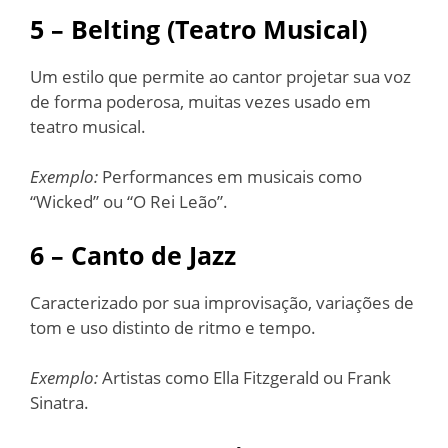
5 – Belting (Teatro Musical)
Um estilo que permite ao cantor projetar sua voz
de forma poderosa, muitas vezes usado em
teatro musical.
Exemplo:
Performances em musicais como
“Wicked” ou “O Rei Leão”.
6 – Canto de Jazz
Caracterizado por sua improvisação, variações de
tom e uso distinto de ritmo e tempo.
Exemplo:
Artistas como Ella Fitzgerald ou Frank
Sinatra.