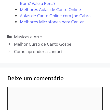
Bom? Vale a Pena?
Melhores Aulas de Canto Online
Aulas de Canto Online com Joe Cabral
Melhores Microfones para Cantar
Categorias
Músicas e Arte
Melhor Curso de Canto Gospel
Como aprender a cantar?
Deixe um comentário
Comentário