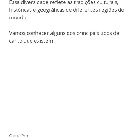
Essa diversidade reflete as tradições culturais,
históricas e geográficas de diferentes regiões do
mundo.
Vamos conhecer alguns dos principais tipos de
canto que existem.
Canva Pro