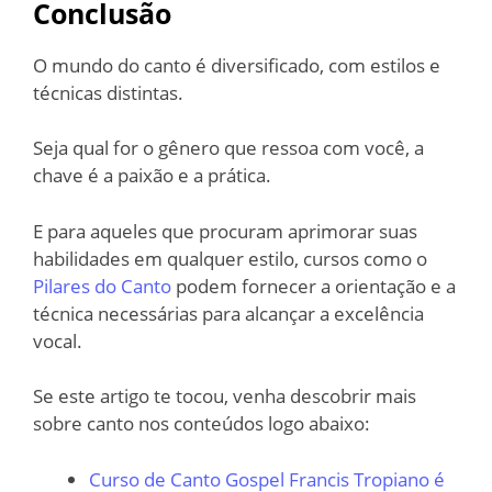
Conclusão
O mundo do canto é diversificado, com estilos e
técnicas distintas.
Seja qual for o gênero que ressoa com você, a
chave é a paixão e a prática.
E para aqueles que procuram aprimorar suas
habilidades em qualquer estilo, cursos como o
Pilares do Canto
podem fornecer a orientação e a
técnica necessárias para alcançar a excelência
vocal.
Se este artigo te tocou, venha descobrir mais
sobre canto nos conteúdos logo abaixo:
Curso de Canto Gospel Francis Tropiano é