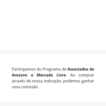
Participamos do Programa de
Associados da
Amazon e Mercado Livre
. Ao comprar
através de nossa indicação, podemos ganhar
uma comissão.