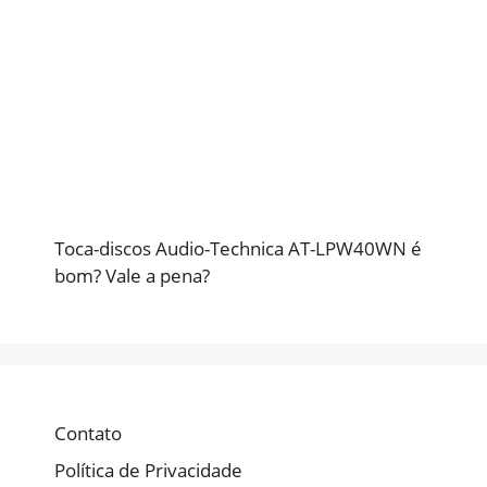
Toca-discos Audio-Technica AT-LPW40WN é
bom? Vale a pena?
Contato
Política de Privacidade