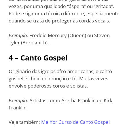
vezes, por uma qualidade “áspera” ou “gritada”.
Pode exigir uma técnica diferente, especialmente
quando se trata de proteger as cordas vocais.
Exemplo:
Freddie Mercury (Queen) ou Steven
Tyler (Aerosmith).
4 – Canto Gospel
Originário das igrejas afro-americanas, o canto
gospel é cheio de emoção e fé. Muitas vezes
envolve poderosos coros e solistas.
Exemplo:
Artistas como Aretha Franklin ou Kirk
Franklin.
Veja também:
Melhor Curso de Canto Gospel