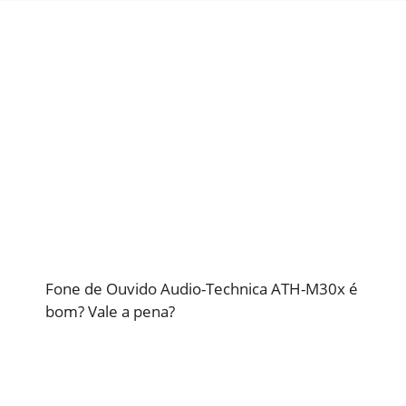
Fone de Ouvido Audio-Technica ATH-M30x é
bom? Vale a pena?