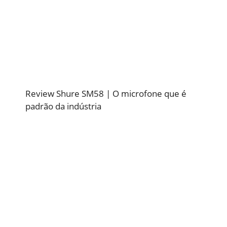
Review Shure SM58 | O microfone que é
padrão da indústria