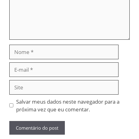
Nome
E-
mail
Site
Salvar meus dados neste navegador para a
próxima vez que eu comentar.