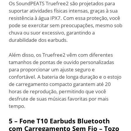
Os SoundPEATS Truefree2 são projetados para
suportar atividades físicas intensas, graças à sua
resistência à água IPX7. Com essa proteção, você
pode se exercitar sem preocupações, mesmo sob
chuva ou suor excessivo, garantindo a
durabilidade dos earbuds.
Além disso, os Truefree2 vêm com diferentes
tamanhos de pontas de ouvido personalizadas
para proporcionar um ajuste seguro e
confortável. A bateria de longa duração e o estojo
de carregamento compacto garantem até 20
horas de reprodução, permitindo que você
desfrute de suas músicas favoritas por mais
tempo.
5 – Fone T10 Earbuds Bluetooth
com Carregamento Sem Fio – Tozo