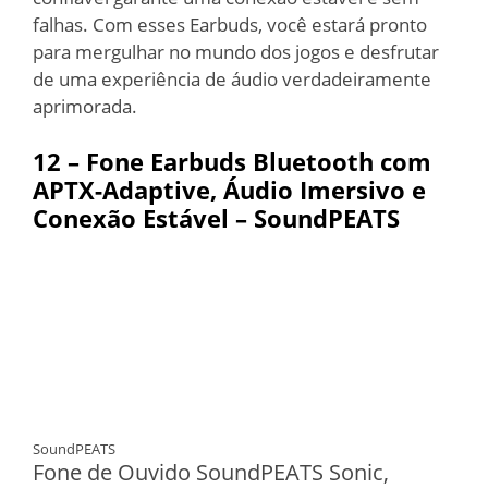
falhas. Com esses Earbuds, você estará pronto
para mergulhar no mundo dos jogos e desfrutar
de uma experiência de áudio verdadeiramente
aprimorada.
12 – Fone Earbuds Bluetooth com
APTX-Adaptive, Áudio Imersivo e
Conexão Estável – SoundPEATS
SoundPEATS
Fone de Ouvido SoundPEATS Sonic,