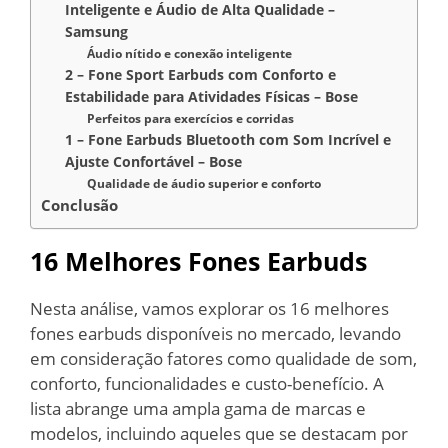
Inteligente e Áudio de Alta Qualidade –
Samsung
Áudio nítido e conexão inteligente
2 – Fone Sport Earbuds com Conforto e
Estabilidade para Atividades Físicas – Bose
Perfeitos para exercícios e corridas
1 – Fone Earbuds Bluetooth com Som Incrível e
Ajuste Confortável – Bose
Qualidade de áudio superior e conforto
Conclusão
16 Melhores Fones Earbuds
Nesta análise, vamos explorar os 16 melhores
fones earbuds disponíveis no mercado, levando
em consideração fatores como qualidade de som,
conforto, funcionalidades e custo-benefício. A
lista abrange uma ampla gama de marcas e
modelos, incluindo aqueles que se destacam por