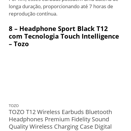
longa duração, proporcionando até 7 horas de
reprodução contínua.
8 – Headphone Sport Black T12
com Tecnologia Touch Intelligence
– Tozo
TOZO
TOZO T12 Wireless Earbuds Bluetooth
Headphones Premium Fidelity Sound
Quality Wireless Charging Case Digital