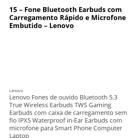
15 – Fone Bluetooth Earbuds com
Carregamento Rápido e Microfone
Embutido – Lenovo
Lenovo
Lenovo Fones de ouvido Bluetooth 5.3
True Wireless Earbuds TWS Gaming
Earbuds com caixa de carregamento sem
fio IPX5 Waterproof in-Ear Earbuds com
microfone para Smart Phone Computer
Laptop