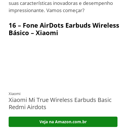
suas características inovadoras e desempenho
impressionante. Vamos começar?
16 – Fone AirDots Earbuds Wireless
Básico – Xiaomi
Xiaomi
Xiaomi Mi True Wireless Earbuds Basic
Redmi Airdots
Veja na Amazon.com.br