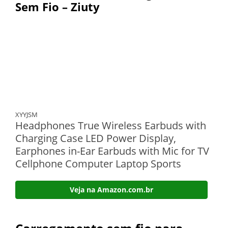
Sem Fio – Ziuty
XYYJSM
Headphones True Wireless Earbuds with
Charging Case LED Power Display,
Earphones in-Ear Earbuds with Mic for TV
Cellphone Computer Laptop Sports
Veja na Amazon.com.br