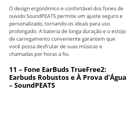
O design ergonômico e confortável dos fones de
ouvido SoundPEATS permite um ajuste seguro e
personalizado, tornando-os ideais para uso
prolongado. A bateria de longa duração e o estojo
de carregamento conveniente garantem que
você possa desfrutar de suas músicas e
chamadas por horas a fio.
11 – Fone EarBuds TrueFree2:
Earbuds Robustos e À Prova d’Água
– SoundPEATS