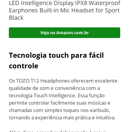
LED Intelligence Display IPX8 Waterproof
Earphones Built-in Mic Headset for Sport
Black
Veja na Amazon.com.br
Tecnologia touch para fácil
controle
Os TOZO T12 Headphones oferecem excelente
qualidade de som e conveniência com a
tecnologia Touch Intelligence. Essa função
permite controlar facilmente suas músicas e
chamadas com simples toques nos earbuds,
tornando a experiência mais prática e intuitiva.