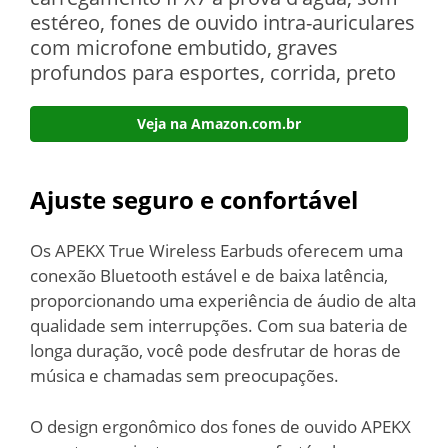
estéreo, fones de ouvido intra-auriculares
com microfone embutido, graves
profundos para esportes, corrida, preto
Veja na Amazon.com.br
Ajuste seguro e confortável
Os APEKX True Wireless Earbuds oferecem uma
conexão Bluetooth estável e de baixa latência,
proporcionando uma experiência de áudio de alta
qualidade sem interrupções. Com sua bateria de
longa duração, você pode desfrutar de horas de
música e chamadas sem preocupações.
O design ergonômico dos fones de ouvido APEKX