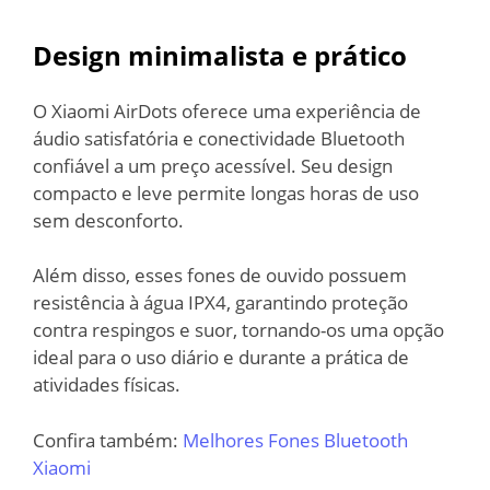
Design minimalista e prático
O Xiaomi AirDots oferece uma experiência de
áudio satisfatória e conectividade Bluetooth
confiável a um preço acessível. Seu design
compacto e leve permite longas horas de uso
sem desconforto.
Além disso, esses fones de ouvido possuem
resistência à água IPX4, garantindo proteção
contra respingos e suor, tornando-os uma opção
ideal para o uso diário e durante a prática de
atividades físicas.
Confira também:
Melhores Fones Bluetooth
Xiaomi