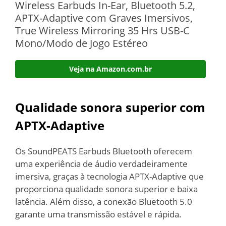
Wireless Earbuds In-Ear, Bluetooth 5.2,
APTX-Adaptive com Graves Imersivos,
True Wireless Mirroring 35 Hrs USB-C
Mono/Modo de Jogo Estéreo
Veja na Amazon.com.br
Qualidade sonora superior com
APTX-Adaptive
Os SoundPEATS Earbuds Bluetooth oferecem
uma experiência de áudio verdadeiramente
imersiva, graças à tecnologia APTX-Adaptive que
proporciona qualidade sonora superior e baixa
latência. Além disso, a conexão Bluetooth 5.0
garante uma transmissão estável e rápida.