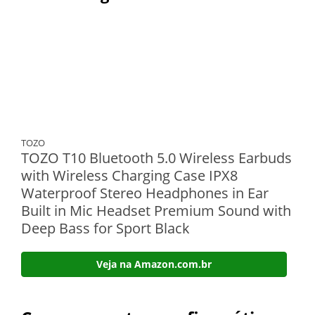
TOZO
TOZO T10 Bluetooth 5.0 Wireless Earbuds
with Wireless Charging Case IPX8
Waterproof Stereo Headphones in Ear
Built in Mic Headset Premium Sound with
Deep Bass for Sport Black
Veja na Amazon.com.br