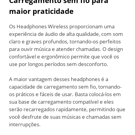
Carregamento sem fio para
maior praticidade
Os Headphones Wireless proporcionam uma
experiência de áudio de alta qualidade, com som
claro e graves profundos, tornando-os perfeitos
para ouvir música e atender chamadas. O design
confortável e ergonômico permite que você os
use por longos períodos sem desconforto.
A maior vantagem desses headphones é a
capacidade de carregamento sem fio, tornando-
os práticos e fáceis de usar. Basta colocá-los em
sua base de carregamento compatível e eles
serão recarregados rapidamente, permitindo que
você desfrute de suas músicas e chamadas sem
interrupções.