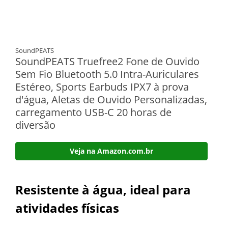
SoundPEATS
SoundPEATS Truefree2 Fone de Ouvido
Sem Fio Bluetooth 5.0 Intra-Auriculares
Estéreo, Sports Earbuds IPX7 à prova
d'água, Aletas de Ouvido Personalizadas,
carregamento USB-C 20 horas de
diversão
Veja na Amazon.com.br
Resistente à água, ideal para
atividades físicas