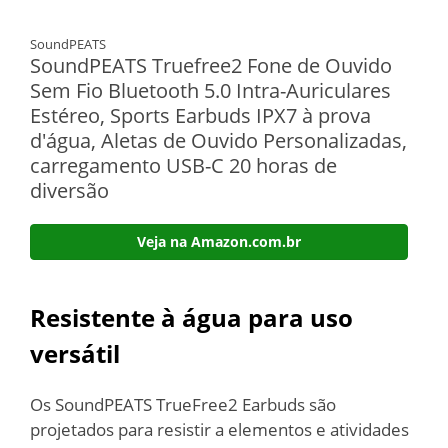
SoundPEATS
SoundPEATS Truefree2 Fone de Ouvido
Sem Fio Bluetooth 5.0 Intra-Auriculares
Estéreo, Sports Earbuds IPX7 à prova
d'água, Aletas de Ouvido Personalizadas,
carregamento USB-C 20 horas de
diversão
Veja na Amazon.com.br
Resistente à água para uso
versátil
Os SoundPEATS TrueFree2 Earbuds são
projetados para resistir a elementos e atividades