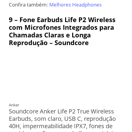
Confira também:
Melhores Headphones
9 – Fone Earbuds Life P2 Wireless
com Microfones Integrados para
Chamadas Claras e Longa
Reprodução – Soundcore
Anker
Soundcore Anker Life P2 True Wireless
Earbuds, som claro, USB C, reprodução
40H, impermeabilidade IPX7, fones de