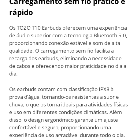
Carregamento sem fio prático e
rápido
Os TOZO T10 Earbuds oferecem uma experiência
de áudio superior com a tecnologia Bluetooth 5.0,
proporcionando conexão estável e som de alta
qualidade. O carregamento sem fio facilita a
recarga dos earbuds, eliminando a necessidade
de cabos e oferecendo maior praticidade no dia a
dia.
Os earbuds contam com classificação IPX8 à
prova d’água, tornando-os resistentes a suor e
chuva, o que os torna ideais para atividades físicas
e uso em diferentes condições climáticas. Além
disso, o design ergonômico garante um ajuste
confortável e seguro, proporcionando uma
experiência de uso agradável durante todo o dia.