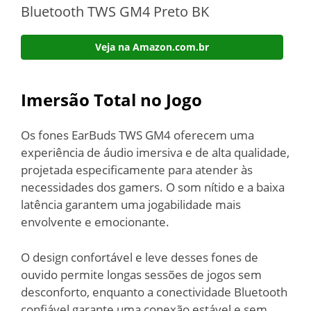
Bluetooth TWS GM4 Preto BK
Veja na Amazon.com.br
Imersão Total no Jogo
Os fones EarBuds TWS GM4 oferecem uma
experiência de áudio imersiva e de alta qualidade,
projetada especificamente para atender às
necessidades dos gamers. O som nítido e a baixa
latência garantem uma jogabilidade mais
envolvente e emocionante.
O design confortável e leve desses fones de
ouvido permite longas sessões de jogos sem
desconforto, enquanto a conectividade Bluetooth
confiável garante uma conexão estável e sem