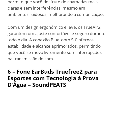
permite que você desfrute de chamadas mais
claras e sem interferências, mesmo em
ambientes ruidosos, melhorando a comunicação.
Com um design ergonômico e leve, os TrueAir2
garantem um ajuste confortável e seguro durante
todo o dia. A conexão Bluetooth 5.0 oferece
estabilidade e alcance aprimorados, permitindo
que você se mova livremente sem interrupções
na transmissão do som.
6 – Fone EarBuds Truefree2 para
Esportes com Tecnologia à Prova
D’Água – SoundPEATS