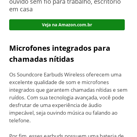
ouvido sem fio para trabalho, escritório
em casa
Veja na Amazon.com.br
Microfones integrados para
chamadas nítidas
Os Soundcore Earbuds Wireless oferecem uma
excelente qualidade de som e microfones
integrados que garantem chamadas nítidas e sem
ruídos. Com sua tecnologia avançada, você pode
desfrutar de uma experiência de áudio
impecável, seja ouvindo música ou falando ao
telefone.
Por fim, esses earbuds possuem uma bateria de