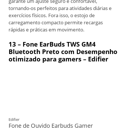
garante um ajuste seguro e confortável,
tornando-os perfeitos para atividades diárias e
exercícios físicos. Fora isso, o estojo de
carregamento compacto permite recargas
rápidas e práticas em movimento.
13 – Fone EarBuds TWS GM4
Bluetooth Preto com Desempenho
otimizado para gamers – Edifier
Edifier
Fone de Ouvido Earbuds Gamer