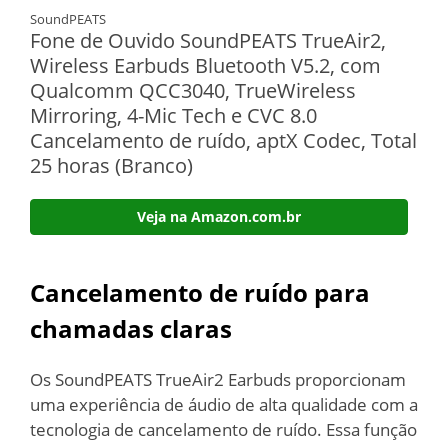
SoundPEATS
Fone de Ouvido SoundPEATS TrueAir2,
Wireless Earbuds Bluetooth V5.2, com
Qualcomm QCC3040, TrueWireless
Mirroring, 4-Mic Tech e CVC 8.0
Cancelamento de ruído, aptX Codec, Total
25 horas (Branco)
Veja na Amazon.com.br
Cancelamento de ruído para
chamadas claras
Os SoundPEATS TrueAir2 Earbuds proporcionam
uma experiência de áudio de alta qualidade com a
tecnologia de cancelamento de ruído. Essa função