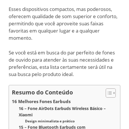
Esses dispositivos compactos, mas poderosos,
oferecem qualidade de som superior e conforto,
permitindo que você aproveite suas faixas
favoritas em qualquer lugar e a qualquer
momento.
Se você está em busca do par perfeito de fones
de ouvido para atender às suas necessidades e
preferências, esta lista certamente será útil na
sua busca pelo produto ideal.
Resumo do Conteúdo
16 Melhores Fones Earbuds
16 – Fone AirDots Earbuds Wireless Básico –
Xiaomi
Design minimalista e prático
15 – Fone Bluetooth Earbuds com