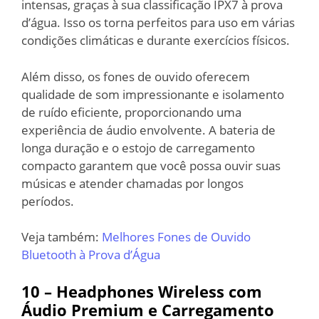
intensas, graças à sua classificação IPX7 à prova
d’água. Isso os torna perfeitos para uso em várias
condições climáticas e durante exercícios físicos.
Além disso, os fones de ouvido oferecem
qualidade de som impressionante e isolamento
de ruído eficiente, proporcionando uma
experiência de áudio envolvente. A bateria de
longa duração e o estojo de carregamento
compacto garantem que você possa ouvir suas
músicas e atender chamadas por longos
períodos.
Veja também:
Melhores Fones de Ouvido
Bluetooth à Prova d’Água
10 – Headphones Wireless com
Áudio Premium e Carregamento