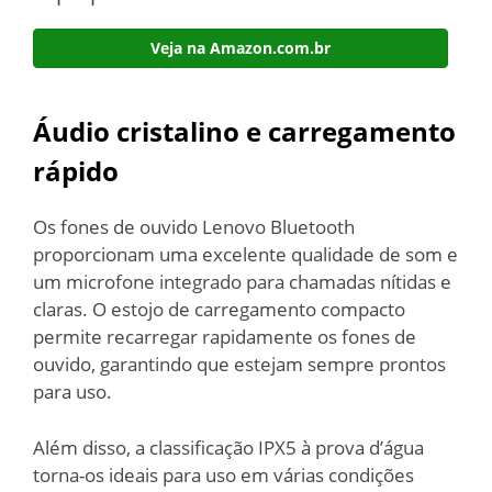
Veja na Amazon.com.br
Áudio cristalino e carregamento
rápido
Os fones de ouvido Lenovo Bluetooth
proporcionam uma excelente qualidade de som e
um microfone integrado para chamadas nítidas e
claras. O estojo de carregamento compacto
permite recarregar rapidamente os fones de
ouvido, garantindo que estejam sempre prontos
para uso.
Além disso, a classificação IPX5 à prova d’água
torna-os ideais para uso em várias condições