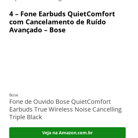
4 – Fone Earbuds QuietComfort
com Cancelamento de Ruído
Avançado – Bose
Bose
Fone de Ouvido Bose QuietComfort
Earbuds True Wireless Noise Cancelling
Triple Black
Veja na Amazon.com.br