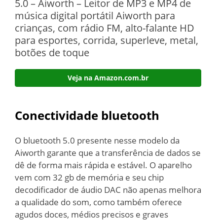
5.0 – Aiworth – Leitor de MP3 e MP4 de
música digital portátil Aiworth para
crianças, com rádio FM, alto-falante HD
para esportes, corrida, superleve, metal,
botões de toque
Veja na Amazon.com.br
Conectividade bluetooth
O bluetooth 5.0 presente nesse modelo da
Aiworth garante que a transferência de dados se
dê de forma mais rápida e estável. O aparelho
vem com 32 gb de memória e seu chip
decodificador de áudio DAC não apenas melhora
a qualidade do som, como também oferece
agudos doces, médios precisos e graves