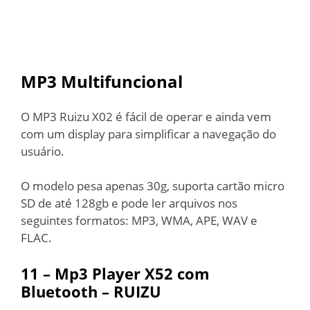
MP3 Multifuncional
O MP3 Ruizu X02 é fácil de operar e ainda vem
com um display para simplificar a navegação do
usuário.
O modelo pesa apenas 30g, suporta cartão micro
SD de até 128gb e pode ler arquivos nos
seguintes formatos: MP3, WMA, APE, WAV e
FLAC.
11 –
Mp3 Player X52 com
Bluetooth – RUIZU