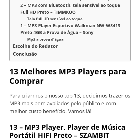
2 – MP3 com Bluetooth, tela sensível ao toque
Full HD Preto – TIMMKOO
Tela full HD sensível ao toque
1 – MP3 Player Esportivo Walkman NW-WS413
Preto 4GB à Prova de Água – Sony
Mp3 a prova d’água
Escolha do Redator
Conclusão
13 Melhores MP3 Players para
Comprar
Para criarmos o nosso top 13, decidimos trazer os
MP3 mais bem avaliados pelo público e com
melhor custo benefício. Vamos lá!
13 –
MP3 Player, Player de Música
Portátil HIFI Preto – SZAMBIT