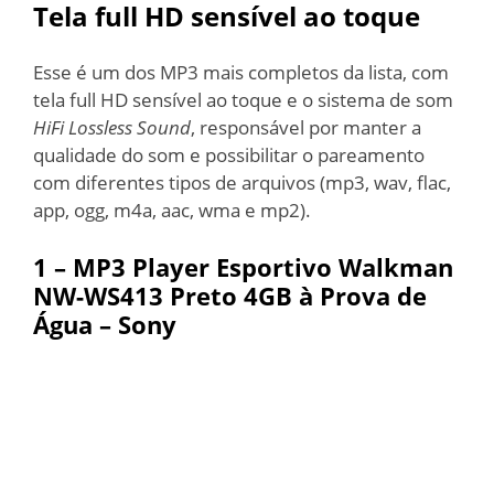
Tela full HD sensível ao toque
Esse é um dos MP3 mais completos da lista, com
tela full HD sensível ao toque e o sistema de som
HiFi Lossless Sound
, responsável por manter a
qualidade do som e possibilitar o pareamento
com diferentes tipos de arquivos (mp3, wav, flac,
app, ogg, m4a, aac, wma e mp2).
1 –
MP3 Player Esportivo Walkman
NW-WS413 Preto 4GB à Prova de
Água – Sony