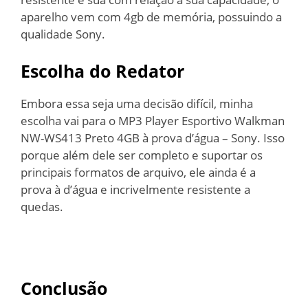
aparelho vem com 4gb de memória, possuindo a
qualidade Sony.
Escolha do Redator
Embora essa seja uma decisão difícil, minha
escolha vai para o MP3 Player Esportivo Walkman
NW-WS413 Preto 4GB à prova d’água – Sony. Isso
porque além dele ser completo e suportar os
principais formatos de arquivo, ele ainda é a
prova à d’água e incrivelmente resistente a
quedas.
Conclusão