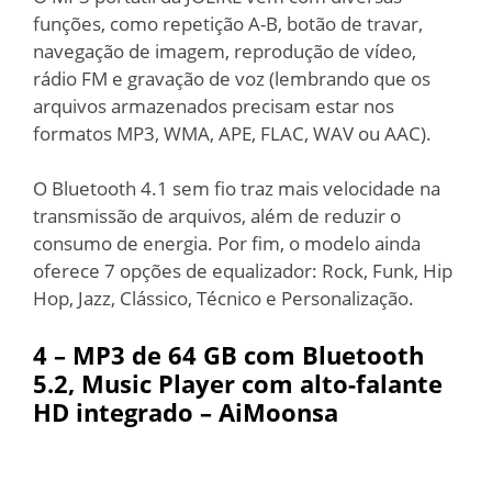
funções, como repetição A-B, botão de travar,
navegação de imagem, reprodução de vídeo,
rádio FM e gravação de voz (lembrando que os
arquivos armazenados precisam estar nos
formatos MP3, WMA, APE, FLAC, WAV ou AAC).
O Bluetooth 4.1 sem fio traz mais velocidade na
transmissão de arquivos, além de reduzir o
consumo de energia. Por fim, o modelo ainda
oferece 7 opções de equalizador: Rock, Funk, Hip
Hop, Jazz, Clássico, Técnico e Personalização.
4 –
MP3 de 64 GB com Bluetooth
5.2, Music Player com alto-falante
HD integrado – AiMoonsa