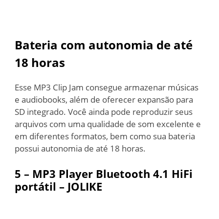
Bateria com autonomia de até
18 horas
Esse MP3 Clip Jam consegue armazenar músicas
e audiobooks, além de oferecer expansão para
SD integrado. Você ainda pode reproduzir seus
arquivos com uma qualidade de som excelente e
em diferentes formatos, bem como sua bateria
possui autonomia de até 18 horas.
5 –
MP3 Player Bluetooth 4.1 HiFi
portátil – JOLIKE