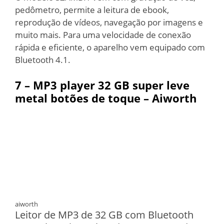
pedômetro, permite a leitura de ebook,
reprodução de vídeos, navegação por imagens e
muito mais. Para uma velocidade de conexão
rápida e eficiente, o aparelho vem equipado com
Bluetooth 4.1.
7 –
MP3 player 32 GB super leve
metal botões de toque – Aiworth
aiworth
Leitor de MP3 de 32 GB com Bluetooth