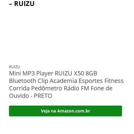
– RUIZU
RUIZU
Mini MP3 Player RUIZU X50 8GB
Bluetooth Clip Academia Esportes Fitness
Corrida Pedômetro Rádio FM Fone de
Ouvido - PRETO
Veja na Amazon.com.br