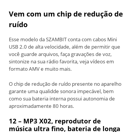
Vem com um chip de redução de
ruído
Esse modelo da SZAMBIT conta com cabos Mini
USB 2.0 de alta velocidade, além de permitir que
você guarde arquivos, faça gravações de voz,
sintonize na sua rádio favorita, veja vídeos em
formato AMV e muito mais.
O chip de redução de ruído presente no aparelho
garante uma qualidde sonora impecável, bem
como sua bateria interna possui autonomia de
aproximadamente 80 horas.
12 –
MP3 X02, reprodutor de
música ultra fino, bateria de longa