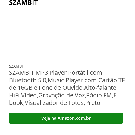
SZAMBIT
SZAMBIT
SZAMBIT MP3 Player Portátil com
Bluetooth 5.0,Music Player com Cartão TF
de 16GB e Fone de Ouvido,Alto-falante
HiFi,Vídeo,Gravação de Voz,Rádio FM,E-
book,Visualizador de Fotos,Preto
Veja na Amazon.com.br