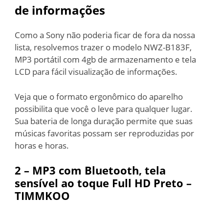
de informações
Como a Sony não poderia ficar de fora da nossa
lista, resolvemos trazer o modelo NWZ-B183F,
MP3 portátil com 4gb de armazenamento e tela
LCD para fácil visualização de informações.
Veja que o formato ergonômico do aparelho
possibilita que você o leve para qualquer lugar.
Sua bateria de longa duração permite que suas
músicas favoritas possam ser reproduzidas por
horas e horas.
2 –
MP3 com Bluetooth, tela
sensível ao toque Full HD Preto –
TIMMKOO