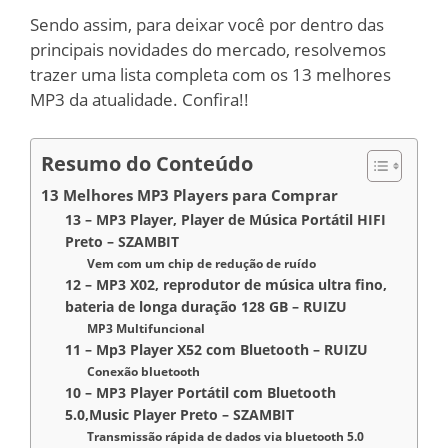
Sendo assim, para deixar você por dentro das
principais novidades do mercado, resolvemos
trazer uma lista completa com os 13 melhores
MP3 da atualidade. Confira!!
Resumo do Conteúdo
13 Melhores MP3 Players para Comprar
13 – MP3 Player, Player de Música Portátil HIFI
Preto – SZAMBIT
Vem com um chip de redução de ruído
12 – MP3 X02, reprodutor de música ultra fino,
bateria de longa duração 128 GB – RUIZU
MP3 Multifuncional
11 – Mp3 Player X52 com Bluetooth – RUIZU
Conexão bluetooth
10 – MP3 Player Portátil com Bluetooth
5.0,Music Player Preto – SZAMBIT
Transmissão rápida de dados via bluetooth 5.0