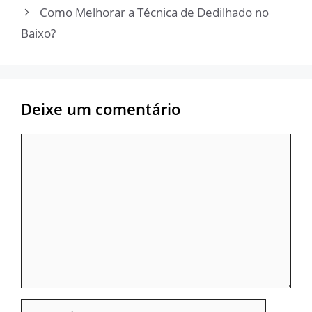
Como Melhorar a Técnica de Dedilhado no
Baixo?
Deixe um comentário
Comentário
Nome