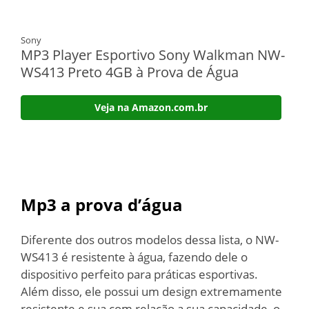
Sony
MP3 Player Esportivo Sony Walkman NW-
WS413 Preto 4GB à Prova de Água
Veja na Amazon.com.br
Mp3 a prova d’água
Diferente dos outros modelos dessa lista, o NW-
WS413 é resistente à água, fazendo dele o
dispositivo perfeito para práticas esportivas.
Além disso, ele possui um design extremamente
resistente e sua com relação a sua capacidade, o