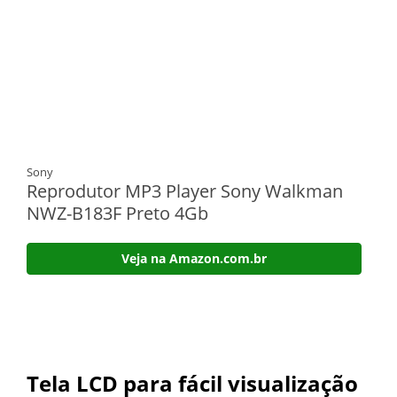
Sony
Reprodutor MP3 Player Sony Walkman
NWZ-B183F Preto 4Gb
Veja na Amazon.com.br
Tela LCD para fácil visualização