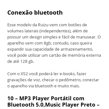
Conexão bluetooth
Esse modelo da Ruizu vem com botões de
volumes laterais (independentes), além de
possuir um design simples e fácil de manusear. O
aparelho vem com 8gb, contudo, caso queira
expandir sua capacidade de armazenamento,
você pode utilizar um cartão de memória externa
de até 128 gb.
Com o X52 você poderá ler e-books, fazer
gravações de voz, checar o pedômetro, conectar
o aparelho via bluetooth e muito mais.
10 –
MP3 Player Portátil com
Bluetooth 5.0,Music Player Preto –