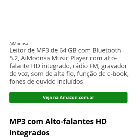
AiMoonsa
Leitor de MP3 de 64 GB com Bluetooth
5.2, AiMoonsa Music Player com alto-
falante HD integrado, rádio FM, gravador
de voz, som de alta fio, função de e-book,
fones de ouvido incluídos
Veja na Amazon.com.br
MP3 com Alto-falantes HD
integrados