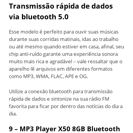
Transmissão rápida de dados
via bluetooth 5.0
Esse modelo é perfeito para ouvir suas músicas
durante suas corridas matinais, idas ao trabalho
ou até mesmo quando estiver em casa, afinal, seu
chip anti-ruído garante uma experiência sonora
muito mais rica e agradável – vale ressaltar que o
aparelho lê arquivos em diferentes formatos
como MP3, WMA, FLAC, APE e OG.
Utilize a conexão bluetooth para transmissão
rápida de dados e sintonize na sua rádio FM
favorita para ficar por dentro das notícias do dia a
dia.
9 –
MP3 Player X50 8GB Bluetooth