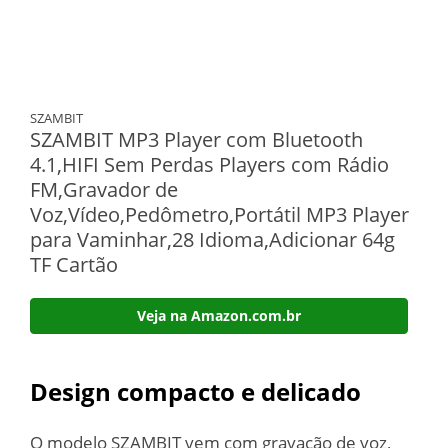
SZAMBIT
SZAMBIT MP3 Player com Bluetooth
4.1,HIFI Sem Perdas Players com Rádio
FM,Gravador de
Voz,Vídeo,Pedômetro,Portátil MP3 Player
para Vaminhar,28 Idioma,Adicionar 64g
TF Cartão
Veja na Amazon.com.br
Design compacto e delicado
O modelo SZAMBIT vem com gravação de voz,