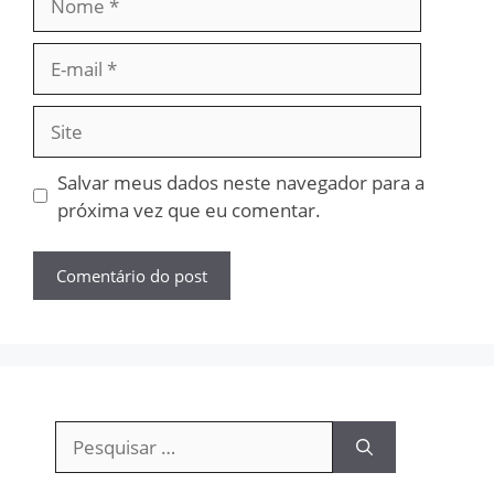
E-
mail
Site
Salvar meus dados neste navegador para a
próxima vez que eu comentar.
Pesquisar
por: