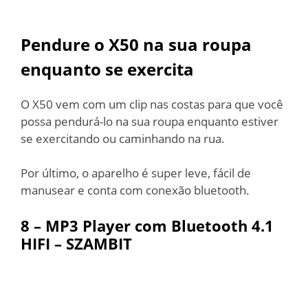
Pendure o X50 na sua roupa
enquanto se exercita
O X50 vem com um clip nas costas para que você
possa pendurá-lo na sua roupa enquanto estiver
se exercitando ou caminhando na rua.
Por último, o aparelho é super leve, fácil de
manusear e conta com conexão bluetooth.
8 –
MP3 Player com Bluetooth 4.1
HIFI – SZAMBIT