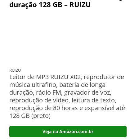
duração 128 GB – RUIZU
RUIZU
Leitor de MP3 RUIZU X02, reprodutor de
música ultrafino, bateria de longa
duração, rádio FM, gravador de voz,
reprodução de vídeo, leitura de texto,
reprodução de 80 horas e expansível até
128 GB (preto)
Veja na Amazon.com.br