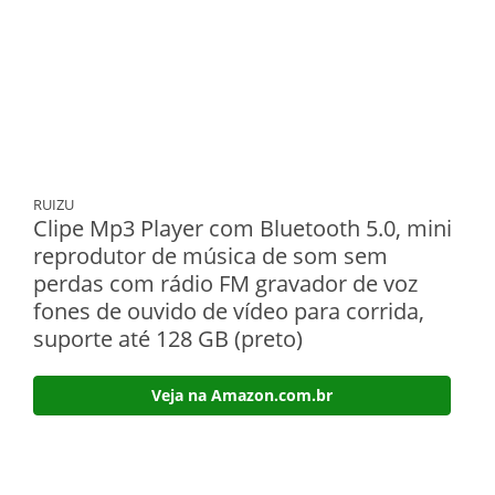
RUIZU
Clipe Mp3 Player com Bluetooth 5.0, mini
reprodutor de música de som sem
perdas com rádio FM gravador de voz
fones de ouvido de vídeo para corrida,
suporte até 128 GB (preto)
Veja na Amazon.com.br