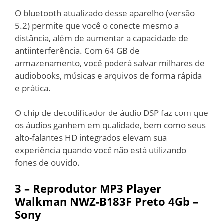
O bluetooth atualizado desse aparelho (versão
5.2) permite que você o conecte mesmo a
distância, além de aumentar a capacidade de
antiinterferência. Com 64 GB de
armazenamento, você poderá salvar milhares de
audiobooks, músicas e arquivos de forma rápida
e prática.
O chip de decodificador de áudio DSP faz com que
os áudios ganhem em qualidade, bem como seus
alto-falantes HD integrados elevam sua
experiência quando você não está utilizando
fones de ouvido.
3 –
Reprodutor MP3 Player
Walkman NWZ-B183F Preto 4Gb –
Sony