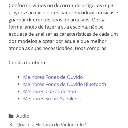
Conforme vimos no decorrer do artigo, os mp3
players são excelentes para reproduzir músicas e
guardar diferentes tipos de arquivos. Dessa
forma, antes de fazer a sua escolha, não se
esqueça de analisar as características de cada um
dos modelos e optar por aquele que melhor
atenda as suas necessidades. Boas compras.
Confira também:
Melhores Fones de Ouvido
Melhores Fones de Ouvido Bluetooth
Melhores Caixas de Som
Melhores Smart Speakers
Categorias
Áudio
Qual é a História do Violoncelo?