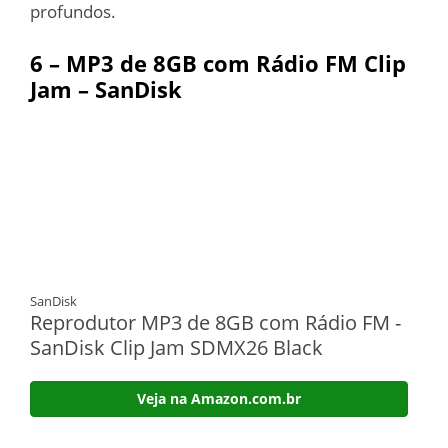
profundos.
6 –
MP3 de 8GB com Rádio FM Clip
Jam – SanDisk
SanDisk
Reprodutor MP3 de 8GB com Rádio FM -
SanDisk Clip Jam SDMX26 Black
Veja na Amazon.com.br