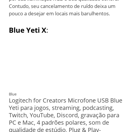
Contudo, seu cancelamento de ruído deixa um
pouco a desejar em locais mais barulhentos.
Blue Yeti X
:
Blue
Logitech for Creators Microfone USB Blue
Yeti para jogos, streaming, podcasting,
Twitch, YouTube, Discord, gravação para
PC e Mac, 4 padrões polares, som de
qualidade de estúdio, Plug & Play-