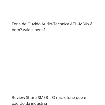
Fone de Ouvido Audio-Technica ATH-M30x é
bom? Vale a pena?
Review Shure SM58 | O microfone que é
padrão da indústria