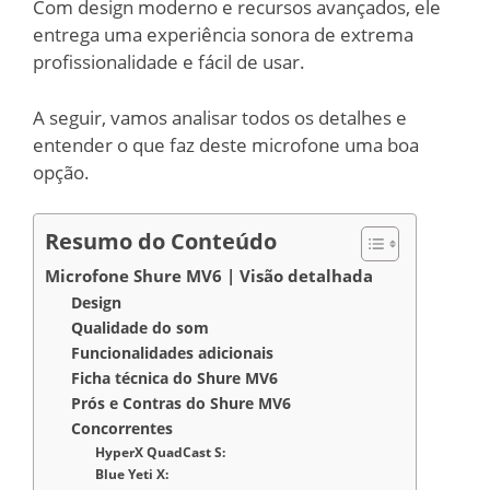
Com design moderno e recursos avançados, ele
entrega uma experiência sonora de extrema
profissionalidade e fácil de usar.
A seguir, vamos analisar todos os detalhes e
entender o que faz deste microfone uma boa
opção.
Resumo do Conteúdo
Microfone Shure MV6 | Visão detalhada
Design
Qualidade do som
Funcionalidades adicionais
Ficha técnica do Shure MV6
Prós e Contras do Shure MV6
Concorrentes
HyperX QuadCast S:
Blue Yeti X: