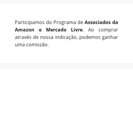
Participamos do Programa de
Associados da
Amazon e Mercado Livre
. Ao comprar
através de nossa indicação, podemos ganhar
uma comissão.