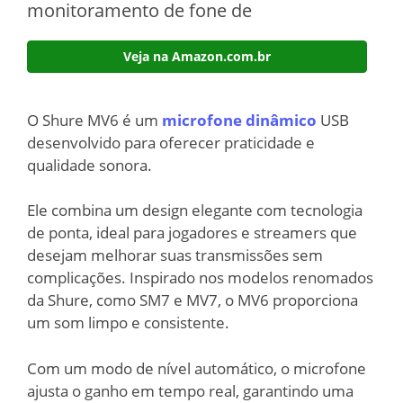
monitoramento de fone de
Veja na Amazon.com.br
O Shure MV6 é um
microfone dinâmico
USB
desenvolvido para oferecer praticidade e
qualidade sonora.
Ele combina um design elegante com tecnologia
de ponta, ideal para jogadores e streamers que
desejam melhorar suas transmissões sem
complicações. Inspirado nos modelos renomados
da Shure, como SM7 e MV7, o MV6 proporciona
um som limpo e consistente.
Com um modo de nível automático, o microfone
ajusta o ganho em tempo real, garantindo uma