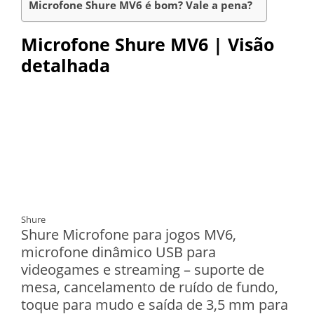
Microfone Shure MV6 é bom? Vale a pena?
Microfone Shure MV6 | Visão
detalhada
Shure
Shure Microfone para jogos MV6,
microfone dinâmico USB para
videogames e streaming – suporte de
mesa, cancelamento de ruído de fundo,
toque para mudo e saída de 3,5 mm para