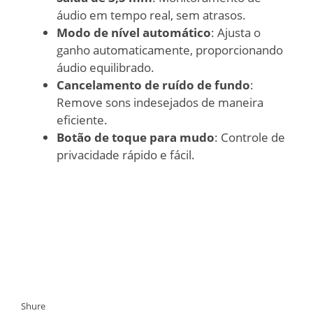
áudio em tempo real, sem atrasos.
Modo de nível automático
: Ajusta o
ganho automaticamente, proporcionando
áudio equilibrado.
Cancelamento de ruído de fundo
:
Remove sons indesejados de maneira
eficiente.
Botão de toque para mudo
: Controle de
privacidade rápido e fácil.
Shure