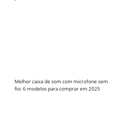
Melhor caixa de som com microfone sem
fio: 6 modelos para comprar em 2025