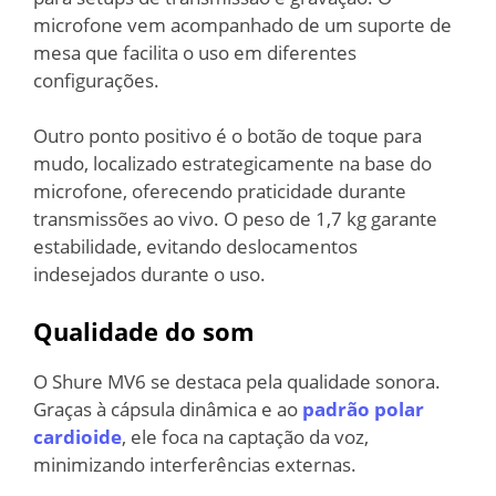
microfone vem acompanhado de um suporte de
mesa que facilita o uso em diferentes
configurações.
Outro ponto positivo é o botão de toque para
mudo, localizado estrategicamente na base do
microfone, oferecendo praticidade durante
transmissões ao vivo. O peso de 1,7 kg garante
estabilidade, evitando deslocamentos
indesejados durante o uso.
Qualidade do som
O Shure MV6 se destaca pela qualidade sonora.
Graças à cápsula dinâmica e ao
padrão polar
cardioide
, ele foca na captação da voz,
minimizando interferências externas.