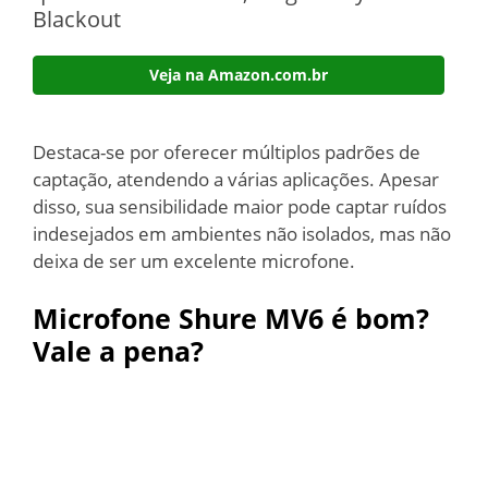
Blackout
Veja na Amazon.com.br
Destaca-se por oferecer múltiplos padrões de
captação, atendendo a várias aplicações. Apesar
disso, sua sensibilidade maior pode captar ruídos
indesejados em ambientes não isolados, mas não
deixa de ser um excelente microfone.
Microfone Shure MV6 é bom?
Vale a pena?