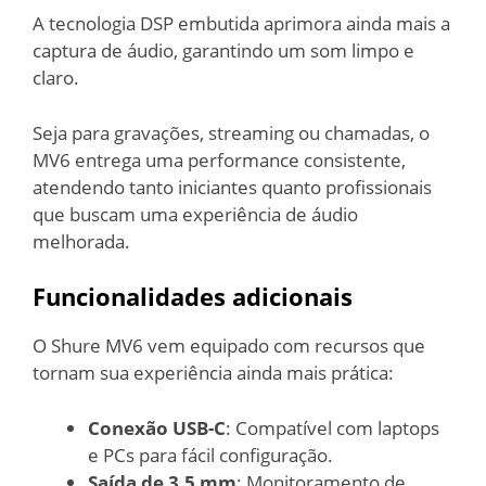
A tecnologia DSP embutida aprimora ainda mais a
captura de áudio, garantindo um som limpo e
claro.
Seja para gravações, streaming ou chamadas, o
MV6 entrega uma performance consistente,
atendendo tanto iniciantes quanto profissionais
que buscam uma experiência de áudio
melhorada.
Funcionalidades adicionais
O Shure MV6 vem equipado com recursos que
tornam sua experiência ainda mais prática:
Conexão USB-C
: Compatível com laptops
e PCs para fácil configuração.
Saída de 3,5 mm
: Monitoramento de