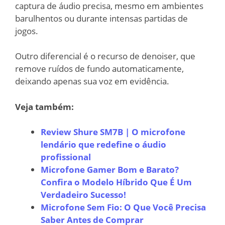
captura de áudio precisa, mesmo em ambientes
barulhentos ou durante intensas partidas de
jogos.
Outro diferencial é o recurso de denoiser, que
remove ruídos de fundo automaticamente,
deixando apenas sua voz em evidência.
Veja também:
Review Shure SM7B | O microfone
lendário que redefine o áudio
profissional
Microfone Gamer Bom e Barato?
Confira o Modelo Híbrido Que É Um
Verdadeiro Sucesso!
Microfone Sem Fio: O Que Você Precisa
Saber Antes de Comprar