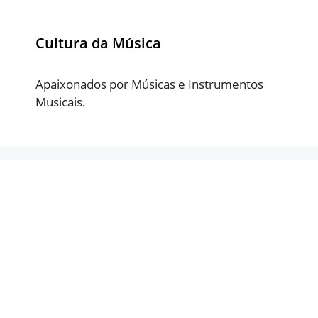
Cultura da Música
Apaixonados por Músicas e Instrumentos
Musicais.