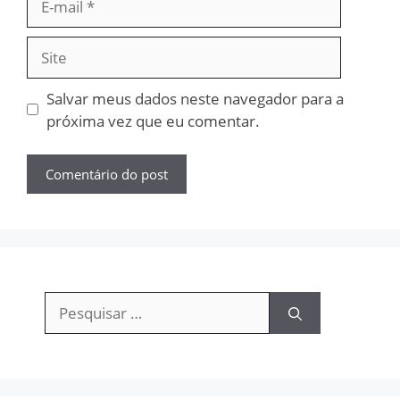
mail
Site
Salvar meus dados neste navegador para a
próxima vez que eu comentar.
Pesquisar
por: