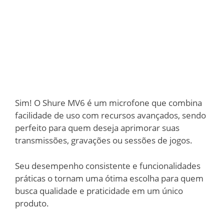
Sim! O Shure MV6 é um microfone que combina
facilidade de uso com recursos avançados, sendo
perfeito para quem deseja aprimorar suas
transmissões, gravações ou sessões de jogos.
Seu desempenho consistente e funcionalidades
práticas o tornam uma ótima escolha para quem
busca qualidade e praticidade em um único
produto.