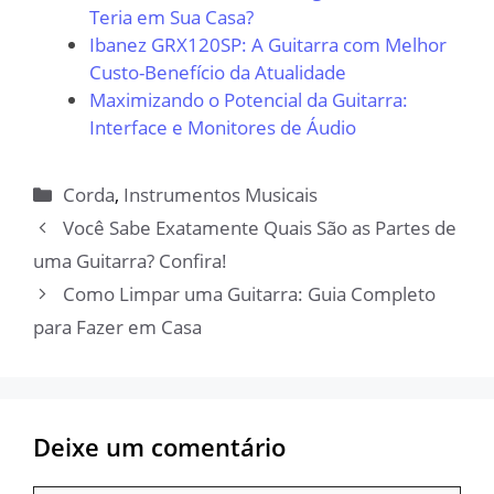
Teria em Sua Casa?
Ibanez GRX120SP: A Guitarra com Melhor
Custo-Benefício da Atualidade
Maximizando o Potencial da Guitarra:
Interface e Monitores de Áudio
Categorias
Corda
,
Instrumentos Musicais
Você Sabe Exatamente Quais São as Partes de
uma Guitarra? Confira!
Como Limpar uma Guitarra: Guia Completo
para Fazer em Casa
Deixe um comentário