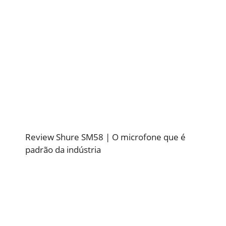
Review Shure SM58 | O microfone que é
padrão da indústria