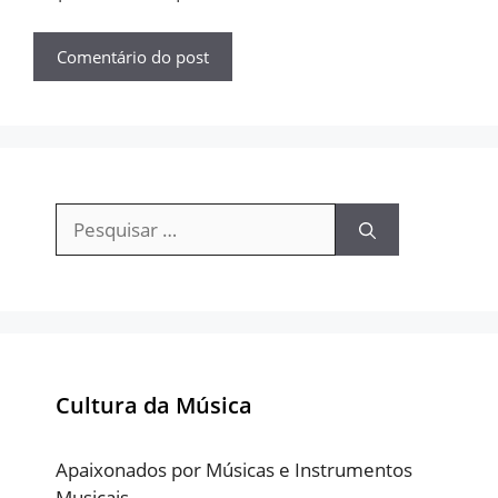
Pesquisar
por:
Cultura da Música
Apaixonados por Músicas e Instrumentos
Musicais.