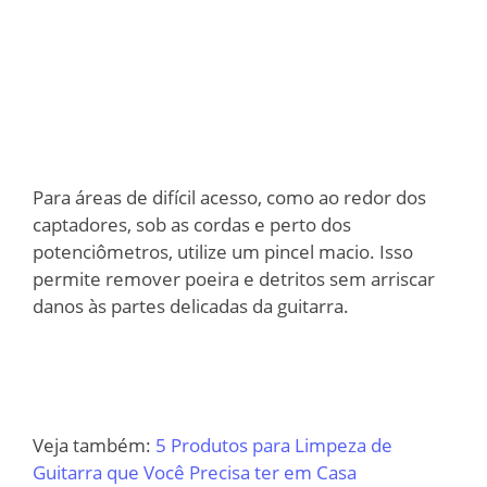
Para áreas de difícil acesso, como ao redor dos
captadores, sob as cordas e perto dos
potenciômetros, utilize um pincel macio. Isso
permite remover poeira e detritos sem arriscar
danos às partes delicadas da guitarra.
Veja também:
5 Produtos para Limpeza de
Guitarra que Você Precisa ter em Casa