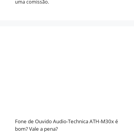
uma comissão.
Fone de Ouvido Audio-Technica ATH-M30x é
bom? Vale a pena?