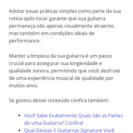
Adotar essas práticas simples como parte da sua
rotina após tocar garante que sua guitarra
permaneça não apenas visualmente atraente,
mas também em condições ideais de
performance.
Manter a limpeza da sua guitarra é um passo
crucial para assegurar sua longevidade e
qualidade sonora, permitindo que você desfrute
de uma experiência musical de qualidade por
muitos anos.
Se gostou desse conteúdo confira também:
Você Sabe Exatamente Quais São as Partes
de uma Guitarra? Confira!
Qual Dessas 5 Guitarras Signature Você