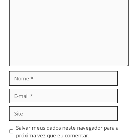
Comentário
Nome
E-
mail
Site
Salvar meus dados neste navegador para a
próxima vez que eu comentar.