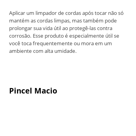
Aplicar um limpador de cordas após tocar não só
mantém as cordas limpas, mas também pode
prolongar sua vida útil ao protegê-las contra
corrosão. Esse produto é especialmente útil se
você toca frequentemente ou mora em um
ambiente com alta umidade.
Pincel Macio