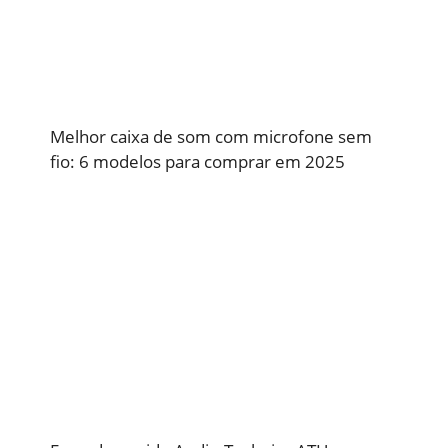
Melhor caixa de som com microfone sem
fio: 6 modelos para comprar em 2025