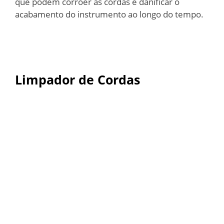
que podem corroer as cordas e danificar o
acabamento do instrumento ao longo do tempo.
Limpador de Cordas