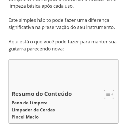
limpeza básica após cada uso.
Este simples hábito pode fazer uma diferença
significativa na preservação do seu instrumento.
Aqui está o que você pode fazer para manter sua
guitarra parecendo nova:
Resumo do Conteúdo
Pano de Limpeza
Limpador de Cordas
Pincel Macio