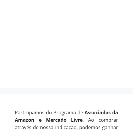
Participamos do Programa de
Associados da
Amazon e Mercado Livre
. Ao comprar
através de nossa indicação, podemos ganhar