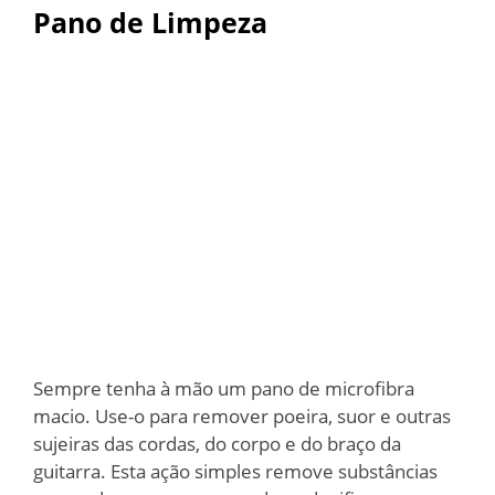
Pano de Limpeza
Sempre tenha à mão um pano de microfibra
macio. Use-o para remover poeira, suor e outras
sujeiras das cordas, do corpo e do braço da
guitarra. Esta ação simples remove substâncias