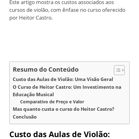
Este artigo mostra os custos associados aos
cursos de violão, com ênfase no curso oferecido
por Heitor Castro.
Resumo do Conteúdo
Custo das Aulas de Violão: Uma Visão Geral
O Curso de Heitor Castro: Um Investimento na
Educação Musical
Comparativo de Preço e Valor
Mas quanto custa o curso do Heitor Castro?
Conclusão
Custo das Aulas de Violão: