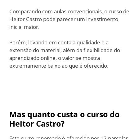
Comparando com aulas convencionais, o curso de
Heitor Castro pode parecer um investimento
inicial maior.
Porém, levando em conta a qualidade e a
extensão do material, além da flexibilidade do
aprendizado online, o valor se mostra
extremamente baixo ao que é oferecido.
Mas quanto custa o curso do
Heitor Castro?
Este curso renomado é oferecido por 12 parcelas