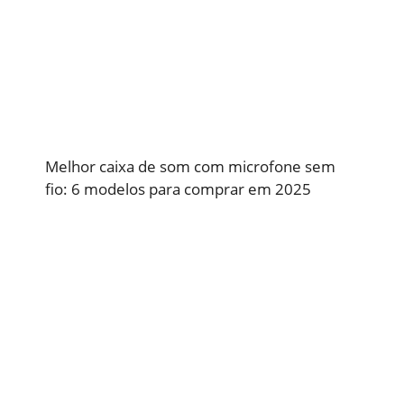
Melhor caixa de som com microfone sem
fio: 6 modelos para comprar em 2025