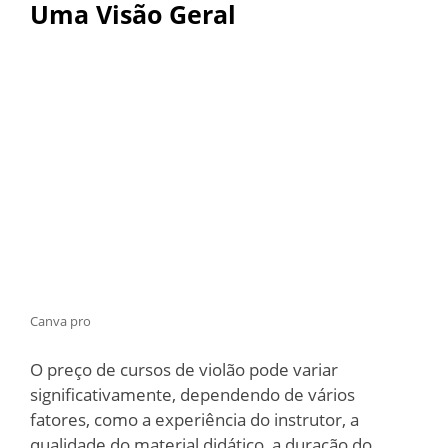
Uma Visão Geral
Canva pro
O preço de cursos de violão pode variar
significativamente, dependendo de vários
fatores, como a experiência do instrutor, a
qualidade do material didático, a duração do