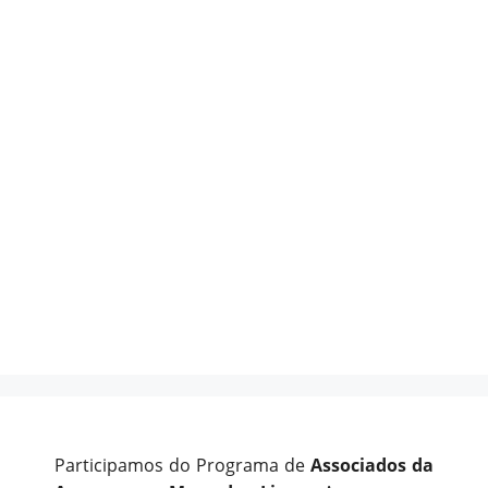
Participamos do Programa de
Associados da