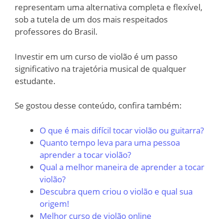
representam uma alternativa completa e flexível,
sob a tutela de um dos mais respeitados
professores do Brasil.
Investir em um curso de violão é um passo
significativo na trajetória musical de qualquer
estudante.
Se gostou desse conteúdo, confira também:
O que é mais difícil tocar violão ou guitarra?
Quanto tempo leva para uma pessoa
aprender a tocar violão?
Qual a melhor maneira de aprender a tocar
violão?
Descubra quem criou o violão e qual sua
origem!
Melhor curso de violão online