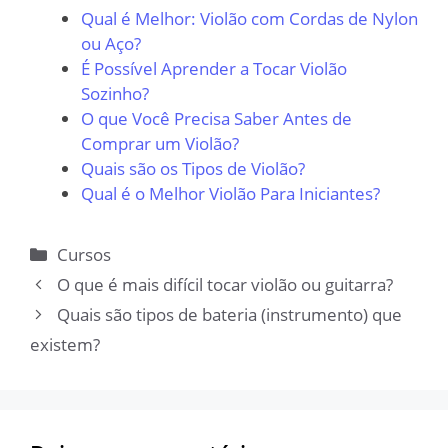
Qual é Melhor: Violão com Cordas de Nylon
ou Aço?
É Possível Aprender a Tocar Violão
Sozinho?
O que Você Precisa Saber Antes de
Comprar um Violão?
Quais são os Tipos de Violão?
Qual é o Melhor Violão Para Iniciantes?
Categorias
Cursos
O que é mais difícil tocar violão ou guitarra?
Quais são tipos de bateria (instrumento) que
existem?