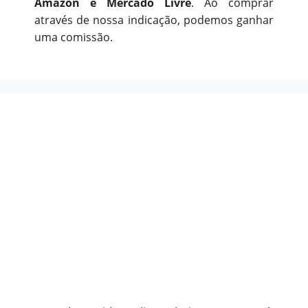
Amazon e Mercado Livre
. Ao comprar
através de nossa indicação, podemos ganhar
uma comissão.