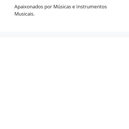
Apaixonados por Músicas e Instrumentos
Musicais.