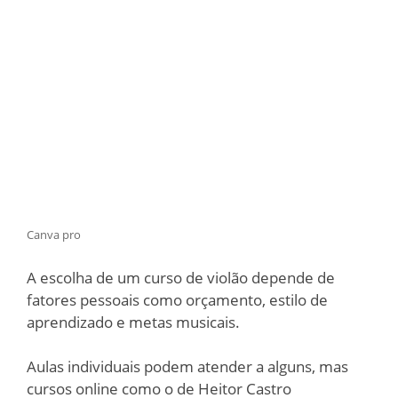
Canva pro
A escolha de um curso de violão depende de
fatores pessoais como orçamento, estilo de
aprendizado e metas musicais.
Aulas individuais podem atender a alguns, mas
cursos online como o de Heitor Castro