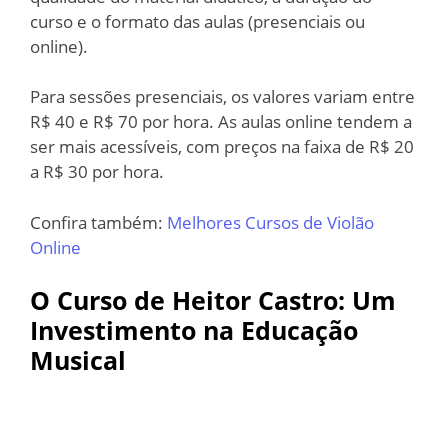
curso e o formato das aulas (presenciais ou
online).
Para sessões presenciais, os valores variam entre
R$ 40 e R$ 70 por hora. As aulas online tendem a
ser mais acessíveis, com preços na faixa de R$ 20
a R$ 30 por hora.
Confira também:
Melhores Cursos de Violão
Online
O Curso de Heitor Castro: Um
Investimento na Educação
Musical