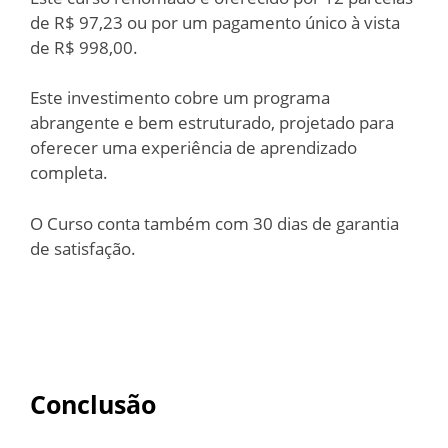
de R$ 97,23 ou por um pagamento único à vista
de R$ 998,00.
Este investimento cobre um programa
abrangente e bem estruturado, projetado para
oferecer uma experiência de aprendizado
completa.
O Curso conta também com 30 dias de garantia
de satisfação.
Conclusão