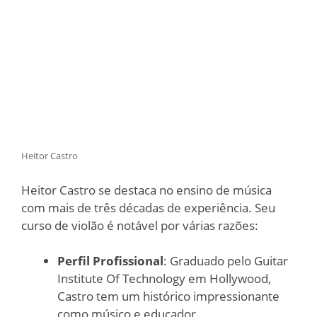
Heitor Castro
Heitor Castro se destaca no ensino de música
com mais de três décadas de experiência. Seu
curso de violão é notável por várias razões:
Perfil Profissional
: Graduado pelo Guitar
Institute Of Technology em Hollywood,
Castro tem um histórico impressionante
como músico e educador.