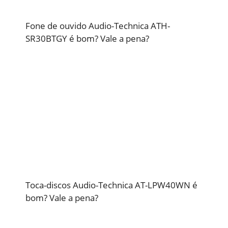
Fone de ouvido Audio-Technica ATH-
SR30BTGY é bom? Vale a pena?
Toca-discos Audio-Technica AT-LPW40WN é
bom? Vale a pena?