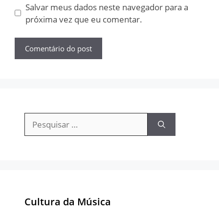
Salvar meus dados neste navegador para a
próxima vez que eu comentar.
Pesquisar
por:
Cultura da Música