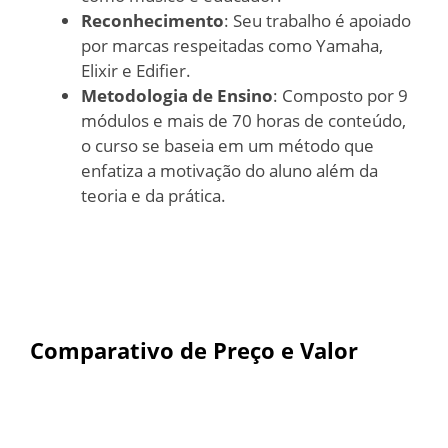
Reconhecimento
: Seu trabalho é apoiado
por marcas respeitadas como Yamaha,
Elixir e Edifier.
Metodologia de Ensino
: Composto por 9
módulos e mais de 70 horas de conteúdo,
o curso se baseia em um método que
enfatiza a motivação do aluno além da
teoria e da prática.
Comparativo de Preço e Valor