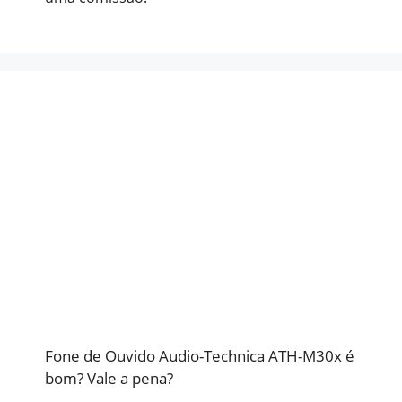
Fone de Ouvido Audio-Technica ATH-M30x é
bom? Vale a pena?