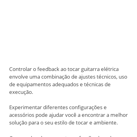
Controlar o feedback ao tocar guitarra elétrica
envolve uma combinação de ajustes técnicos, uso
de equipamentos adequados e técnicas de
execução.
Experimentar diferentes configurações e
acessórios pode ajudar você a encontrar a melhor
solução para o seu estilo de tocar e ambiente.