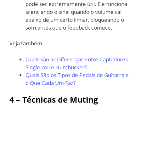
pode ser extremamente útil. Ele funciona
silenciando o sinal quando o volume cai
abaixo de um certo limiar, bloqueando o
som antes que o feedback comece.
Veja também:
Quais são as Diferenças entre Captadores
Single-coil e Humbucker?
Quais São os Tipos de Pedais de Guitarra e
o Que Cada Um Faz?
4 – Técnicas de Muting