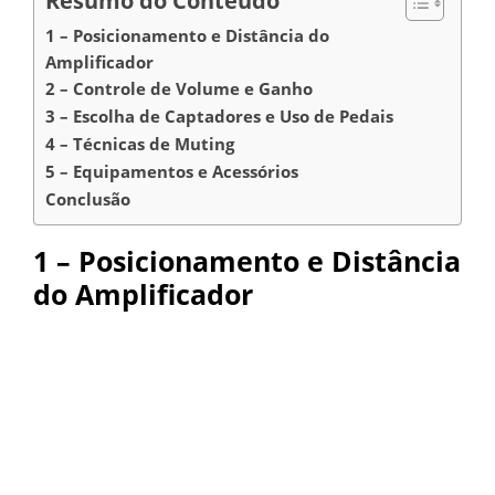
Resumo do Conteúdo
1 – Posicionamento e Distância do
Amplificador
2 – Controle de Volume e Ganho
3 – Escolha de Captadores e Uso de Pedais
4 – Técnicas de Muting
5 – Equipamentos e Acessórios
Conclusão
1 – Posicionamento e Distância
do Amplificador