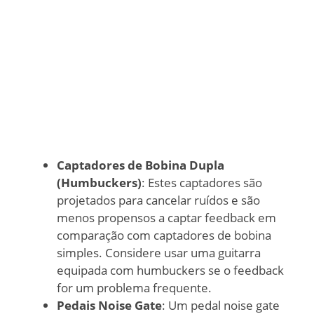
Captadores de Bobina Dupla
(Humbuckers)
: Estes captadores são
projetados para cancelar ruídos e são
menos propensos a captar feedback em
comparação com captadores de bobina
simples. Considere usar uma guitarra
equipada com humbuckers se o feedback
for um problema frequente.
Pedais Noise Gate
: Um pedal noise gate