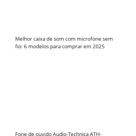
Melhor caixa de som com microfone sem
fio: 6 modelos para comprar em 2025
Fone de ouvido Audio-Technica ATH-