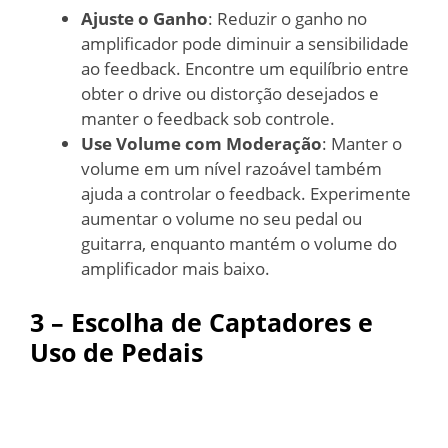
Ajuste o Ganho
: Reduzir o ganho no
amplificador pode diminuir a sensibilidade
ao feedback. Encontre um equilíbrio entre
obter o drive ou distorção desejados e
manter o feedback sob controle.
Use Volume com Moderação
: Manter o
volume em um nível razoável também
ajuda a controlar o feedback. Experimente
aumentar o volume no seu pedal ou
guitarra, enquanto mantém o volume do
amplificador mais baixo.
3 – Escolha de Captadores e
Uso de Pedais