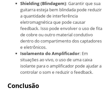
Shielding (Blindagem)
: Garantir que sua
guitarra esteja bem blindada pode reduzir
a quantidade de interferência
eletromagnética que pode causar
feedback. Isso pode envolver o uso de fita
de cobre ou outro material condutivo
dentro do compartimento dos captadores
e eletrônicos.
Isolamento do Amplificador
: Em
situações ao vivo, o uso de uma caixa
isolante para o amplificador pode ajudar a
controlar o som e reduzir o feedback.
Conclusão