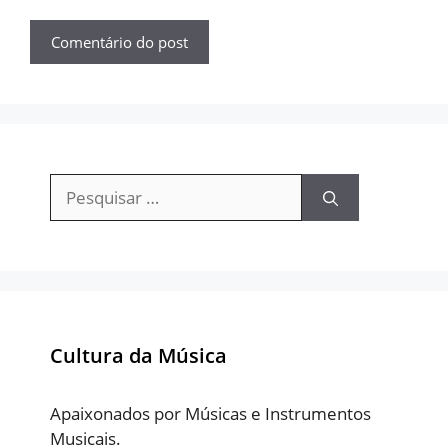
Pesquisar
por:
Cultura da Música
Apaixonados por Músicas e Instrumentos
Musicais.