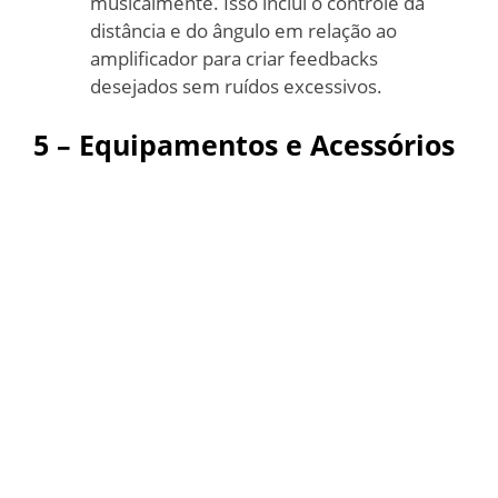
musicalmente. Isso inclui o controle da
distância e do ângulo em relação ao
amplificador para criar feedbacks
desejados sem ruídos excessivos.
5 – Equipamentos e Acessórios