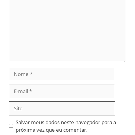
Nome
E-
mail
Site
Salvar meus dados neste navegador para a
próxima vez que eu comentar.