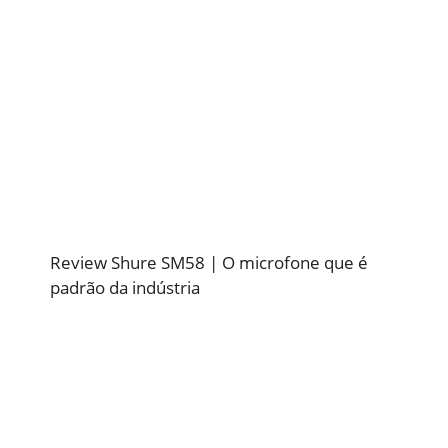
Review Shure SM58 | O microfone que é
padrão da indústria