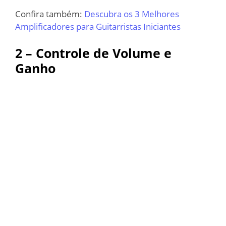
Confira também:
Descubra os 3 Melhores
Amplificadores para Guitarristas Iniciantes
2 – Controle de Volume e
Ganho