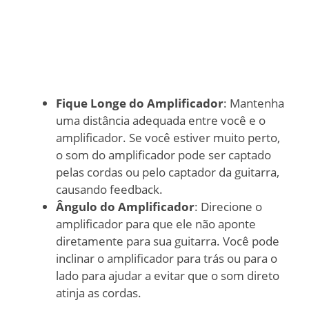
Fique Longe do Amplificador
: Mantenha
uma distância adequada entre você e o
amplificador. Se você estiver muito perto,
o som do amplificador pode ser captado
pelas cordas ou pelo captador da guitarra,
causando feedback.
Ângulo do Amplificador
: Direcione o
amplificador para que ele não aponte
diretamente para sua guitarra. Você pode
inclinar o amplificador para trás ou para o
lado para ajudar a evitar que o som direto
atinja as cordas.