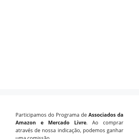
Participamos do Programa de
Associados da
Amazon e Mercado Livre
. Ao comprar
através de nossa indicação, podemos ganhar
uma comissão.