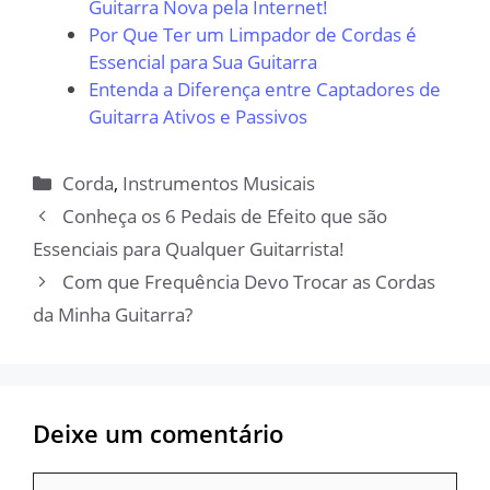
Guitarra Nova pela Internet!
Por Que Ter um Limpador de Cordas é
Essencial para Sua Guitarra
Entenda a Diferença entre Captadores de
Guitarra Ativos e Passivos
Categorias
Corda
,
Instrumentos Musicais
Conheça os 6 Pedais de Efeito que são
Essenciais para Qualquer Guitarrista!
Com que Frequência Devo Trocar as Cordas
da Minha Guitarra?
Deixe um comentário
Comentário