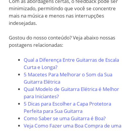
Com as abordagens certas, o feedback pode ser
minimizado, permitindo que você se concentre
mais na música e menos nas interrupções
indesejadas.
Gostou do nosso conteúdo? Veja abaixo nossas
postagens relacionadas:
Qual a Diferença Entre Guitarras de Escala
Curta e Longa?
5 Macetes Para Melhorar o Som da Sua
Guitarra Elétrica
Qual Modelo de Guitarra Elétrica é Melhor
para Iniciantes?
5 Dicas para Escolher a Capa Protetora
Perfeita para Sua Guitarra
Como Saber se uma Guitarra é Boa?
Veja Como Fazer uma Boa Compra de uma