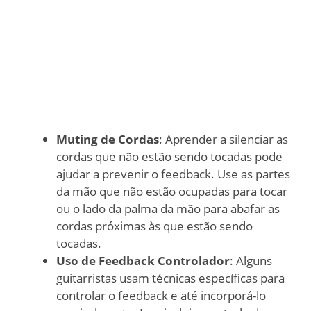
Muting de Cordas
: Aprender a silenciar as
cordas que não estão sendo tocadas pode
ajudar a prevenir o feedback. Use as partes
da mão que não estão ocupadas para tocar
ou o lado da palma da mão para abafar as
cordas próximas às que estão sendo
tocadas.
Uso de Feedback Controlador
: Alguns
guitarristas usam técnicas específicas para
controlar o feedback e até incorporá-lo