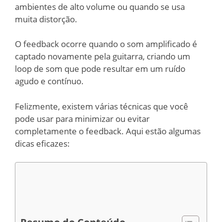
ambientes de alto volume ou quando se usa
muita distorção.
O feedback ocorre quando o som amplificado é
captado novamente pela guitarra, criando um
loop de som que pode resultar em um ruído
agudo e contínuo.
Felizmente, existem várias técnicas que você
pode usar para minimizar ou evitar
completamente o feedback. Aqui estão algumas
dicas eficazes: