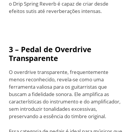
o Drip Spring Reverb é capaz de criar desde
efeitos sutis até reverberações intensas.
3 – Pedal de Overdrive
Transparente
O overdrive transparente, frequentemente
menos reconhecido, revela-se como uma
ferramenta valiosa para os guitarristas que
buscam a fidelidade sonora. Ele amplifica as
características do instrumento e do amplificador,
sem introduzir tonalidades excessivas,
preservando a essência do timbre original.
Essa categoria de pedais é ideal para músicos que