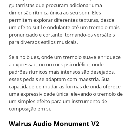
guitarristas que procuram adicionar uma
dimensão rítmica única ao seu som. Eles
permitem explorar diferentes texturas, desde
um efeito sutil e ondulante até um tremolo mais
pronunciado e cortante, tornando-os versáteis
para diversos estilos musicais.
Seja no blues, onde um tremolo suave enriquece
a expressão, ou no rock psicodélico, onde
padrões rítmicos mais intensos são desejados,
esses pedais se adaptam com maestria. Sua
capacidade de mudar as formas de onda oferece
uma expressividade única, elevando o tremolo de
um simples efeito para um instrumento de
composição em si.
Walrus Audio Monument V2