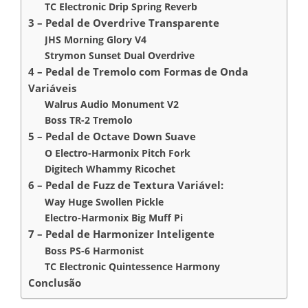
TC Electronic Drip Spring Reverb
3 – Pedal de Overdrive Transparente
JHS Morning Glory V4
Strymon Sunset Dual Overdrive
4 – Pedal de Tremolo com Formas de Onda
Variáveis
Walrus Audio Monument V2
Boss TR-2 Tremolo
5 – Pedal de Octave Down Suave
O Electro-Harmonix Pitch Fork
Digitech Whammy Ricochet
6 – Pedal de Fuzz de Textura Variável:
Way Huge Swollen Pickle
Electro-Harmonix Big Muff Pi
7 – Pedal de Harmonizer Inteligente
Boss PS-6 Harmonist
TC Electronic Quintessence Harmony
Conclusão