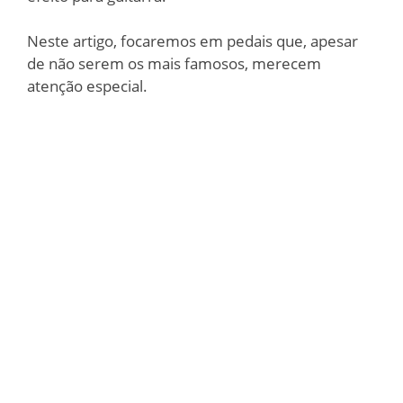
Neste artigo, focaremos em pedais que, apesar
de não serem os mais famosos, merecem
atenção especial.