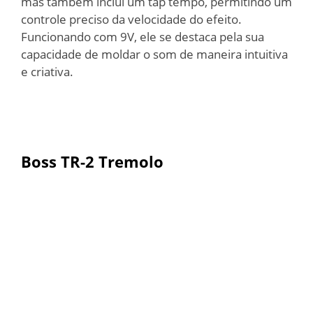
mas também inclui um tap tempo, permitindo um
controle preciso da velocidade do efeito.
Funcionando com 9V, ele se destaca pela sua
capacidade de moldar o som de maneira intuitiva
e criativa.
Boss TR-2 Tremolo