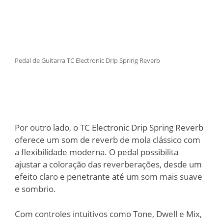
Pedal de Guitarra TC Electronic Drip Spring Reverb
Por outro lado, o TC Electronic Drip Spring Reverb
oferece um som de reverb de mola clássico com
a flexibilidade moderna. O pedal possibilita
ajustar a coloração das reverberações, desde um
efeito claro e penetrante até um som mais suave
e sombrio.
Com controles intuitivos como Tone, Dwell e Mix,