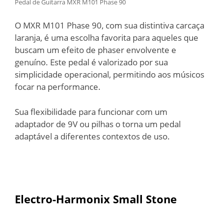
Pedal de Guitarra MXR M101 Phase 90
O MXR M101 Phase 90, com sua distintiva carcaça
laranja, é uma escolha favorita para aqueles que
buscam um efeito de phaser envolvente e
genuíno. Este pedal é valorizado por sua
simplicidade operacional, permitindo aos músicos
focar na performance.
Sua flexibilidade para funcionar com um
adaptador de 9V ou pilhas o torna um pedal
adaptável a diferentes contextos de uso.
Electro-Harmonix Small Stone