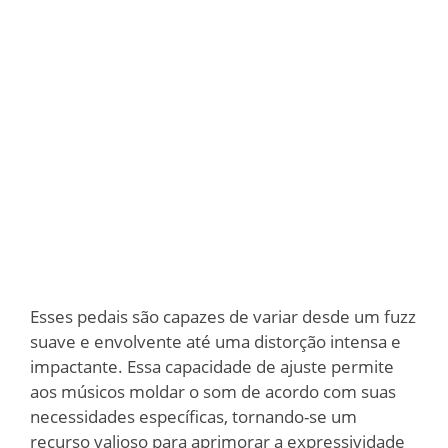
Esses pedais são capazes de variar desde um fuzz
suave e envolvente até uma distorção intensa e
impactante. Essa capacidade de ajuste permite
aos músicos moldar o som de acordo com suas
necessidades específicas, tornando-se um
recurso valioso para aprimorar a expressividade