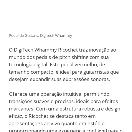
Pedal de Guitarra Digitech Whammy
O DigiTech Whammy Ricochet traz inovação ao
mundo dos pedais de pitch shifting com sua
tecnologia digital. Este pedal vermelho, de
tamanho compacto, é ideal para guitarristas que
desejam expandir suas expressões sonoras.
Oferece uma operação intuitiva, permitindo
transições suaves e precisas, ideais para efeitos
marcantes. Com uma estrutura robusta e design
eficaz, o Ricochet se destaca tanto em
apresentações ao vivo quanto em estúdio,
proporcionando uma experiência confiável para o