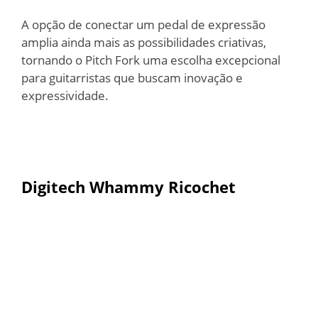
A opção de conectar um pedal de expressão
amplia ainda mais as possibilidades criativas,
tornando o Pitch Fork uma escolha excepcional
para guitarristas que buscam inovação e
expressividade.
Digitech Whammy Ricochet