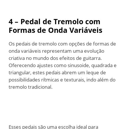
4 – Pedal de Tremolo com
Formas de Onda Variáveis
Os pedais de tremolo com opções de formas de
onda variáveis representam uma evolução
criativa no mundo dos efeitos de guitarra.
Oferecendo ajustes como sinusoide, quadrada e
triangular, estes pedais abrem um leque de
possibilidades rítmicas e texturais, indo além do
tremolo tradicional.
Esses pedais são uma escolha ideal para