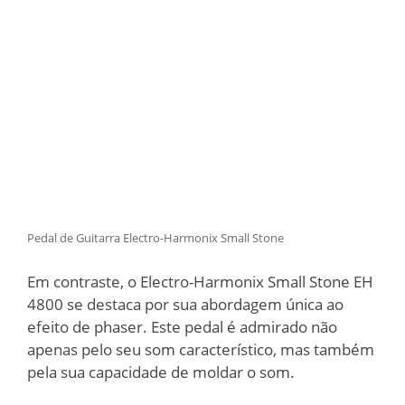
Pedal de Guitarra Electro-Harmonix Small Stone
Em contraste, o Electro-Harmonix Small Stone EH
4800 se destaca por sua abordagem única ao
efeito de phaser. Este pedal é admirado não
apenas pelo seu som característico, mas também
pela sua capacidade de moldar o som.