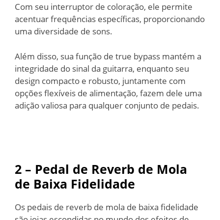
Com seu interruptor de coloração, ele permite
acentuar frequências específicas, proporcionando
uma diversidade de sons.
Além disso, sua função de true bypass mantém a
integridade do sinal da guitarra, enquanto seu
design compacto e robusto, juntamente com
opções flexíveis de alimentação, fazem dele uma
adição valiosa para qualquer conjunto de pedais.
2 – Pedal de Reverb de Mola
de Baixa Fidelidade
Os pedais de reverb de mola de baixa fidelidade
são joias escondidas no mundo dos efeitos de