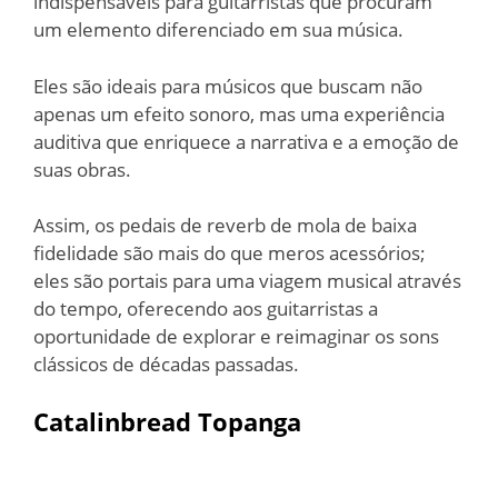
indispensáveis para guitarristas que procuram
um elemento diferenciado em sua música.
Eles são ideais para músicos que buscam não
apenas um efeito sonoro, mas uma experiência
auditiva que enriquece a narrativa e a emoção de
suas obras.
Assim, os pedais de reverb de mola de baixa
fidelidade são mais do que meros acessórios;
eles são portais para uma viagem musical através
do tempo, oferecendo aos guitarristas a
oportunidade de explorar e reimaginar os sons
clássicos de décadas passadas.
Catalinbread Topanga