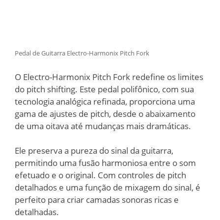
Pedal de Guitarra Electro-Harmonix Pitch Fork
O Electro-Harmonix Pitch Fork redefine os limites
do pitch shifting. Este pedal polifônico, com sua
tecnologia analógica refinada, proporciona uma
gama de ajustes de pitch, desde o abaixamento
de uma oitava até mudanças mais dramáticas.
Ele preserva a pureza do sinal da guitarra,
permitindo uma fusão harmoniosa entre o som
efetuado e o original. Com controles de pitch
detalhados e uma função de mixagem do sinal, é
perfeito para criar camadas sonoras ricas e
detalhadas.