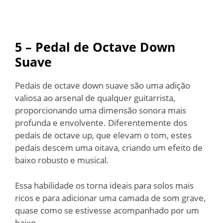
5 – Pedal de Octave Down
Suave
Pedais de octave down suave são uma adição
valiosa ao arsenal de qualquer guitarrista,
proporcionando uma dimensão sonora mais
profunda e envolvente. Diferentemente dos
pedais de octave up, que elevam o tom, estes
pedais descem uma oitava, criando um efeito de
baixo robusto e musical.
Essa habilidade os torna ideais para solos mais
ricos e para adicionar uma camada de som grave,
quase como se estivesse acompanhado por um
baixo.