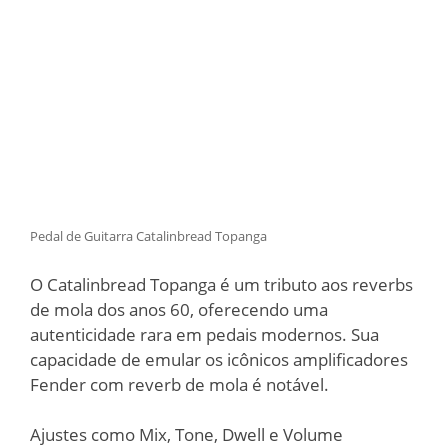
Pedal de Guitarra Catalinbread Topanga
O Catalinbread Topanga é um tributo aos reverbs
de mola dos anos 60, oferecendo uma
autenticidade rara em pedais modernos. Sua
capacidade de emular os icônicos amplificadores
Fender com reverb de mola é notável.
Ajustes como Mix, Tone, Dwell e Volume