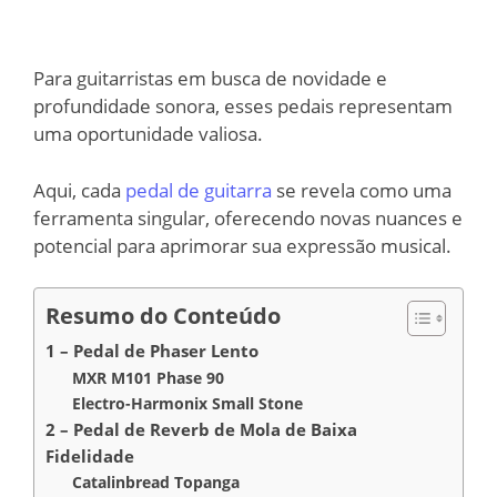
Para guitarristas em busca de novidade e
profundidade sonora, esses pedais representam
uma oportunidade valiosa.
Aqui, cada
pedal de guitarra
se revela como uma
ferramenta singular, oferecendo novas nuances e
potencial para aprimorar sua expressão musical.
Resumo do Conteúdo
1 – Pedal de Phaser Lento
MXR M101 Phase 90
Electro-Harmonix Small Stone
2 – Pedal de Reverb de Mola de Baixa
Fidelidade
Catalinbread Topanga