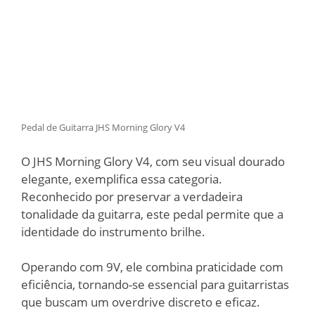
Pedal de Guitarra JHS Morning Glory V4
O JHS Morning Glory V4, com seu visual dourado
elegante, exemplifica essa categoria.
Reconhecido por preservar a verdadeira
tonalidade da guitarra, este pedal permite que a
identidade do instrumento brilhe.
Operando com 9V, ele combina praticidade com
eficiência, tornando-se essencial para guitarristas
que buscam um overdrive discreto e eficaz.