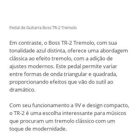
Pedal de Guitarra Boss TR-2 Tremolo
Em contraste, o Boss TR-2 Tremolo, com sua
tonalidade azul distinta, oferece uma abordagem
clássica ao efeito tremolo, com a adição de
ajustes modernos. Este pedal permite variar
entre formas de onda triangular e quadrada,
proporcionando efeitos que vão do sutil ao
dramático.
Com seu funcionamento a 9V e design compacto,
o TR-2 é uma escolha interessante para músicos
que procuram um tremolo clássico com um
toque de modernidade.