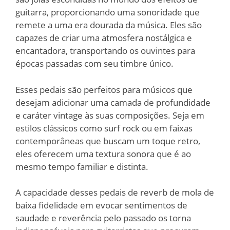
guitarra, proporcionando uma sonoridade que
remete a uma era dourada da música. Eles são
capazes de criar uma atmosfera nostálgica e
encantadora, transportando os ouvintes para
épocas passadas com seu timbre único.
Esses pedais são perfeitos para músicos que
desejam adicionar uma camada de profundidade
e caráter vintage às suas composições. Seja em
estilos clássicos como surf rock ou em faixas
contemporâneas que buscam um toque retro,
eles oferecem uma textura sonora que é ao
mesmo tempo familiar e distinta.
A capacidade desses pedais de reverb de mola de
baixa fidelidade em evocar sentimentos de
saudade e reverência pelo passado os torna