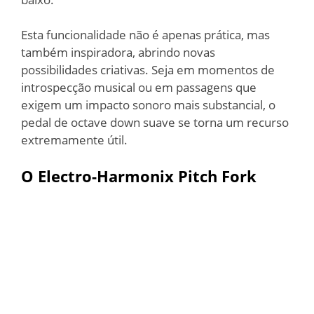
Esta funcionalidade não é apenas prática, mas
também inspiradora, abrindo novas
possibilidades criativas. Seja em momentos de
introspecção musical ou em passagens que
exigem um impacto sonoro mais substancial, o
pedal de octave down suave se torna um recurso
extremamente útil.
O Electro-Harmonix Pitch Fork