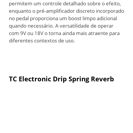
permitem um controle detalhado sobre o efeito,
enquanto o pré-amplificador discreto incorporado
no pedal proporciona um boost limpo adicional
quando necessário. A versatilidade de operar
com 9V ou 18V o torna ainda mais atraente para
diferentes contextos de uso.
TC Electronic Drip Spring Reverb