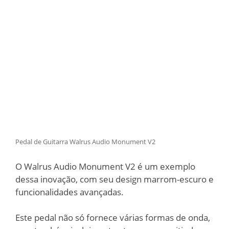
Pedal de Guitarra Walrus Audio Monument V2
O Walrus Audio Monument V2 é um exemplo
dessa inovação, com seu design marrom-escuro e
funcionalidades avançadas.
Este pedal não só fornece várias formas de onda,