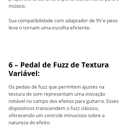
músico.
Sua compatibilidade com adaptador de 9V e peso
leve o tornam uma escolha eficiente.
6 – Pedal de Fuzz de Textura
Variável
:
Os pedais de fuzz que permitem ajustes na
textura do som representam uma inovação
notável no campo dos efeitos para guitarra. Esses
dispositivos transcendem o fuzz clássico,
oferecendo um controle minucioso sobre a
natureza do efeito.