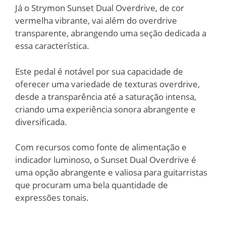
Já o Strymon Sunset Dual Overdrive, de cor
vermelha vibrante, vai além do overdrive
transparente, abrangendo uma seção dedicada a
essa característica.
Este pedal é notável por sua capacidade de
oferecer uma variedade de texturas overdrive,
desde a transparência até a saturação intensa,
criando uma experiência sonora abrangente e
diversificada.
Com recursos como fonte de alimentação e
indicador luminoso, o Sunset Dual Overdrive é
uma opção abrangente e valiosa para guitarristas
que procuram uma bela quantidade de
expressões tonais.