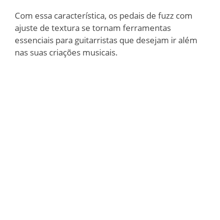
Com essa característica, os pedais de fuzz com
ajuste de textura se tornam ferramentas
essenciais para guitarristas que desejam ir além
nas suas criações musicais.