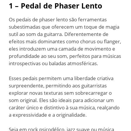
1 – Pedal de Phaser Lento
Os pedais de phaser lento são ferramentas
subestimadas que oferecem um toque de magia
sutil ao som da guitarra. Diferentemente de
efeitos mais dominantes como chorus ou flanger,
eles introduzem uma camada de movimento e
profundidade ao seu som, perfeitos para músicas
introspectivas ou baladas atmosféricas.
Esses pedais permitem uma liberdade criativa
surpreendente, permitindo aos guitarristas
explorar novas texturas sem sobrecarregar o
som original. Eles são ideais para adicionar um
caráter único e distintivo à sua música, realçando
a expressividade e a originalidade.
Seja em rock psicodélico, jazz suave ou música