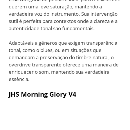
querem uma leve saturação, mantendo a
verdadeira voz do instrumento. Sua intervenção
sutil é perfeita para contextos onde a clareza e a
autenticidade tonal são fundamentais.
Adaptáveis a gêneros que exigem transparência
tonal, como o blues, ou em situações que
demandam a preservação do timbre natural, o
overdrive transparente oferece uma maneira de
enriquecer o som, mantendo sua verdadeira
essência.
JHS Morning Glory V4