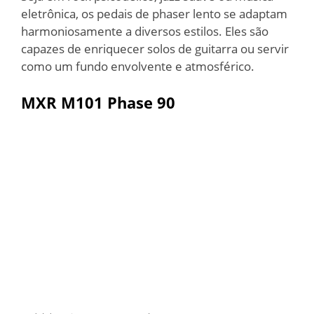
eletrônica, os pedais de phaser lento se adaptam
harmoniosamente a diversos estilos. Eles são
capazes de enriquecer solos de guitarra ou servir
como um fundo envolvente e atmosférico.
MXR M101 Phase 90