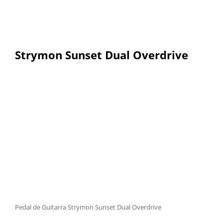
Strymon Sunset Dual Overdrive
Pedal de Guitarra Strymon Sunset Dual Overdrive