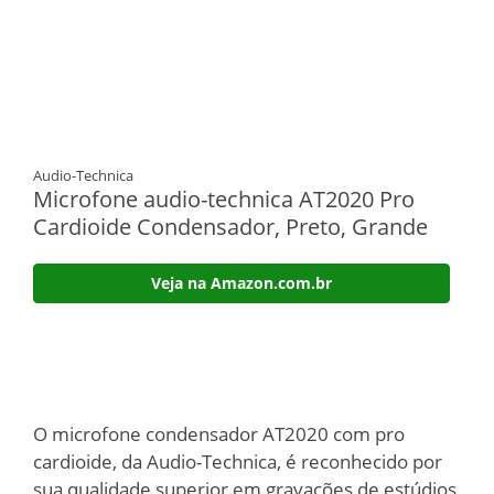
Audio-Technica
Microfone audio-technica AT2020 Pro
Cardioide Condensador, Preto, Grande
Veja na Amazon.com.br
O microfone condensador AT2020 com pro
cardioide, da Audio-Technica, é reconhecido por
sua qualidade superior em gravações de estúdios