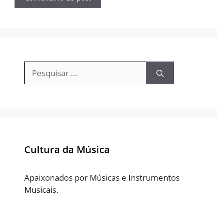
Pesquisar
por:
Cultura da Música
Apaixonados por Músicas e Instrumentos
Musicais.