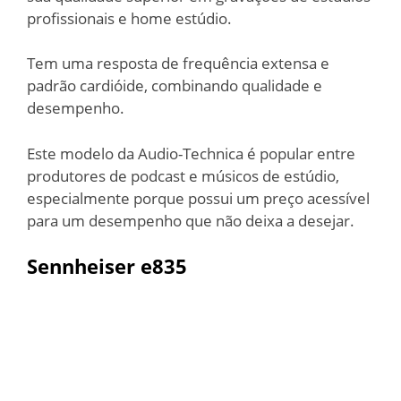
profissionais e home estúdio.
Tem uma resposta de frequência extensa e
padrão cardióide, combinando qualidade e
desempenho.
Este modelo da Audio-Technica é popular entre
produtores de podcast e músicos de estúdio,
especialmente porque possui um preço acessível
para um desempenho que não deixa a desejar.
Sennheiser e835