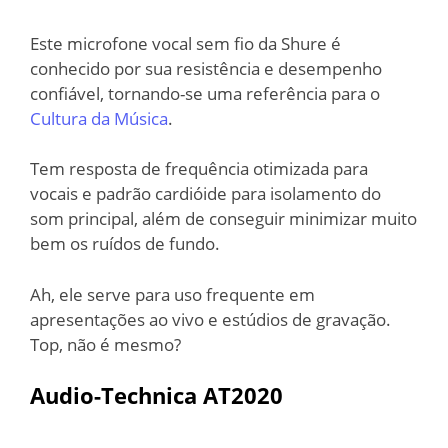
Este microfone vocal sem fio da Shure é
conhecido por sua resistência e desempenho
confiável, tornando-se uma referência para o
Cultura da Música
.
Tem resposta de frequência otimizada para
vocais e padrão cardióide para isolamento do
som principal, além de conseguir minimizar muito
bem os ruídos de fundo.
Ah, ele serve para uso frequente em
apresentações ao vivo e estúdios de gravação.
Top, não é mesmo?
Audio-Technica AT2020