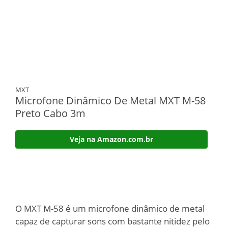
MXT
Microfone Dinâmico De Metal MXT M-58
Preto Cabo 3m
Veja na Amazon.com.br
O MXT M-58 é um microfone dinâmico de metal
capaz de capturar sons com bastante nitidez pelo