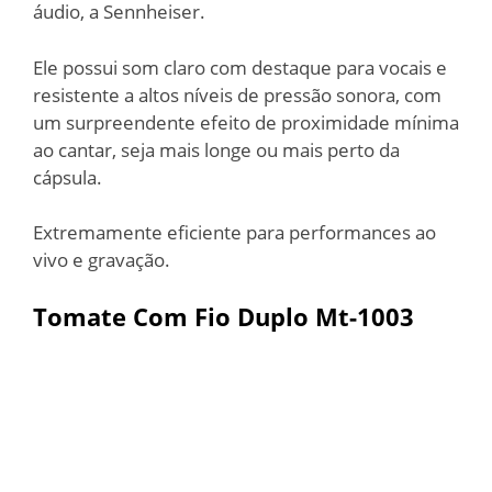
áudio, a Sennheiser.
Ele possui som claro com destaque para vocais e
resistente a altos níveis de pressão sonora, com
um surpreendente efeito de proximidade mínima
ao cantar, seja mais longe ou mais perto da
cápsula.
Extremamente eficiente para performances ao
vivo e gravação.
Tomate
Com Fio Duplo Mt-1003