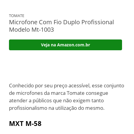
TOMATE
Microfone Com Fio Duplo Profissional
Modelo Mt-1003
Veja na Amazon.com.br
Conhecido por seu preço acessível, esse conjunto
de microfones da marca Tomate consegue
atender a públicos que não exigem tanto
profissionalismo na utilização do mesmo.
MXT M-58