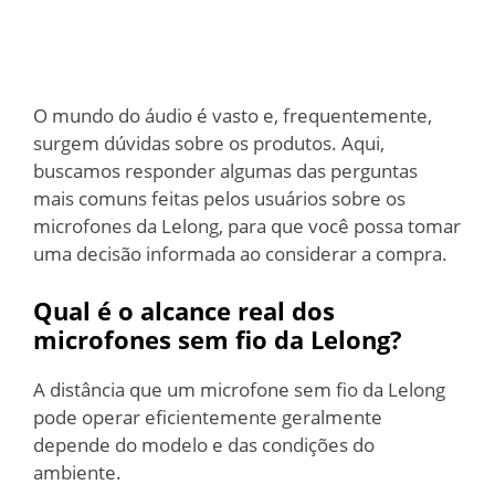
O mundo do áudio é vasto e, frequentemente,
surgem dúvidas sobre os produtos. Aqui,
buscamos responder algumas das perguntas
mais comuns feitas pelos usuários sobre os
microfones da Lelong, para que você possa tomar
uma decisão informada ao considerar a compra.
Qual é o alcance real dos
microfones
sem fio
da Lelong?
A distância que um microfone sem fio da Lelong
pode operar eficientemente geralmente
depende do modelo e das condições do
ambiente.