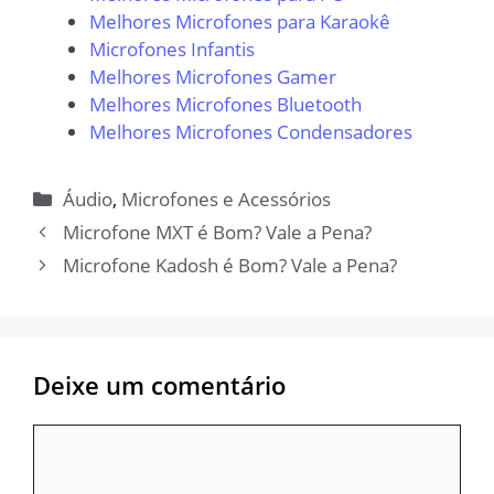
Melhores Microfones para Karaokê
Microfones Infantis
Melhores Microfones Gamer
Melhores Microfones Bluetooth
Melhores Microfones Condensadores
Categorias
Áudio
,
Microfones e Acessórios
Microfone MXT é Bom? Vale a Pena?
Microfone Kadosh é Bom? Vale a Pena?
Deixe um comentário
Comentário