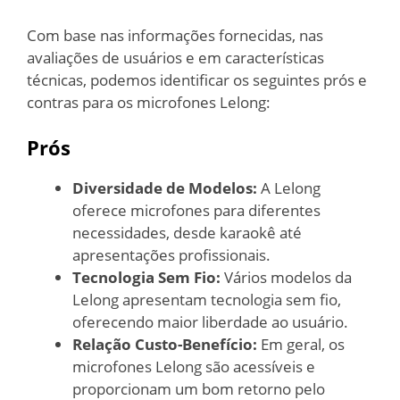
Com base nas informações fornecidas, nas
avaliações de usuários e em características
técnicas, podemos identificar os seguintes prós e
contras para os microfones Lelong:
Prós
Diversidade de Modelos:
A Lelong
oferece microfones para diferentes
necessidades, desde karaokê até
apresentações profissionais.
Tecnologia Sem Fio:
Vários modelos da
Lelong apresentam tecnologia sem fio,
oferecendo maior liberdade ao usuário.
Relação Custo-Benefício:
Em geral, os
microfones Lelong são acessíveis e
proporcionam um bom retorno pelo