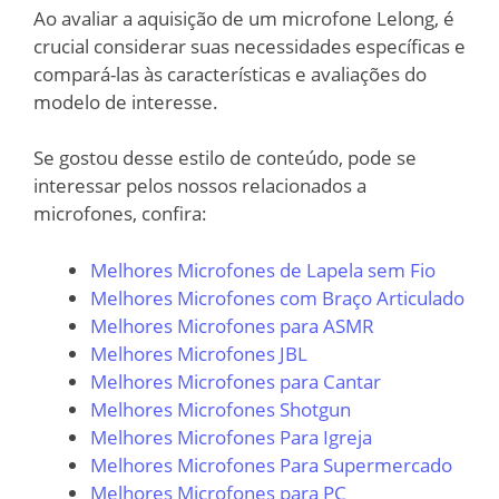
Ao avaliar a aquisição de um microfone Lelong, é
crucial considerar suas necessidades específicas e
compará-las às características e avaliações do
modelo de interesse.
Se gostou desse estilo de conteúdo, pode se
interessar pelos nossos relacionados a
microfones, confira:
Melhores Microfones de Lapela sem Fio
Melhores Microfones com Braço Articulado
Melhores Microfones para ASMR
Melhores Microfones JBL
Melhores Microfones para Cantar
Melhores Microfones Shotgun
Melhores Microfones Para Igreja
Melhores Microfones Para Supermercado
Melhores Microfones para PC