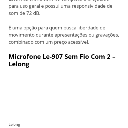
para uso geral e possui uma responsividade de
som de 72 dB.
É uma opção para quem busca liberdade de
movimento durante apresentações ou gravações,
combinado com um preço acessível.
Microfone
Le-907
Sem Fio Com 2 –
Lelong
Lelong