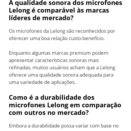
A qualidade sonora dos microfones
Lelong é comparável às marcas
líderes de mercado?
Os microfones da Lelong são reconhecidos por
oferecer uma boa relação custo-benefício.
Enquanto algumas marcas premium podem
apresentar características sonoras mais
refinadas, muitos usuários acham que a Lelong
oferece uma qualidade sonora adequada para
uma variedade de aplicações.
Como é a durabilidade dos
microfones Lelong em comparação
com outros no mercado?
Embora a durabilidade possa variar com base no