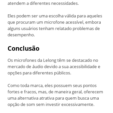
atendem a diferentes necessidades.
Eles podem ser uma escolha válida para aqueles
que procuram um microfone acessível, embora
alguns usuários tenham relatado problemas de
desempenho.
Conclusão
Os microfones da Lelong têm se destacado no
mercado de áudio devido a sua acessibilidade e
opções para diferentes públicos.
Como toda marca, eles possuem seus pontos
fortes e fracos, mas, de maneira geral, oferecem
uma alternativa atrativa para quem busca uma
opção de som sem investir excessivamente.