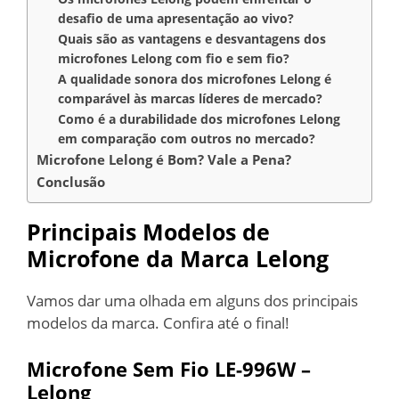
desafio de uma apresentação ao vivo?
Quais são as vantagens e desvantagens dos
microfones Lelong com fio e sem fio?
A qualidade sonora dos microfones Lelong é
comparável às marcas líderes de mercado?
Como é a durabilidade dos microfones Lelong
em comparação com outros no mercado?
Microfone Lelong é Bom? Vale a Pena?
Conclusão
Principais Modelos de
Microfone da Marca Lelong
Vamos dar uma olhada em alguns dos principais
modelos da marca. Confira até o final!
Microfone Sem Fio LE-996W –
Lelong