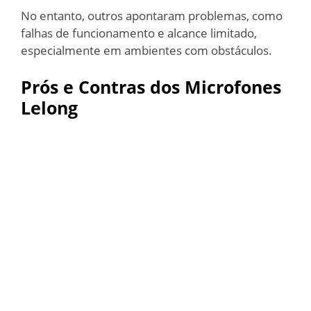
No entanto, outros apontaram problemas, como
falhas de funcionamento e alcance limitado,
especialmente em ambientes com obstáculos.
Prós e Contras dos Microfones
Lelong