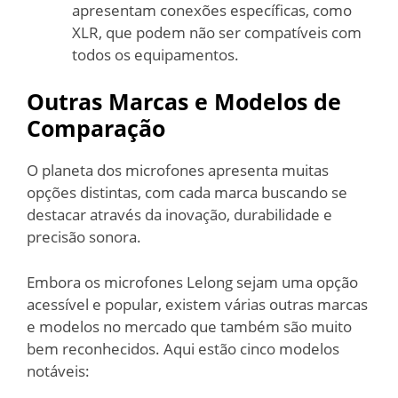
apresentam conexões específicas, como
XLR, que podem não ser compatíveis com
todos os equipamentos.
Outras Marcas e Modelos de
Comparação
O planeta dos microfones apresenta muitas
opções distintas, com cada marca buscando se
destacar através da inovação, durabilidade e
precisão sonora.
Embora os microfones Lelong sejam uma opção
acessível e popular, existem várias outras marcas
e modelos no mercado que também são muito
bem reconhecidos. Aqui estão cinco modelos
notáveis: