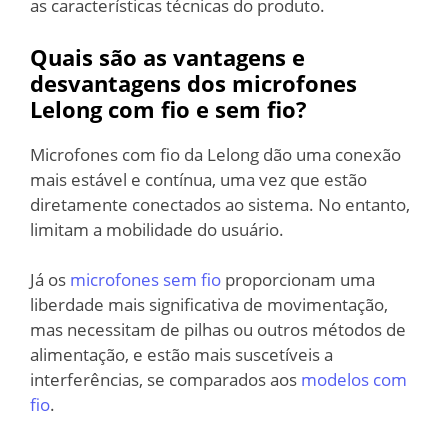
as características técnicas do produto.
Quais são as vantagens e
desvantagens dos microfones
Lelong com fio e sem fio?
Microfones com fio da Lelong dão uma conexão
mais estável e contínua, uma vez que estão
diretamente conectados ao sistema. No entanto,
limitam a mobilidade do usuário.
Já os
microfones sem fio
proporcionam uma
liberdade mais significativa de movimentação,
mas necessitam de pilhas ou outros métodos de
alimentação, e estão mais suscetíveis a
interferências, se comparados aos
modelos com
fio
.