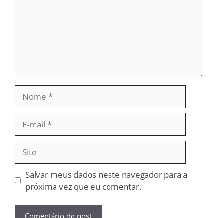
Nome
E-
mail
Site
Salvar meus dados neste navegador para a
próxima vez que eu comentar.