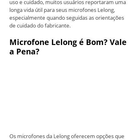
uso e cuidado, muitos usuários reportaram uma
longa vida útil para seus microfones Lelong,
especialmente quando seguidas as orientações
de cuidado do fabricante.
Microfone Lelong é Bom? Vale
a Pena?
Os microfones da Lelong oferecem opções que