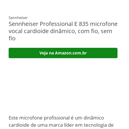
Sennheiser
Sennheiser Professional E 835 microfone
vocal cardioide dinâmico, com fio, sem
fio
Veja na Amazon.com.br
Este microfone profissional é um dinâmico
cardioide de uma marca líder em tecnologia de