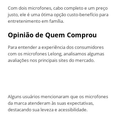
Com dois microfones, cabo completo e um preço
justo, ele é uma ótima opção custo-benefício para
entretenimento em família.
Opinião de Quem Comprou
Para entender a experiência dos consumidores
com os microfones Lelong, analisamos algumas
avaliações nos principais sites do mercado.
Alguns usuários mencionaram que os microfones
da marca atenderam às suas expectativas,
destacando sua leveza e acessibilidade.