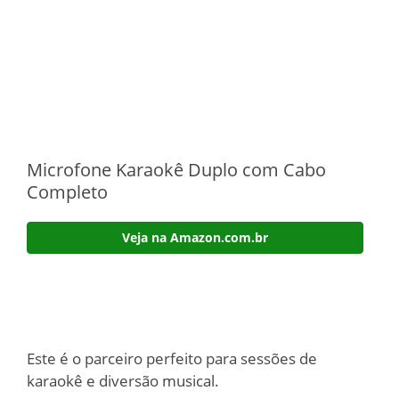
Microfone Karaokê Duplo com Cabo
Completo
Veja na Amazon.com.br
Este é o parceiro perfeito para sessões de
karaokê e diversão musical.