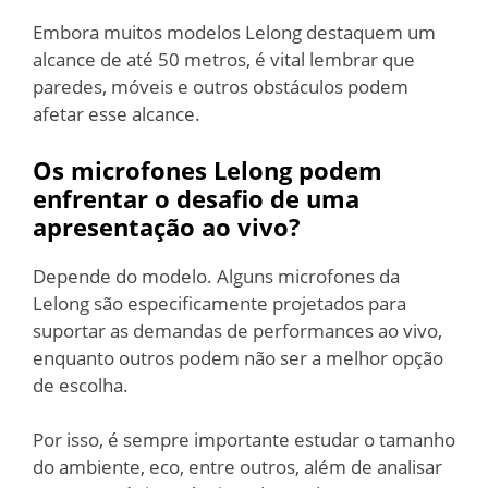
Embora muitos modelos Lelong destaquem um
alcance de até 50 metros, é vital lembrar que
paredes, móveis e outros obstáculos podem
afetar esse alcance.
Os microfones Lelong podem
enfrentar o desafio de uma
apresentação ao vivo?
Depende do modelo. Alguns microfones da
Lelong são especificamente projetados para
suportar as demandas de performances ao vivo,
enquanto outros podem não ser a melhor opção
de escolha.
Por isso, é sempre importante estudar o tamanho
do ambiente, eco, entre outros, além de analisar