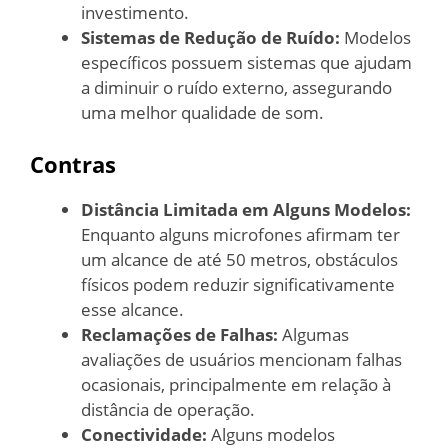
investimento.
Sistemas de Redução de Ruído:
Modelos
específicos possuem sistemas que ajudam
a diminuir o ruído externo, assegurando
uma melhor qualidade de som.
Contras
Distância Limitada em Alguns Modelos:
Enquanto alguns microfones afirmam ter
um alcance de até 50 metros, obstáculos
físicos podem reduzir significativamente
esse alcance.
Reclamações de Falhas:
Algumas
avaliações de usuários mencionam falhas
ocasionais, principalmente em relação à
distância de operação.
Conectividade:
Alguns modelos