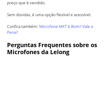
preço que é vendido.
Sem dúvidas, é uma opção flexível e acessível.
Confira também:
Microfone MXT é Bom? Vale a
Pena?
Perguntas Frequentes sobre os
Microfones da Lelong