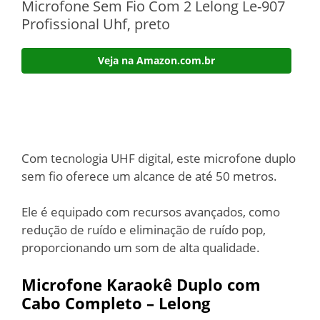
Microfone Sem Fio Com 2 Lelong Le-907
Profissional Uhf, preto
Veja na Amazon.com.br
Com tecnologia UHF digital, este microfone duplo
sem fio oferece um alcance de até 50 metros.
Ele é equipado com recursos avançados, como
redução de ruído e eliminação de ruído pop,
proporcionando um som de alta qualidade.
Microfone Karaokê Duplo com
Cabo Completo – Lelong