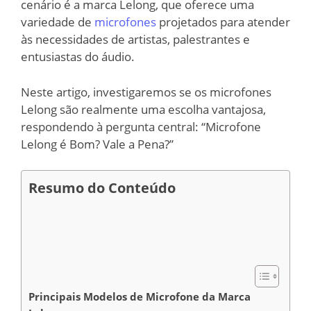
cenário é a marca Lelong, que oferece uma
variedade de
microfones
projetados para atender
às necessidades de artistas, palestrantes e
entusiastas do áudio.
Neste artigo, investigaremos se os microfones
Lelong são realmente uma escolha vantajosa,
respondendo à pergunta central: “Microfone
Lelong é Bom? Vale a Pena?”
Resumo do Conteúdo
Principais Modelos de Microfone da Marca