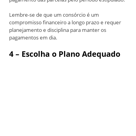
Lembre-se de que um consórcio é um
compromisso financeiro a longo prazo e requer
planejamento e disciplina para manter os
pagamentos em dia.
4 – Escolha o Plano Adequado