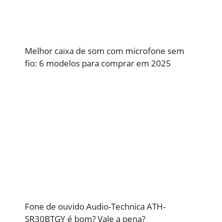
Melhor caixa de som com microfone sem
fio: 6 modelos para comprar em 2025
Fone de ouvido Audio-Technica ATH-
SR30BTGY é bom? Vale a pena?