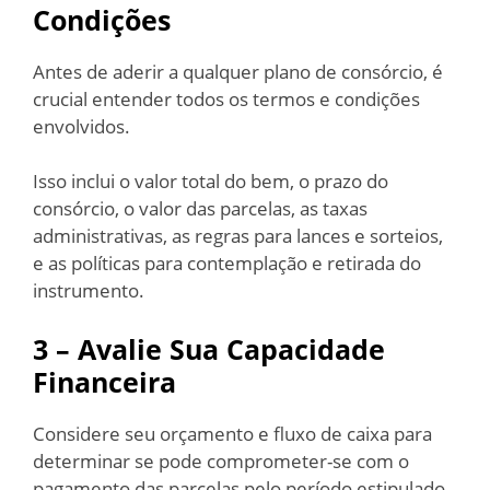
Condições
Antes de aderir a qualquer plano de consórcio, é
crucial entender todos os termos e condições
envolvidos.
Isso inclui o valor total do bem, o prazo do
consórcio, o valor das parcelas, as taxas
administrativas, as regras para lances e sorteios,
e as políticas para contemplação e retirada do
instrumento.
3 – Avalie Sua Capacidade
Financeira
Considere seu orçamento e fluxo de caixa para
determinar se pode comprometer-se com o
pagamento das parcelas pelo período estipulado.