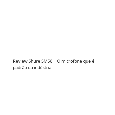
Review Shure SM58 | O microfone que é
padrão da indústria