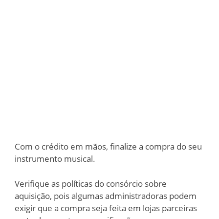
Com o crédito em mãos, finalize a compra do seu
instrumento musical.
Verifique as políticas do consórcio sobre
aquisição, pois algumas administradoras podem
exigir que a compra seja feita em lojas parceiras