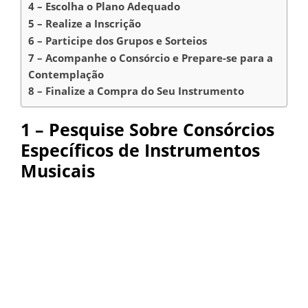
4 – Escolha o Plano Adequado
5 – Realize a Inscrição
6 – Participe dos Grupos e Sorteios
7 – Acompanhe o Consórcio e Prepare-se para a
Contemplação
8 – Finalize a Compra do Seu Instrumento
1 – Pesquise Sobre Consórcios
Específicos de Instrumentos
Musicais