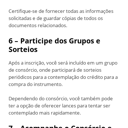
Certifique-se de fornecer todas as informações
solicitadas e de guardar cópias de todos os
documentos relacionados.
6 – Participe dos Grupos e
Sorteios
Após a inscrição, você será incluído em um grupo
de consórcio, onde participará de sorteios
periódicos para a contemplação do crédito para a
compra do instrumento.
Dependendo do consórcio, você também pode
ter a opção de oferecer lances para tentar ser
contemplado mais rapidamente.
7 – Acompanhe o Consórcio e