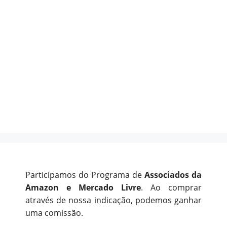
Participamos do Programa de
Associados da
Amazon e Mercado Livre
. Ao comprar
através de nossa indicação, podemos ganhar
uma comissão.