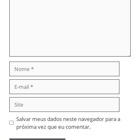
Nome
E-
mail
Site
Salvar meus dados neste navegador para a
próxima vez que eu comentar.