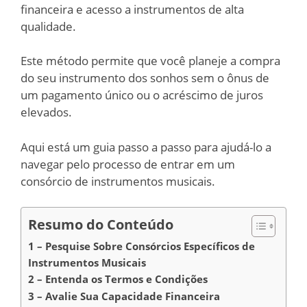
financeira e acesso a instrumentos de alta
qualidade.
Este método permite que você planeje a compra
do seu instrumento dos sonhos sem o ônus de
um pagamento único ou o acréscimo de juros
elevados.
Aqui está um guia passo a passo para ajudá-lo a
navegar pelo processo de entrar em um
consórcio de instrumentos musicais.
Resumo do Conteúdo
1 – Pesquise Sobre Consórcios Específicos de
Instrumentos Musicais
2 – Entenda os Termos e Condições
3 – Avalie Sua Capacidade Financeira