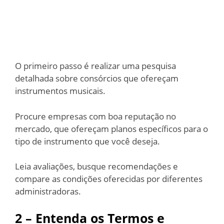
O primeiro passo é realizar uma pesquisa
detalhada sobre consórcios que ofereçam
instrumentos musicais.
Procure empresas com boa reputação no
mercado, que ofereçam planos específicos para o
tipo de instrumento que você deseja.
Leia avaliações, busque recomendações e
compare as condições oferecidas por diferentes
administradoras.
2 – Entenda os Termos e