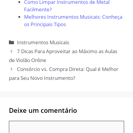
Como Limpar Instrumentos de Metal
Facilmente?
Melhores Instrumentos Musicais: Conheça
os Principais Tipos
Categorias
Instrumentos Musicais
7 Dicas Para Aproveitar ao Máximo as Aulas
de Violão Online
Consórcio vs. Compra Direta: Qual é Melhor
para Seu Novo Instrumento?
Deixe um comentário
Comentário