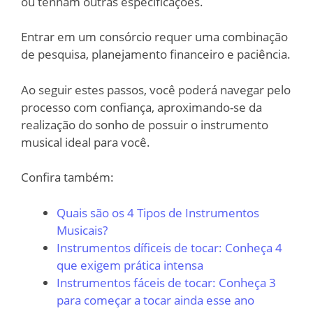
ou tenham outras especificações.
Entrar em um consórcio requer uma combinação
de pesquisa, planejamento financeiro e paciência.
Ao seguir estes passos, você poderá navegar pelo
processo com confiança, aproximando-se da
realização do sonho de possuir o instrumento
musical ideal para você.
Confira também:
Quais são os 4 Tipos de Instrumentos
Musicais?
Instrumentos díficeis de tocar: Conheça 4
que exigem prática intensa
Instrumentos fáceis de tocar: Conheça 3
para começar a tocar ainda esse ano