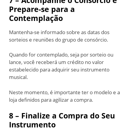
Prepare-se para a
Contemplação
Mantenha-se informado sobre as datas dos
sorteios e reuniões do grupo de consórcio.
Quando for contemplado, seja por sorteio ou
lance, você receberá um crédito no valor
estabelecido para adquirir seu instrumento
musical.
Neste momento, é importante ter o modelo e a
loja definidos para agilizar a compra.
8 – Finalize a Compra do Seu
Instrumento