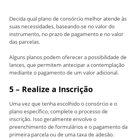
Decida qual plano de consórcio melhor atende às
suas necessidades, baseando-se no valor do
instrumento, no prazo de pagamento e no valor
das parcelas.
Alguns planos podem oferecer a possibilidade de
lances, que permitem antecipar a contemplação
mediante o pagamento de um valor adicional.
5 – Realize a Inscrição
Uma vez que tenha escolhido o consórcio e o
plano específico, complete o processo de
inscrição. Isso geralmente envolve o
preenchimento de formulários e o pagamento da
primeira parcela ou de uma taxa de adesão.