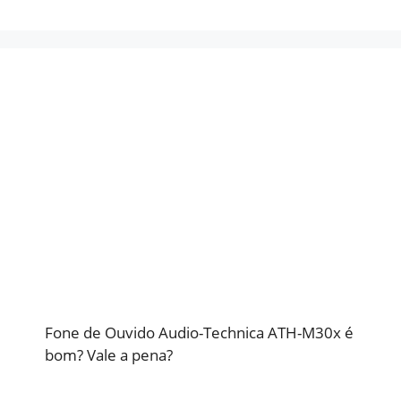
Fone de Ouvido Audio-Technica ATH-M30x é
bom? Vale a pena?