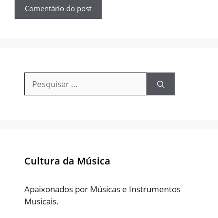
Pesquisar
por:
Cultura da Música
Apaixonados por Músicas e Instrumentos
Musicais.