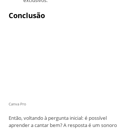
exclusivos.
Conclusão
Canva Pro
Então, voltando à pergunta inicial: é possível
aprender a cantar bem? A resposta é um sonoro