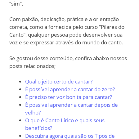
“sim”.
Com paixão, dedicação, prática e a orientação
correta, como a fornecida pelo curso “Pilares do
Canto”, qualquer pessoa pode desenvolver sua
voz e se expressar através do mundo do canto.
Se gostou desse conteúdo, confira abaixo nossos
posts relacionados;
Qual o jeito certo de cantar?
É possível aprender a cantar do zero?
É preciso ter voz bonita para cantar?
É possível aprender a cantar depois de
velho?
O que é Canto Lírico e quais seus
benefícios?
Descubra agora quais são os Tipos de