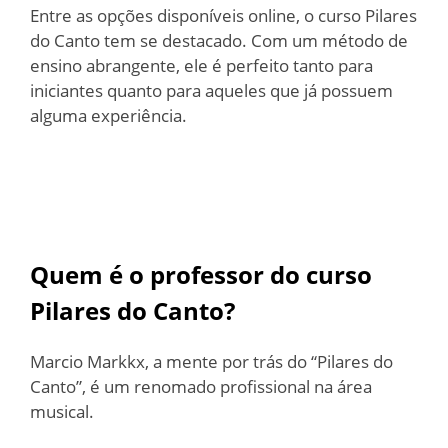
Entre as opções disponíveis online, o curso Pilares
do Canto tem se destacado. Com um método de
ensino abrangente, ele é perfeito tanto para
iniciantes quanto para aqueles que já possuem
alguma experiência.
Quem é o professor do curso
Pilares do Canto?
Marcio Markkx, a mente por trás do “Pilares do
Canto”, é um renomado profissional na área
musical.