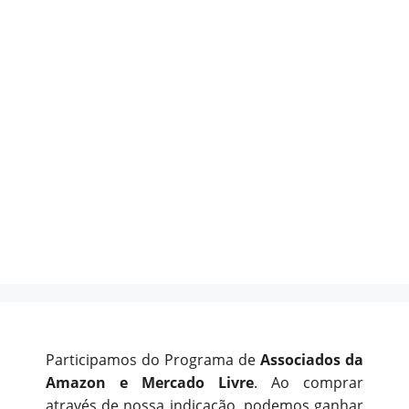
Participamos do Programa de
Associados da
Amazon e Mercado Livre
. Ao comprar
através de nossa indicação, podemos ganhar