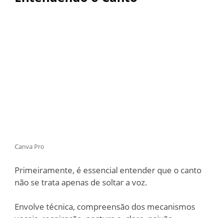
Canva Pro
Primeiramente, é essencial entender que o canto
não se trata apenas de soltar a voz.
Envolve técnica, compreensão dos mecanismos