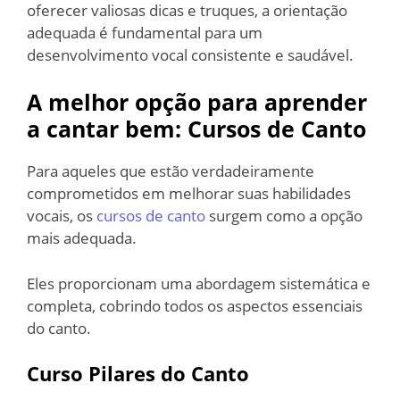
oferecer valiosas dicas e truques, a orientação
adequada é fundamental para um
desenvolvimento vocal consistente e saudável.
A melhor opção para aprender
a cantar bem: Cursos de Canto
Para aqueles que estão verdadeiramente
comprometidos em melhorar suas habilidades
vocais, os
cursos de canto
surgem como a opção
mais adequada.
Eles proporcionam uma abordagem sistemática e
completa, cobrindo todos os aspectos essenciais
do canto.
Curso Pilares do Canto