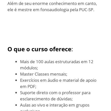
Além de seu enorme conhecimento em canto,
ele é mestre em fonoaudiologia pela PUC-SP.
O que o curso oferece
:
Mais de 100 aulas estruturadas em 12
módulos;
Master Classes mensais;
Exercícios em áudio e material de apoio
em PDF;
Suporte direto com o professor para
esclarecimento de dúvidas;
Aulas ao vivo e interação em grupos