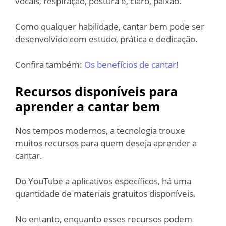
vocais, respiração, postura e, claro, paixão.
Como qualquer habilidade, cantar bem pode ser
desenvolvido com estudo, prática e dedicação.
Confira também:
Os benefícios de cantar!
Recursos disponíveis para
aprender a cantar bem
Nos tempos modernos, a tecnologia trouxe
muitos recursos para quem deseja aprender a
cantar.
Do YouTube a aplicativos específicos, há uma
quantidade de materiais gratuitos disponíveis.
No entanto, enquanto esses recursos podem