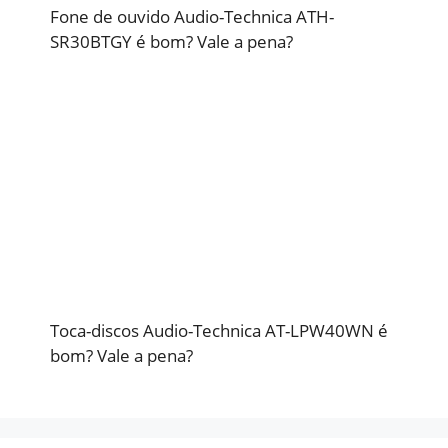
Fone de ouvido Audio-Technica ATH-
SR30BTGY é bom? Vale a pena?
Toca-discos Audio-Technica AT-LPW40WN é
bom? Vale a pena?