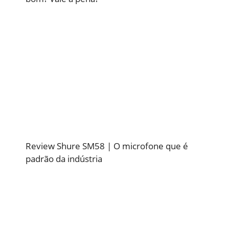
Review Shure SM58 | O microfone que é
padrão da indústria