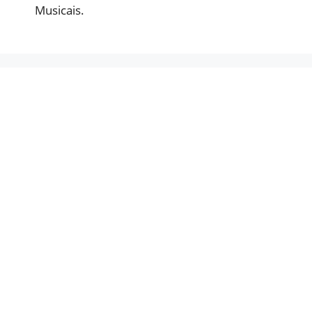
Musicais.