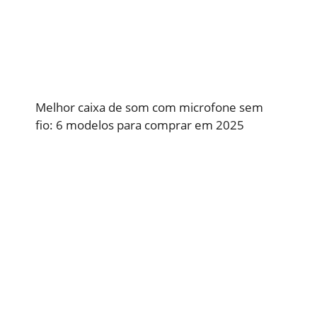
Melhor caixa de som com microfone sem
fio: 6 modelos para comprar em 2025