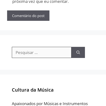
próxima vez que eu comentar.
Pesquisar
por:
Cultura da Música
Apaixonados por Músicas e Instrumentos