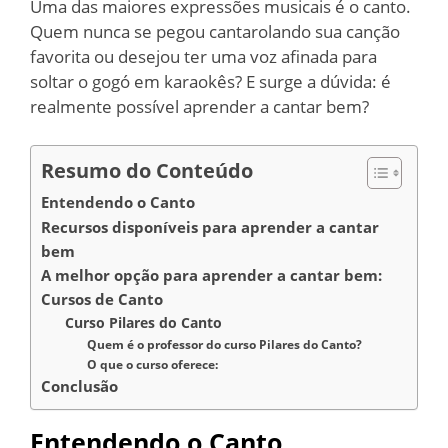
Uma das maiores expressões musicais é o canto.
Quem nunca se pegou cantarolando sua canção
favorita ou desejou ter uma voz afinada para
soltar o gogó em karaokês? E surge a dúvida: é
realmente possível aprender a cantar bem?
Resumo do Conteúdo
Entendendo o Canto
Recursos disponíveis para aprender a cantar
bem
A melhor opção para aprender a cantar bem:
Cursos de Canto
Curso Pilares do Canto
Quem é o professor do curso Pilares do Canto?
O que o curso oferece:
Conclusão
Entendendo o Canto