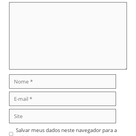
Comentário
Nome
E-
mail
Site
Salvar meus dados neste navegador para a