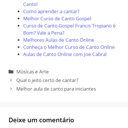
Canto!
Como aprender a cantar?
Melhor Curso de Canto Gospel
Curso de Canto Gospel Francis Tropiano é
Bom? Vale a Pena?
Melhores Aulas de Canto Online
Conheça o Melhor Curso de Canto Online
Aulas de Canto Online com Joe Cabral
Categorias
Músicas e Arte
Qual o jeito certo de cantar?
Melhor aula de canto para iniciantes
Deixe um comentário