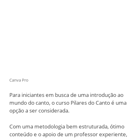
Canva Pro
Para iniciantes em busca de uma introdução ao
mundo do canto, o curso Pilares do Canto é uma
opção a ser considerada.
Com uma metodologia bem estruturada, ótimo
conteúdo e o apoio de um professor experiente,