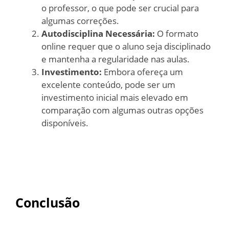
o professor, o que pode ser crucial para
algumas correções.
Autodisciplina Necessária:
O formato
online requer que o aluno seja disciplinado
e mantenha a regularidade nas aulas.
Investimento:
Embora ofereça um
excelente conteúdo, pode ser um
investimento inicial mais elevado em
comparação com algumas outras opções
disponíveis.
Conclusão