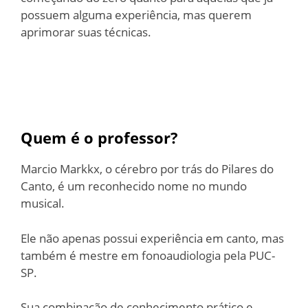
possuem alguma experiência, mas querem
aprimorar suas técnicas.
Quem é o professor?
Marcio Markkx, o cérebro por trás do Pilares do
Canto, é um reconhecido nome no mundo
musical.
Ele não apenas possui experiência em canto, mas
também é mestre em fonoaudiologia pela PUC-
SP.
Sua combinação de conhecimento prático e