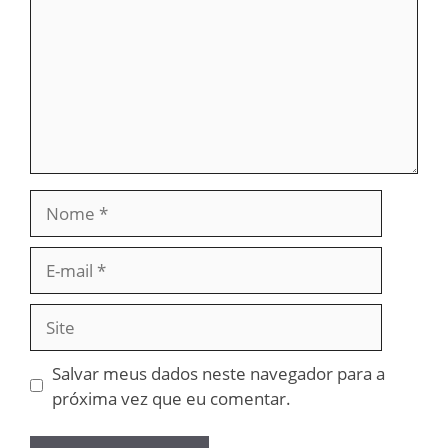
Nome
E-
mail
Site
Salvar meus dados neste navegador para a
próxima vez que eu comentar.