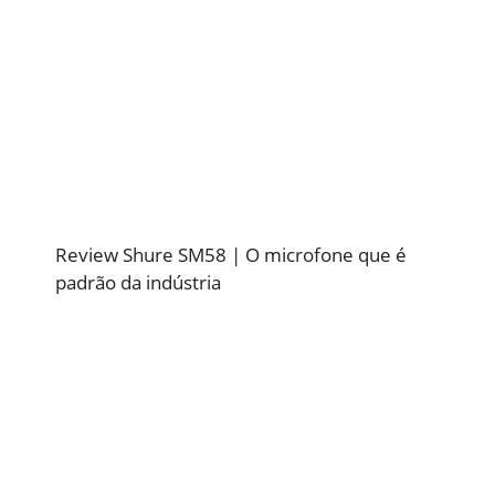
Review Shure SM58 | O microfone que é
padrão da indústria