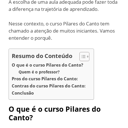
A escolha de uma aula adequada pode fazer toda
a diferença na trajetória de aprendizado.
Nesse contexto, o curso Pilares do Canto tem
chamado a atenção de muitos iniciantes. Vamos
entender o porquê.
Resumo do Conteúdo
O que é o curso Pilares do Canto?
Quem é o professor?
Pros do curso Pilares do Canto:
Contras do curso Pilares do Canto:
Conclusão
O que é o curso Pilares do
Canto?