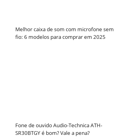
Melhor caixa de som com microfone sem
fio: 6 modelos para comprar em 2025
Fone de ouvido Audio-Technica ATH-
SR30BTGY é bom? Vale a pena?