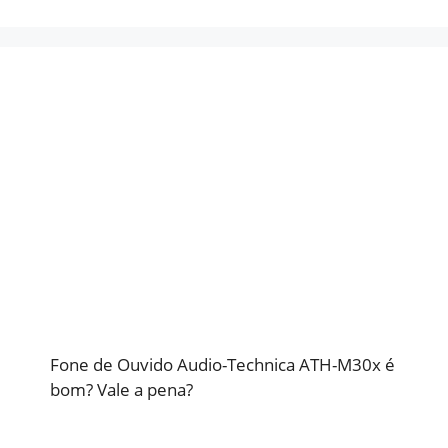
Fone de Ouvido Audio-Technica ATH-M30x é
bom? Vale a pena?