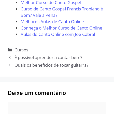
Melhor Curso de Canto Gospel
Curso de Canto Gospel Francis Tropiano é
Bom? Vale a Pena?
Melhores Aulas de Canto Online
Conheça o Melhor Curso de Canto Online
Aulas de Canto Online com Joe Cabral
Categorias
Cursos
É possível aprender a cantar bem?
Quais os benefícios de tocar guitarra?
Deixe um comentário
Comentário