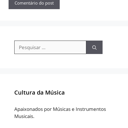
Pesquisar
por:
Cultura da Música
Apaixonados por Músicas e Instrumentos
Musicais.