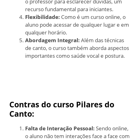
o professor para esclarecer dúvidas, um
recurso fundamental para iniciantes.
Flexibilidade:
Como é um curso online, o
aluno pode acessar de qualquer lugar e em
qualquer horário.
Abordagem Integral:
Além das técnicas
de canto, o curso também aborda aspectos
importantes como saúde vocal e postura.
Contras do curso Pilares do
Canto:
Falta de Interação Pessoal:
Sendo online,
o aluno não tem interações face a face com