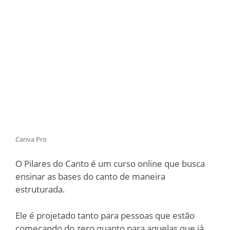
Canva Pro
O Pilares do Canto é um curso online que busca
ensinar as bases do canto de maneira
estruturada.
Ele é projetado tanto para pessoas que estão
começando do zero quanto para aquelas que já