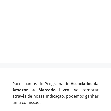
Participamos do Programa de
Associados da
Amazon e Mercado Livre
. Ao comprar
através de nossa indicação, podemos ganhar
uma comissão.