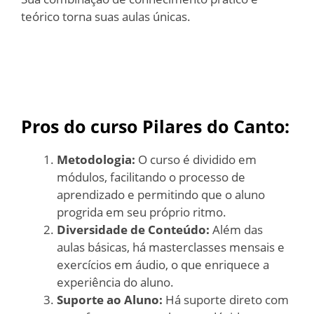
teórico torna suas aulas únicas.
Pros do curso Pilares do Canto:
Metodologia:
O curso é dividido em
módulos, facilitando o processo de
aprendizado e permitindo que o aluno
progrida em seu próprio ritmo.
Diversidade de Conteúdo:
Além das
aulas básicas, há masterclasses mensais e
exercícios em áudio, o que enriquece a
experiência do aluno.
Suporte ao Aluno:
Há suporte direto com