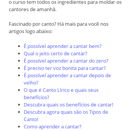
o curso tem todos os ingredientes para moldar os
cantores de amanhã.
Fascinado por canto? Há mais para você nos
artigos logo abaixo:
É possível aprender a cantar bem?
Qual o jeito certo de cantar?
É possível aprender a cantar do zero?
É preciso ter voz bonita para cantar?
É possível aprender a cantar depois de
velho?
O que é Canto Lírico e quais seus
benefícios?
Descubra quais os benefícios de cantar!
Descubra agora quais são os Tipos de
Canto!
Como aprender a cantar?