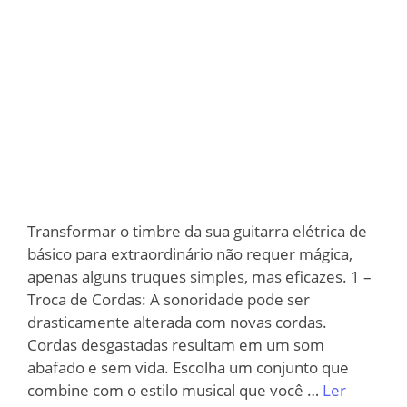
Transformar o timbre da sua guitarra elétrica de
básico para extraordinário não requer mágica,
apenas alguns truques simples, mas eficazes. 1 –
Troca de Cordas: A sonoridade pode ser
drasticamente alterada com novas cordas.
Cordas desgastadas resultam em um som
abafado e sem vida. Escolha um conjunto que
combine com o estilo musical que você …
Ler