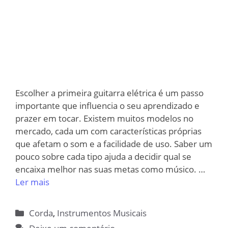
Escolher a primeira guitarra elétrica é um passo
importante que influencia o seu aprendizado e
prazer em tocar. Existem muitos modelos no
mercado, cada um com características próprias
que afetam o som e a facilidade de uso. Saber um
pouco sobre cada tipo ajuda a decidir qual se
encaixa melhor nas suas metas como músico. …
Ler mais
Categorias
Corda
,
Instrumentos Musicais