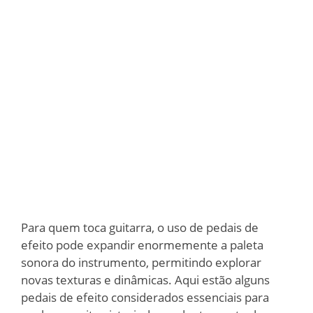
Para quem toca guitarra, o uso de pedais de
efeito pode expandir enormemente a paleta
sonora do instrumento, permitindo explorar
novas texturas e dinâmicas. Aqui estão alguns
pedais de efeito considerados essenciais para