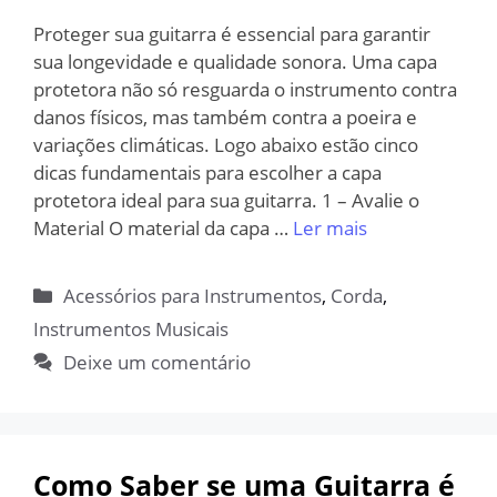
Proteger sua guitarra é essencial para garantir
sua longevidade e qualidade sonora. Uma capa
protetora não só resguarda o instrumento contra
danos físicos, mas também contra a poeira e
variações climáticas. Logo abaixo estão cinco
dicas fundamentais para escolher a capa
protetora ideal para sua guitarra. 1 – Avalie o
Material O material da capa …
Ler mais
Categorias
Acessórios para Instrumentos
,
Corda
,
Instrumentos Musicais
Deixe um comentário
Como Saber se uma Guitarra é