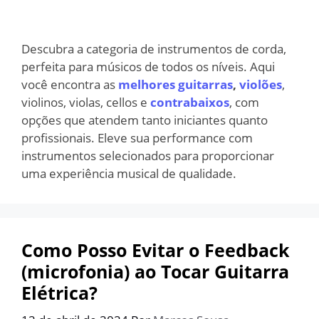
Descubra a categoria de instrumentos de corda,
perfeita para músicos de todos os níveis. Aqui
você encontra as
melhores guitarras
,
violões
,
violinos, violas, cellos e
contrabaixos
, com
opções que atendem tanto iniciantes quanto
profissionais. Eleve sua performance com
instrumentos selecionados para proporcionar
uma experiência musical de qualidade.
Como Posso Evitar o Feedback
(microfonia) ao Tocar Guitarra
Elétrica?