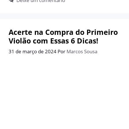
Deixe um comentário
Acerte na Compra do Primeiro
Violão com Essas 6 Dicas!
31 de março de 2024
Por
Marcos Sousa