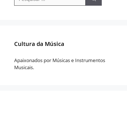
por:
Cultura da Música
Apaixonados por Músicas e Instrumentos
Musicais.