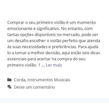
Comprar o seu primeiro violão é um momento
emocionante e significativo. No entanto, com
tantas opções disponíveis no mercado, pode ser
um desafio escolher o violão perfeito que atenda
às suas necessidades e preferências. Para ajudá-
lo a tomar a melhor decisão, aqui estão seis dicas
essenciais para acertar na compra do seu
primeiro violão. 1 …
Ler mais
Categorias
Corda
,
Instrumentos Musicais
Deixe um comentário