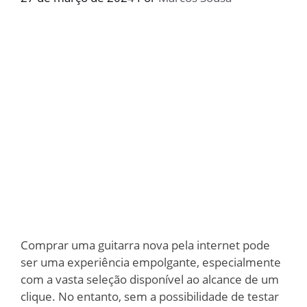
Comprar uma guitarra nova pela internet pode
ser uma experiência empolgante, especialmente
com a vasta seleção disponível ao alcance de um
clique. No entanto, sem a possibilidade de testar