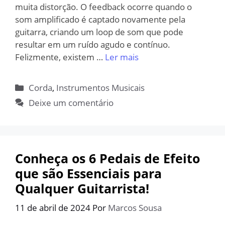
muita distorção. O feedback ocorre quando o
som amplificado é captado novamente pela
guitarra, criando um loop de som que pode
resultar em um ruído agudo e contínuo.
Felizmente, existem …
Ler mais
Categorias
Corda
,
Instrumentos Musicais
Deixe um comentário
Conheça os 6 Pedais de Efeito
que são Essenciais para
Qualquer Guitarrista!
11 de abril de 2024
Por
Marcos Sousa