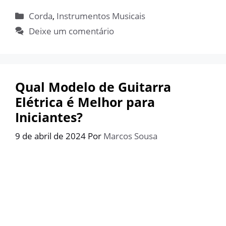
Categorias
Corda
,
Instrumentos Musicais
Deixe um comentário
Qual Modelo de Guitarra
Elétrica é Melhor para
Iniciantes?
9 de abril de 2024
Por
Marcos Sousa