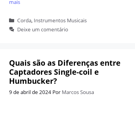
mais
Categorias
Corda
,
Instrumentos Musicais
Deixe um comentário
Quais são as Diferenças entre
Captadores Single-coil e
Humbucker?
9 de abril de 2024
Por
Marcos Sousa