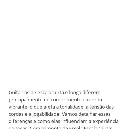
Guitarras de escala curta e longa diferem
principalmente no comprimento da corda
vibrante, o que afeta a tonalidade, a tensão das
cordas e a jogabilidade. Vamos detalhar essas
diferenças e como elas influenciam a experiência
de tocar. Comprimento da Escala Escala Curta: