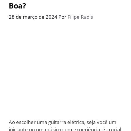
Boa?
28 de março de 2024
Por
Filipe Radis
Ao escolher uma guitarra elétrica, seja você um
iniciante ou um músico com experiência, é crucial