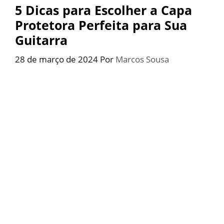
5 Dicas para Escolher a Capa
Protetora Perfeita para Sua
Guitarra
28 de março de 2024
Por
Marcos Sousa