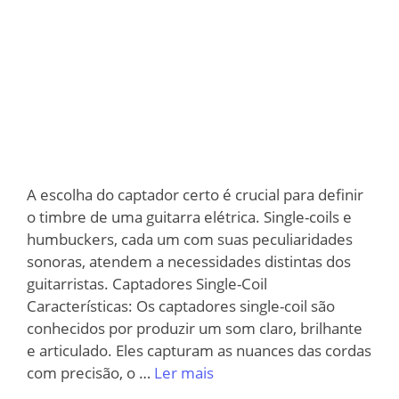
A escolha do captador certo é crucial para definir
o timbre de uma guitarra elétrica. Single-coils e
humbuckers, cada um com suas peculiaridades
sonoras, atendem a necessidades distintas dos
guitarristas. Captadores Single-Coil
Características: Os captadores single-coil são
conhecidos por produzir um som claro, brilhante
e articulado. Eles capturam as nuances das cordas
com precisão, o …
Ler mais