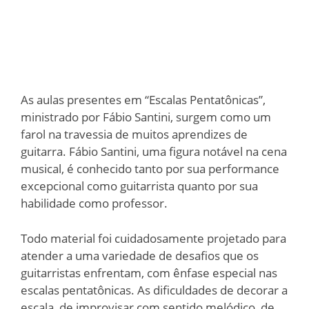
As aulas presentes em “Escalas Pentatônicas”,
ministrado por Fábio Santini, surgem como um
farol na travessia de muitos aprendizes de
guitarra. Fábio Santini, uma figura notável na cena
musical, é conhecido tanto por sua performance
excepcional como guitarrista quanto por sua
habilidade como professor.
Todo material foi cuidadosamente projetado para
atender a uma variedade de desafios que os
guitarristas enfrentam, com ênfase especial nas
escalas pentatônicas. As dificuldades de decorar a
escala, de improvisar com sentido melódico, de