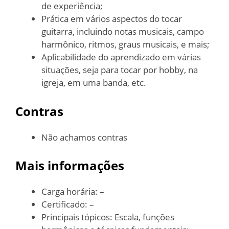
de experiência;
Prática em vários aspectos do tocar
guitarra, incluindo notas musicais, campo
harmônico, ritmos, graus musicais, e mais;
Aplicabilidade do aprendizado em várias
situações, seja para tocar por hobby, na
igreja, em uma banda, etc.
Contras
Não achamos contras
Mais informações
Carga horária: –
Certificado: –
Principais tópicos: Escala, funções