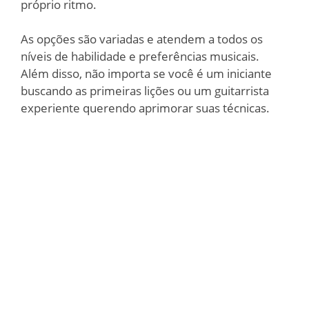
próprio ritmo.
As opções são variadas e atendem a todos os
níveis de habilidade e preferências musicais.
Além disso, não importa se você é um iniciante
buscando as primeiras lições ou um guitarrista
experiente querendo aprimorar suas técnicas.