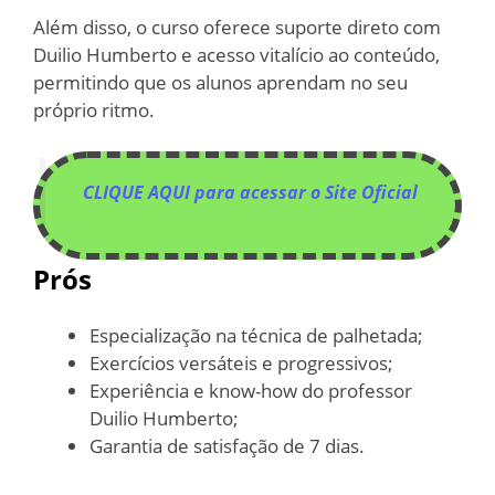
Além disso, o curso oferece suporte direto com
Duilio Humberto e acesso vitalício ao conteúdo,
permitindo que os alunos aprendam no seu
próprio ritmo.
CLIQUE AQUI para acessar o Site Oficial
Prós
Especialização na técnica de palhetada;
Exercícios versáteis e progressivos;
Experiência e know-how do professor
Duilio Humberto;
Garantia de satisfação de 7 dias.