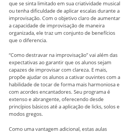
que se sinta limitado em sua criatividade musical
ou tenha dificuldade de aplicar escalas durante a
improvisação. Com o objetivo claro de aumentar
a capacidade de improvisação de maneira
organizada, ele traz um conjunto de benefícios
que o diferencia.
“Como destravar na improvisação” vai além das
expectativas ao garantir que os alunos sejam
capazes de improvisar com clareza. E mais,
propõe ajudar os alunos a cativar ouvintes com a
habilidade de tocar de forma mais harmoniosa e
com acordes encantadores. Seu programa é
extenso e abrangente, oferecendo desde
princípios básicos até a aplicação de licks, solos e
modos gregos.
Como uma vantagem adicional, estas aulas