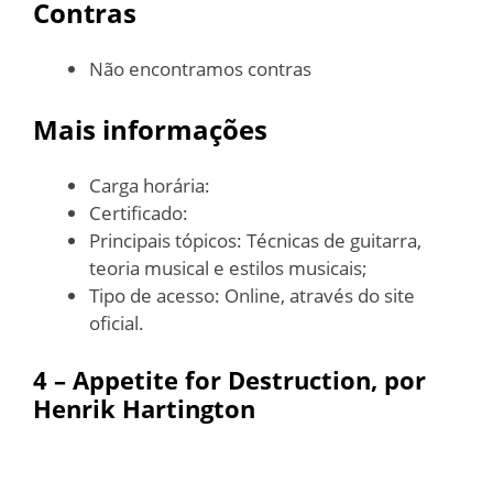
Contras
Não encontramos contras
Mais informações
Carga horária:
Certificado:
Principais tópicos: Técnicas de guitarra,
teoria musical e estilos musicais;
Tipo de acesso: Online, através do site
oficial.
4 – Appetite for Destruction, por
Henrik Hartington