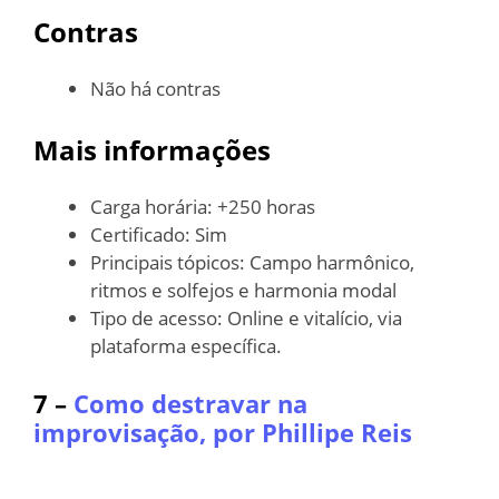
Contras
Não há contras
Mais informações
Carga horária: +250 horas
Certificado: Sim
Principais tópicos: Campo harmônico,
ritmos e solfejos e harmonia modal
Tipo de acesso: Online e vitalício, via
plataforma específica.
7 –
Como destravar na
improvisação, por Phillipe Reis