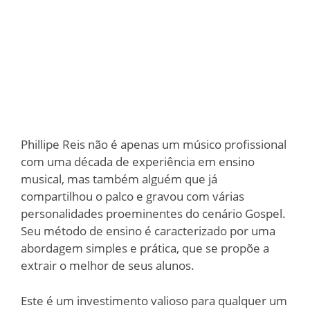
Phillipe Reis não é apenas um músico profissional
com uma década de experiência em ensino
musical, mas também alguém que já
compartilhou o palco e gravou com várias
personalidades proeminentes do cenário Gospel.
Seu método de ensino é caracterizado por uma
abordagem simples e prática, que se propõe a
extrair o melhor de seus alunos.
Este é um investimento valioso para qualquer um