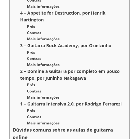
Contras
Mais informações
4 – Appetite for Destruction, por Henrik
Hartington
Prós
Contras
Mais informações
3 – Guitarra Rock Academy, por Ozielzinho
Prós
Contras
Mais informações
2 – Domine a Guitarra por completo em pouco
tempo, por Juninho Nakagawa
Prós
Contras
Mais informações
1 – Guitarra Intensiva 2.0, por Rodrigo Ferrarezi
Prós
Contras
Mais informações
Dúvidas comuns sobre as aulas de guitarra
online