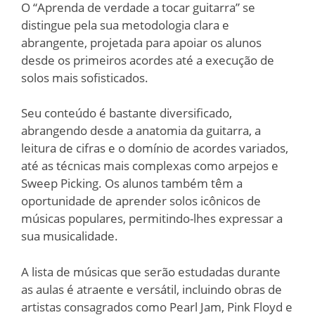
O “Aprenda de verdade a ​tocar guitarra” se
distingue pela sua metodologia clara e
abrangente, projetada para apoiar os alunos
desde os primeiros acordes até a execução de
solos mais sofisticados.
Seu conteúdo é bastante diversificado,
abrangendo desde a anatomia da guitarra, a
leitura de cifras e o domínio de acordes variados,
até as técnicas mais complexas como arpejos e
Sweep Picking. Os alunos também têm a
oportunidade de aprender solos icônicos de
músicas populares, permitindo-lhes expressar a
sua musicalidade.
A lista de músicas que serão estudadas durante
as aulas é atraente e versátil, incluindo obras de
artistas consagrados como Pearl Jam, Pink Floyd e