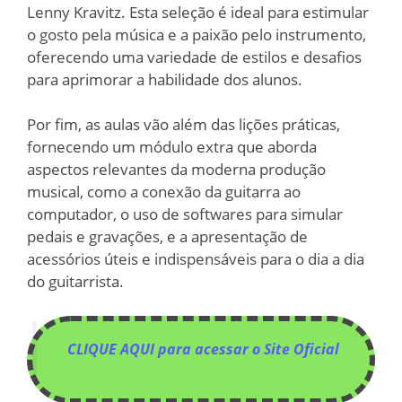
Lenny Kravitz. Esta seleção é ideal para estimular
o gosto pela música e a paixão pelo instrumento,
oferecendo uma variedade de estilos e desafios
para aprimorar a habilidade dos alunos.
Por fim, as aulas vão além das lições práticas,
fornecendo um módulo extra que aborda
aspectos relevantes da moderna produção
musical, como a conexão da guitarra ao
computador, o uso de softwares para simular
pedais e gravações, e a apresentação de
acessórios úteis e indispensáveis para o dia a dia
do guitarrista.
CLIQUE AQUI para acessar o Site Oficial