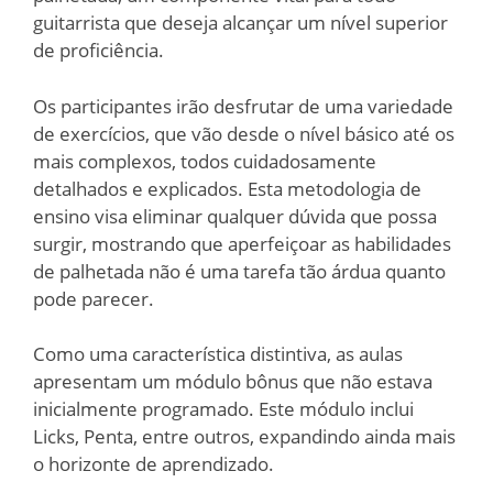
guitarrista que deseja alcançar um nível superior
de proficiência.
Os participantes irão desfrutar de uma variedade
de exercícios, que vão desde o nível básico até os
mais complexos, todos cuidadosamente
detalhados e explicados. Esta metodologia de
ensino visa eliminar qualquer dúvida que possa
surgir, mostrando que aperfeiçoar as habilidades
de palhetada não é uma tarefa tão árdua quanto
pode parecer.
Como uma característica distintiva, as aulas
apresentam um módulo bônus que não estava
inicialmente programado. Este módulo inclui
Licks, Penta, entre outros, expandindo ainda mais
o horizonte de aprendizado.