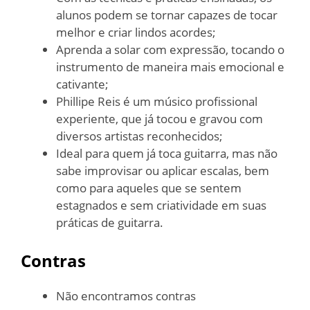
alunos podem se tornar capazes de tocar
melhor e criar lindos acordes;
Aprenda a solar com expressão, tocando o
instrumento de maneira mais emocional e
cativante;
Phillipe Reis é um músico profissional
experiente, que já tocou e gravou com
diversos artistas reconhecidos;
Ideal para quem já toca guitarra, mas não
sabe improvisar ou aplicar escalas, bem
como para aqueles que se sentem
estagnados e sem criatividade em suas
práticas de guitarra.
Contras
Não encontramos contras