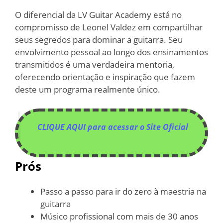
O diferencial da LV Guitar Academy está no
compromisso de Leonel Valdez em compartilhar
seus segredos para dominar a guitarra. Seu
envolvimento pessoal ao longo dos ensinamentos
transmitidos é uma verdadeira mentoria,
oferecendo orientação e inspiração que fazem
deste um programa realmente único.
CLIQUE AQUI para acessar o Site Oficial
Prós
Passo a passo para ir do zero à maestria na
guitarra
Músico profissional com mais de 30 anos