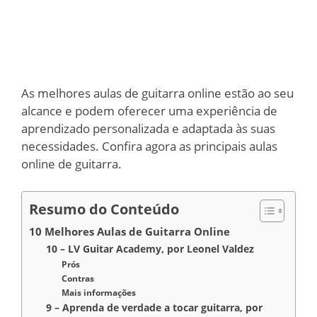
As melhores aulas de guitarra online estão ao seu
alcance e podem oferecer uma experiência de
aprendizado personalizada e adaptada às suas
necessidades. Confira agora as principais aulas
online de guitarra.
Resumo do Conteúdo
10 Melhores Aulas de Guitarra Online
10 – LV Guitar Academy, por Leonel Valdez
Prós
Contras
Mais informações
9 – Aprenda de verdade a ​tocar guitarra, por