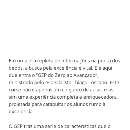
Em uma era repleta de informações na ponta dos
dedos, a busca pela excelência é vital. E é aqui
que entra o “GEP do Zero ao Avançado”,
ministrado pelo especialista Thiago Toscano. Este
curso não é apenas um conjunto de aulas, mas
sim uma experiência completa e enriquecedora,
projetada para catapultar os alunos rumo à
excelência.
O GEP traz uma série de características que o