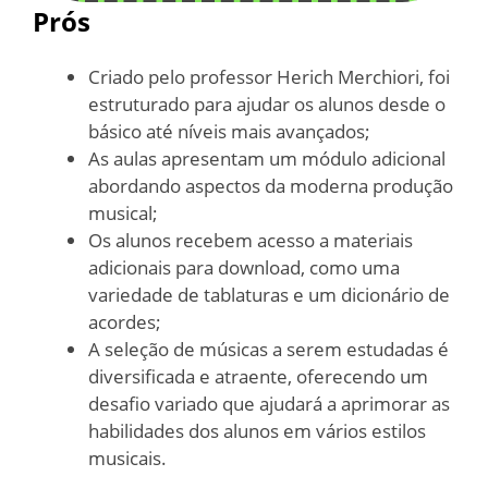
Prós
Criado pelo professor Herich Merchiori, foi
estruturado para ajudar os alunos desde o
básico até níveis mais avançados;
As aulas apresentam um módulo adicional
abordando aspectos da moderna produção
musical;
Os alunos recebem acesso a materiais
adicionais para download, como uma
variedade de tablaturas e um dicionário de
acordes;
A seleção de músicas a serem estudadas é
diversificada e atraente, oferecendo um
desafio variado que ajudará a aprimorar as
habilidades dos alunos em vários estilos
musicais.