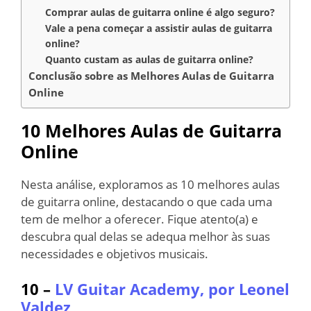
Comprar aulas de guitarra online é algo seguro?
Vale a pena começar a assistir aulas de guitarra
online?
Quanto custam as aulas de guitarra online?
Conclusão sobre as Melhores Aulas de Guitarra
Online
10 Melhores Aulas de Guitarra
Online
Nesta análise, exploramos as 10 melhores aulas
de guitarra online, destacando o que cada uma
tem de melhor a oferecer. Fique atento(a) e
descubra qual delas se adequa melhor às suas
necessidades e objetivos musicais.
10 –
LV Guitar Academy, por Leonel
Valdez