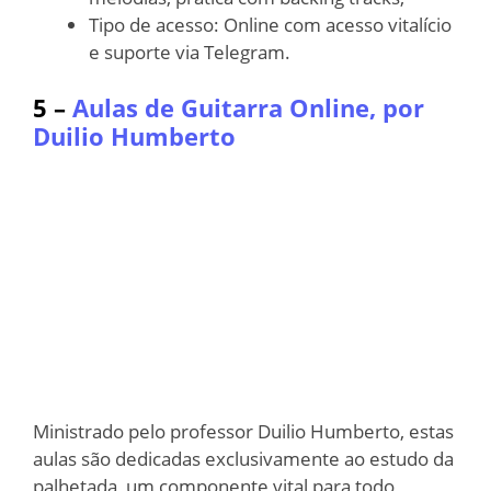
Tipo de acesso: Online com acesso vitalício
e suporte via Telegram.
5 –
Aulas de Guitarra Online, por
Duilio Humberto
Ministrado pelo professor Duilio Humberto, estas
aulas são dedicadas exclusivamente ao estudo da
palhetada, um componente vital para todo