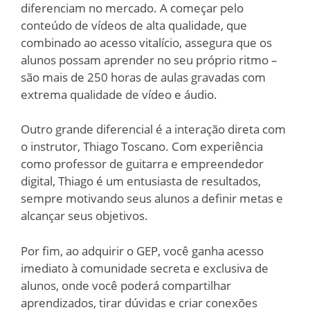
diferenciam no mercado. A começar pelo
conteúdo de vídeos de alta qualidade, que
combinado ao acesso vitalício, assegura que os
alunos possam aprender no seu próprio ritmo –
são mais de 250 horas de aulas gravadas com
extrema qualidade de vídeo e áudio.
Outro grande diferencial é a interação direta com
o instrutor, Thiago Toscano. Com experiência
como professor de guitarra e empreendedor
digital, Thiago é um entusiasta de resultados,
sempre motivando seus alunos a definir metas e
alcançar seus objetivos.
Por fim, ao adquirir o GEP, você ganha acesso
imediato à comunidade secreta e exclusiva de
alunos, onde você poderá compartilhar
aprendizados, tirar dúvidas e criar conexões