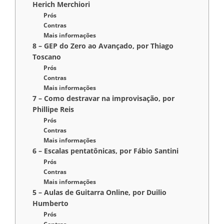
Herich Merchiori
Prós
Contras
Mais informações
8 – GEP do Zero ao Avançado, por Thiago
Toscano
Prós
Contras
Mais informações
7 – Como destravar na improvisação, por
Phillipe Reis
Prós
Contras
Mais informações
6 – Escalas pentatônicas, por Fábio Santini
Prós
Contras
Mais informações
5 – Aulas de Guitarra Online, por Duilio
Humberto
Prós