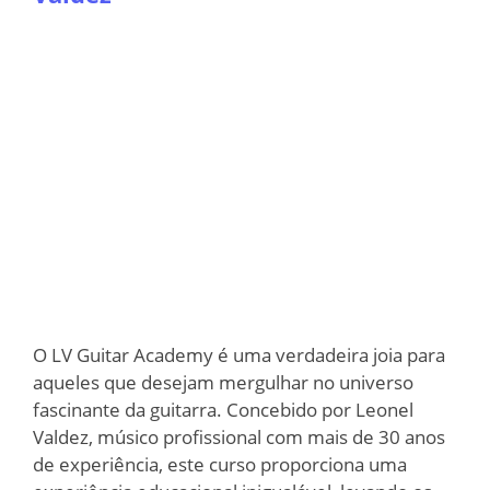
O LV Guitar Academy é uma verdadeira joia para
aqueles que desejam mergulhar no universo
fascinante da guitarra. Concebido por Leonel
Valdez, músico profissional com mais de 30 anos
de experiência, este curso proporciona uma