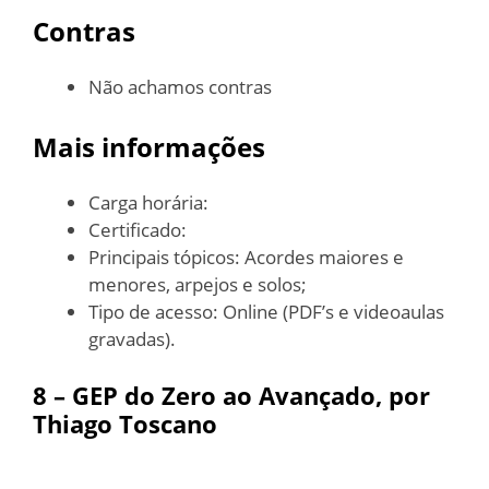
Contras
Não achamos contras
Mais informações
Carga horária:
Certificado:
Principais tópicos: Acordes maiores e
menores, arpejos e solos;
Tipo de acesso: Online (PDF’s e videoaulas
gravadas).
8 – GEP do Zero ao Avançado, por
Thiago Toscano