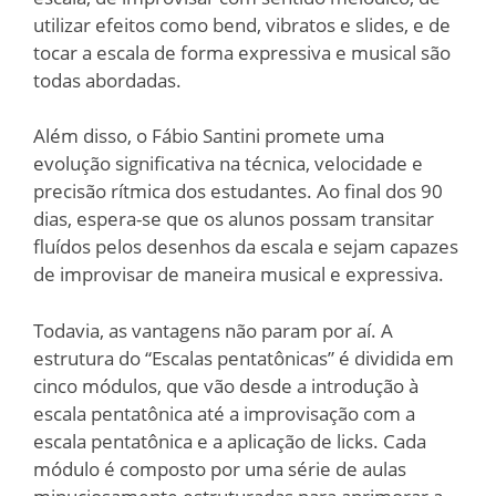
utilizar efeitos como bend, vibratos e slides, e de
tocar a escala de forma expressiva e musical são
todas abordadas.
Além disso, o Fábio Santini promete uma
evolução significativa na técnica, velocidade e
precisão rítmica dos estudantes. Ao final dos 90
dias, espera-se que os alunos possam transitar
fluídos pelos desenhos da escala e sejam capazes
de improvisar de maneira musical e expressiva.
Todavia, as vantagens não param por aí. A
estrutura do “Escalas pentatônicas” é dividida em
cinco módulos, que vão desde a introdução à
escala pentatônica até a improvisação com a
escala pentatônica e a aplicação de licks. Cada
módulo é composto por uma série de aulas