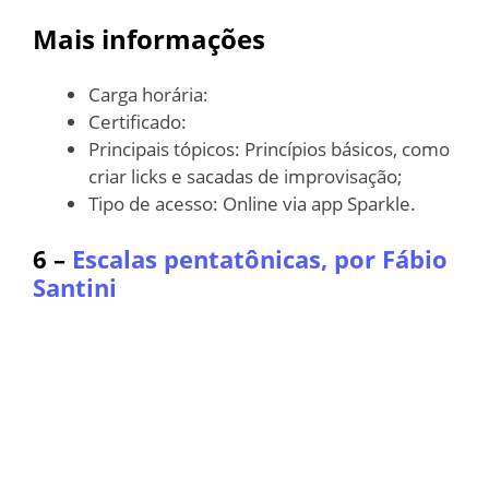
Mais informações
Carga horária:
Certificado:
Principais tópicos: Princípios básicos, como
criar licks e sacadas de improvisação;
Tipo de acesso: Online via app Sparkle.
6 –
Escalas pentatônicas, por Fábio
Santini