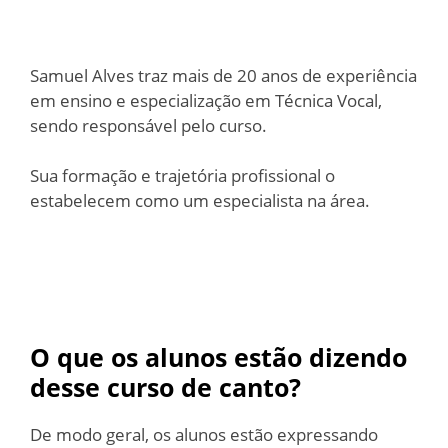
Samuel Alves traz mais de 20 anos de experiência
em ensino e especialização em Técnica Vocal,
sendo responsável pelo curso.
Sua formação e trajetória profissional o
estabelecem como um especialista na área.
O que os alunos estão dizendo
desse curso de canto?
De modo geral, os alunos estão expressando