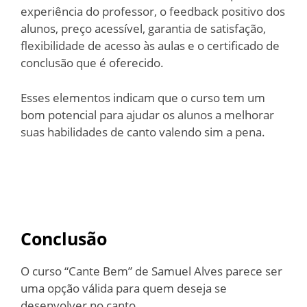
experiência do professor, o feedback positivo dos
alunos, preço acessível, garantia de satisfação,
flexibilidade de acesso às aulas e o certificado de
conclusão que é oferecido.
Esses elementos indicam que o curso tem um
bom potencial para ajudar os alunos a melhorar
suas habilidades de canto valendo sim a pena.
Conclusão
O curso “Cante Bem” de Samuel Alves parece ser
uma opção válida para quem deseja se
desenvolver no canto.