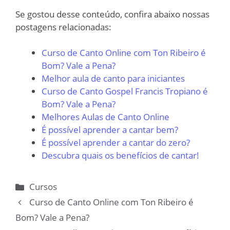
Se gostou desse conteúdo, confira abaixo nossas
postagens relacionadas:
Curso de Canto Online com Ton Ribeiro é
Bom? Vale a Pena?
Melhor aula de canto para iniciantes
Curso de Canto Gospel Francis Tropiano é
Bom? Vale a Pena?
Melhores Aulas de Canto Online
É possível aprender a cantar bem?
É possível aprender a cantar do zero?
Descubra quais os benefícios de cantar!
Categorias
Cursos
Curso de Canto Online com Ton Ribeiro é
Bom? Vale a Pena?