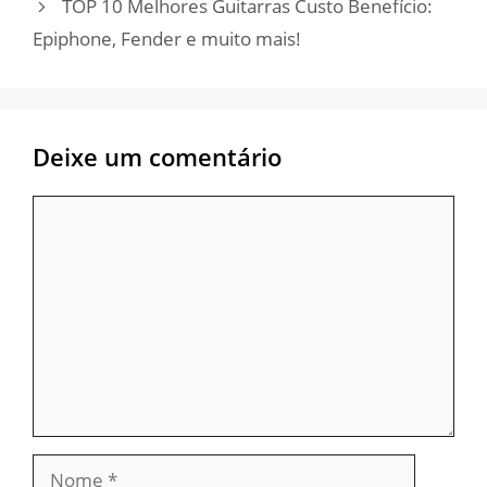
TOP 10 Melhores Guitarras Custo Benefício:
Epiphone, Fender e muito mais!
Deixe um comentário
Comentário
Nome