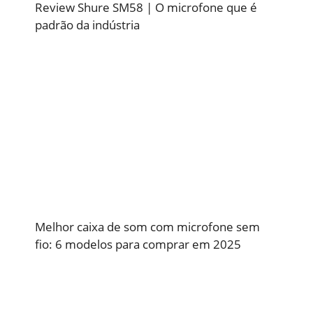
Review Shure SM58 | O microfone que é
padrão da indústria
Melhor caixa de som com microfone sem
fio: 6 modelos para comprar em 2025