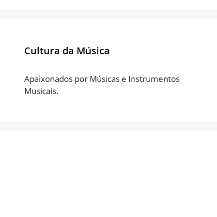
Cultura da Música
Apaixonados por Músicas e Instrumentos
Musicais.