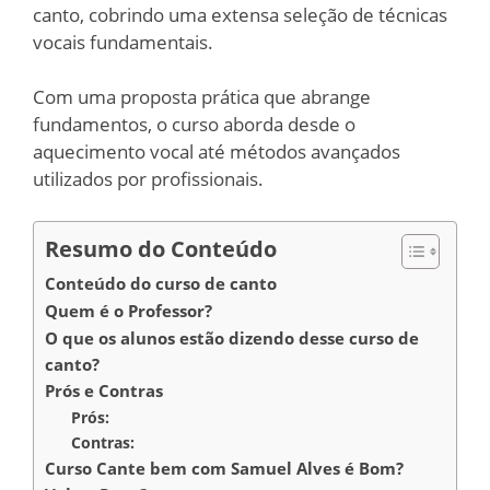
canto, cobrindo uma extensa seleção de técnicas
vocais fundamentais.
Com uma proposta prática que abrange
fundamentos, o curso aborda desde o
aquecimento vocal até métodos avançados
utilizados por profissionais.
Resumo do Conteúdo
Conteúdo do curso de canto
Quem é o Professor?
O que os alunos estão dizendo desse curso de
canto?
Prós e Contras
Prós:
Contras:
Curso Cante bem com Samuel Alves é Bom?