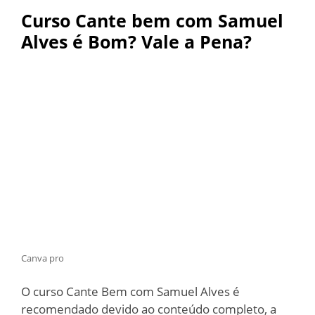
Curso Cante bem com Samuel
Alves é Bom? Vale a Pena?
Canva pro
O curso Cante Bem com Samuel Alves é
recomendado devido ao conteúdo completo, a