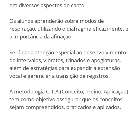
em diversos aspectos do canto.
Os alunos aprenderão sobre modos de
respiração, utilizando o diafragma eficazmente, e
a importância da afinação.
Será dada atenção especial ao desenvolvimento
de intervalos, vibratos, trinados e apogiaturas,
além de estratégias para expandir a extensão
vocal e gerenciar a transição de registros.
A metodologia C.T.A (Conceito, Treino, Aplicação)
tem como objetivo assegurar que os conceitos
sejam compreendidos, praticados e aplicados.