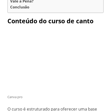
Vale a Pena?
Conclusão
Conteúdo do curso de canto
Canva pro
O curso é estruturado para oferecer uma base