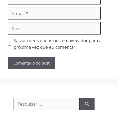
E-
mail
Site
Salvar meus dados neste navegador para a
próxima vez que eu comentar.
Pesquisar
por: