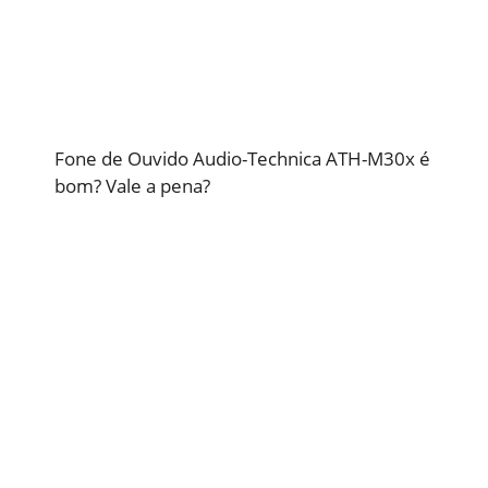
Fone de Ouvido Audio-Technica ATH-M30x é
bom? Vale a pena?