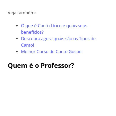
Veja também:
O que é Canto Lírico e quais seus
benefícios?
Descubra agora quais são os Tipos de
Canto!
Melhor Curso de Canto Gospel
Quem é o Professor?