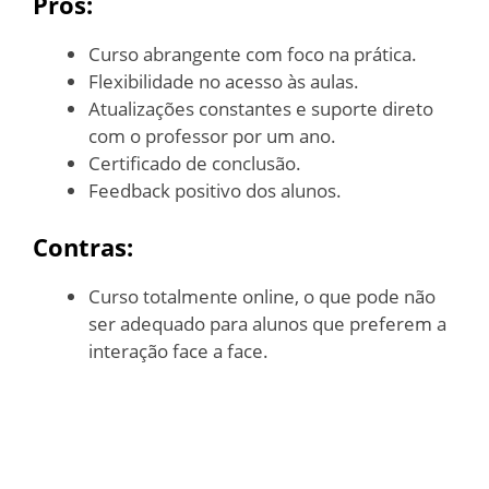
Prós:
Curso abrangente com foco na prática.
Flexibilidade no acesso às aulas.
Atualizações constantes e suporte direto
com o professor por um ano.
Certificado de conclusão.
Feedback positivo dos alunos.
Contras:
Curso totalmente online, o que pode não
ser adequado para alunos que preferem a
interação face a face.