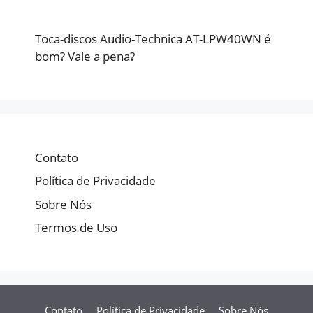
Toca-discos Audio-Technica AT-LPW40WN é
bom? Vale a pena?
Contato
Política de Privacidade
Sobre Nós
Termos de Uso
Contato
Política de Privacidade
Sobre Nós